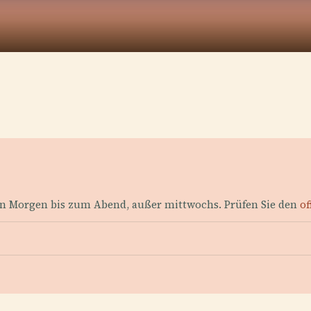
ühen Morgen bis zum Abend, außer mittwochs. Prüfen Sie den
of