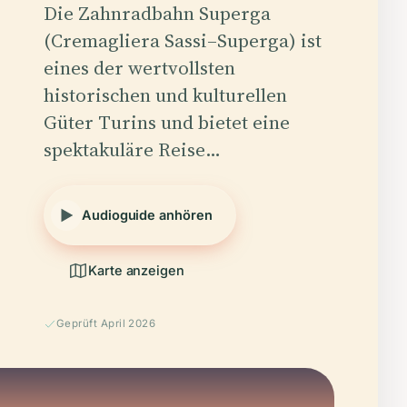
Die Zahnradbahn Superga
(Cremagliera Sassi–Superga) ist
eines der wertvollsten
historischen und kulturellen
Güter Turins und bietet eine
spektakuläre Reise…
Audioguide anhören
Karte anzeigen
Geprüft April 2026