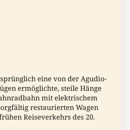
sprünglich eine von der Agudio-
Zügen ermöglichte, steile Hänge
Zahnradbahn mit elektrischem
sorgfältig restaurierten Wagen
frühen Reiseverkehrs des 20.