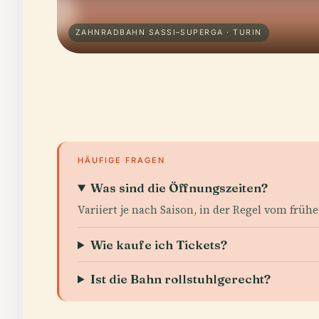
ZAHNRADBAHN SASSI–SUPERGA · TURIN
HÄUFIGE FRAGEN
Was sind die Öffnungszeiten?
Variiert je nach Saison, in der Regel vom fr
Wie kaufe ich Tickets?
Ist die Bahn rollstuhlgerecht?