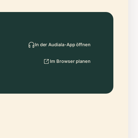
In der Audiala-App öffnen
Im Browser planen