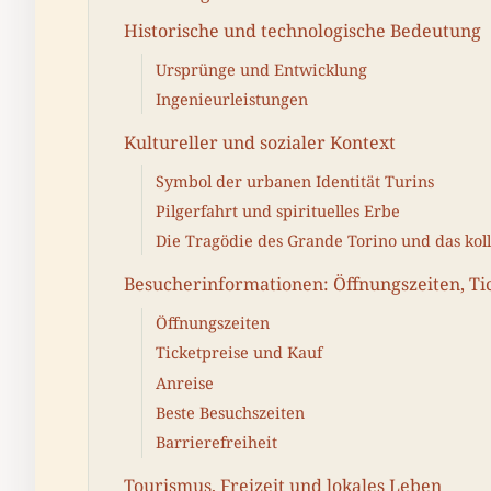
Historische und technologische Bedeutung
Ursprünge und Entwicklung
Ingenieurleistungen
Kultureller und sozialer Kontext
Symbol der urbanen Identität Turins
Pilgerfahrt und spirituelles Erbe
Die Tragödie des Grande Torino und das kol
Besucherinformationen: Öffnungszeiten, Tic
Öffnungszeiten
Ticketpreise und Kauf
Anreise
Beste Besuchszeiten
Barrierefreiheit
Tourismus, Freizeit und lokales Leben