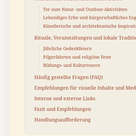
Tor zum Natur- und Outdoor-Aktivitäten
Lebendiges Erbe und bürgerschaftliches E
Künstlerische und architektonische Inspirat
Rituale, Veranstaltungen und lokale Tradit
Jährliche Gedenkfeiern
Pilgerfahrten und religiöse Feste
Bildungs- und Kulturtouren
Häufig gestellte Fragen (FAQ)
Empfehlungen für visuelle Inhalte und Med
Interne und externe Links
Fazit und Empfehlungen
Handlungsaufforderung