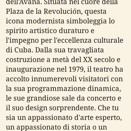
dell'Avana. Situata nel cuore della
Plaza de la Revolución, questa
icona modernista simboleggia lo
spirito artistico duraturo e
l'impegno per l'eccellenza culturale
di Cuba. Dalla sua travagliata
costruzione a metà del XX secolo e
inaugurazione nel 1979, il teatro ha
accolto innumerevoli visitatori con
la sua programmazione dinamica,
le sue grandiose sale da concerto e
il suo design sorprendente. Che tu
sia un appassionato d'arte esperto,
un appassionato di storia o un