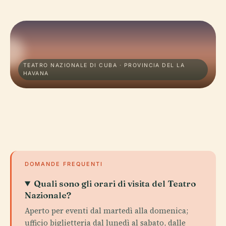
TEATRO NAZIONALE DI CUBA · PROVINCIA DEL LA
HAVANA
DOMANDE FREQUENTI
Quali sono gli orari di visita del Teatro
Nazionale?
Aperto per eventi dal martedì alla domenica;
ufficio biglietteria dal lunedì al sabato, dalle