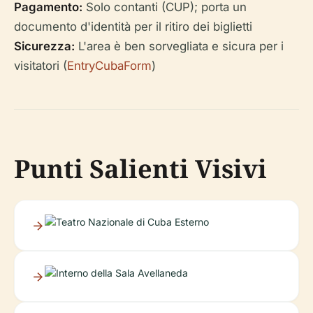
Pagamento:
Solo contanti (CUP); porta un
documento d'identità per il ritiro dei biglietti
Sicurezza:
L'area è ben sorvegliata e sicura per i
visitatori (
EntryCubaForm
)
Punti Salienti Visivi