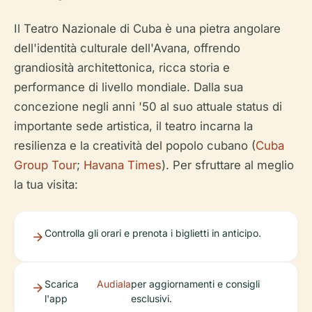
Il Teatro Nazionale di Cuba è una pietra angolare
dell'identità culturale dell'Avana, offrendo
grandiosità architettonica, ricca storia e
performance di livello mondiale. Dalla sua
concezione negli anni '50 al suo attuale status di
importante sede artistica, il teatro incarna la
resilienza e la creatività del popolo cubano (
Cuba
Group Tour
;
Havana Times
). Per sfruttare al meglio
la tua visita:
Controlla gli orari e prenota i biglietti in anticipo.
Scarica
Audiala
per aggiornamenti e consigli
l'app
esclusivi.