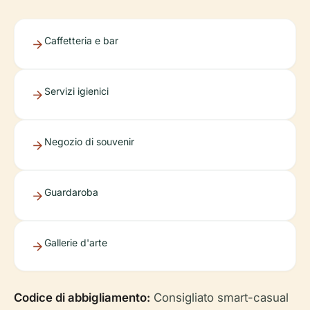
Caffetteria e bar
Servizi igienici
Negozio di souvenir
Guardaroba
Gallerie d'arte
Codice di abbigliamento:
Consigliato smart-casual