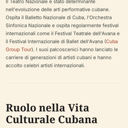
Il Teatro Nazionale è stato determinante
nell'evoluzione delle arti performative cubane.
Ospita il Balletto Nazionale di Cuba, l'Orchestra
Sinfonica Nazionale e ospita regolarmente festival
internazionali come il Festival Teatrale dell'Avana e
il Festival Internazionale di Ballet dell'Avana (
Cuba
Group Tour
). I suoi palcoscenici hanno lanciato le
carriere di generazioni di artisti cubani e hanno
accolto celebri artisti internazionali.
Ruolo nella Vita
Culturale Cubana