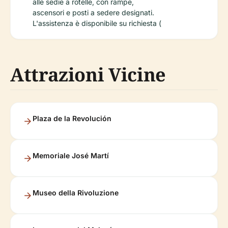
alle sedie a rotelle, con rampe,
ascensori e posti a sedere designati.
L'assistenza è disponibile su richiesta (
Attrazioni Vicine
Plaza de la Revolución
Memoriale José Martí
Museo della Rivoluzione