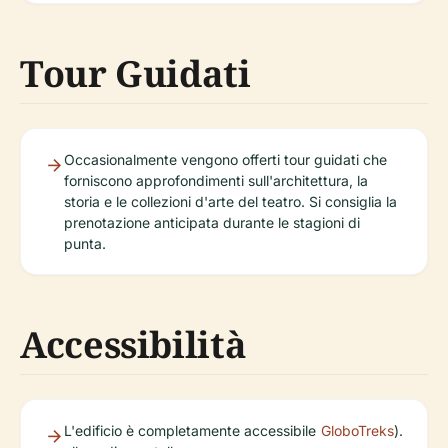
Tour Guidati
Occasionalmente vengono offerti tour guidati che
forniscono approfondimenti sull'architettura, la
storia e le collezioni d'arte del teatro. Si consiglia la
prenotazione anticipata durante le stagioni di
punta.
Accessibilità
L'edificio è completamente accessibile
GloboTreks
).