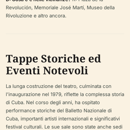
Revolución, Memoriale José Martí, Museo della
Rivoluzione e altro ancora.
Tappe Storiche ed
Eventi Notevoli
La lunga costruzione del teatro, culminata con
l'inaugurazione nel 1979, riflette la complessa storia
di Cuba. Nel corso degli anni, ha ospitato
performance storiche del Balletto Nazionale di
Cuba, importanti artisti internazionali e significativi
festival culturali. Le sue sale sono state anche sedi