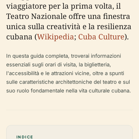
viaggiatore per la prima volta, il
Teatro Nazionale offre una finestra
unica sulla creatività e la resilienza
cubana (
Wikipedia
;
Cuba Culture
).
In questa guida completa, troverai informazioni
essenziali sugli orari di visita, la biglietteria,
l'accessibilità e le attrazioni vicine, oltre a spunti
sulle caratteristiche architettoniche del teatro e sul
suo ruolo fondamentale nella vita culturale cubana.
INDICE