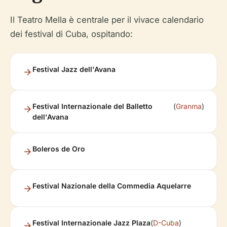
Il Teatro Mella è centrale per il vivace calendario
dei festival di Cuba, ospitando:
Festival Jazz dell'Avana
Festival Internazionale del Balletto
(
Granma
)
dell'Avana
Boleros de Oro
Festival Nazionale della Commedia Aquelarre
Festival Internazionale Jazz Plaza
(
D-Cuba
)