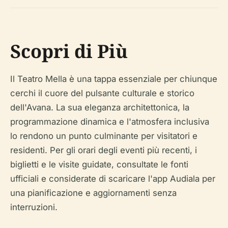
Scopri di Più
Il Teatro Mella è una tappa essenziale per chiunque
cerchi il cuore del pulsante culturale e storico
dell'Avana. La sua eleganza architettonica, la
programmazione dinamica e l'atmosfera inclusiva
lo rendono un punto culminante per visitatori e
residenti. Per gli orari degli eventi più recenti, i
biglietti e le visite guidate, consultate le fonti
ufficiali e considerate di scaricare l'app Audiala per
una pianificazione e aggiornamenti senza
interruzioni.