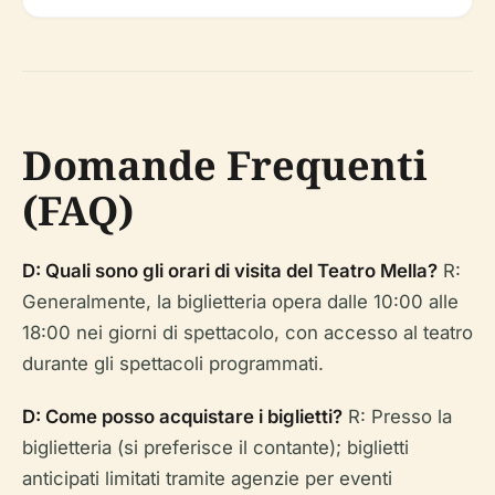
Domande Frequenti
(FAQ)
D: Quali sono gli orari di visita del Teatro Mella?
R:
Generalmente, la biglietteria opera dalle 10:00 alle
18:00 nei giorni di spettacolo, con accesso al teatro
durante gli spettacoli programmati.
D: Come posso acquistare i biglietti?
R: Presso la
biglietteria (si preferisce il contante); biglietti
anticipati limitati tramite agenzie per eventi