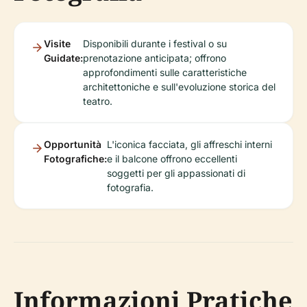
Visite
Disponibili durante i festival o su
Guidate:
prenotazione anticipata; offrono
approfondimenti sulle caratteristiche
architettoniche e sull'evoluzione storica del
teatro.
Opportunità
L'iconica facciata, gli affreschi interni
Fotografiche:
e il balcone offrono eccellenti
soggetti per gli appassionati di
fotografia.
Informazioni Pratiche