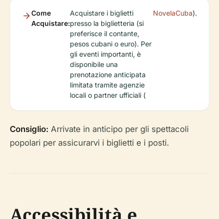
Come
Acquistare i biglietti
NovelaCuba
).
Acquistare:
presso la biglietteria (si
preferisce il contante,
pesos cubani o euro). Per
gli eventi importanti, è
disponibile una
prenotazione anticipata
limitata tramite agenzie
locali o partner ufficiali (
Consiglio:
Arrivate in anticipo per gli spettacoli
popolari per assicurarvi i biglietti e i posti.
Accessibilità e