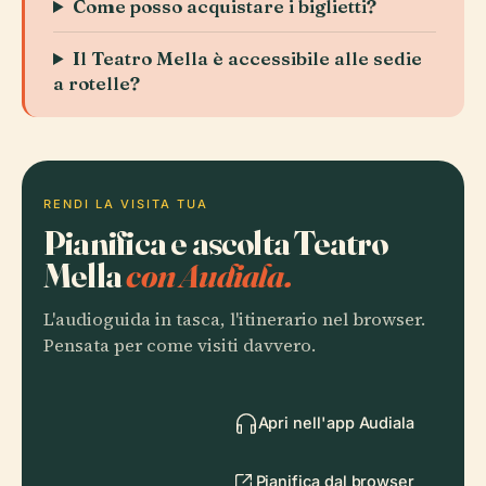
Come posso acquistare i biglietti?
Il Teatro Mella è accessibile alle sedie
a rotelle?
RENDI LA VISITA TUA
Pianifica e ascolta Teatro
Mella
con Audiala.
L'audioguida in tasca, l'itinerario nel browser.
Pensata per come visiti davvero.
Apri nell'app Audiala
Pianifica dal browser