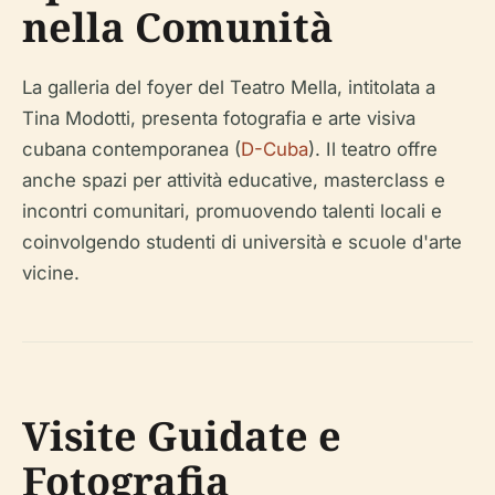
nella Comunità
La galleria del foyer del Teatro Mella, intitolata a
Tina Modotti, presenta fotografia e arte visiva
cubana contemporanea (
D-Cuba
). Il teatro offre
anche spazi per attività educative, masterclass e
incontri comunitari, promuovendo talenti locali e
coinvolgendo studenti di università e scuole d'arte
vicine.
Visite Guidate e
Fotografia