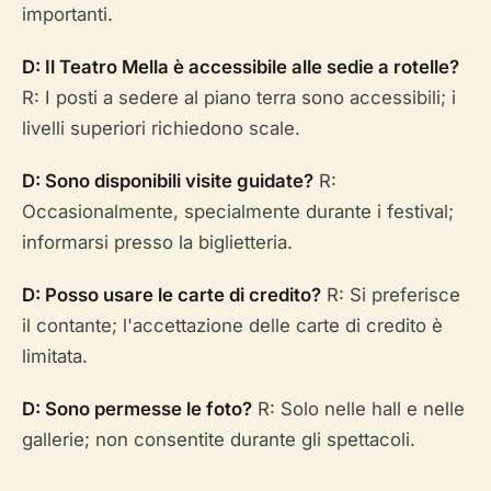
importanti.
D: Il Teatro Mella è accessibile alle sedie a rotelle?
R: I posti a sedere al piano terra sono accessibili; i
livelli superiori richiedono scale.
D: Sono disponibili visite guidate?
R:
Occasionalmente, specialmente durante i festival;
informarsi presso la biglietteria.
D: Posso usare le carte di credito?
R: Si preferisce
il contante; l'accettazione delle carte di credito è
limitata.
D: Sono permesse le foto?
R: Solo nelle hall e nelle
gallerie; non consentite durante gli spettacoli.