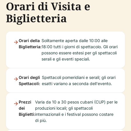
Orari di Visita e
Biglietteria
Orari della
Solitamente aperta dalle 10:00 alle
Biglietteria:
18:00 tutti i giorni di spettacolo. Gli orari
possono essere estesi per gli spettacoli
serali e gli eventi speciali.
Orari degli
Spettacoli pomeridiani e serali; gli orari
Spettacoli:
esatti variano a seconda dell'evento.
Prezzi
Varia da 10 a 30 pesos cubani (CUP) per le
dei
produzioni locali; gli spettacoli
Biglietti:
internazionali e i festival possono costare
di più.