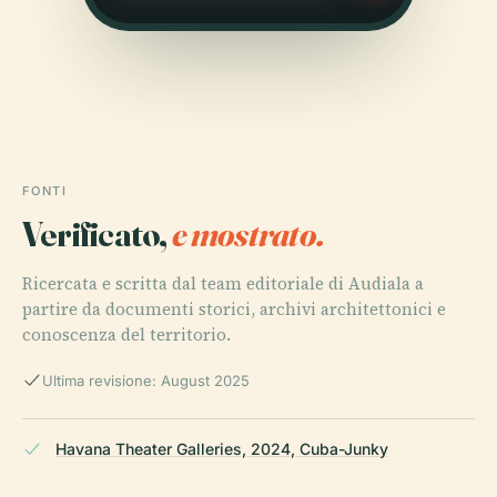
FONTI
Verificato,
e mostrato.
Ricercata e scritta dal team editoriale di Audiala a
partire da documenti storici, archivi architettonici e
conoscenza del territorio.
Ultima revisione: August 2025
Havana Theater Galleries, 2024, Cuba-Junky