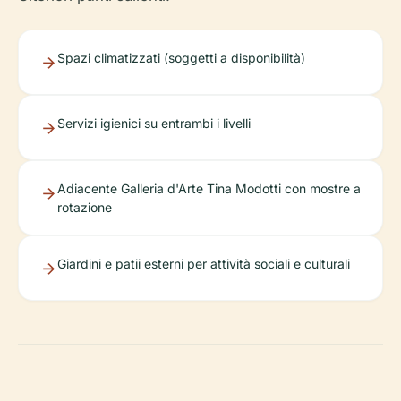
Spazi climatizzati (soggetti a disponibilità)
Servizi igienici su entrambi i livelli
Adiacente Galleria d'Arte Tina Modotti con mostre a
rotazione
Giardini e patii esterni per attività sociali e culturali