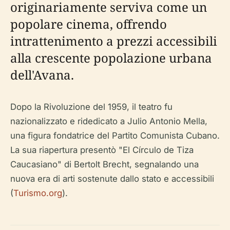
originariamente serviva come un
popolare cinema, offrendo
intrattenimento a prezzi accessibili
alla crescente popolazione urbana
dell'Avana.
Dopo la Rivoluzione del 1959, il teatro fu
nazionalizzato e ridedicato a Julio Antonio Mella,
una figura fondatrice del Partito Comunista Cubano.
La sua riapertura presentò "El Círculo de Tiza
Caucasiano" di Bertolt Brecht, segnalando una
nuova era di arti sostenute dallo stato e accessibili
(
Turismo.org
).