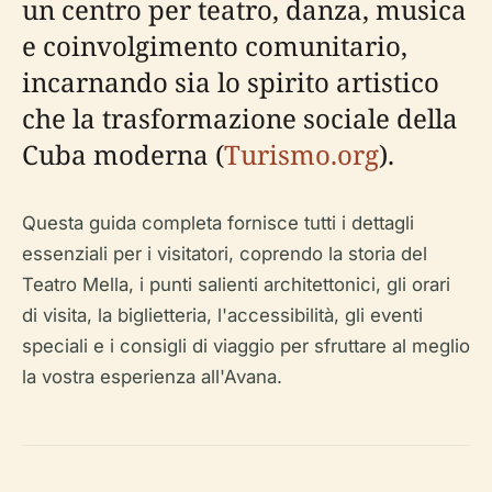
un centro per teatro, danza, musica
e coinvolgimento comunitario,
incarnando sia lo spirito artistico
che la trasformazione sociale della
Cuba moderna (
Turismo.org
).
Questa guida completa fornisce tutti i dettagli
essenziali per i visitatori, coprendo la storia del
Teatro Mella, i punti salienti architettonici, gli orari
di visita, la biglietteria, l'accessibilità, gli eventi
speciali e i consigli di viaggio per sfruttare al meglio
la vostra esperienza all'Avana.