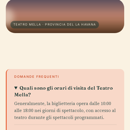
TEATRO MELLA · PROVINCIA DEL LA HAVANA
DOMANDE FREQUENTI
Quali sono gli orari di visita del Teatro
Mella?
Generalmente, la biglietteria opera dalle 10:00
alle 18:00 nei giorni di spettacolo, con accesso al
teatro durante gli spettacoli programmati.