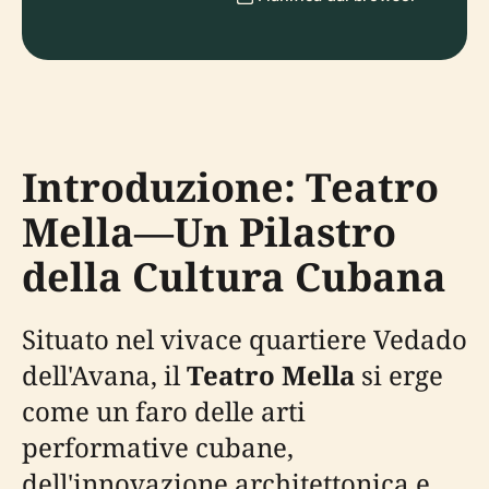
Introduzione: Teatro
Mella—Un Pilastro
della Cultura Cubana
Situato nel vivace quartiere Vedado
dell'Avana, il
Teatro Mella
si erge
come un faro delle arti
performative cubane,
dell'innovazione architettonica e