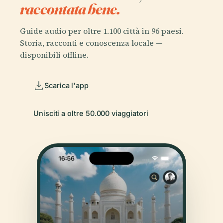
raccontata bene.
Guide audio per oltre 1.100 città in 96 paesi.
Storia, racconti e conoscenza locale —
disponibili offline.
Scarica l'app
Unisciti a oltre 50.000 viaggiatori