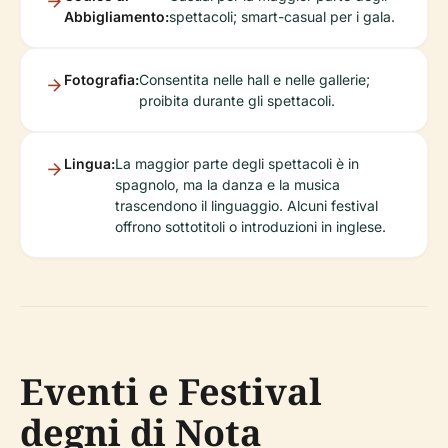
Abbigliamento:
spettacoli; smart-casual per i gala.
Fotografia:
Consentita nelle hall e nelle gallerie;
proibita durante gli spettacoli.
Lingua:
La maggior parte degli spettacoli è in
spagnolo, ma la danza e la musica
trascendono il linguaggio. Alcuni festival
offrono sottotitoli o introduzioni in inglese.
Eventi e Festival
degni di Nota