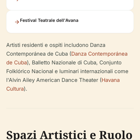
Festival Teatrale dell'Avana
Artisti residenti e ospiti includono Danza
Contemporánea de Cuba (
Danza Contemporánea
de Cuba
), Balletto Nazionale di Cuba, Conjunto
Folklórico Nacional e luminari internazionali come
l'Alvin Ailey American Dance Theater (
Havana
Cultura
).
Spazi Artistici e Ruolo