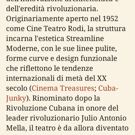
dell'eredità rivoluzionaria.
Originariamente aperto nel 1952
come Cine Teatro Rodi, la struttura
incarna l'estetica Streamline
Moderne, con le sue linee pulite,
forme curve e design funzionale
che riflettono le tendenze
internazionali di metà del XX
secolo (
Cinema Treasures
;
Cuba-
Junky
). Rinominato dopo la
Rivoluzione Cubana in onore del
leader rivoluzionario Julio Antonio
Mella, il teatro è da allora diventato