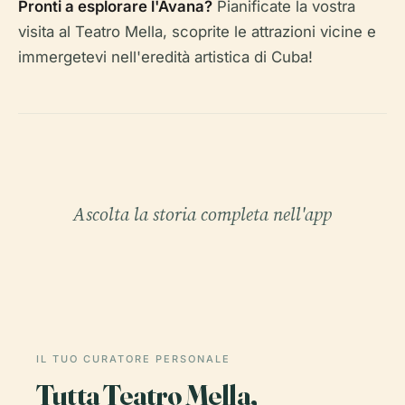
Pronti a esplorare l'Avana?
Pianificate la vostra
visita al Teatro Mella, scoprite le attrazioni vicine e
immergetevi nell'eredità artistica di Cuba!
Ascolta la storia completa nell'app
IL TUO CURATORE PERSONALE
Tutta Teatro Mella,