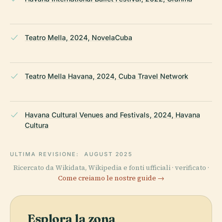
Teatro Mella, 2024, NovelaCuba
Teatro Mella Havana, 2024, Cuba Travel Network
Havana Cultural Venues and Festivals, 2024, Havana
Cultura
ULTIMA REVISIONE:
AUGUST 2025
Ricercato da Wikidata, Wikipedia e fonti ufficiali · verificato ·
Come creiamo le nostre guide →
Esplora la zona