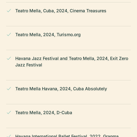
Teatro Mella, Cuba, 2024, Cinema Treasures
Teatro Mella, 2024, Turismo.org
Havana Jazz Festival and Teatro Mella, 2024, Exit Zero
Jazz Festival
Teatro Mella Havana, 2024, Cuba Absolutely
Teatro Mella, 2024, D-Cuba
Havana International Ballet Festival, 2022, Granma