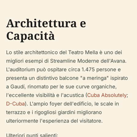
Architettura e
Capacità
Lo stile architettonico del Teatro Mella è uno dei
migliori esempi di Streamline Moderne dell'Avana.
L'auditorium può ospitare circa 1.475 persone e
presenta un distintivo balcone "a meringa" ispirato
a Gaudí, rinomato per le sue curve organiche,
l'eccellente visibilità e l'acustica (
Cuba Absolutely
;
D-Cuba
). L'ampio foyer dell'edificio, le scale in
terrazzo e i rigogliosi giardini migliorano
ulteriormente l'esperienza del visitatore.
Ulteriori punti salienti: