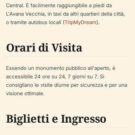
Central. È facilmente raggiungibile a piedi da
L'Avana Vecchia, in taxi da altri quartieri della città,
o tramite autobus locali (
TripMyDream
).
Orari di Visita
Essendo un monumento pubblico all'aperto, è
accessibile 24 ore su 24, 7 giorni su 7. Si
consigliano le visite diurne per sicurezza e per una
visione ottimale.
Biglietti e Ingresso