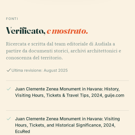
FONTI
Verificato,
e mostrato.
Ricercata e scritta dal team editoriale di Audiala a
partire da documenti storici, archivi architettonici e
conoscenza del territorio.
Ultima revisione: August 2025
Juan Clemente Zenea Monument in Havana: History,
Visiting Hours, Tickets & Travel Tips, 2024, guije.com
Juan Clemente Zenea Monument in Havana: Visiting
Hours, Tickets, and Historical Significance, 2024,
EcuRed