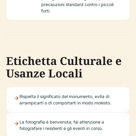
precauzioni standard contro i piccoli
furti.
Etichetta Culturale e
Usanze Locali
Rispetta il significato del monumento, evita di
arrampicarti o di comportarti in modo molesto.
La fotografia è benvenuta; fai attenzione a
fotografare i residenti e gli eventi in corso.