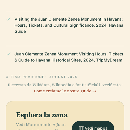
Visiting the Juan Clemente Zenea Monument in Havana:
Hours, Tickets, and Cultural Significance, 2024, Havana
Guide
Juan Clemente Zenea Monument Visiting Hours, Tickets
& Guide to Havana Historical Sites, 2024, TripMyDream
ULTIMA REVISIONE:
AUGUST 2025
Ricercato da Wikidata, Wikipedia e fonti ufficiali · verificato ·
Come creiamo le nostre guide →
Esplora la zona
Vedi Monumento A Juan
Vedi mappa