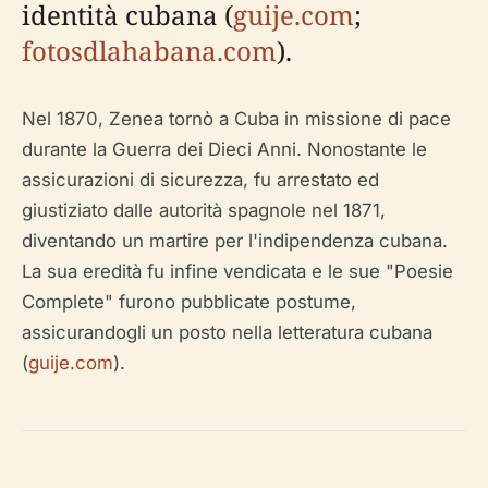
identità cubana (
guije.com
;
fotosdlahabana.com
).
Nel 1870, Zenea tornò a Cuba in missione di pace
durante la Guerra dei Dieci Anni. Nonostante le
assicurazioni di sicurezza, fu arrestato ed
giustiziato dalle autorità spagnole nel 1871,
diventando un martire per l'indipendenza cubana.
La sua eredità fu infine vendicata e le sue "Poesie
Complete" furono pubblicate postume,
assicurandogli un posto nella letteratura cubana
(
guije.com
).