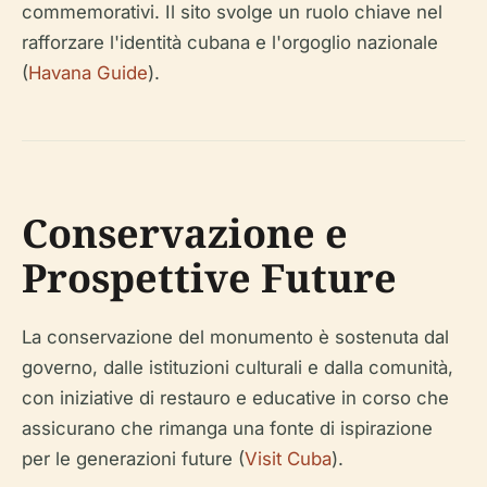
commemorativi. Il sito svolge un ruolo chiave nel
rafforzare l'identità cubana e l'orgoglio nazionale
(
Havana Guide
).
Conservazione e
Prospettive Future
La conservazione del monumento è sostenuta dal
governo, dalle istituzioni culturali e dalla comunità,
con iniziative di restauro e educative in corso che
assicurano che rimanga una fonte di ispirazione
per le generazioni future (
Visit Cuba
).