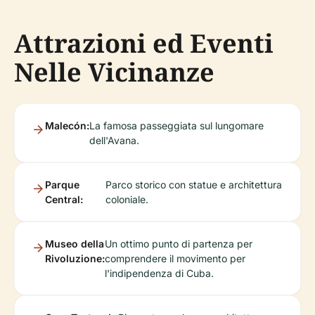
Attrazioni ed Eventi
Nelle Vicinanze
Malecón:
La famosa passeggiata sul lungomare
dell'Avana.
Parque
Parco storico con statue e architettura
Central:
coloniale.
Museo della
Un ottimo punto di partenza per
Rivoluzione:
comprendere il movimento per
l'indipendenza di Cuba.