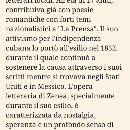
contribuiva già con poesie
romantiche con forti temi
nazionalistici a "La Prensa". Il suo
attivismo per l'indipendenza
cubana lo portò all'esilio nel 1852,
durante il quale continuò a
sostenere la causa attraverso i suoi
scritti mentre si trovava negli Stati
Uniti e in Messico. L'opera
letteraria di Zenea, specialmente
durante il suo esilio, è
caratterizzata da nostalgia,
speranza e un profondo senso di