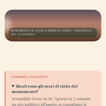
MONUMENTO A JUAN CLEMENTE ZENEA · PROVINCIA
DEL LA HAVANA
DOMANDE FREQUENTI
Quali sono gli orari di visita del
monumento?
Accessibile 24 ore su 24, 7 giorni su 7, essendo
un sito pubblico all'aperto; si consigliano le