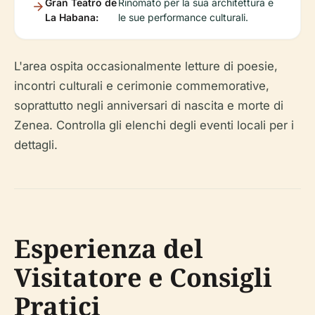
Gran Teatro de
Rinomato per la sua architettura e
La Habana:
le sue performance culturali.
L'area ospita occasionalmente letture di poesie,
incontri culturali e cerimonie commemorative,
soprattutto negli anniversari di nascita e morte di
Zenea. Controlla gli elenchi degli eventi locali per i
dettagli.
Esperienza del
Visitatore e Consigli
Pratici