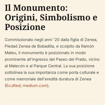
Il Monumento:
Origini, Simbolismo e
Posizione
Commissionato negli anni '20 dalla figlia di Zenea,
Piedad Zenea de Bobadilla, e scolpito da Ramón
Mateu, il monumento è posizionato in modo
prominente all'ingresso del Paseo del Prado, vicino
al Malecón e al Parque Central. La sua posizione
sottolinea la sua importanza come porta culturale e
come memoriale dell'eredità duratura di Zenea
(
EcuRed
;
medium.com
).