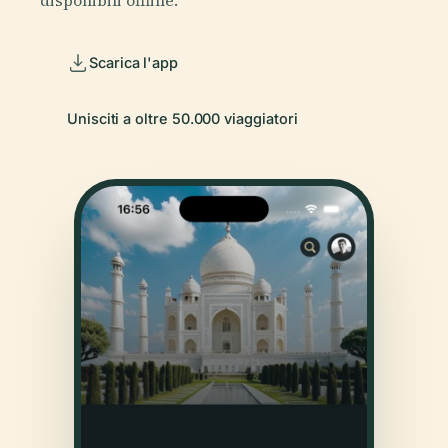
disponibili offline.
Scarica l'app
Unisciti a oltre 50.000 viaggiatori