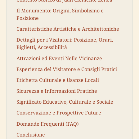
Il Monumento: Origini, Simbolismo e
Posizione
Caratteristiche Artistiche e Architettoniche
Dettagli per i Visitatori: Posizione, Orari,
Biglietti, Accessibilità
Attrazioni ed Eventi Nelle Vicinanze
Esperienza del Visitatore e Consigli Pratici
Etichetta Culturale e Usanze Locali
Sicurezza e Informazioni Pratiche
Significato Educativo, Culturale e Sociale
Conservazione e Prospettive Future
Domande Frequenti (FAQ)
Conclusione