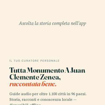
Ascolta la storia completa nell'app
IL TUO CURATORE PERSONALE
Tutta Monumento A Juan
Clemente Zenea,
raccontata bene.
Guide audio per oltre 1.100 città in 96 paesi.
Storia, racconti e conoscenza locale —