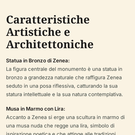
Caratteristiche
Artistiche e
Architettoniche
Statua in Bronzo di Zenea:
La figura centrale del monumento è una statua in
bronzo a grandezza naturale che raffigura Zenea
seduto in una posa riflessiva, catturando la sua
statura intellettuale e la sua natura contemplativa.
Musa in Marmo con Lira:
Accanto a Zenea si erge una scultura in marmo di
una musa nuda che regge una lira, simbolo di
ispirazione poetica e che attinge alle tradizioni