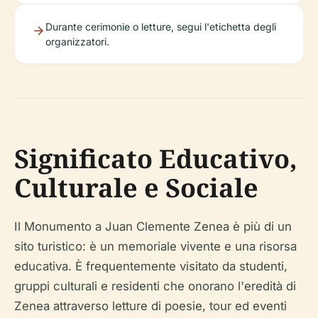
Durante cerimonie o letture, segui l'etichetta degli
organizzatori.
Significato Educativo,
Culturale e Sociale
Il Monumento a Juan Clemente Zenea è più di un
sito turistico: è un memoriale vivente e una risorsa
educativa. È frequentemente visitato da studenti,
gruppi culturali e residenti che onorano l'eredità di
Zenea attraverso letture di poesie, tour ed eventi