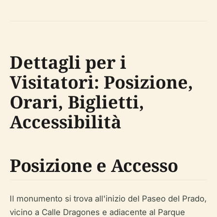
Dettagli per i
Visitatori: Posizione,
Orari, Biglietti,
Accessibilità
Posizione e Accesso
Il monumento si trova all'inizio del Paseo del Prado,
vicino a Calle Dragones e adiacente al Parque