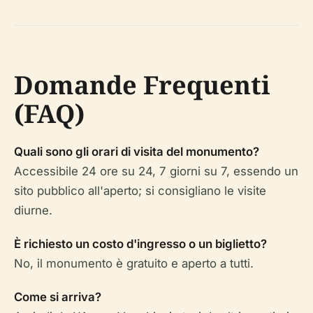
Domande Frequenti
(FAQ)
Quali sono gli orari di visita del monumento?
Accessibile 24 ore su 24, 7 giorni su 7, essendo un
sito pubblico all'aperto; si consigliano le visite
diurne.
È richiesto un costo d'ingresso o un biglietto?
No, il monumento è gratuito e aperto a tutti.
Come si arriva?