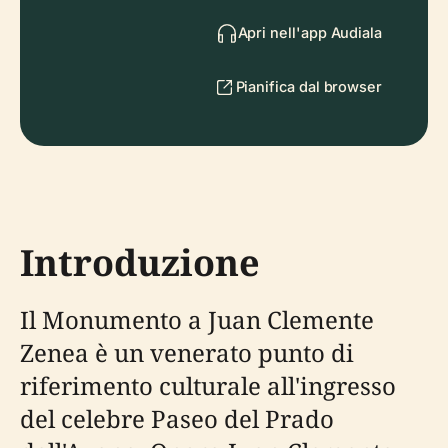
Apri nell'app Audiala
Pianifica dal browser
Introduzione
Il Monumento a Juan Clemente
Zenea è un venerato punto di
riferimento culturale all'ingresso
del celebre Paseo del Prado