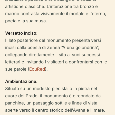
artistiche classiche. L'interazione tra bronzo e
marmo contrasta visivamente il mortale e l'eterno, il
poeta e la sua musa.
Versetto Inciso:
Il lato posteriore del monumento presenta versi
incisi dalla poesia di Zenea “A una golondrina”,
collegando direttamente il sito ai suoi successi
letterari e invitando i visitatori a confrontarsi con le
sue parole (
EcuRed
).
Ambientazione:
Situato su un modesto piedistallo in pietra nel
cuore del Prado, il monumento è circondato da
panchine, un paesaggio sottile e linee di vista
aperte verso il centro storico dell'Avana e il mare.