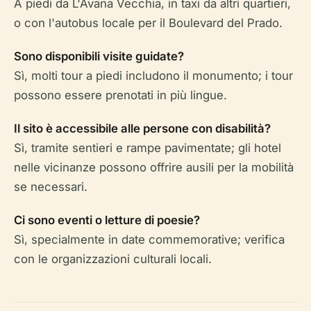
A piedi da L'Avana Vecchia, in taxi da altri quartieri,
o con l'autobus locale per il Boulevard del Prado.
Sono disponibili visite guidate?
Sì, molti tour a piedi includono il monumento; i tour
possono essere prenotati in più lingue.
Il sito è accessibile alle persone con disabilità?
Sì, tramite sentieri e rampe pavimentate; gli hotel
nelle vicinanze possono offrire ausili per la mobilità
se necessari.
Ci sono eventi o letture di poesie?
Sì, specialmente in date commemorative; verifica
con le organizzazioni culturali locali.