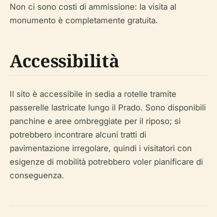
Non ci sono costi di ammissione: la visita al
monumento è completamente gratuita.
Accessibilità
Il sito è accessibile in sedia a rotelle tramite
passerelle lastricate lungo il Prado. Sono disponibili
panchine e aree ombreggiate per il riposo; si
potrebbero incontrare alcuni tratti di
pavimentazione irregolare, quindi i visitatori con
esigenze di mobilità potrebbero voler pianificare di
conseguenza.