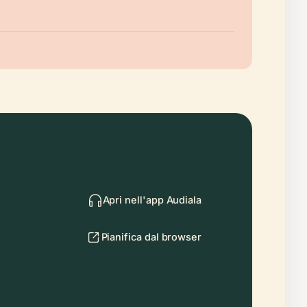
Apri nell'app Audiala
Pianifica dal browser