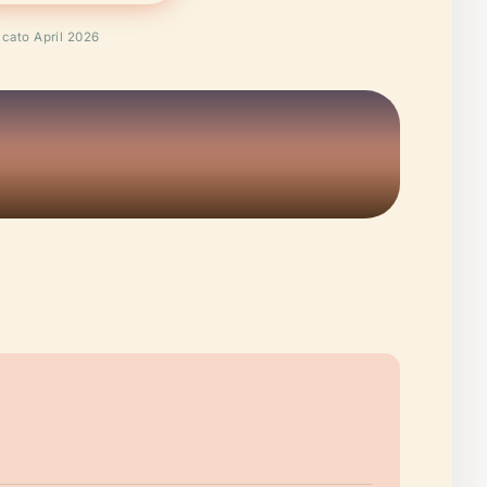
icato April 2026