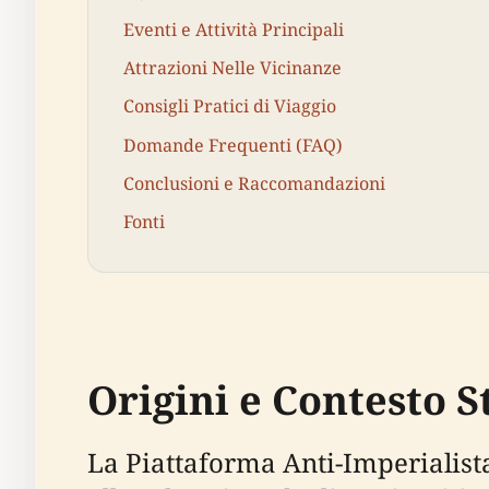
Eventi e Attività Principali
Attrazioni Nelle Vicinanze
Consigli Pratici di Viaggio
Domande Frequenti (FAQ)
Conclusioni e Raccomandazioni
Fonti
Origini e Contesto S
La Piattaforma Anti-Imperialista