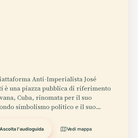
iattaforma Anti-Imperialista José
í è una piazza pubblica di riferimento
Avana, Cuba, rinomata per il suo
ondo simbolismo politico e il suo…
Ascolta l'audioguida
Vedi mappa