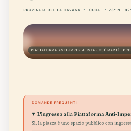
PROVINCIA DEL LA HAVANA
CUBA
23° N · 82
PIATTAFORMA ANTI-IMPERIALISTA JOSÉ MARTÍ · PR
DOMANDE FREQUENTI
L'ingresso alla Piattaforma Anti-Imper
Sì, la piazza è uno spazio pubblico con ingress