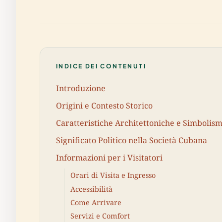
INDICE DEI CONTENUTI
Introduzione
Origini e Contesto Storico
Caratteristiche Architettoniche e Simbolis
Significato Politico nella Società Cubana
Informazioni per i Visitatori
Orari di Visita e Ingresso
Accessibilità
Come Arrivare
Servizi e Comfort