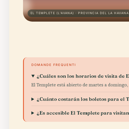
EL TEMPLETE (L'AVANA) · PROVINCIA DEL LA HAVANA
DOMANDE FREQUENTI
¿Cuáles son los horarios de visita de 
El Templete está abierto de martes a domingo, d
¿Cuánto costarán los boletos para el 
¿Es accesible El Templete para visita