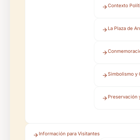
Contexto Polít
La Plaza de Ar
Conmemoración
Simbolismo y 
Preservación 
Información para Visitantes