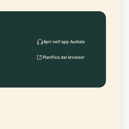
Apri nell'app Audiala
Pianifica dal browser