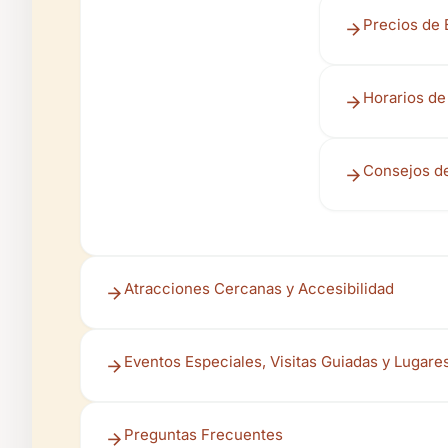
Precios de 
Horarios de
Consejos de
Atracciones Cercanas y Accesibilidad
Eventos Especiales, Visitas Guiadas y Lugare
Preguntas Frecuentes