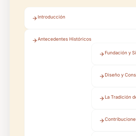
Introducción
Antecedentes Históricos
Fundación y S
Diseño y Cons
La Tradición d
Contribuciones