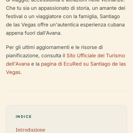
Che tu sia un appassionato di storia, un amante dei
festival o un viaggiatore con la famiglia, Santiago
de las Vegas offre un'autentica esperienza cubana
appena fuori dall'Avana.
Per gli ultimi aggiornamenti e le risorse di
pianificazione, consulta il
Sito Ufficiale del Turismo
dell'Avana
e la
pagina di EcuRed su Santiago de las
Vegas
.
INDICE
Introduzione