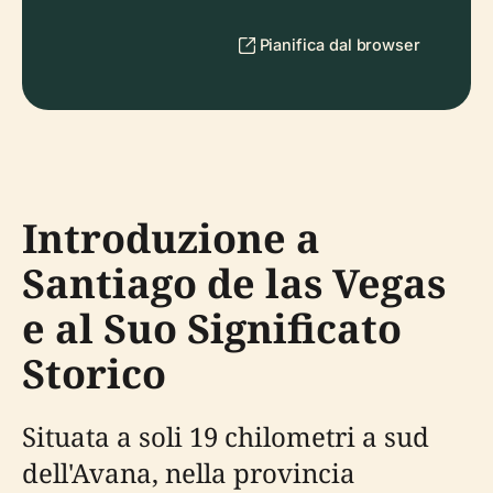
Pianifica dal browser
Introduzione a
Santiago de las Vegas
e al Suo Significato
Storico
Situata a soli 19 chilometri a sud
dell'Avana, nella provincia