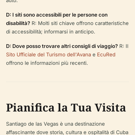
auto.
D: I siti sono accessibili per le persone con
disabilità?
R: Molti siti chiave offrono caratteristiche
di accessibilità; informarsi in anticipo.
D: Dove posso trovare altri consigli di viaggio?
R: Il
Sito Ufficiale del Turismo dell'Avana
e
EcuRed
offrono le informazioni più recenti.
Pianifica la Tua Visita
Santiago de las Vegas è una destinazione
affascinante dove storia, cultura e ospitalità di Cuba