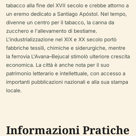
tabacco alla fine del XVII secolo e crebbe attorno a
un eremo dedicato a Santiago Apóstol. Nel tempo,
divenne un centro per il tabacco, la canna da
zucchero e l'allevamento di bestiame.
L'industrializzazione nel XIX e XX secolo portò
fabbriche tessili, chimiche e siderurgiche, mentre
la ferrovia L'Avana–Bejucal stimolò ulteriore crescita
economica. La città è anche nota per il suo
patrimonio letterario e intellettuale, con accesso a
importanti pubblicazioni nazionali e alla sua stampa
locale.
Informazioni Pratiche