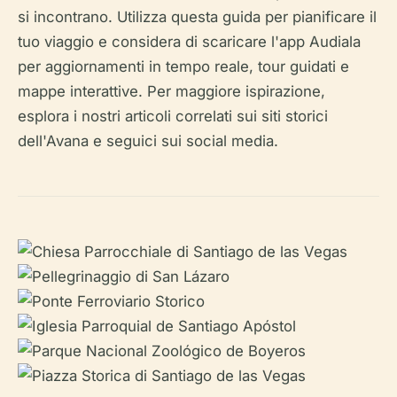
si incontrano. Utilizza questa guida per pianificare il
tuo viaggio e considera di scaricare l'app Audiala
per aggiornamenti in tempo reale, tour guidati e
mappe interattive. Per maggiore ispirazione,
esplora i nostri articoli correlati sui siti storici
dell'Avana e seguici sui social media.