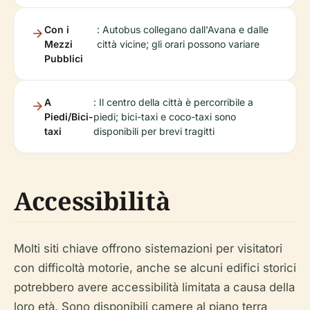
Con i
: Autobus collegano dall'Avana e dalle
Mezzi
città vicine; gli orari possono variare
Pubblici
A
: Il centro della città è percorribile a
Piedi/Bici-
piedi; bici-taxi e coco-taxi sono
taxi
disponibili per brevi tragitti
Accessibilità
Molti siti chiave offrono sistemazioni per visitatori
con difficoltà motorie, anche se alcuni edifici storici
potrebbero avere accessibilità limitata a causa della
loro età. Sono disponibili camere al piano terra