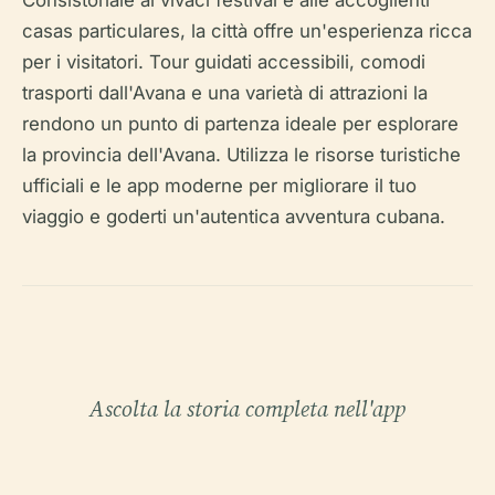
casas particulares
, la città offre un'esperienza ricca
per i visitatori. Tour guidati accessibili, comodi
trasporti dall'Avana e una varietà di attrazioni la
rendono un punto di partenza ideale per esplorare
la provincia dell'Avana. Utilizza le risorse turistiche
ufficiali e le app moderne per migliorare il tuo
viaggio e goderti un'autentica avventura cubana.
Ascolta la storia completa nell'app