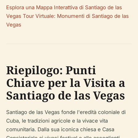
Esplora una Mappa Interattiva di Santiago de las
Vegas
Tour Virtuale: Monumenti di Santiago de las
Vegas
Riepilogo: Punti
Chiave per la Visita a
Santiago de las Vegas
Santiago de las Vegas fonde l'eredità coloniale di
Cuba, le tradizioni agricole e la vivace vita
comunitaria. Dalla sua iconica chiesa e Casa
Consistoriale ai vivaci festival e alle accoglienti