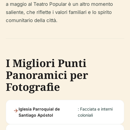
a maggio al Teatro Popular è un altro momento
saliente, che riflette i valori familiari e lo spirito
comunitario della città.
I Migliori Punti
Panoramici per
Fotografie
Iglesia Parroquial de
: Facciata e interni
Santiago Apóstol
coloniali