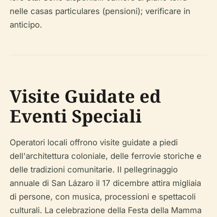
nelle
casas particulares
(pensioni); verificare in
anticipo.
Visite Guidate ed
Eventi Speciali
Operatori locali offrono visite guidate a piedi
dell'architettura coloniale, delle ferrovie storiche e
delle tradizioni comunitarie. Il pellegrinaggio
annuale di San Lázaro il 17 dicembre attira migliaia
di persone, con musica, processioni e spettacoli
culturali. La celebrazione della Festa della Mamma