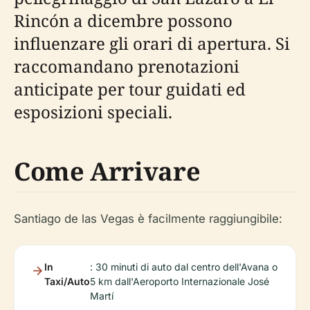
Rincón a dicembre possono
influenzare gli orari di apertura. Si
raccomandano prenotazioni
anticipate per tour guidati ed
esposizioni speciali.
Come Arrivare
Santiago de las Vegas è facilmente raggiungibile:
In
: 30 minuti di auto dal centro dell'Avana o
Taxi/Auto
5 km dall'Aeroporto Internazionale José
Martí