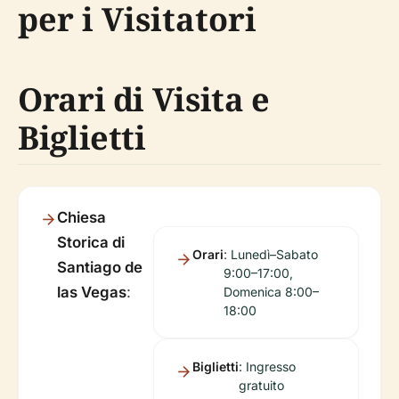
per i Visitatori
Orari di Visita e
Biglietti
Chiesa
Storica di
Orari
: Lunedì–Sabato
Santiago de
9:00–17:00,
las Vegas
:
Domenica 8:00–
18:00
Biglietti
: Ingresso
gratuito