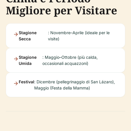
Migliore per Visitare
Stagione
: Novembre–Aprile (ideale per le
Secca
visite)
Stagione
: Maggio–Ottobre (più calda,
Umida
occasionali acquazzoni)
Festival
: Dicembre (pellegrinaggio di San Lázaro),
Maggio (Festa della Mamma)