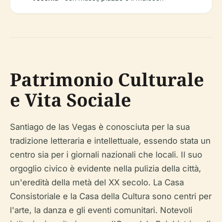
Patrimonio Culturale
e Vita Sociale
Santiago de las Vegas è conosciuta per la sua
tradizione letteraria e intellettuale, essendo stata un
centro sia per i giornali nazionali che locali. Il suo
orgoglio civico è evidente nella pulizia della città,
un'eredità della metà del XX secolo. La Casa
Consistoriale e la Casa della Cultura sono centri per
l'arte, la danza e gli eventi comunitari. Notevoli