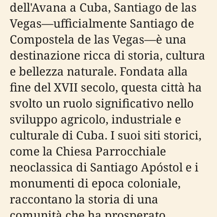
dell'Avana a Cuba, Santiago de las
Vegas—ufficialmente Santiago de
Compostela de las Vegas—è una
destinazione ricca di storia, cultura
e bellezza naturale. Fondata alla
fine del XVII secolo, questa città ha
svolto un ruolo significativo nello
sviluppo agricolo, industriale e
culturale di Cuba. I suoi siti storici,
come la Chiesa Parrocchiale
neoclassica di Santiago Apóstol e i
monumenti di epoca coloniale,
raccontano la storia di una
comunità che ha prosperato