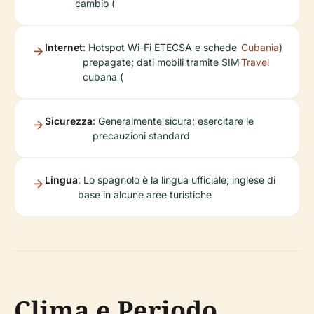
cambio (
Internet
: Hotspot Wi-Fi ETECSA e schede
Cubania
)
prepagate; dati mobili tramite SIM
Travel
cubana (
Sicurezza
: Generalmente sicura; esercitare le
precauzioni standard
Lingua
: Lo spagnolo è la lingua ufficiale; inglese di
base in alcune aree turistiche
Clima e Periodo