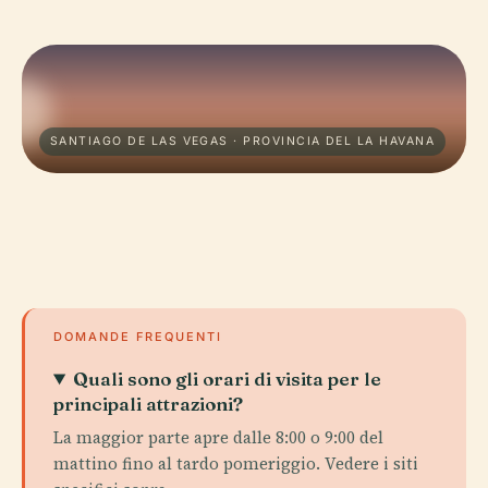
SANTIAGO DE LAS VEGAS · PROVINCIA DEL LA HAVANA
DOMANDE FREQUENTI
Quali sono gli orari di visita per le
principali attrazioni?
La maggior parte apre dalle 8:00 o 9:00 del
mattino fino al tardo pomeriggio. Vedere i siti