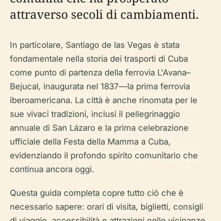
attraverso secoli di cambiamenti.
In particolare, Santiago de las Vegas è stata
fondamentale nella storia dei trasporti di Cuba
come punto di partenza della ferrovia L'Avana–
Bejucal, inaugurata nel 1837—la prima ferrovia
iberoamericana. La città è anche rinomata per le
sue vivaci tradizioni, inclusi il pellegrinaggio
annuale di San Lázaro e la prima celebrazione
ufficiale della Festa della Mamma a Cuba,
evidenziando il profondo spirito comunitario che
continua ancora oggi.
Questa guida completa copre tutto ciò che è
necessario sapere: orari di visita, biglietti, consigli
di viaggio, accessibilità e attrazioni nelle vicinanze.