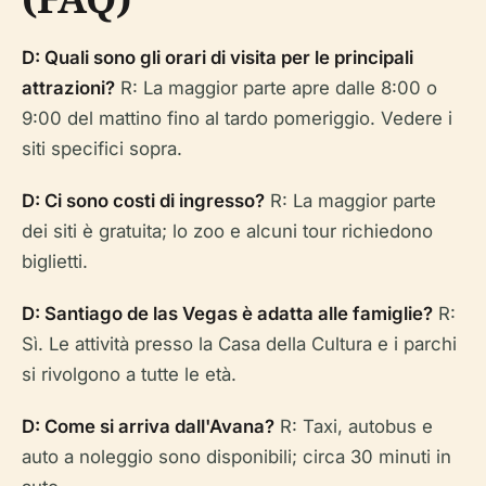
D: Quali sono gli orari di visita per le principali
attrazioni?
R: La maggior parte apre dalle 8:00 o
9:00 del mattino fino al tardo pomeriggio. Vedere i
siti specifici sopra.
D: Ci sono costi di ingresso?
R: La maggior parte
dei siti è gratuita; lo zoo e alcuni tour richiedono
biglietti.
D: Santiago de las Vegas è adatta alle famiglie?
R:
Sì. Le attività presso la Casa della Cultura e i parchi
si rivolgono a tutte le età.
D: Come si arriva dall'Avana?
R: Taxi, autobus e
auto a noleggio sono disponibili; circa 30 minuti in