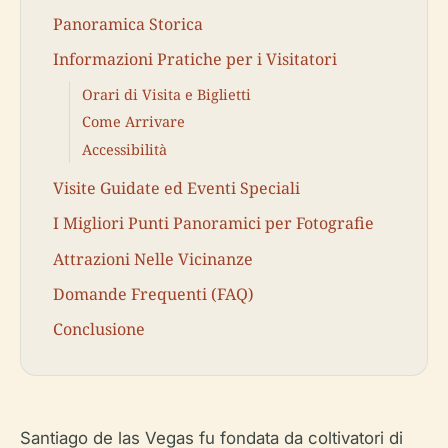
Panoramica Storica
Informazioni Pratiche per i Visitatori
Orari di Visita e Biglietti
Come Arrivare
Accessibilità
Visite Guidate ed Eventi Speciali
I Migliori Punti Panoramici per Fotografie
Attrazioni Nelle Vicinanze
Domande Frequenti (FAQ)
Conclusione
Santiago de las Vegas fu fondata da coltivatori di