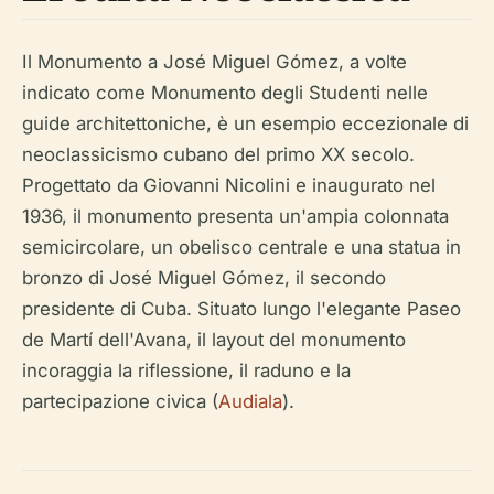
Il Monumento a José Miguel Gómez, a volte
indicato come Monumento degli Studenti nelle
guide architettoniche, è un esempio eccezionale di
neoclassicismo cubano del primo XX secolo.
Progettato da Giovanni Nicolini e inaugurato nel
1936, il monumento presenta un'ampia colonnata
semicircolare, un obelisco centrale e una statua in
bronzo di José Miguel Gómez, il secondo
presidente di Cuba. Situato lungo l'elegante Paseo
de Martí dell'Avana, il layout del monumento
incoraggia la riflessione, il raduno e la
partecipazione civica (
Audiala
).