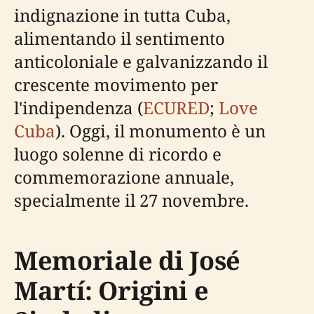
indignazione in tutta Cuba,
alimentando il sentimento
anticoloniale e galvanizzando il
crescente movimento per
l'indipendenza (
ECURED
;
Love
Cuba
). Oggi, il monumento è un
luogo solenne di ricordo e
commemorazione annuale,
specialmente il 27 novembre.
Memoriale di José
Martí: Origini e