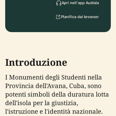
Apri nell'app Audiala
Pianifica dal browser
Introduzione
I Monumenti degli Studenti nella
Provincia dell'Avana, Cuba, sono
potenti simboli della duratura lotta
dell'isola per la giustizia,
l'istruzione e l'identità nazionale.