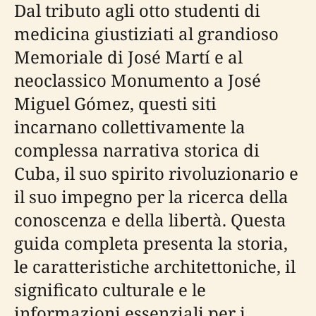
Dal tributo agli otto studenti di
medicina giustiziati al grandioso
Memoriale di José Martí e al
neoclassico Monumento a José
Miguel Gómez, questi siti
incarnano collettivamente la
complessa narrativa storica di
Cuba, il suo spirito rivoluzionario e
il suo impegno per la ricerca della
conoscenza e della libertà. Questa
guida completa presenta la storia,
le caratteristiche architettoniche, il
significato culturale e le
informazioni essenziali per i