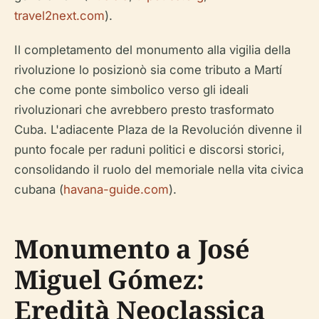
travel2next.com
).
Il completamento del monumento alla vigilia della
rivoluzione lo posizionò sia come tributo a Martí
che come ponte simbolico verso gli ideali
rivoluzionari che avrebbero presto trasformato
Cuba. L'adiacente Plaza de la Revolución divenne il
punto focale per raduni politici e discorsi storici,
consolidando il ruolo del memoriale nella vita civica
cubana (
havana-guide.com
).
Monumento a José
Miguel Gómez:
Eredità Neoclassica