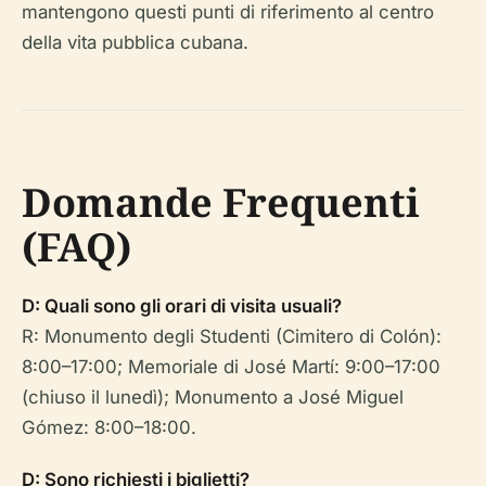
mantengono questi punti di riferimento al centro
della vita pubblica cubana.
Domande Frequenti
(FAQ)
D: Quali sono gli orari di visita usuali?
R: Monumento degli Studenti (Cimitero di Colón):
8:00–17:00; Memoriale di José Martí: 9:00–17:00
(chiuso il lunedì); Monumento a José Miguel
Gómez: 8:00–18:00.
D: Sono richiesti i biglietti?