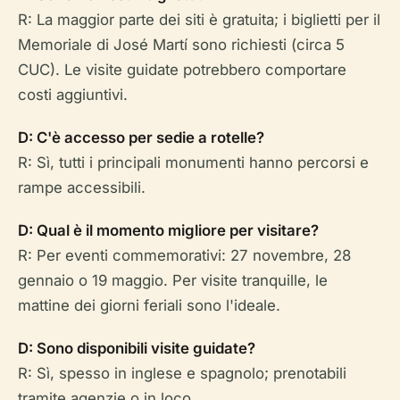
R: La maggior parte dei siti è gratuita; i biglietti per il
Memoriale di José Martí sono richiesti (circa 5
CUC). Le visite guidate potrebbero comportare
costi aggiuntivi.
D: C'è accesso per sedie a rotelle?
R: Sì, tutti i principali monumenti hanno percorsi e
rampe accessibili.
D: Qual è il momento migliore per visitare?
R: Per eventi commemorativi: 27 novembre, 28
gennaio o 19 maggio. Per visite tranquille, le
mattine dei giorni feriali sono l'ideale.
D: Sono disponibili visite guidate?
R: Sì, spesso in inglese e spagnolo; prenotabili
tramite agenzie o in loco.