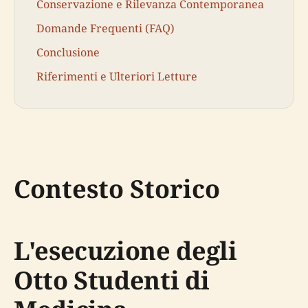
Conservazione e Rilevanza Contemporanea
Domande Frequenti (FAQ)
Conclusione
Riferimenti e Ulteriori Letture
Contesto Storico
L'esecuzione degli
Otto Studenti di