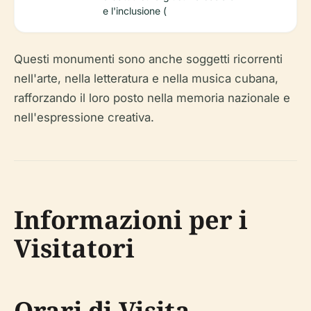
e l'inclusione (
Questi monumenti sono anche soggetti ricorrenti
nell'arte, nella letteratura e nella musica cubana,
rafforzando il loro posto nella memoria nazionale e
nell'espressione creativa.
Informazioni per i
Visitatori
Orari di Visita