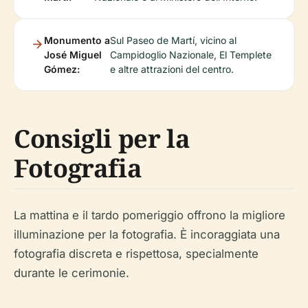
Monumento a
Sul Paseo de Martí, vicino al
José Miguel
Campidoglio Nazionale, El Templete
Gómez:
e altre attrazioni del centro.
Consigli per la
Fotografia
La mattina e il tardo pomeriggio offrono la migliore
illuminazione per la fotografia. È incoraggiata una
fotografia discreta e rispettosa, specialmente
durante le cerimonie.