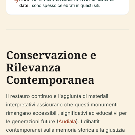
date:
sono spesso celebrati in questi siti.
Conservazione e
Rilevanza
Contemporanea
Il restauro continuo e l'aggiunta di materiali
interpretativi assicurano che questi monumenti
rimangano accessibili, significativi ed educativi per
le generazioni future (
Audiala
). I dibattiti
contemporanei sulla memoria storica e la giustizia