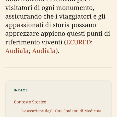
visitatori di ogni monumento,
assicurando che i viaggiatori e gli
appassionati di storia possano
apprezzare appieno questi punti di
riferimento viventi (
ECURED
;
Audiala
;
Audiala
).
INDICE
Contesto Storico
L'esecuzione degli Otto Studenti di Medicina