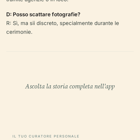
D: Posso scattare fotografie?
R: Sì, ma sii discreto, specialmente durante le
cerimonie.
Ascolta la storia completa nell'app
IL TUO CURATORE PERSONALE