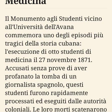
Medicina
Il Monumento agli Studenti vicino
all'Università dell'Avana
commemora uno degli episodi più
tragici della storia cubana:
l'esecuzione di otto studenti di
medicina il 27 novembre 1871.
Accusati senza prove di aver
profanato la tomba di un
giornalista spagnolo, questi
studenti furono rapidamente
processati ed eseguiti dalle autorità
coloniali. Le loro morti scatenarono