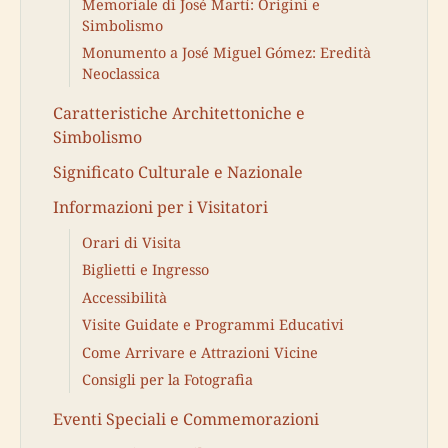
Memoriale di José Martí: Origini e
Simbolismo
Monumento a José Miguel Gómez: Eredità
Neoclassica
Caratteristiche Architettoniche e
Simbolismo
Significato Culturale e Nazionale
Informazioni per i Visitatori
Orari di Visita
Biglietti e Ingresso
Accessibilità
Visite Guidate e Programmi Educativi
Come Arrivare e Attrazioni Vicine
Consigli per la Fotografia
Eventi Speciali e Commemorazioni