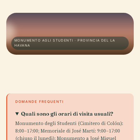
MONUMENTO AGLI STUDENTI · PROVINCIA DEL LA
HAVANA
DOMANDE FREQUENTI
Quali sono gli orari di visita usuali?
Monumento degli Studenti (Cimitero di Colón):
8:00–17:00; Memoriale di José Martí: 9:00–17:00
(chiuso il lunedì); Monumento a José Miguel