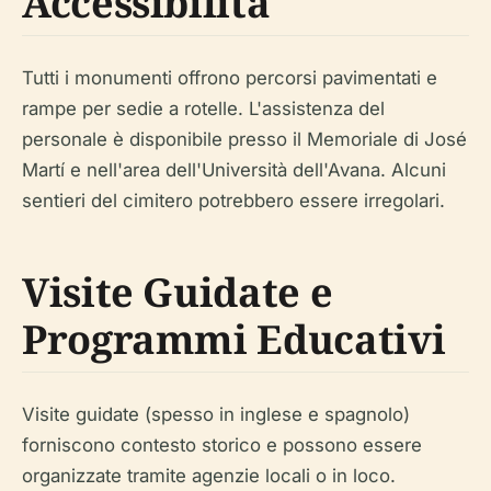
Accessibilità
Tutti i monumenti offrono percorsi pavimentati e
rampe per sedie a rotelle. L'assistenza del
personale è disponibile presso il Memoriale di José
Martí e nell'area dell'Università dell'Avana. Alcuni
sentieri del cimitero potrebbero essere irregolari.
Visite Guidate e
Programmi Educativi
Visite guidate (spesso in inglese e spagnolo)
forniscono contesto storico e possono essere
organizzate tramite agenzie locali o in loco.