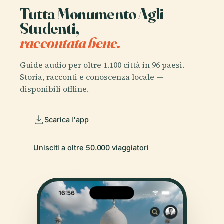
Tutta Monumento Agli
Studenti,
raccontata bene.
Guide audio per oltre 1.100 città in 96 paesi.
Storia, racconti e conoscenza locale —
disponibili offline.
Scarica l'app
Unisciti a oltre 50.000 viaggiatori