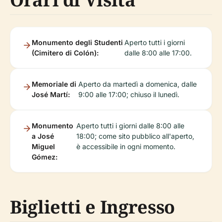
Monumento degli Studenti
Aperto tutti i giorni
(Cimitero di Colón):
dalle 8:00 alle 17:00.
Memoriale di
Aperto da martedì a domenica, dalle
José Martí:
9:00 alle 17:00; chiuso il lunedì.
Monumento
Aperto tutti i giorni dalle 8:00 alle
a José
18:00; come sito pubblico all'aperto,
Miguel
è accessibile in ogni momento.
Gómez:
Biglietti e Ingresso