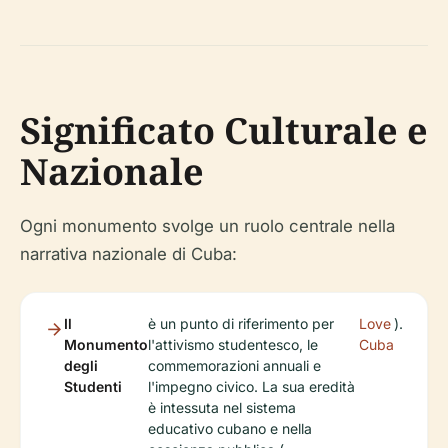
Significato Culturale e
Nazionale
Ogni monumento svolge un ruolo centrale nella
narrativa nazionale di Cuba:
Il
è un punto di riferimento per
Love
).
Monumento
l'attivismo studentesco, le
Cuba
degli
commemorazioni annuali e
Studenti
l'impegno civico. La sua eredità
è intessuta nel sistema
educativo cubano e nella