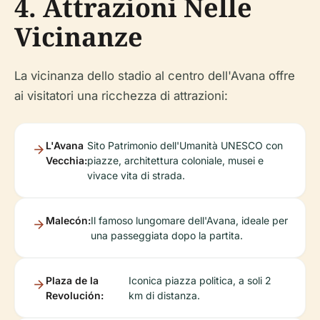
4. Attrazioni Nelle
Vicinanze
La vicinanza dello stadio al centro dell'Avana offre
ai visitatori una ricchezza di attrazioni:
L'Avana
Sito Patrimonio dell'Umanità UNESCO con
Vecchia:
piazze, architettura coloniale, musei e
vivace vita di strada.
Malecón:
Il famoso lungomare dell'Avana, ideale per
una passeggiata dopo la partita.
Plaza de la
Iconica piazza politica, a soli 2
Revolución:
km di distanza.