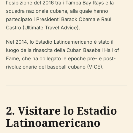
l'esibizione del 2016 tra i Tampa Bay Rays e la
squadra nazionale cubana, alla quale hanno
partecipato i Presidenti Barack Obama e Raúl
Castro (Ultimate Travel Advice).
Nel 2014, lo Estadio Latinoamericano è stato il
luogo della rinascita della Cuban Baseball Hall of
Fame, che ha collegato le epoche pre- e post-
rivoluzionarie del baseball cubano (VICE).
2. Visitare lo Estadio
Latinoamericano