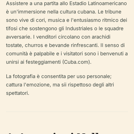
Assistere a una partita allo Estadio Latinoamericano
è un'immersione nella cultura cubana. Le tribune
sono vive di cori, musica e l'entusiasmo ritmico dei
tifosi che sostengono gli Industriales o le squadre
avversarie. I venditori circolano con arachidi
tostate, churros e bevande rinfrescanti. Il senso di
comunità è palpabile e i visitatori sono i benvenuti a
unirsi ai festeggiamenti (Cuba.com).
La fotografia è consentita per uso personale;
cattura l'emozione, ma sii rispettoso degli altri
spettatori.