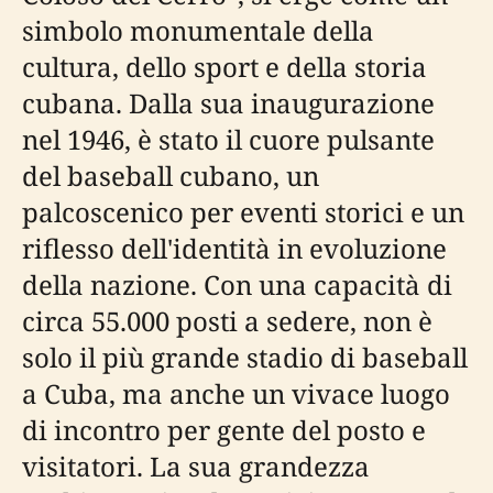
simbolo monumentale della
cultura, dello sport e della storia
cubana. Dalla sua inaugurazione
nel 1946, è stato il cuore pulsante
del baseball cubano, un
palcoscenico per eventi storici e un
riflesso dell'identità in evoluzione
della nazione. Con una capacità di
circa 55.000 posti a sedere, non è
solo il più grande stadio di baseball
a Cuba, ma anche un vivace luogo
di incontro per gente del posto e
visitatori. La sua grandezza