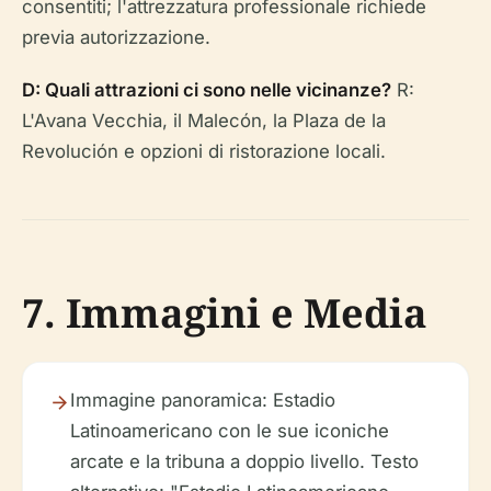
consentiti; l'attrezzatura professionale richiede
previa autorizzazione.
D: Quali attrazioni ci sono nelle vicinanze?
R:
L'Avana Vecchia, il Malecón, la Plaza de la
Revolución e opzioni di ristorazione locali.
7. Immagini e Media
Immagine panoramica
: Estadio
Latinoamericano con le sue iconiche
arcate e la tribuna a doppio livello.
Testo