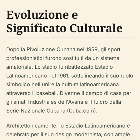
Evoluzione e
Significato Culturale
Dopo la Rivoluzione Cubana nel 1959, gli sport
professionistici furono sostituiti da un sistema
amatoriale. Lo stadio fu ribattezzato Estadio
Latinoamericano nel 1961, sottolineando il suo ruolo
simbolico nell'unire la cultura latinoamericana
attraverso il baseball. Divenne il campo di casa per
gli amati Industriales dell'Avana e il fulcro della
Serie Nazionale Cubana (Cuba.com).
Architettonicamente, lo Estadio Latinoamericano è
celebrato per il suo design modernista, con ampie