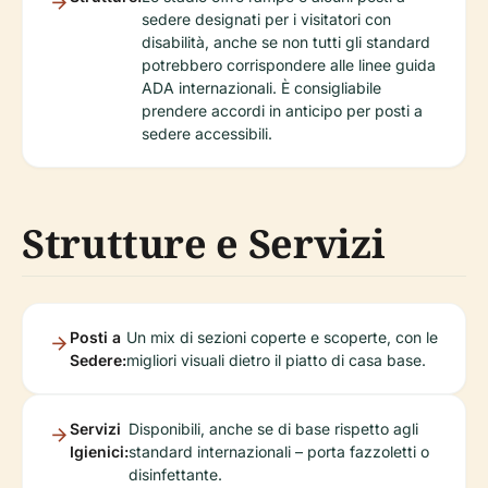
sedere designati per i visitatori con
disabilità, anche se non tutti gli standard
potrebbero corrispondere alle linee guida
ADA internazionali. È consigliabile
prendere accordi in anticipo per posti a
sedere accessibili.
Strutture e Servizi
Posti a
Un mix di sezioni coperte e scoperte, con le
Sedere:
migliori visuali dietro il piatto di casa base.
Servizi
Disponibili, anche se di base rispetto agli
Igienici:
standard internazionali – porta fazzoletti o
disinfettante.