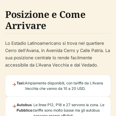
Posizione e Come
Arrivare
Lo Estadio Latinoamericano si trova nel quartiere
Cerro dell'Avana, in Avenida Cerro y Calle Patria. La
sua posizione centrale lo rende facilmente
accessibile da L'Avana Vecchia e dal Vedado.
Taxi:
Ampiamente disponibili, con tariffe da L'Avana
Vecchia che vanno da 10 a 20 USD.
Autobus
Le linee P12, P16 e 27 servono la zona. Le
Pubblico:
tariffe sono molto basse ma gli autobus
possono essere affollati.