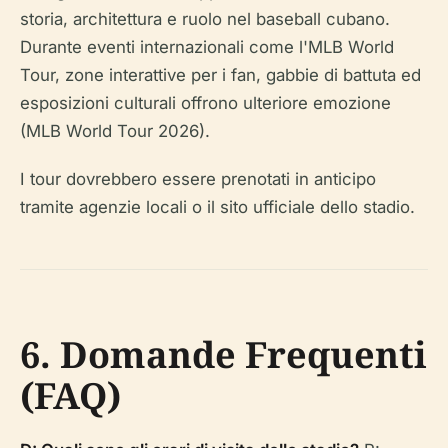
storia, architettura e ruolo nel baseball cubano.
Durante eventi internazionali come l'MLB World
Tour, zone interattive per i fan, gabbie di battuta ed
esposizioni culturali offrono ulteriore emozione
(MLB World Tour 2026).
I tour dovrebbero essere prenotati in anticipo
tramite agenzie locali o il sito ufficiale dello stadio.
6. Domande Frequenti
(FAQ)