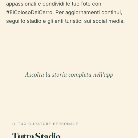
appassionati e condividi le tue foto con
#ElColosoDelCerro. Per aggiornamenti continui,
segui lo stadio e gli enti turistici sui social media.
Ascolta la storia completa nell'app
IL TUO CURATORE PERSONALE
Tutta Stadio