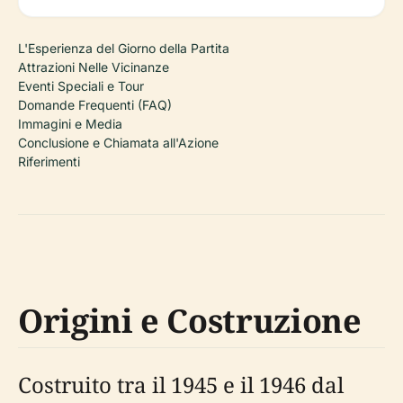
L'Esperienza del Giorno della Partita
Attrazioni Nelle Vicinanze
Eventi Speciali e Tour
Domande Frequenti (FAQ)
Immagini e Media
Conclusione e Chiamata all'Azione
Riferimenti
Origini e Costruzione
Costruito tra il 1945 e il 1946 dal