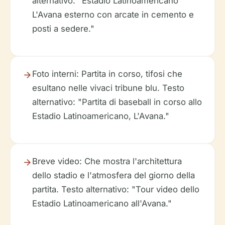
alternativo: "Estadio Latinoamericano
L'Avana esterno con arcate in cemento e
posti a sedere."
Foto interni
: Partita in corso, tifosi che
esultano nelle vivaci tribune blu.
Testo
alternativo: "Partita di baseball in corso allo
Estadio Latinoamericano, L'Avana."
Breve video
: Che mostra l'architettura
dello stadio e l'atmosfera del giorno della
partita.
Testo alternativo: "Tour video dello
Estadio Latinoamericano all'Avana."