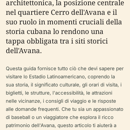
architettonica, la posizione centrale
nel quartiere Cerro dell'Avana e il
suo ruolo in momenti cruciali della
storia cubana lo rendono una
tappa obbligata tra i siti storici
dell'Avana.
Questa guida fornisce tutto ciò che devi sapere per
visitare lo Estadio Latinoamericano, coprendo la
sua storia, il significato culturale, gli orari di visita, i
biglietti, le strutture, l'accessibilità, le attrazioni
nelle vicinanze, i consigli di viaggio e le risposte
alle domande frequenti. Che tu sia un appassionato
di baseball o un viaggiatore che esplora il ricco
patrimonio dell'Avana, questo articolo ti aiuterà a