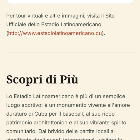
Per tour virtuali e altre immagini, visita il Sito
Ufficiale dello Estadio Latinoamericano
(
http://www.estadiolatinoamericano.cu
).
Scopri di Più
Lo Estadio Latinoamericano è più di un semplice
luogo sportivo: è un monumento vivente all'amore
duraturo di Cuba per il baseball, al suo ricco
patrimonio architettonico e al suo vibrante spirito
comunitario. Dal brivido delle partite locali al