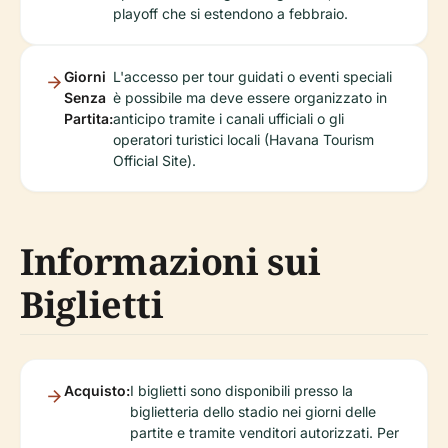
playoff che si estendono a febbraio.
Giorni
L'accesso per tour guidati o eventi speciali
Senza
è possibile ma deve essere organizzato in
Partita:
anticipo tramite i canali ufficiali o gli
operatori turistici locali (Havana Tourism
Official Site).
Informazioni sui
Biglietti
Acquisto:
I biglietti sono disponibili presso la
biglietteria dello stadio nei giorni delle
partite e tramite venditori autorizzati. Per