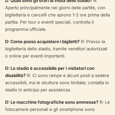
D: Quali sono gli orari di visita dello stadio?
R:
Aperto principalmente nei giorni delle partite, con
biglietteria e cancelli che aprono 1-2 ore prima della
partita. Per tour o eventi speciali, controlla il
programma ufficiale.
D: Come posso acquistare i biglietti?
R: Presso la
biglietteria dello stadio, tramite venditori autorizzati
o online per eventi importanti.
D: Lo stadio è accessibile per i visitatori con
disabilità?
R: Ci sono rampe e alcuni posti a sedere
accessibili, ma le strutture sono limitate; contatta lo
stadio in anticipo per assistenza.
D: Le macchine fotografiche sono ammesse?
R: Le
fotocamere personali e gli smartphone sono