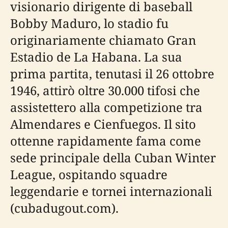
visionario dirigente di baseball
Bobby Maduro, lo stadio fu
originariamente chiamato Gran
Estadio de La Habana. La sua
prima partita, tenutasi il 26 ottobre
1946, attirò oltre 30.000 tifosi che
assistettero alla competizione tra
Almendares e Cienfuegos. Il sito
ottenne rapidamente fama come
sede principale della Cuban Winter
League, ospitando squadre
leggendarie e tornei internazionali
(cubadugout.com).