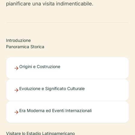
pianificare una visita indimenticabile.
Introduzione
Panoramica Storica
Origini e Costruzione
Evoluzione e Significato Culturale
Era Moderna ed Eventi Internazionali
Visitare lo Estadio Latinoamericano