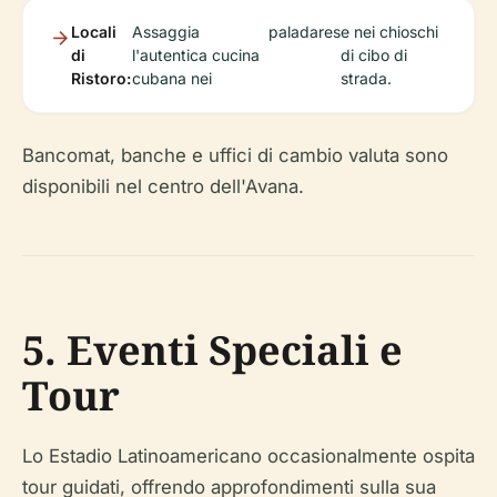
Locali
Assaggia
paladares
e nei chioschi
di
l'autentica cucina
di cibo di
Ristoro:
cubana nei
strada.
Bancomat, banche e uffici di cambio valuta sono
disponibili nel centro dell'Avana.
5. Eventi Speciali e
Tour
Lo Estadio Latinoamericano occasionalmente ospita
tour guidati, offrendo approfondimenti sulla sua