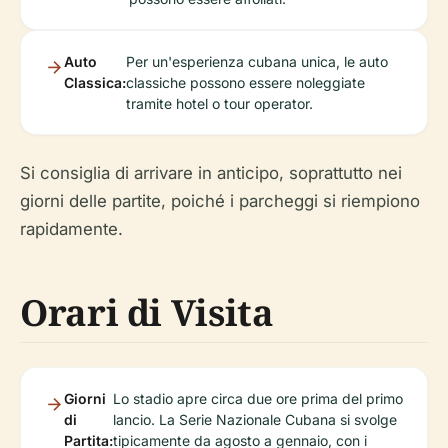
Auto
Per un'esperienza cubana unica, le auto
Classica:
classiche possono essere noleggiate
tramite hotel o tour operator.
Si consiglia di arrivare in anticipo, soprattutto nei
giorni delle partite, poiché i parcheggi si riempiono
rapidamente.
Orari di Visita
Giorni
Lo stadio apre circa due ore prima del primo
di
lancio. La Serie Nazionale Cubana si svolge
Partita:
tipicamente da agosto a gennaio, con i