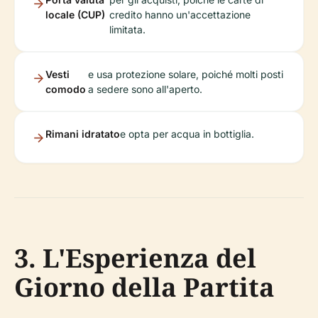
locale (CUP)
credito hanno un'accettazione
limitata.
Vesti
e usa protezione solare, poiché molti posti
comodo
a sedere sono all'aperto.
Rimani idratato
e opta per acqua in bottiglia.
3. L'Esperienza del
Giorno della Partita