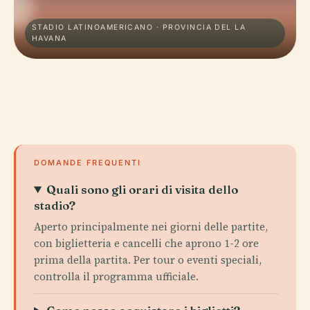
STADIO LATINOAMERICANO · PROVINCIA DEL LA
HAVANA
DOMANDE FREQUENTI
Quali sono gli orari di visita dello
stadio?
Aperto principalmente nei giorni delle partite,
con biglietteria e cancelli che aprono 1-2 ore
prima della partita. Per tour o eventi speciali,
controlla il programma ufficiale.