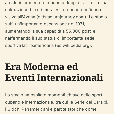
arcate in cemento e tribune a doppio livello. La sua
colorazione blu e i murales lo rendono un'icona
visiva all'Avana (oldstadiumjourney.com). Lo stadio
subì un'importante espansione nel 1971,
aumentando la sua capacità a 55.000 posti e
riaffermando il suo status di importante sede
sportiva latinoamericana (es.wikipedia.org).
Era Moderna ed
Eventi Internazionali
Lo stadio ha ospitato momenti chiave nello sport
cubano e internazionale, tra cui le Serie dei Caraibi,
i Giochi Panamericani e partite storiche come