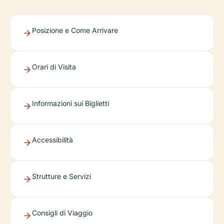
Posizione e Come Arrivare
Orari di Visita
Informazioni sui Biglietti
Accessibilità
Strutture e Servizi
Consigli di Viaggio