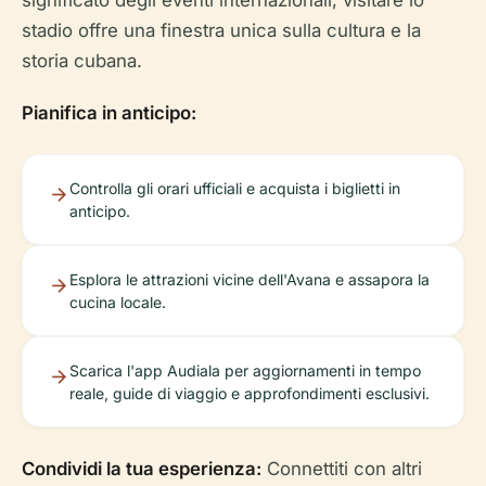
significato degli eventi internazionali, visitare lo
stadio offre una finestra unica sulla cultura e la
storia cubana.
Pianifica in anticipo:
Controlla gli orari ufficiali e acquista i biglietti in
anticipo.
Esplora le attrazioni vicine dell'Avana e assapora la
cucina locale.
Scarica l'app Audiala per aggiornamenti in tempo
reale, guide di viaggio e approfondimenti esclusivi.
Condividi la tua esperienza:
Connettiti con altri