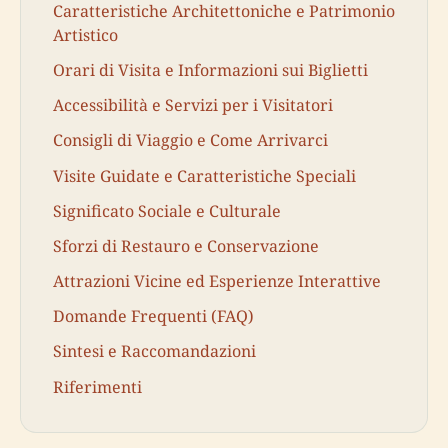
Caratteristiche Architettoniche e Patrimonio
Artistico
Orari di Visita e Informazioni sui Biglietti
Accessibilità e Servizi per i Visitatori
Consigli di Viaggio e Come Arrivarci
Visite Guidate e Caratteristiche Speciali
Significato Sociale e Culturale
Sforzi di Restauro e Conservazione
Attrazioni Vicine ed Esperienze Interattive
Domande Frequenti (FAQ)
Sintesi e Raccomandazioni
Riferimenti