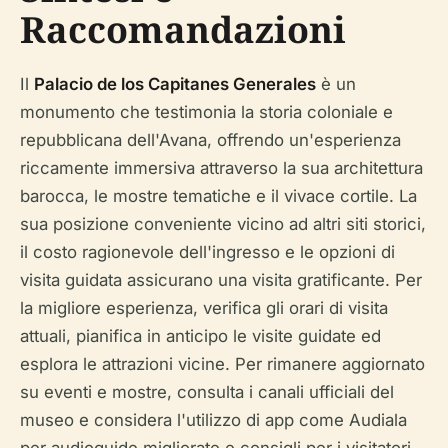
Raccomandazioni
Il
Palacio de los Capitanes Generales
è un
monumento che testimonia la storia coloniale e
repubblicana dell'Avana, offrendo un'esperienza
riccamente immersiva attraverso la sua architettura
barocca, le mostre tematiche e il vivace cortile. La
sua posizione conveniente vicino ad altri siti storici,
il costo ragionevole dell'ingresso e le opzioni di
visita guidata assicurano una visita gratificante. Per
la migliore esperienza, verifica gli orari di visita
attuali, pianifica in anticipo le visite guidate ed
esplora le attrazioni vicine. Per rimanere aggiornato
su eventi e mostre, consulta i canali ufficiali del
museo e considera l'utilizzo di app come Audiala