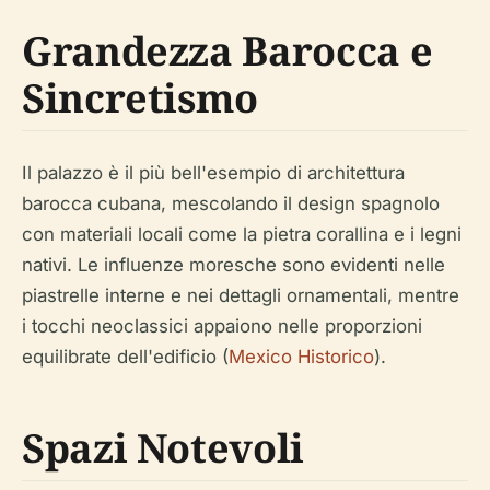
Grandezza Barocca e
Sincretismo
Il palazzo è il più bell'esempio di architettura
barocca cubana, mescolando il design spagnolo
con materiali locali come la pietra corallina e i legni
nativi. Le influenze moresche sono evidenti nelle
piastrelle interne e nei dettagli ornamentali, mentre
i tocchi neoclassici appaiono nelle proporzioni
equilibrate dell'edificio (
Mexico Historico
).
Spazi Notevoli