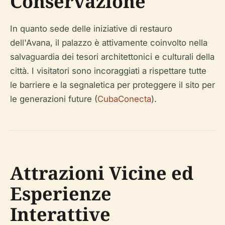
Conservazione
In quanto sede delle iniziative di restauro
dell'Avana, il palazzo è attivamente coinvolto nella
salvaguardia dei tesori architettonici e culturali della
città. I visitatori sono incoraggiati a rispettare tutte
le barriere e la segnaletica per proteggere il sito per
le generazioni future (
CubaConecta
).
Attrazioni Vicine ed
Esperienze
Interattive