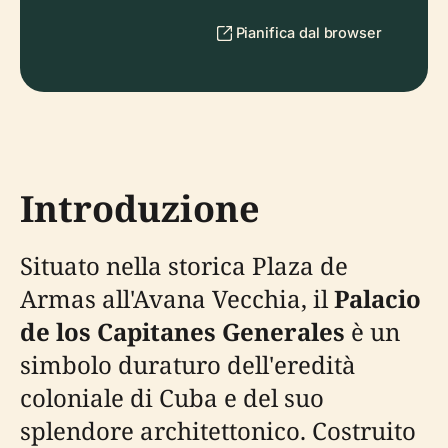
Pianifica dal browser
Introduzione
Situato nella storica Plaza de
Armas all'Avana Vecchia, il
Palacio
de los Capitanes Generales
è un
simbolo duraturo dell'eredità
coloniale di Cuba e del suo
splendore architettonico. Costruito