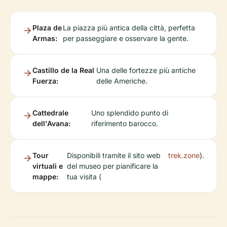
Plaza de
La piazza più antica della città, perfetta
Armas:
per passeggiare e osservare la gente.
Castillo de la Real
Una delle fortezze più antiche
Fuerza:
delle Americhe.
Cattedrale
Uno splendido punto di
dell'Avana:
riferimento barocco.
Tour
Disponibili tramite il sito web
trek.zone
).
virtuali e
del museo per pianificare la
mappe:
tua visita (