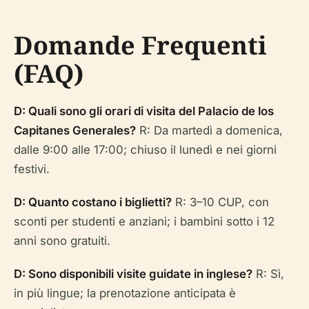
Domande Frequenti
(FAQ)
D: Quali sono gli orari di visita del Palacio de los
Capitanes Generales?
R: Da martedì a domenica,
dalle 9:00 alle 17:00; chiuso il lunedì e nei giorni
festivi.
D: Quanto costano i biglietti?
R: 3–10 CUP, con
sconti per studenti e anziani; i bambini sotto i 12
anni sono gratuiti.
D: Sono disponibili visite guidate in inglese?
R: Sì,
in più lingue; la prenotazione anticipata è