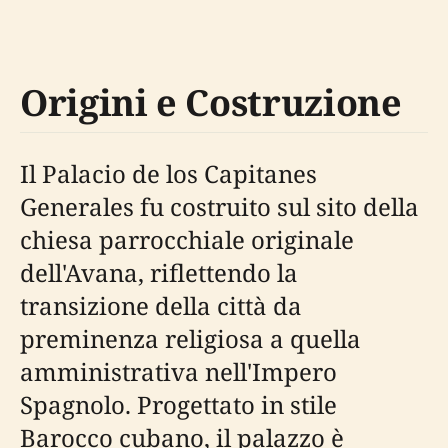
Origini e Costruzione
Il Palacio de los Capitanes
Generales fu costruito sul sito della
chiesa parrocchiale originale
dell'Avana, riflettendo la
transizione della città da
preminenza religiosa a quella
amministrativa nell'Impero
Spagnolo. Progettato in stile
Barocco cubano, il palazzo è