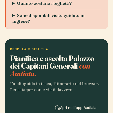
Quanto costano i biglietti?
Sono disponibili visite guidate in
inglese?
RENDI LA VISITA TUA
Pianifica e ascolta Palazzo
dei Capitani Generali
con
Audiala.
L'audioguida in tasca, l'itinerario nel browser.
Pensata per come visiti davvero.
Apri nell'app Audiala