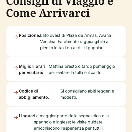
Consigli di Viaggio e
Come Arrivarci
Posizione:
Lato ovest di Plaza de Armas, Avana
Vecchia. Facilmente raggiungibile a
piedi o in taxi da altri siti popolari.
Migliori orari
Mattina presto o tardo pomeriggio
per visitare:
per evitare la folla e il caldo.
Codice di
Si consigliano abiti leggeri e
abbigliamento:
modesti.
Lingua:
La maggior parte della segnaletica è in
spagnolo e inglese; le visite guidate
arricchiscono l'esperienza per tutti i