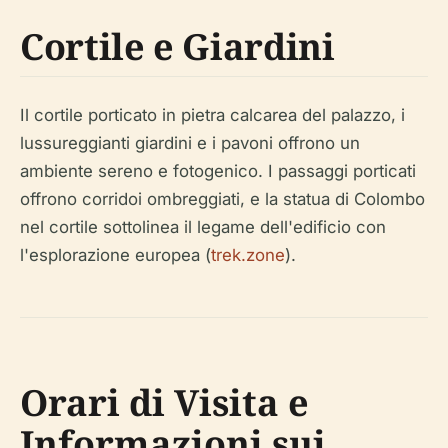
Cortile e Giardini
Il cortile porticato in pietra calcarea del palazzo, i
lussureggianti giardini e i pavoni offrono un
ambiente sereno e fotogenico. I passaggi porticati
offrono corridoi ombreggiati, e la statua di Colombo
nel cortile sottolinea il legame dell'edificio con
l'esplorazione europea (
trek.zone
).
Orari di Visita e
Informazioni sui