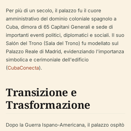
Per più di un secolo, il palazzo fu il cuore
amministrativo del dominio coloniale spagnolo a
Cuba, dimora di 65 Capitani Generali e sede di
importanti eventi politici, diplomatici e sociali. Il suo
Salón del Trono (Sala del Trono) fu modellato sul
Palazzo Reale di Madrid, evidenziando l'importanza
simbolica e cerimoniale dell'edificio
(
CubaConecta
).
Transizione e
Trasformazione
Dopo la Guerra Ispano-Americana, il palazzo ospitò