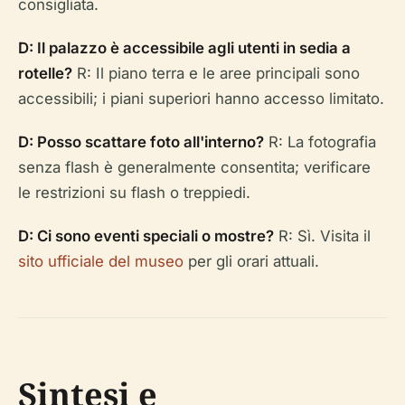
consigliata.
D: Il palazzo è accessibile agli utenti in sedia a
rotelle?
R: Il piano terra e le aree principali sono
accessibili; i piani superiori hanno accesso limitato.
D: Posso scattare foto all'interno?
R: La fotografia
senza flash è generalmente consentita; verificare
le restrizioni su flash o treppiedi.
D: Ci sono eventi speciali o mostre?
R: Sì. Visita il
sito ufficiale del museo
per gli orari attuali.
Sintesi e