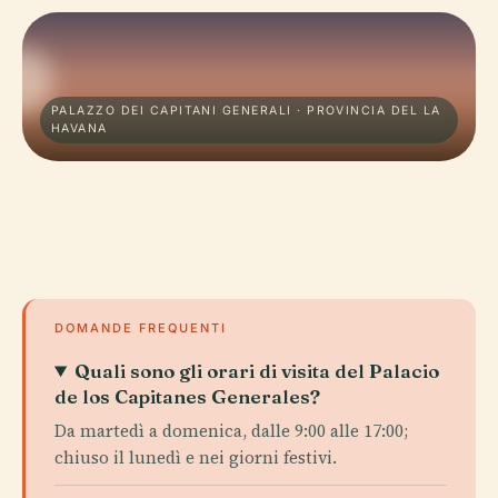
PALAZZO DEI CAPITANI GENERALI · PROVINCIA DEL LA
HAVANA
DOMANDE FREQUENTI
Quali sono gli orari di visita del Palacio
de los Capitanes Generales?
Da martedì a domenica, dalle 9:00 alle 17:00;
chiuso il lunedì e nei giorni festivi.