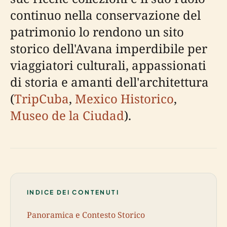
continuo nella conservazione del
patrimonio lo rendono un sito
storico dell'Avana imperdibile per
viaggiatori culturali, appassionati
di storia e amanti dell'architettura
(
TripCuba
,
Mexico Historico
,
Museo de la Ciudad
).
INDICE DEI CONTENUTI
Panoramica e Contesto Storico