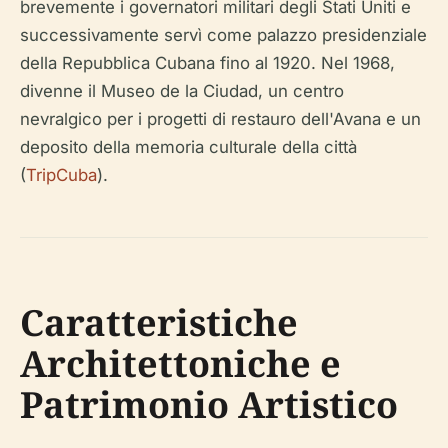
brevemente i governatori militari degli Stati Uniti e
successivamente servì come palazzo presidenziale
della Repubblica Cubana fino al 1920. Nel 1968,
divenne il Museo de la Ciudad, un centro
nevralgico per i progetti di restauro dell'Avana e un
deposito della memoria culturale della città
(
TripCuba
).
Caratteristiche
Architettoniche e
Patrimonio Artistico