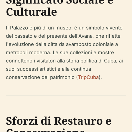
Culturale
Il Palazzo è più di un museo: è un simbolo vivente
del passato e del presente dell'Avana, che riflette
l'evoluzione della città da avamposto coloniale a
metropoli moderna. Le sue collezioni e mostre
connettono i visitatori alla storia politica di Cuba, ai
suoi successi artistici e alla continua
conservazione del patrimonio (
TripCuba
).
Sforzi di Restauro e