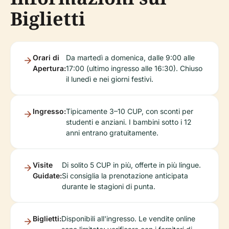
Biglietti
Orari di
Da martedì a domenica, dalle 9:00 alle
Apertura:
17:00 (ultimo ingresso alle 16:30). Chiuso
il lunedì e nei giorni festivi.
Ingresso:
Tipicamente 3–10 CUP, con sconti per
studenti e anziani. I bambini sotto i 12
anni entrano gratuitamente.
Visite
Di solito 5 CUP in più, offerte in più lingue.
Guidate:
Si consiglia la prenotazione anticipata
durante le stagioni di punta.
Biglietti:
Disponibili all'ingresso. Le vendite online