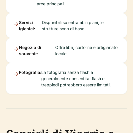
aree principali.
Servizi
Disponibili su entrambi i piani; le
igienici:
strutture sono di base.
Negozio di
Offre libri, cartoline e artigianato
souvenir:
locale.
Fotografia:
La fotografia senza flash è
generalmente consentita; flash e
treppiedi potrebbero essere limitati.