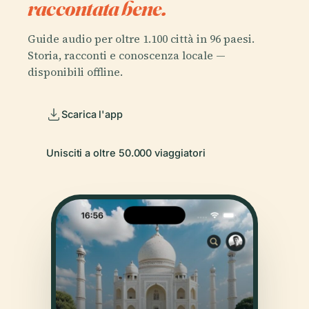
raccontata bene.
Guide audio per oltre 1.100 città in 96 paesi.
Storia, racconti e conoscenza locale —
disponibili offline.
Scarica l'app
Unisciti a oltre 50.000 viaggiatori