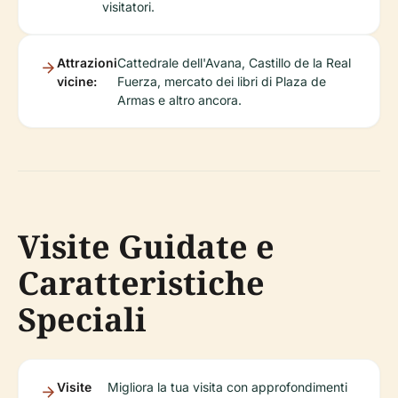
visitatori.
Attrazioni
Cattedrale dell'Avana, Castillo de la Real
vicine:
Fuerza, mercato dei libri di Plaza de
Armas e altro ancora.
Visite Guidate e
Caratteristiche
Speciali
Visite
Migliora la tua visita con approfondimenti