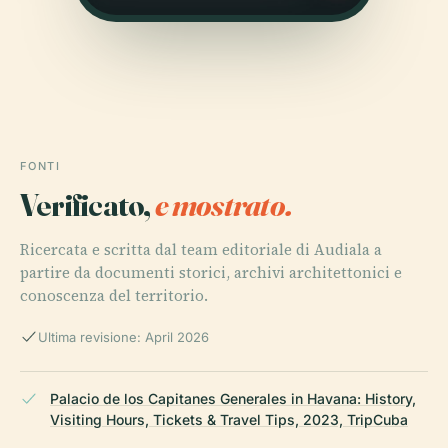
FONTI
Verificato,
e mostrato.
Ricercata e scritta dal team editoriale di Audiala a
partire da documenti storici, archivi architettonici e
conoscenza del territorio.
Ultima revisione: April 2026
Palacio de los Capitanes Generales in Havana: History,
Visiting Hours, Tickets & Travel Tips, 2023, TripCuba