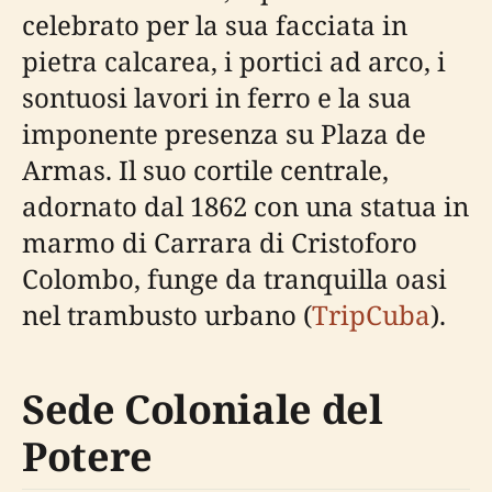
celebrato per la sua facciata in
pietra calcarea, i portici ad arco, i
sontuosi lavori in ferro e la sua
imponente presenza su Plaza de
Armas. Il suo cortile centrale,
adornato dal 1862 con una statua in
marmo di Carrara di Cristoforo
Colombo, funge da tranquilla oasi
nel trambusto urbano (
TripCuba
).
Sede Coloniale del
Potere