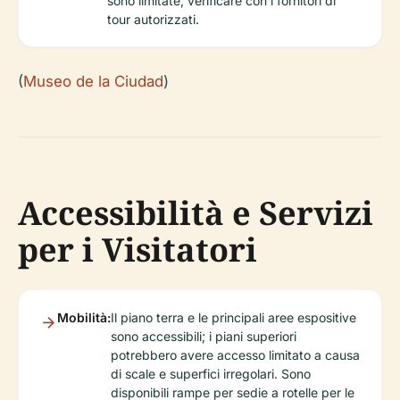
sono limitate; verificare con i fornitori di
tour autorizzati.
(
Museo de la Ciudad
)
Accessibilità e Servizi
per i Visitatori
Mobilità:
Il piano terra e le principali aree espositive
sono accessibili; i piani superiori
potrebbero avere accesso limitato a causa
di scale e superfici irregolari. Sono
disponibili rampe per sedie a rotelle per le