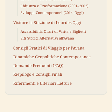
Chiusura e Trasformazione (2001–2002)
Sviluppi Contemporanei (2014–Oggi)
Visitare la Stazione di Lourdes Oggi
Accessibilità, Orari di Visita e Biglietti
Siti Storici Alternativi all'Avana
Consigli Pratici di Viaggio per l'Avana
Dinamiche Geopolitiche Contemporanee
Domande Frequenti (FAQ)
Riepilogo e Consigli Finali
Riferimenti e Ulteriori Letture