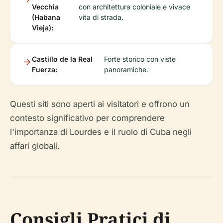
Vecchia
con architettura coloniale e vivace
(Habana
vita di strada.
Vieja):
Castillo de la Real
Forte storico con viste
Fuerza:
panoramiche.
Questi siti sono aperti ai visitatori e offrono un
contesto significativo per comprendere
l'importanza di Lourdes e il ruolo di Cuba negli
affari globali.
Consigli Pratici di