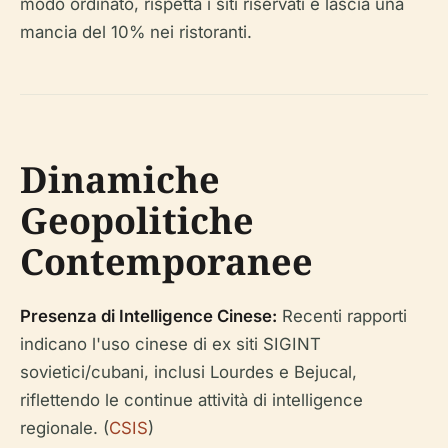
modo ordinato, rispetta i siti riservati e lascia una
mancia del 10% nei ristoranti.
Dinamiche
Geopolitiche
Contemporanee
Presenza di Intelligence Cinese:
Recenti rapporti
indicano l'uso cinese di ex siti SIGINT
sovietici/cubani, inclusi Lourdes e Bejucal,
riflettendo le continue attività di intelligence
regionale. (
CSIS
)