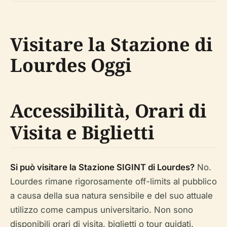
Visitare la Stazione di
Lourdes Oggi
Accessibilità, Orari di
Visita e Biglietti
Si può visitare la Stazione SIGINT di Lourdes?
No.
Lourdes rimane rigorosamente off-limits al pubblico
a causa della sua natura sensibile e del suo attuale
utilizzo come campus universitario. Non sono
disponibili orari di visita, biglietti o tour guidati.