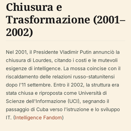
Chiusura e
Trasformazione (2001–
2002)
Nel 2001, il Presidente Vladimir Putin annunciò la
chiusura di Lourdes, citando i costi e le mutevoli
esigenze di intelligence. La mossa coincise con il
riscaldamento delle relazioni russo-statunitensi
dopo l'11 settembre. Entro il 2002, la struttura era
stata chiusa e riproposta come Università di
Scienze dell'Informazione (UCI), segnando il
passaggio di Cuba verso l'istruzione e lo sviluppo
IT. (
Intelligence Fandom
)