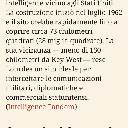
intelligence vicino agli Stati Uniti.
La costruzione iniziò nel luglio 1962
e il sito crebbe rapidamente fino a
coprire circa 73 chilometri
quadrati (28 miglia quadrate). La
sua vicinanza — meno di 150
chilometri da Key West — rese
Lourdes un sito ideale per
intercettare le comunicazioni
militari, diplomatiche e
commerciali statunitensi.
(
Intelligence Fandom
)