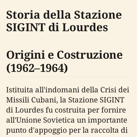
Storia della Stazione
SIGINT di Lourdes
Origini e Costruzione
(1962–1964)
Istituita all'indomani della Crisi dei
Missili Cubani, la Stazione SIGINT
di Lourdes fu costruita per fornire
all'Unione Sovietica un importante
punto d'appoggio per la raccolta di