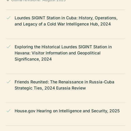
Lourdes SIGINT Station in Cuba: History, Operations,
and Legacy of a Cold War Intelligence Hub, 2024
Exploring the Historical Lourdes SIGINT Station in
Havana: Visitor Information and Geopolitical
Significance, 2024
Friends Reunited: The Renaissance in Russia-Cuba
Strategic Ties, 2024 Eurasia Review
House.gov Hearing on Intelligence and Security, 2025