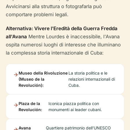
Avvicinarsi alla struttura o fotografarla può
comportare problemi legali.
Alternativa: Vivere l'Eredità della Guerra Fredda
all'Avana
Mentre Lourdes è inaccessibile, l'Avana
ospita numerosi luoghi di interesse che illuminano
la complessa storia internazionale di Cuba:
Museo della Rivoluzione
La storia politica e le
(Museo de la
relazioni internazionali di
Revolución):
Cuba.
Plaza de la
Iconica piazza politica con
Revolución:
monumenti ai leader cubani.
Avana
Quartiere patrimonio dell'UNESCO