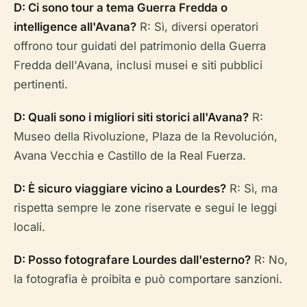
D: Ci sono tour a tema Guerra Fredda o
intelligence all'Avana?
R: Sì, diversi operatori
offrono tour guidati del patrimonio della Guerra
Fredda dell'Avana, inclusi musei e siti pubblici
pertinenti.
D: Quali sono i migliori siti storici all'Avana?
R:
Museo della Rivoluzione, Plaza de la Revolución,
Avana Vecchia e Castillo de la Real Fuerza.
D: È sicuro viaggiare vicino a Lourdes?
R: Sì, ma
rispetta sempre le zone riservate e segui le leggi
locali.
D: Posso fotografare Lourdes dall'esterno?
R: No,
la fotografia è proibita e può comportare sanzioni.