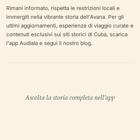
Rimani informato, rispetta le restrizioni locali e
immergiti nella vibrante storia dell'Avana. Per gli
ultimi aggiornamenti, esperienze di viaggio curate e
contenuti esclusivi sui siti storici di Cuba, scarica
l'app Audiala e segui il nostro blog.
Ascolta la storia completa nell'app