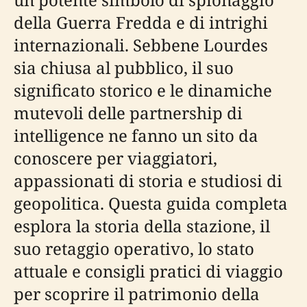
della Guerra Fredda e di intrighi
internazionali. Sebbene Lourdes
sia chiusa al pubblico, il suo
significato storico e le dinamiche
mutevoli delle partnership di
intelligence ne fanno un sito da
conoscere per viaggiatori,
appassionati di storia e studiosi di
geopolitica. Questa guida completa
esplora la storia della stazione, il
suo retaggio operativo, lo stato
attuale e consigli pratici di viaggio
per scoprire il patrimonio della