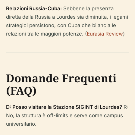
Relazioni Russia-Cuba:
Sebbene la presenza
diretta della Russia a Lourdes sia diminuita, i legami
strategici persistono, con Cuba che bilancia le
relazioni tra le maggiori potenze. (
Eurasia Review
)
Domande Frequenti
(FAQ)
D: Posso visitare la Stazione SIGINT di Lourdes?
R:
No, la struttura è off-limits e serve come campus
universitario.