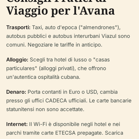
Viaggio per l'Avana
Trasporti:
Taxi, auto d'epoca ("almendrones"),
autobus pubblici e autobus interurbani Viazul sono
comuni. Negoziare le tariffe in anticipo.
Alloggio:
Scegli tra hotel di lusso o "casas
particulares" (alloggi privati), che offrono
un'autentica ospitalità cubana.
Denaro:
Porta contanti in Euro o USD, cambia
presso gli uffici CADECA ufficiali. Le carte bancarie
statunitensi non sono accettate.
Internet:
Il Wi-Fi è disponibile negli hotel e nei
parchi tramite carte ETECSA prepagate. Scarica