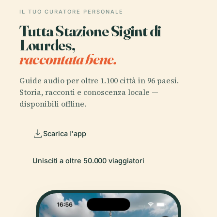
IL TUO CURATORE PERSONALE
Tutta Stazione Sigint di
Lourdes,
raccontata bene.
Guide audio per oltre 1.100 città in 96 paesi.
Storia, racconti e conoscenza locale —
disponibili offline.
Scarica l'app
Unisciti a oltre 50.000 viaggiatori