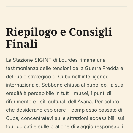
Riepilogo e Consigli
Finali
La Stazione SIGINT di Lourdes rimane una
testimonianza delle tensioni della Guerra Fredda e
del ruolo strategico di Cuba nell'intelligence
internazionale. Sebbene chiusa al pubblico, la sua
eredità è percepibile in tutti i musei, i punti di
riferimento e i siti culturali dell'Avana. Per coloro
che desiderano esplorare il complesso passato di
Cuba, concentratevi sulle attrazioni accessibili, sui
tour guidati e sulle pratiche di viaggio responsabili.