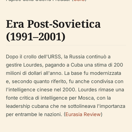
Era Post-Sovietica
(1991–2001)
Dopo il crollo dell'URSS, la Russia continuò a
gestire Lourdes, pagando a Cuba una stima di 200
milioni di dollari all'anno. La base fu modernizzata
e, secondo quanto riferito, fu anche condivisa con
l'intelligence cinese nel 2000. Lourdes rimase una
fonte critica di intelligence per Mosca, con la
leadership cubana che ne sottolineava l'importanza
per entrambe le nazioni. (
Eurasia Review
)