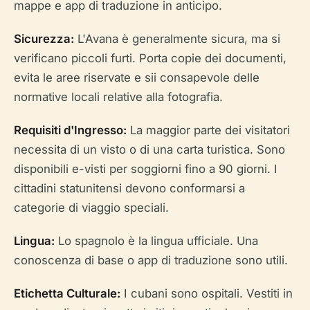
mappe e app di traduzione in anticipo.
Sicurezza:
L'Avana è generalmente sicura, ma si
verificano piccoli furti. Porta copie dei documenti,
evita le aree riservate e sii consapevole delle
normative locali relative alla fotografia.
Requisiti d'Ingresso:
La maggior parte dei visitatori
necessita di un visto o di una carta turistica. Sono
disponibili e-visti per soggiorni fino a 90 giorni. I
cittadini statunitensi devono conformarsi a
categorie di viaggio speciali.
Lingua:
Lo spagnolo è la lingua ufficiale. Una
conoscenza di base o app di traduzione sono utili.
Etichetta Culturale:
I cubani sono ospitali. Vestiti in