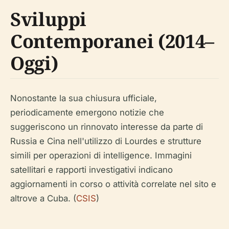
Sviluppi
Contemporanei (2014–
Oggi)
Nonostante la sua chiusura ufficiale,
periodicamente emergono notizie che
suggeriscono un rinnovato interesse da parte di
Russia e Cina nell'utilizzo di Lourdes e strutture
simili per operazioni di intelligence. Immagini
satellitari e rapporti investigativi indicano
aggiornamenti in corso o attività correlate nel sito e
altrove a Cuba. (
CSIS
)