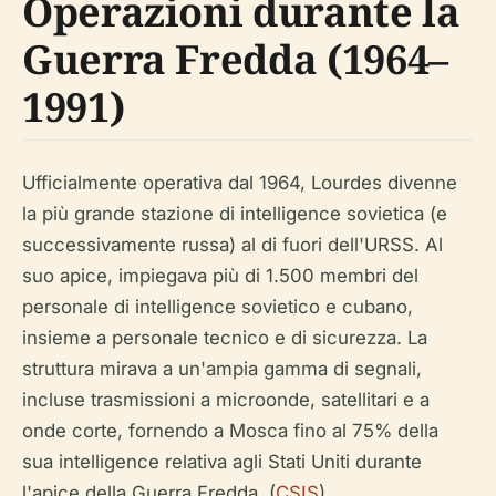
Operazioni durante la
Guerra Fredda (1964–
1991)
Ufficialmente operativa dal 1964, Lourdes divenne
la più grande stazione di intelligence sovietica (e
successivamente russa) al di fuori dell'URSS. Al
suo apice, impiegava più di 1.500 membri del
personale di intelligence sovietico e cubano,
insieme a personale tecnico e di sicurezza. La
struttura mirava a un'ampia gamma di segnali,
incluse trasmissioni a microonde, satellitari e a
onde corte, fornendo a Mosca fino al 75% della
sua intelligence relativa agli Stati Uniti durante
l'apice della Guerra Fredda. (
CSIS
)