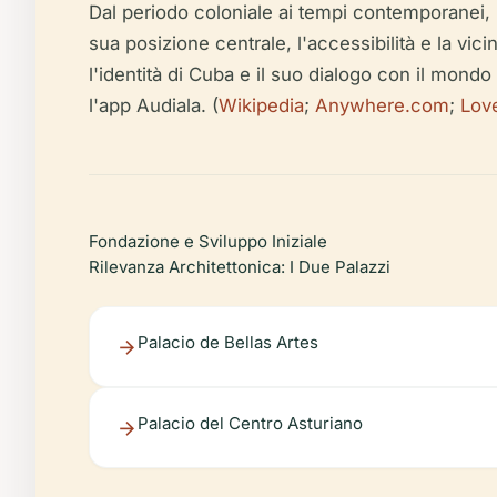
Dal periodo coloniale ai tempi contemporanei, l
sua posizione centrale, l'accessibilità e la vi
l'identità di Cuba e il suo dialogo con il mondo 
l'app Audiala. (
Wikipedia
;
Anywhere.com
;
Lov
Fondazione e Sviluppo Iniziale
Rilevanza Architettonica: I Due Palazzi
Palacio de Bellas Artes
Palacio del Centro Asturiano