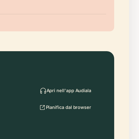
Apri nell'app Audiala
Pianifica dal browser