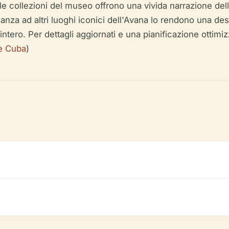
e collezioni del museo offrono una vivida narrazione dell'
cinanza ad altri luoghi iconici dell'Avana lo rendono una 
intero. Per dettagli aggiornati e una pianificazione ottimiz
e Cuba
)