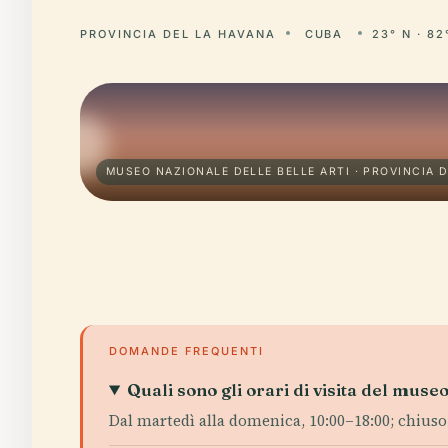
PROVINCIA DEL LA HAVANA
CUBA
23° N · 82
MUSEO NAZIONALE DELLE BELLE ARTI · PROVINCIA 
DOMANDE FREQUENTI
Quali sono gli orari di visita del muse
Dal martedì alla domenica, 10:00–18:00; chiuso i