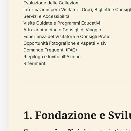
Evoluzione delle Collezioni
Informazioni per i Visitatori: Orari, Biglietti e Consigl
Servizi e Accessibilità
Visite Guidate e Programmi Educativi
Attrazioni Vicine e Consigli di Viaggio
Esperienza del Visitatore e Consigli Pratici
Opportunità Fotografiche e Aspetti Visivi
Domande Frequenti (FAQ)
Riepilogo e Invito all'Azione
Riferimenti
1. Fondazione e Svil