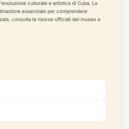
evoluzione culturale e artistica di Cuba. La
destinazione essenziale per comprendere
zata, consulta le risorse ufficiali del museo e