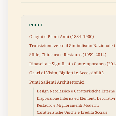
INDICE
Origini e Primi Anni (1884–1900)
Transizione verso il Simbolismo Nazionale 
Sfide, Chiusura e Restauro (1959–2014)
Rinascita e Significato Contemporaneo (20
Orari di Visita, Biglietti e Accessibilità
Punti Salienti Architettonici
Design Neoclassico e Caratteristiche Esterne
Disposizione Interna ed Elementi Decorativi
Restauro e Miglioramenti Moderni
Caratteristiche Uniche e Eredità Sociale