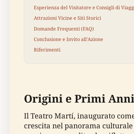
Esperienza del Visitatore e Consigli di Viagg
Attrazioni Vicine e Siti Storici
Domande Frequenti (FAQ)
Conclusione e Invito all'Azione
Riferimenti
Origini e Primi Anni
Il Teatro Martí, inaugurato come
crescita nel panorama culturale