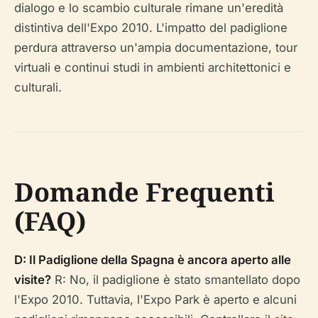
dialogo e lo scambio culturale rimane un'eredità
distintiva dell'Expo 2010. L'impatto del padiglione
perdura attraverso un'ampia documentazione, tour
virtuali e continui studi in ambienti architettonici e
culturali.
Domande Frequenti
(FAQ)
D: Il Padiglione della Spagna è ancora aperto alle
visite?
R: No, il padiglione è stato smantellato dopo
l'Expo 2010. Tuttavia, l'Expo Park è aperto e alcuni