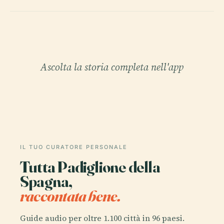
Ascolta la storia completa nell'app
IL TUO CURATORE PERSONALE
Tutta Padiglione della
Spagna,
raccontata bene.
Guide audio per oltre 1.100 città in 96 paesi.