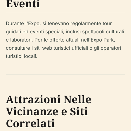
Eventi
Durante l'Expo, si tenevano regolarmente tour
guidati ed eventi speciali, inclusi spettacoli culturali
e laboratori. Per le offerte attuali nell'Expo Park,
consultare i siti web turistici ufficiali o gli operatori
turistici locali.
Attrazioni Nelle
Vicinanze e Siti
Correlati