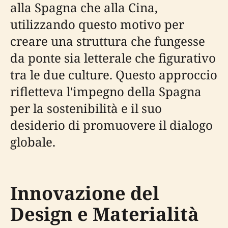
alla Spagna che alla Cina,
utilizzando questo motivo per
creare una struttura che fungesse
da ponte sia letterale che figurativo
tra le due culture. Questo approccio
rifletteva l'impegno della Spagna
per la sostenibilità e il suo
desiderio di promuovere il dialogo
globale.
Innovazione del
Design e Materialità