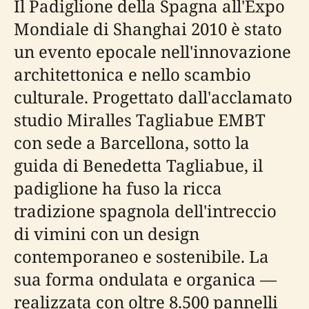
Il Padiglione della Spagna all'Expo
Mondiale di Shanghai 2010 è stato
un evento epocale nell'innovazione
architettonica e nello scambio
culturale. Progettato dall'acclamato
studio Miralles Tagliabue EMBT
con sede a Barcellona, sotto la
guida di Benedetta Tagliabue, il
padiglione ha fuso la ricca
tradizione spagnola dell'intreccio
di vimini con un design
contemporaneo e sostenibile. La
sua forma ondulata e organica —
realizzata con oltre 8.500 pannelli