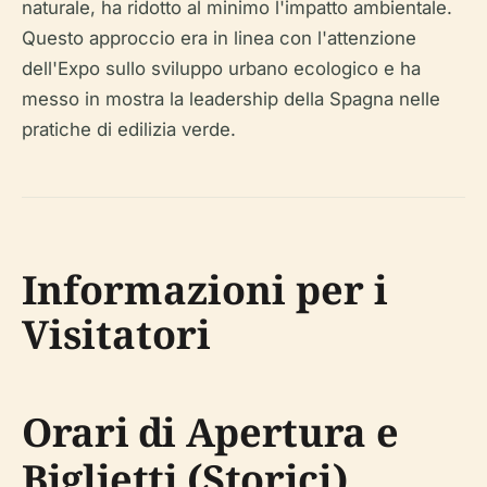
naturale, ha ridotto al minimo l'impatto ambientale.
Questo approccio era in linea con l'attenzione
dell'Expo sullo sviluppo urbano ecologico e ha
messo in mostra la leadership della Spagna nelle
pratiche di edilizia verde.
Informazioni per i
Visitatori
Orari di Apertura e
Biglietti (Storici)