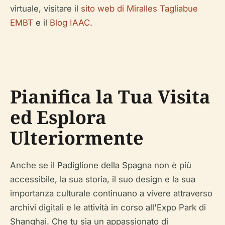
virtuale, visitare il
sito web di Miralles Tagliabue
EMBT
e il
Blog IAAC
.
Pianifica la Tua Visita
ed Esplora
Ulteriormente
Anche se il Padiglione della Spagna non è più
accessibile, la sua storia, il suo design e la sua
importanza culturale continuano a vivere attraverso
archivi digitali e le attività in corso all'Expo Park di
Shanghai. Che tu sia un appassionato di