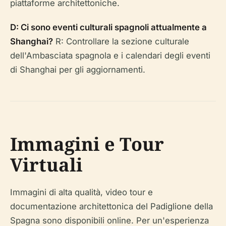
piattaforme architettoniche.
D: Ci sono eventi culturali spagnoli attualmente a
Shanghai?
R: Controllare la sezione culturale
dell'Ambasciata spagnola e i calendari degli eventi
di Shanghai per gli aggiornamenti.
Immagini e Tour
Virtuali
Immagini di alta qualità, video tour e
documentazione architettonica del Padiglione della
Spagna sono disponibili online. Per un'esperienza