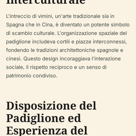
L'intreccio di vimini, un'arte tradizionale sia in
Spagna che in Cina, è diventato un potente simbolo
di scambio culturale. L'organizzazione spaziale del
padiglione includeva cortili e piazze interconnessi,
fondendo le tradizioni architettoniche spagnole e
cinesi. Questo design incoraggiava l'interazione
sociale, il rispetto reciproco e un senso di
patrimonio condiviso.
Disposizione del
Padiglione ed
Esperienza del