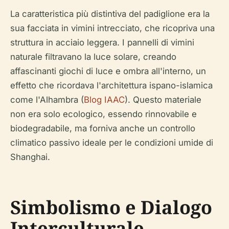
La caratteristica più distintiva del padiglione era la
sua facciata in vimini intrecciato, che ricopriva una
struttura in acciaio leggera. I pannelli di vimini
naturale filtravano la luce solare, creando
affascinanti giochi di luce e ombra all'interno, un
effetto che ricordava l'architettura ispano-islamica
come l'Alhambra (
Blog IAAC
). Questo materiale
non era solo ecologico, essendo rinnovabile e
biodegradabile, ma forniva anche un controllo
climatico passivo ideale per le condizioni umide di
Shanghai.
Simbolismo e Dialogo
Interculturale