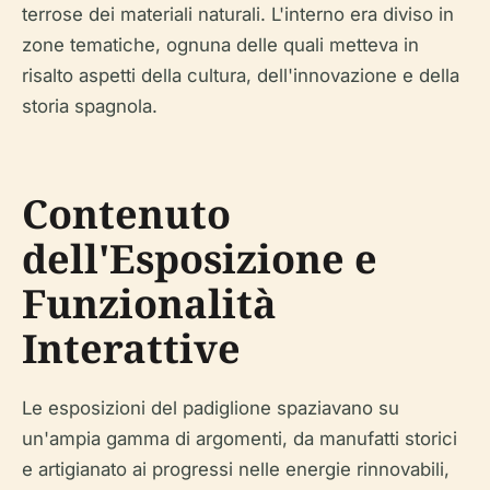
terrose dei materiali naturali. L'interno era diviso in
zone tematiche, ognuna delle quali metteva in
risalto aspetti della cultura, dell'innovazione e della
storia spagnola.
Contenuto
dell'Esposizione e
Funzionalità
Interattive
Le esposizioni del padiglione spaziavano su
un'ampia gamma di argomenti, da manufatti storici
e artigianato ai progressi nelle energie rinnovabili,