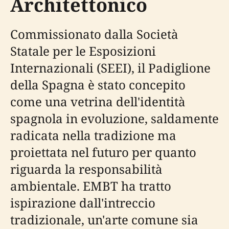
Architettonico
Commissionato dalla Società
Statale per le Esposizioni
Internazionali (SEEI), il Padiglione
della Spagna è stato concepito
come una vetrina dell'identità
spagnola in evoluzione, saldamente
radicata nella tradizione ma
proiettata nel futuro per quanto
riguarda la responsabilità
ambientale. EMBT ha tratto
ispirazione dall'intreccio
tradizionale, un'arte comune sia