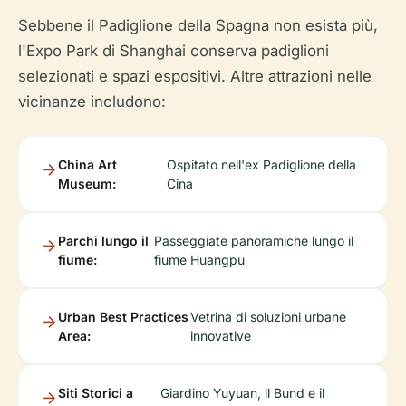
Sebbene il Padiglione della Spagna non esista più,
l'Expo Park di Shanghai conserva padiglioni
selezionati e spazi espositivi. Altre attrazioni nelle
vicinanze includono:
China Art
Ospitato nell'ex Padiglione della
Museum:
Cina
Parchi lungo il
Passeggiate panoramiche lungo il
fiume:
fiume Huangpu
Urban Best Practices
Vetrina di soluzioni urbane
Area:
innovative
Siti Storici a
Giardino Yuyuan, il Bund e il