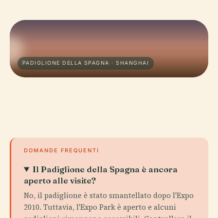
PADIGLIONE DELLA SPAGNA · SHANGHAI
DOMANDE FREQUENTI
Il Padiglione della Spagna è ancora
aperto alle visite?
No, il padiglione è stato smantellato dopo l'Expo
2010. Tuttavia, l'Expo Park è aperto e alcuni