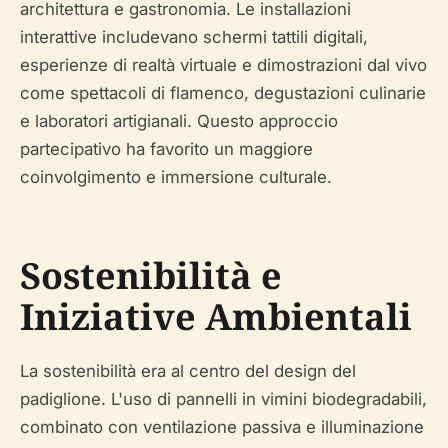
architettura e gastronomia. Le installazioni
interattive includevano schermi tattili digitali,
esperienze di realtà virtuale e dimostrazioni dal vivo
come spettacoli di flamenco, degustazioni culinarie
e laboratori artigianali. Questo approccio
partecipativo ha favorito un maggiore
coinvolgimento e immersione culturale.
Sostenibilità e
Iniziative Ambientali
La sostenibilità era al centro del design del
padiglione. L'uso di pannelli in vimini biodegradabili,
combinato con ventilazione passiva e illuminazione