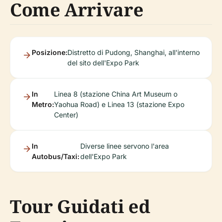
Come Arrivare
Posizione:
Distretto di Pudong, Shanghai, all'interno
del sito dell'Expo Park
In
Linea 8 (stazione China Art Museum o
Metro:
Yaohua Road) e Linea 13 (stazione Expo
Center)
In
Diverse linee servono l'area
Autobus/Taxi:
dell'Expo Park
Tour Guidati ed