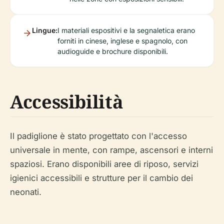
Lingue:
I materiali espositivi e la segnaletica erano
forniti in cinese, inglese e spagnolo, con
audioguide e brochure disponibili.
Accessibilità
Il padiglione è stato progettato con l'accesso
universale in mente, con rampe, ascensori e interni
spaziosi. Erano disponibili aree di riposo, servizi
igienici accessibili e strutture per il cambio dei
neonati.