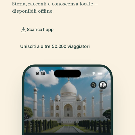
Storia, racconti e conoscenza locale —
disponibili offline.
Scarica l'app
Unisciti a oltre 50.000 viaggiatori