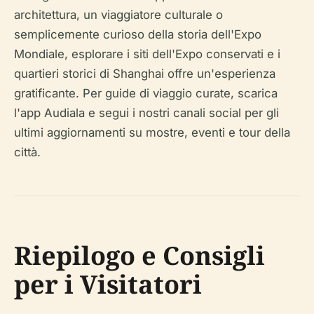
architettura, un viaggiatore culturale o
semplicemente curioso della storia dell'Expo
Mondiale, esplorare i siti dell'Expo conservati e i
quartieri storici di Shanghai offre un'esperienza
gratificante. Per guide di viaggio curate, scarica
l'app Audiala e segui i nostri canali social per gli
ultimi aggiornamenti su mostre, eventi e tour della
città.
Riepilogo e Consigli
per i Visitatori