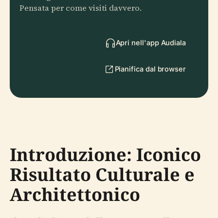
Pensata per come visiti davvero.
Apri nell'app Audiala
Pianifica dal browser
Introduzione: Iconico
Risultato Culturale e
Architettonico