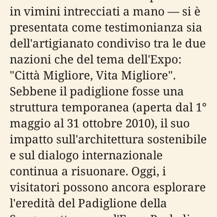
in vimini intrecciati a mano — si è
presentata come testimonianza sia
dell'artigianato condiviso tra le due
nazioni che del tema dell'Expo:
"Città Migliore, Vita Migliore".
Sebbene il padiglione fosse una
struttura temporanea (aperta dal 1°
maggio al 31 ottobre 2010), il suo
impatto sull'architettura sostenibile
e sul dialogo internazionale
continua a risuonare. Oggi, i
visitatori possono ancora esplorare
l'eredità del Padiglione della