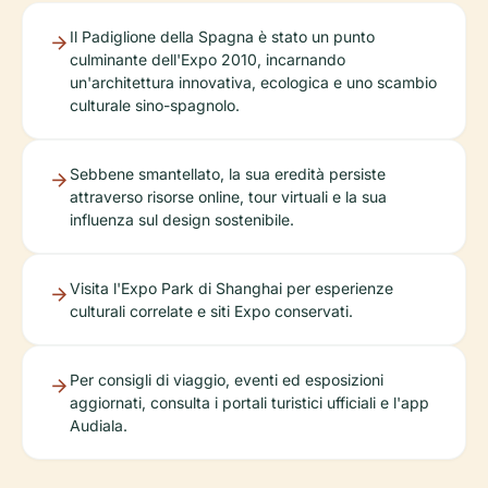
Il Padiglione della Spagna è stato un punto
culminante dell'Expo 2010, incarnando
un'architettura innovativa, ecologica e uno scambio
culturale sino-spagnolo.
Sebbene smantellato, la sua eredità persiste
attraverso risorse online, tour virtuali e la sua
influenza sul design sostenibile.
Visita l'Expo Park di Shanghai per esperienze
culturali correlate e siti Expo conservati.
Per consigli di viaggio, eventi ed esposizioni
aggiornati, consulta i portali turistici ufficiali e l'app
Audiala.