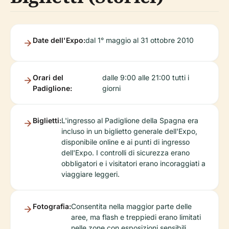
Date dell'Expo:
dal 1° maggio al 31 ottobre 2010
Orari del
dalle 9:00 alle 21:00 tutti i
Padiglione:
giorni
Biglietti:
L'ingresso al Padiglione della Spagna era
incluso in un biglietto generale dell'Expo,
disponibile online e ai punti di ingresso
dell'Expo. I controlli di sicurezza erano
obbligatori e i visitatori erano incoraggiati a
viaggiare leggeri.
Fotografia:
Consentita nella maggior parte delle
aree, ma flash e treppiedi erano limitati
nelle zone con esposizioni sensibili.