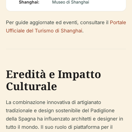
Shanghai:
Museo di Shanghai
Per guide aggiornate ed eventi, consultare il
Portale
Ufficiale del Turismo di Shanghai
.
Eredità e Impatto
Culturale
La combinazione innovativa di artigianato
tradizionale e design sostenibile del Padiglione
della Spagna ha influenzato architetti e designer in
tutto il mondo. Il suo ruolo di piattaforma per il