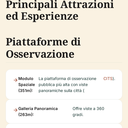
Principali Attrazioni
ed Esperienze
Piattaforme di
Osservazione
Modulo
La piattaforma di osservazione
CITS
).
Spaziale
pubblica più alta con viste
(351m):
panoramiche sulla città (
Galleria Panoramica
Offre viste a 360
(263m):
gradi.