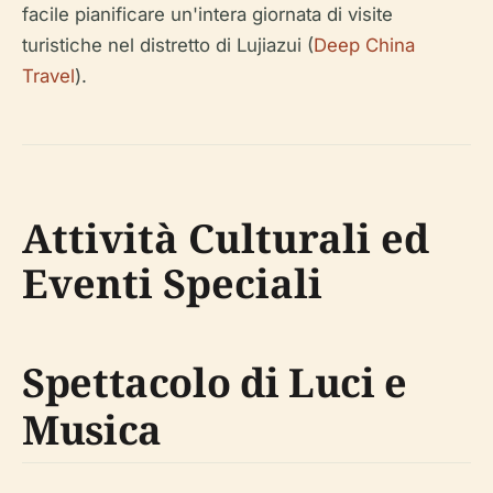
facile pianificare un'intera giornata di visite
turistiche nel distretto di Lujiazui (
Deep China
Travel
).
Attività Culturali ed
Eventi Speciali
Spettacolo di Luci e
Musica