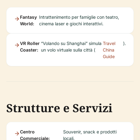
Fantasy
Intrattenimento per famiglie con teatro,
World:
cinema laser e giochi interattivi.
VR Roller
“Volando su Shanghai” simula
Travel
).
Coaster:
un volo virtuale sulla città (
China
Guide
Strutture e Servizi
Centro
Souvenir, snack e prodotti
Commerciale:
locali.