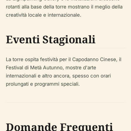
rotanti alla base della torre mostrano il meglio della
creatività locale e internazionale.
Eventi Stagionali
La torre ospita festività per il Capodanno Cinese, il
Festival di Metà Autunno, mostre d'arte
internazionali e altro ancora, spesso con orari
prolungati e programmi speciali.
Domande Frequenti