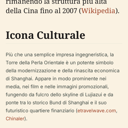
rimanendo la struttura più alta
della Cina fino al 2007 (
Wikipedia
).
Icona Culturale
Più che una semplice impresa ingegneristica, la
Torre della Perla Orientale è un potente simbolo
della modernizzazione e della rinascita economica
di Shanghai. Appare in modo prominente nei
media, nei film e nelle immagini promozionali,
fungendo da fulcro dello skyline di Lujiazui e da
ponte tra lo storico Bund di Shanghai e il suo
futuristico quartiere finanziario (
etravelwave.com
,
Chinaler
).