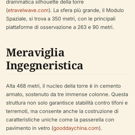
drammatica silhouette della torre
(
etravelwave.com
). La sfera più grande, il Modulo
Spaziale, si trova a 350 metri, con le principali
piattaforme di osservazione a 263 e 90 metri.
Meraviglia
Ingegneristica
Alta 468 metri, il nucleo della torre è in cemento
armato, sostenuto da tre immense colonne. Questa
struttura non solo garantisce stabilità contro tifoni e
terremoti, ma consente anche la costruzione di
caratteristiche uniche come la passerella con
pavimento in vetro (
gooddaychina.com
).