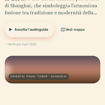
di Shanghai, che simboleggia l'armoniosa
fusione tra tradizione e modernità della…
Ascolta l'audioguida
Vedi mappa
Verificato April 2026
ORIENTAL PEARL TOWER · SHANGHAI