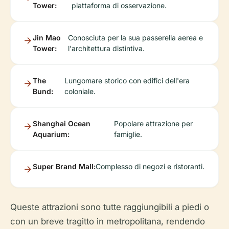
Tower:
piattaforma di osservazione.
Jin Mao
Conosciuta per la sua passerella aerea e
Tower:
l'architettura distintiva.
The
Lungomare storico con edifici dell'era
Bund:
coloniale.
Shanghai Ocean
Popolare attrazione per
Aquarium:
famiglie.
Super Brand Mall:
Complesso di negozi e ristoranti.
Queste attrazioni sono tutte raggiungibili a piedi o
con un breve tragitto in metropolitana, rendendo