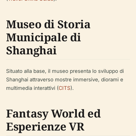
Museo di Storia
Municipale di
Shanghai
Situato alla base, il museo presenta lo sviluppo di
Shanghai attraverso mostre immersive, diorami e
multimedia interattivi (
CITS
).
Fantasy World ed
Esperienze VR