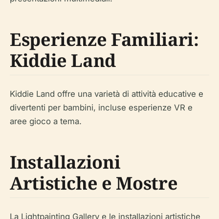
Esperienze Familiari:
Kiddie Land
Kiddie Land offre una varietà di attività educative e
divertenti per bambini, incluse esperienze VR e
aree gioco a tema.
Installazioni
Artistiche e Mostre
La Lightpainting Gallery e le installazioni artistiche