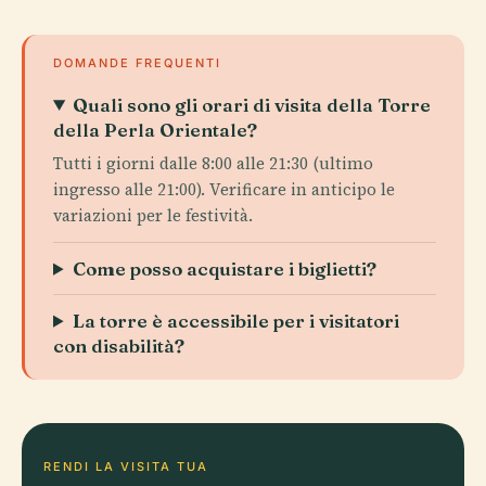
DOMANDE FREQUENTI
Quali sono gli orari di visita della Torre
della Perla Orientale?
Tutti i giorni dalle 8:00 alle 21:30 (ultimo
ingresso alle 21:00). Verificare in anticipo le
variazioni per le festività.
Come posso acquistare i biglietti?
La torre è accessibile per i visitatori
con disabilità?
RENDI LA VISITA TUA