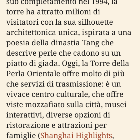
suo completamento nel 1994, la
torre ha attratto milioni di
visitatori con la sua silhouette
architettonica unica, ispirata a una
poesia della dinastia Tang che
descrive perle che cadono su un
piatto di giada. Oggi, la Torre della
Perla Orientale offre molto di più
che servizi di trasmissione: è un
vivace centro culturale, che offre
viste mozzafiato sulla città, musei
interattivi, diverse opzioni di
ristorazione e attrazioni per
famiglie (
Shanghai Highlights
,