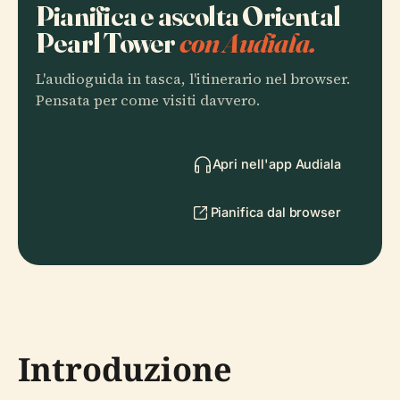
Pianifica e ascolta Oriental
Pearl Tower
con Audiala.
L'audioguida in tasca, l'itinerario nel browser.
Pensata per come visiti davvero.
Apri nell'app Audiala
Pianifica dal browser
Introduzione