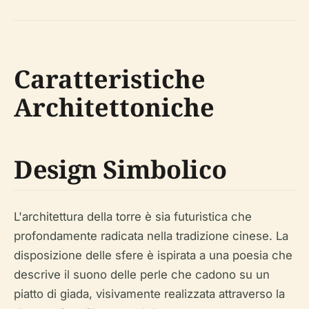
Caratteristiche
Architettoniche
Design Simbolico
L'architettura della torre è sia futuristica che
profondamente radicata nella tradizione cinese. La
disposizione delle sfere è ispirata a una poesia che
descrive il suono delle perle che cadono su un
piatto di giada, visivamente realizzata attraverso la