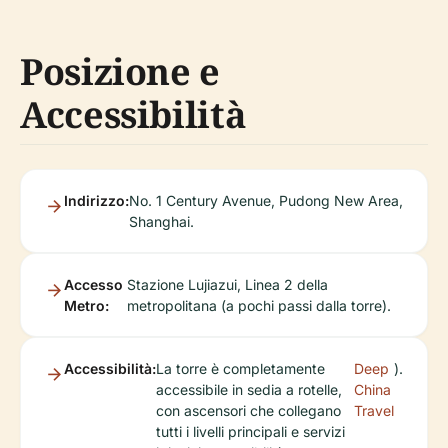
Posizione e
Accessibilità
Indirizzo:
No. 1 Century Avenue, Pudong New Area,
Shanghai.
Accesso
Stazione Lujiazui, Linea 2 della
Metro:
metropolitana (a pochi passi dalla torre).
Accessibilità:
La torre è completamente
Deep
).
accessibile in sedia a rotelle,
China
con ascensori che collegano
Travel
tutti i livelli principali e servizi