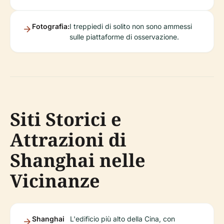
Fotografia:
I treppiedi di solito non sono ammessi
sulle piattaforme di osservazione.
Siti Storici e
Attrazioni di
Shanghai nelle
Vicinanze
Shanghai
L'edificio più alto della Cina, con