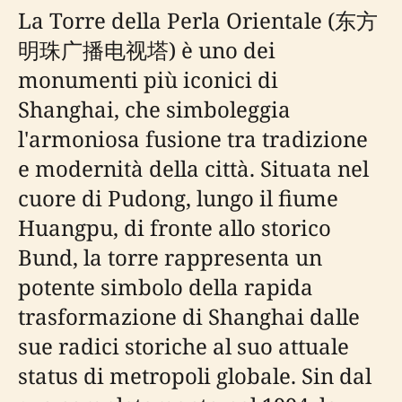
La Torre della Perla Orientale (东方
明珠广播电视塔) è uno dei
monumenti più iconici di
Shanghai, che simboleggia
l'armoniosa fusione tra tradizione
e modernità della città. Situata nel
cuore di Pudong, lungo il fiume
Huangpu, di fronte allo storico
Bund, la torre rappresenta un
potente simbolo della rapida
trasformazione di Shanghai dalle
sue radici storiche al suo attuale
status di metropoli globale. Sin dal