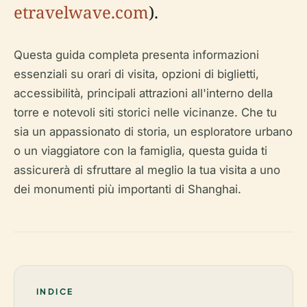
etravelwave.com
).
Questa guida completa presenta informazioni
essenziali su orari di visita, opzioni di biglietti,
accessibilità, principali attrazioni all'interno della
torre e notevoli siti storici nelle vicinanze. Che tu
sia un appassionato di storia, un esploratore urbano
o un viaggiatore con la famiglia, questa guida ti
assicurerà di sfruttare al meglio la tua visita a uno
dei monumenti più importanti di Shanghai.
INDICE