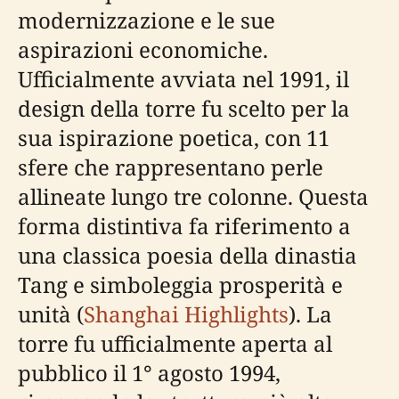
modernizzazione e le sue
aspirazioni economiche.
Ufficialmente avviata nel 1991, il
design della torre fu scelto per la
sua ispirazione poetica, con 11
sfere che rappresentano perle
allineate lungo tre colonne. Questa
forma distintiva fa riferimento a
una classica poesia della dinastia
Tang e simboleggia prosperità e
unità (
Shanghai Highlights
). La
torre fu ufficialmente aperta al
pubblico il 1° agosto 1994,