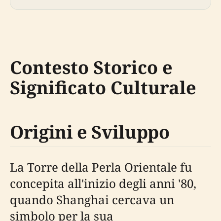
Contesto Storico e
Significato Culturale
Origini e Sviluppo
La Torre della Perla Orientale fu
concepita all'inizio degli anni '80,
quando Shanghai cercava un
simbolo per la sua