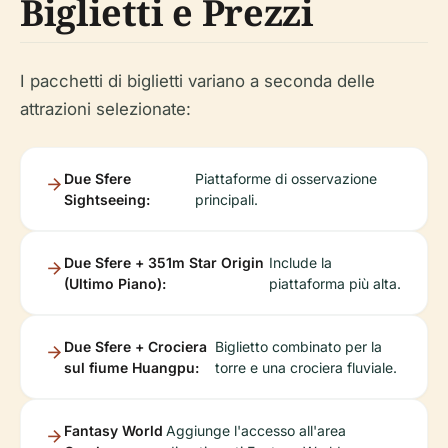
Biglietti e Prezzi
I pacchetti di biglietti variano a seconda delle
attrazioni selezionate:
Due Sfere
Piattaforme di osservazione
Sightseeing:
principali.
Due Sfere + 351m Star Origin
Include la
(Ultimo Piano):
piattaforma più alta.
Due Sfere + Crociera
Biglietto combinato per la
sul fiume Huangpu:
torre e una crociera fluviale.
Fantasy World
Aggiunge l'accesso all'area