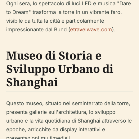
Ogni sera, lo spettacolo di luci LED e musica "Dare
to Dream" trasforma la torre in un vibrante faro,
visibile da tutta la città e particolarmente
impressionante dal Bund (
etravelwave.com
).
Museo di Storia e
Sviluppo Urbano di
Shanghai
Questo museo, situato nel seminterrato della torre,
presenta gallerie sull'architettura, lo sviluppo
urbano e la vita quotidiana di Shanghai attraverso le
epoche, arricchite da display interattivi e
presentazioni multimediali.