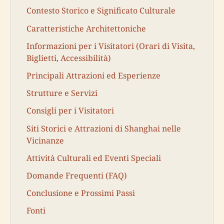
Contesto Storico e Significato Culturale
Caratteristiche Architettoniche
Informazioni per i Visitatori (Orari di Visita,
Biglietti, Accessibilità)
Principali Attrazioni ed Esperienze
Strutture e Servizi
Consigli per i Visitatori
Siti Storici e Attrazioni di Shanghai nelle
Vicinanze
Attività Culturali ed Eventi Speciali
Domande Frequenti (FAQ)
Conclusione e Prossimi Passi
Fonti