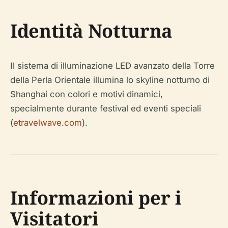
Identità Notturna
Il sistema di illuminazione LED avanzato della Torre
della Perla Orientale illumina lo skyline notturno di
Shanghai con colori e motivi dinamici,
specialmente durante festival ed eventi speciali
(
etravelwave.com
).
Informazioni per i
Visitatori