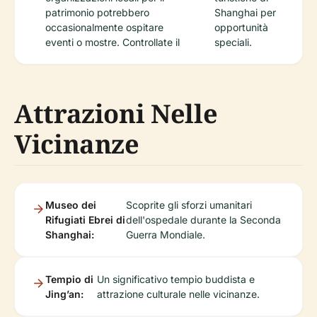
patrimonio potrebbero
Shanghai per
occasionalmente ospitare
opportunità
eventi o mostre. Controllate il
speciali.
Attrazioni Nelle
Vicinanze
Museo dei
Scoprite gli sforzi umanitari
Rifugiati Ebrei di
dell'ospedale durante la Seconda
Shanghai:
Guerra Mondiale.
Tempio di
Un significativo tempio buddista e
Jing’an:
attrazione culturale nelle vicinanze.