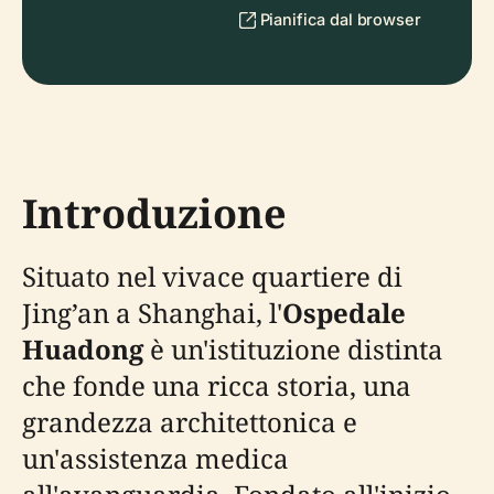
Pianifica dal browser
Introduzione
Situato nel vivace quartiere di
Jing’an a Shanghai, l'
Ospedale
Huadong
è un'istituzione distinta
che fonde una ricca storia, una
grandezza architettonica e
un'assistenza medica