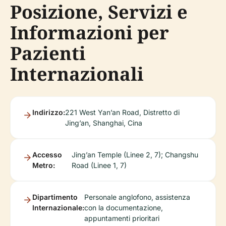
Posizione, Servizi e
Informazioni per
Pazienti
Internazionali
Indirizzo:
221 West Yan’an Road, Distretto di
Jing’an, Shanghai, Cina
Accesso
Jing’an Temple (Linee 2, 7); Changshu
Metro:
Road (Linee 1, 7)
Dipartimento
Personale anglofono, assistenza
Internazionale:
con la documentazione,
appuntamenti prioritari