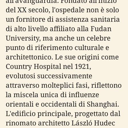
all'avanguardia. Fondato all'inizio
del XX secolo, l'ospedale non è solo
un fornitore di assistenza sanitaria
di alto livello affiliato alla Fudan
University, ma anche un celebre
punto di riferimento culturale e
architettonico. Le sue origini come
Country Hospital nel 1921,
evolutosi successivamente
attraverso molteplici fasi, riflettono
la miscela unica di influenze
orientali e occidentali di Shanghai.
L'edificio principale, progettato dal
rinomato architetto László Hudec