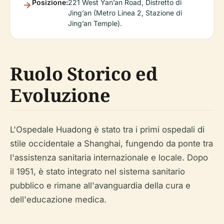
Posizione:
221 West Yan’an Road, Distretto di
Jing’an (Metro Linea 2, Stazione di
Jing’an Temple).
Ruolo Storico ed
Evoluzione
L'Ospedale Huadong è stato tra i primi ospedali di
stile occidentale a Shanghai, fungendo da ponte tra
l'assistenza sanitaria internazionale e locale. Dopo
il 1951, è stato integrato nel sistema sanitario
pubblico e rimane all'avanguardia della cura e
dell'educazione medica.