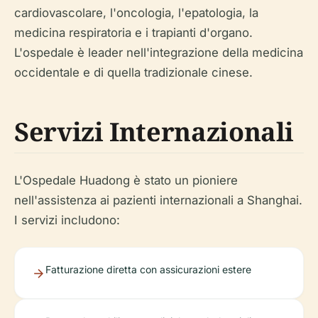
cardiovascolare, l'oncologia, l'epatologia, la
medicina respiratoria e i trapianti d'organo.
L'ospedale è leader nell'integrazione della medicina
occidentale e di quella tradizionale cinese.
Servizi Internazionali
L'Ospedale Huadong è stato un pioniere
nell'assistenza ai pazienti internazionali a Shanghai.
I servizi includono:
Fatturazione diretta con assicurazioni estere