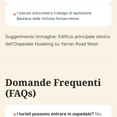
I balconi orizzontali e il design di ispirazione
Bauhaus della Victoria Nurses Home.
Suggerimento immagine: Edificio principale storico
dell'Ospedale Huadong su Yan’an Road West.
Domande Frequenti
(FAQs)
I turisti possono entrare in ospedale?
No,