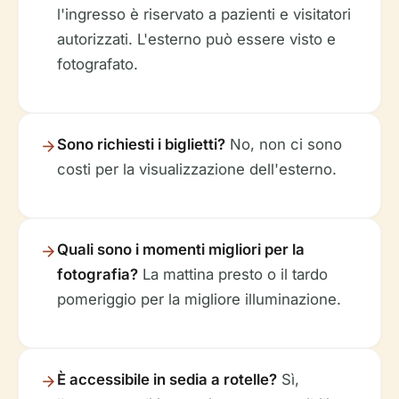
l'ingresso è riservato a pazienti e visitatori
autorizzati. L'esterno può essere visto e
fotografato.
Sono richiesti i biglietti?
No, non ci sono
costi per la visualizzazione dell'esterno.
Quali sono i momenti migliori per la
fotografia?
La mattina presto o il tardo
pomeriggio per la migliore illuminazione.
È accessibile in sedia a rotelle?
Sì,