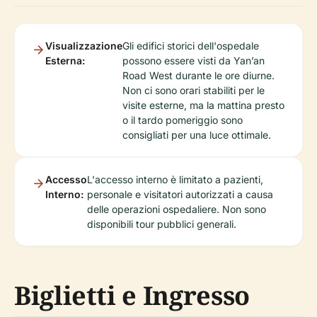
Visualizzazione
Gli edifici storici dell'ospedale
Esterna:
possono essere visti da Yan’an
Road West durante le ore diurne.
Non ci sono orari stabiliti per le
visite esterne, ma la mattina presto
o il tardo pomeriggio sono
consigliati per una luce ottimale.
Accesso
L'accesso interno è limitato a pazienti,
Interno:
personale e visitatori autorizzati a causa
delle operazioni ospedaliere. Non sono
disponibili tour pubblici generali.
Biglietti e Ingresso