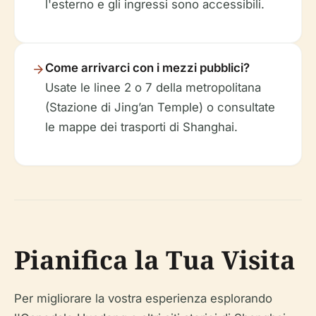
l'esterno e gli ingressi sono accessibili.
Come arrivarci con i mezzi pubblici?
Usate le linee 2 o 7 della metropolitana
(Stazione di Jing’an Temple) o consultate
le mappe dei trasporti di Shanghai.
Pianifica la Tua Visita
Per migliorare la vostra esperienza esplorando