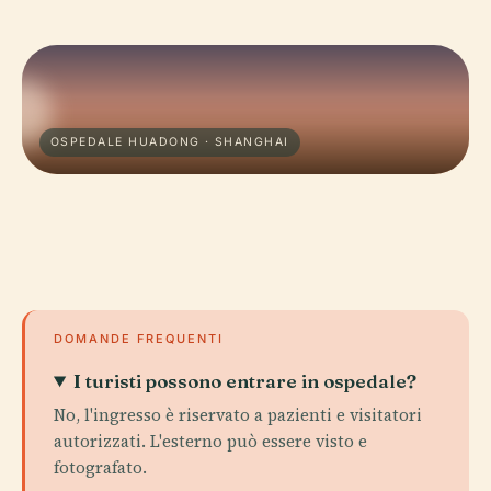
OSPEDALE HUADONG · SHANGHAI
DOMANDE FREQUENTI
I turisti possono entrare in ospedale?
No, l'ingresso è riservato a pazienti e visitatori
autorizzati. L'esterno può essere visto e
fotografato.