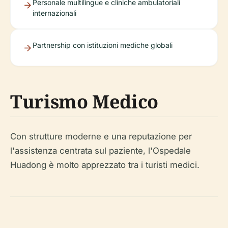
Personale multilingue e cliniche ambulatoriali
internazionali
Partnership con istituzioni mediche globali
Turismo Medico
Con strutture moderne e una reputazione per
l'assistenza centrata sul paziente, l'Ospedale
Huadong è molto apprezzato tra i turisti medici.