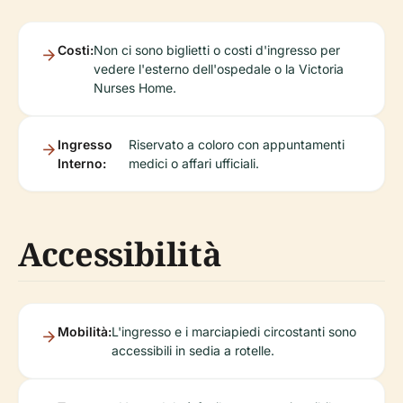
Costi:
Non ci sono biglietti o costi d'ingresso per
vedere l'esterno dell'ospedale o la Victoria
Nurses Home.
Ingresso
Riservato a coloro con appuntamenti
Interno:
medici o affari ufficiali.
Accessibilità
Mobilità:
L'ingresso e i marciapiedi circostanti sono
accessibili in sedia a rotelle.