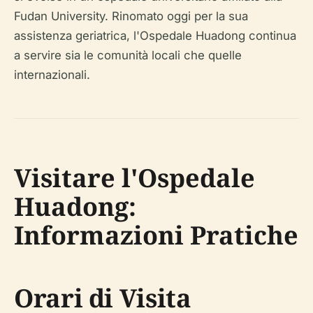
Fudan University. Rinomato oggi per la sua
assistenza geriatrica, l'Ospedale Huadong continua
a servire sia le comunità locali che quelle
internazionali.
Visitare l'Ospedale
Huadong:
Informazioni Pratiche
Orari di Visita