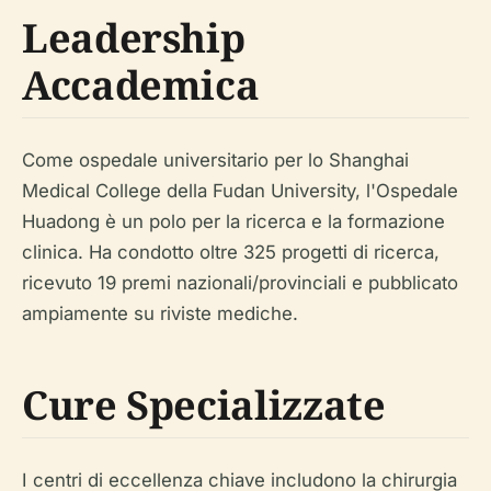
Leadership
Accademica
Come ospedale universitario per lo Shanghai
Medical College della Fudan University, l'Ospedale
Huadong è un polo per la ricerca e la formazione
clinica. Ha condotto oltre 325 progetti di ricerca,
ricevuto 19 premi nazionali/provinciali e pubblicato
ampiamente su riviste mediche.
Cure Specializzate
I centri di eccellenza chiave includono la chirurgia