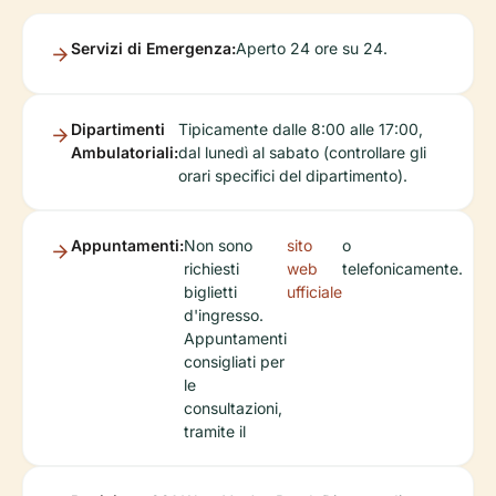
Servizi di Emergenza:
Aperto 24 ore su 24.
Dipartimenti
Tipicamente dalle 8:00 alle 17:00,
Ambulatoriali:
dal lunedì al sabato (controllare gli
orari specifici del dipartimento).
Appuntamenti:
Non sono
sito
o
richiesti
web
telefonicamente.
biglietti
ufficiale
d'ingresso.
Appuntamenti
consigliati per
le
consultazioni,
tramite il