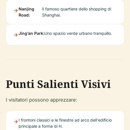
Nanjing
Il famoso quartiere dello shopping di
Road:
Shanghai.
Jing’an Park:
Uno spazio verde urbano tranquillo.
Punti Salienti Visivi
I visitatori possono apprezzare:
I frontoni classici e le finestre ad arco dell'edificio
principale a forma di H.