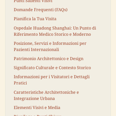
Punti Salienti Visivi
Domande Frequenti (FAQs)
Pianifica la Tua Visita
Ospedale Huadong Shanghai: Un Punto di
Riferimento Medico Storico e Moderno
Posizione, Servizi e Informazioni per
Pazienti Internazionali
Patrimonio Architettonico e Design
Significato Culturale e Contesto Storico
Informazioni per i Visitatori e Dettagli
Pratici
Caratteristiche Architettoniche e
Integrazione Urbana
Elementi Visivi e Media