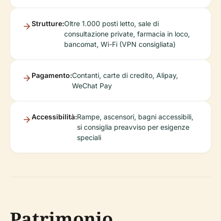
Strutture:
Oltre 1.000 posti letto, sale di
consultazione private, farmacia in loco,
bancomat, Wi-Fi (VPN consigliata)
Pagamento:
Contanti, carte di credito, Alipay,
WeChat Pay
Accessibilità:
Rampe, ascensori, bagni accessibili,
si consiglia preavviso per esigenze
speciali
Patrimonio