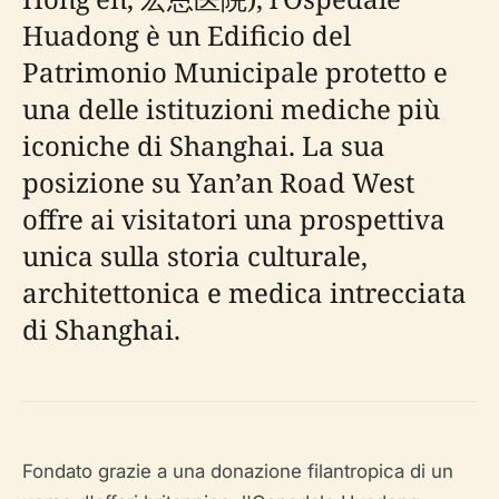
Huadong è un Edificio del
Patrimonio Municipale protetto e
una delle istituzioni mediche più
iconiche di Shanghai. La sua
posizione su Yan’an Road West
offre ai visitatori una prospettiva
unica sulla storia culturale,
architettonica e medica intrecciata
di Shanghai.
Fondato grazie a una donazione filantropica di un