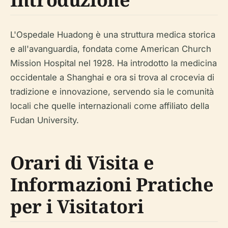
L'Ospedale Huadong è una struttura medica storica
e all'avanguardia, fondata come American Church
Mission Hospital nel 1928. Ha introdotto la medicina
occidentale a Shanghai e ora si trova al crocevia di
tradizione e innovazione, servendo sia le comunità
locali che quelle internazionali come affiliato della
Fudan University.
Orari di Visita e
Informazioni Pratiche
per i Visitatori