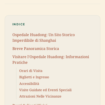
INDICE
Ospedale Huadong: Un Sito Storico
Imperdibile di Shanghai
Breve Panoramica Storica
Visitare l'Ospedale Huadong: Informazioni
Pratiche
Orari di Visita
Biglietti e Ingresso
Accessibilità
Visite Guidate ed Eventi Speciali
Attrazioni Nelle Vicinanze