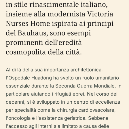
in stile rinascimentale italiano,
insieme alla modernista Victoria
Nurses Home ispirata ai principi
del Bauhaus, sono esempi
prominenti dell'eredità
cosmopolita della città.
Al di là della sua importanza architettonica,
l'Ospedale Huadong ha svolto un ruolo umanitario
essenziale durante la Seconda Guerra Mondiale, in
particolare aiutando i rifugiati ebrei. Nel corso dei
decenni, si è sviluppato in un centro di eccellenza
per specialità come la chirurgia cardiovascolare,
l'oncologia e l'assistenza geriatrica. Sebbene
l'accesso agli interni sia limitato a causa delle