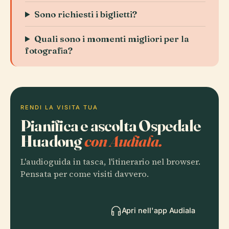
Sono richiesti i biglietti?
Quali sono i momenti migliori per la
fotografia?
RENDI LA VISITA TUA
Pianifica e ascolta Ospedale
Huadong
con Audiala.
L'audioguida in tasca, l'itinerario nel browser.
Pensata per come visiti davvero.
Apri nell'app Audiala