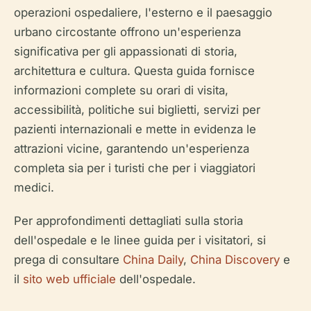
operazioni ospedaliere, l'esterno e il paesaggio
urbano circostante offrono un'esperienza
significativa per gli appassionati di storia,
architettura e cultura. Questa guida fornisce
informazioni complete su orari di visita,
accessibilità, politiche sui biglietti, servizi per
pazienti internazionali e mette in evidenza le
attrazioni vicine, garantendo un'esperienza
completa sia per i turisti che per i viaggiatori
medici.
Per approfondimenti dettagliati sulla storia
dell'ospedale e le linee guida per i visitatori, si
prega di consultare
China Daily
,
China Discovery
e
il
sito web ufficiale
dell'ospedale.