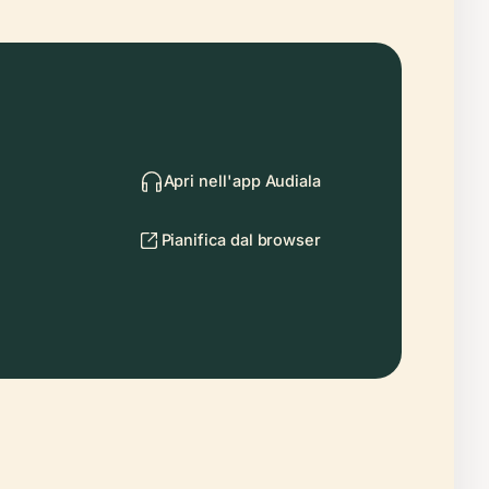
Apri nell'app Audiala
Pianifica dal browser