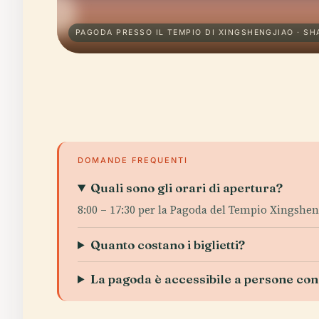
PAGODA PRESSO IL TEMPIO DI XINGSHENGJIAO · S
DOMANDE FREQUENTI
Quali sono gli orari di apertura?
8:00 – 17:30 per la Pagoda del Tempio Xingsheng
Quanto costano i biglietti?
La pagoda è accessibile a persone con 