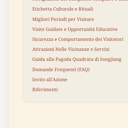
Etichetta Culturale e Rituali
Migliori Periodi per Visitare
Visite Guidate e Opportunità Educative
Sicurezza e Comportamento dei Visitatori
Attrazioni Nelle Vicinanze e Servizi
Guida alla Pagoda Quadrata di Songjiang
Domande Frequenti (FAQ)
Invito all'Azione
Riferimenti