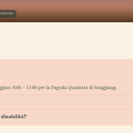
HANGHAI
jiao; 8:00 – 17:00 per la Pagoda Quadrata di Songjiang.
disabilità?