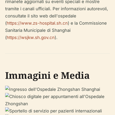
rimanete aggiornati su eventi speciali e mostre
tramite i canali ufficiali. Per informazioni autorevoli,
consultate il sito web dell'ospedale
(
https://www.zs-hospital.sh.cn
) e la Commissione
Sanitaria Municipale di Shanghai
(
https://wsjkw.sh.gov.cn
).
Immagini e Media