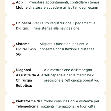
App
Prenotare appuntamenti, controllare i tempi
Mobile:
di attesa e accedere ai risultati degli esami.
Chioschi
Per l'auto-registrazione, i pagamenti e
Digitali:
l'assistenza alla navigazione.
Sistema
Migliora il flusso dei pazienti e
Digital Twin
consente consultazioni a distanza.
5G:
Diagnosi
A dimostrazione dell'impegno
Assistita da AI e
dell'ospedale per la medicina di
Chirurgia
precisione e l'efficienza operativa.
Robotica:
Piattaforme di
Offrono consultazioni a distanza per
Telemedicina:
pazienti internazionali e fuori città.