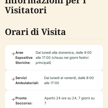
Informazioni per i
Visitatori
Orari di Visita
Aree
Dal lunedì alla domenica, dalle 9:00
Espositive
alle 17:00 (chiuso nei giorni festivi
Storiche:
principali)
Servizi
Dal lunedì al venerdì, dalle 8:00
Ambulatoriali:
alle 17:00
Pronto
Aperto 24 ore su 24, 7 giorni su
Soccorso:
7