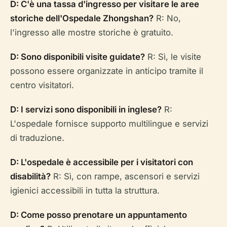
D: C'è una tassa d'ingresso per visitare le aree
storiche dell'Ospedale Zhongshan?
R: No,
l'ingresso alle mostre storiche è gratuito.
D: Sono disponibili visite guidate?
R: Sì, le visite
possono essere organizzate in anticipo tramite il
centro visitatori.
D: I servizi sono disponibili in inglese?
R:
L'ospedale fornisce supporto multilingue e servizi
di traduzione.
D: L'ospedale è accessibile per i visitatori con
disabilità?
R: Sì, con rampe, ascensori e servizi
igienici accessibili in tutta la struttura.
D: Come posso prenotare un appuntamento