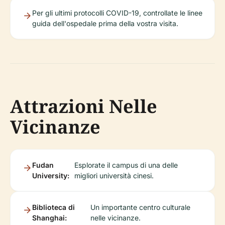
Per gli ultimi protocolli COVID-19, controllate le linee
guida dell'ospedale prima della vostra visita.
Attrazioni Nelle
Vicinanze
Fudan
Esplorate il campus di una delle
University:
migliori università cinesi.
Biblioteca di
Un importante centro culturale
Shanghai:
nelle vicinanze.