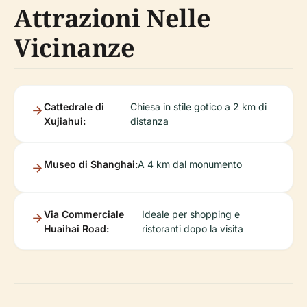
Attrazioni Nelle
Vicinanze
Cattedrale di
Chiesa in stile gotico a 2 km di
Xujiahui:
distanza
Museo di Shanghai:
A 4 km dal monumento
Via Commerciale
Ideale per shopping e
Huaihai Road:
ristoranti dopo la visita