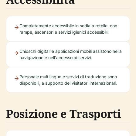
Completamente accessibile in sedia a rotelle, con
rampe, ascensori e servizi igienici accessibili.
Chioschi digitali e applicazioni mobili assistono nella
navigazione e nell'accesso ai servizi.
Personale multilingue e servizi di traduzione sono
disponibili, a supporto dei visitatori internazionali.
Posizione e Trasporti