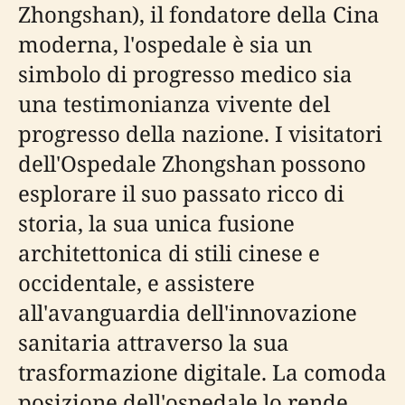
Zhongshan), il fondatore della Cina
moderna, l'ospedale è sia un
simbolo di progresso medico sia
una testimonianza vivente del
progresso della nazione. I visitatori
dell'Ospedale Zhongshan possono
esplorare il suo passato ricco di
storia, la sua unica fusione
architettonica di stili cinese e
occidentale, e assistere
all'avanguardia dell'innovazione
sanitaria attraverso la sua
trasformazione digitale. La comoda
posizione dell'ospedale lo rende