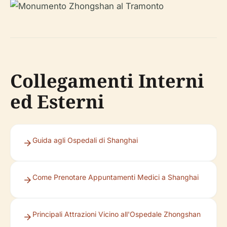
Collegamenti Interni
ed Esterni
Guida agli Ospedali di Shanghai
Come Prenotare Appuntamenti Medici a Shanghai
Principali Attrazioni Vicino all'Ospedale Zhongshan