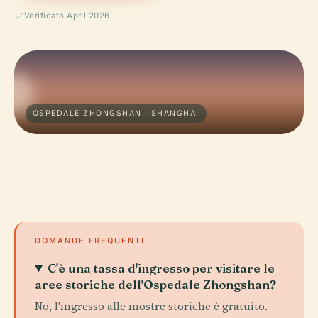
Verificato April 2026
OSPEDALE ZHONGSHAN · SHANGHAI
DOMANDE FREQUENTI
C'è una tassa d'ingresso per visitare le
aree storiche dell'Ospedale Zhongshan?
No, l'ingresso alle mostre storiche è gratuito.