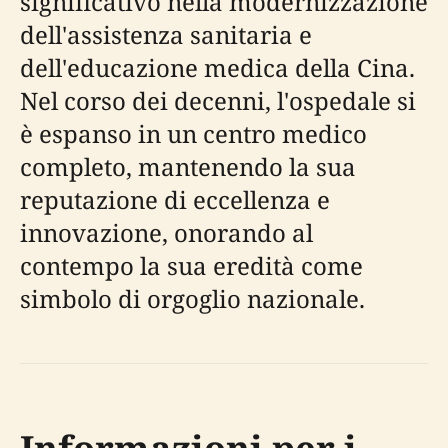
significativo nella modernizzazione
dell'assistenza sanitaria e
dell'educazione medica della Cina.
Nel corso dei decenni, l'ospedale si
è espanso in un centro medico
completo, mantenendo la sua
reputazione di eccellenza e
innovazione, onorando al
contempo la sua eredità come
simbolo di orgoglio nazionale.