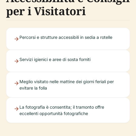
per i Visitatori
Percorsi e strutture accessibili in sedia a rotelle
Servizi igienici e aree di sosta forniti
Meglio visitato nelle mattine dei giorni feriali per
evitare la folla
La fotografia è consentita; il tramonto offre
eccellenti opportunità fotografiche