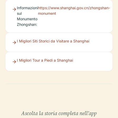
Informazioni
https://www.shanghai.gov.cn/zhongshan-
sul
monument
Monumento
Zhongshan:
I Migliori Siti Storici da Visitare a Shanghai
I Migliori Tour a Piedi a Shanghai
Ascolta la storia completa nell'app