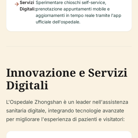
Servizi
Sperimentare chioschi self-service,
Digitali:
prenotazione appuntamenti mobile e
aggiornamenti in tempo reale tramite l'app
ufficiale dell'ospedale.
Innovazione e Servizi
Digitali
L'Ospedale Zhongshan è un leader nell'assistenza
sanitaria digitale, integrando tecnologie avanzate
per migliorare l'esperienza di pazienti e visitatori: