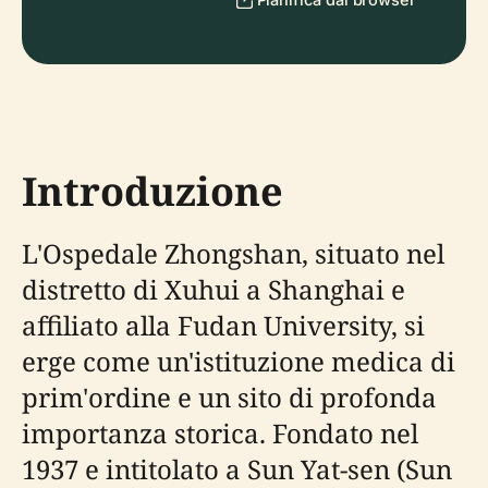
Introduzione
L'Ospedale Zhongshan, situato nel
distretto di Xuhui a Shanghai e
affiliato alla Fudan University, si
erge come un'istituzione medica di
prim'ordine e un sito di profonda
importanza storica. Fondato nel
1937 e intitolato a Sun Yat-sen (Sun