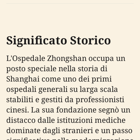
Significato Storico
L'Ospedale Zhongshan occupa un
posto speciale nella storia di
Shanghai come uno dei primi
ospedali generali su larga scala
stabiliti e gestiti da professionisti
cinesi. La sua fondazione segnò un
distacco dalle istituzioni mediche
dominate dagli stranieri e un passo