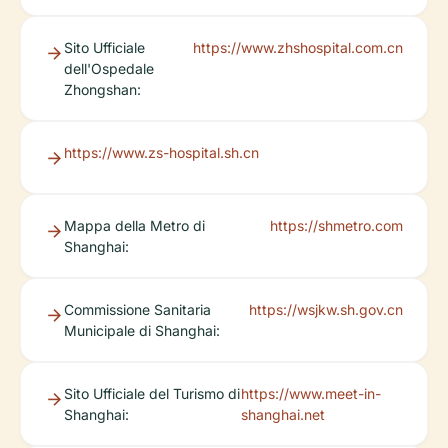
Sito Ufficiale
https://www.zhshospital.com.cn
dell'Ospedale
Zhongshan:
https://www.zs-hospital.sh.cn
Mappa della Metro di
https://shmetro.com
Shanghai:
Commissione Sanitaria
https://wsjkw.sh.gov.cn
Municipale di Shanghai:
Sito Ufficiale del Turismo di
https://www.meet-in-
Shanghai:
shanghai.net