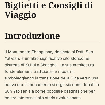
Biglietti e Consigli di
Viaggio
Introduzione
Il Monumento Zhongshan, dedicato al Dott. Sun
Yat-sen, è un altro significativo sito storico nel
distretto di Xuhui a Shanghai. La sua architettura
fonde elementi tradizionali e moderni,
simboleggiando la transizione della Cina verso una
nuova era. Il monumento si erge sia come tributo a
Sun Yat-sen sia come popolare destinazione per
coloro interessati alla storia rivoluzionaria.