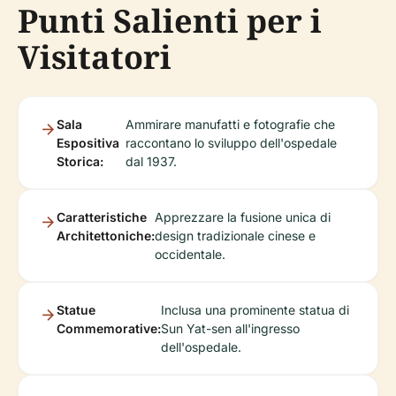
Punti Salienti per i
Visitatori
Sala
Ammirare manufatti e fotografie che
Espositiva
raccontano lo sviluppo dell'ospedale
Storica:
dal 1937.
Caratteristiche
Apprezzare la fusione unica di
Architettoniche:
design tradizionale cinese e
occidentale.
Statue
Inclusa una prominente statua di
Commemorative:
Sun Yat-sen all'ingresso
dell'ospedale.