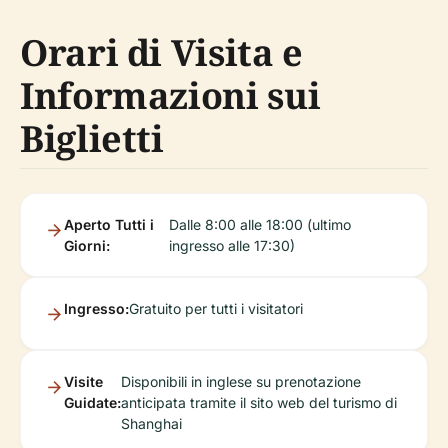
Orari di Visita e
Informazioni sui
Biglietti
Aperto Tutti i
Dalle 8:00 alle 18:00 (ultimo
Giorni:
ingresso alle 17:30)
Ingresso:
Gratuito per tutti i visitatori
Visite
Disponibili in inglese su prenotazione
Guidate:
anticipata tramite il sito web del turismo di
Shanghai