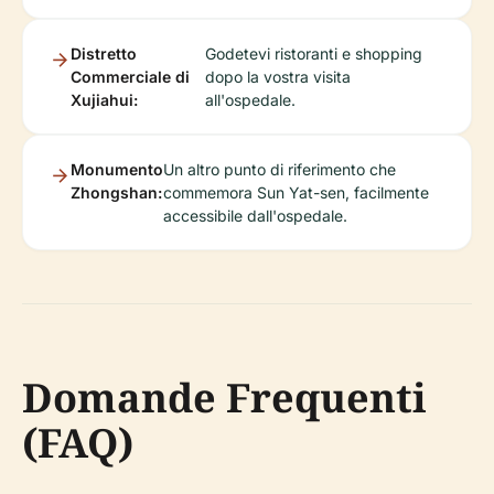
Distretto
Godetevi ristoranti e shopping
Commerciale di
dopo la vostra visita
Xujiahui:
all'ospedale.
Monumento
Un altro punto di riferimento che
Zhongshan:
commemora Sun Yat-sen, facilmente
accessibile dall'ospedale.
Domande Frequenti
(FAQ)