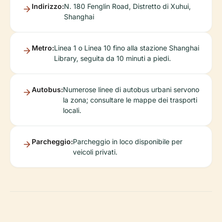
Indirizzo:
N. 180 Fenglin Road, Distretto di Xuhui,
Shanghai
Metro:
Linea 1 o Linea 10 fino alla stazione Shanghai
Library, seguita da 10 minuti a piedi.
Autobus:
Numerose linee di autobus urbani servono
la zona; consultare le mappe dei trasporti
locali.
Parcheggio:
Parcheggio in loco disponibile per
veicoli privati.