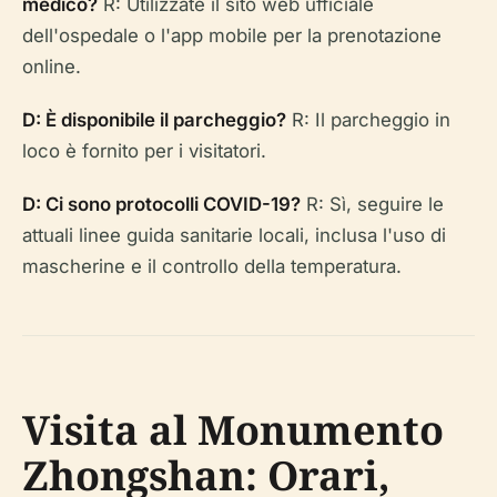
medico?
R: Utilizzate il sito web ufficiale
dell'ospedale o l'app mobile per la prenotazione
online.
D: È disponibile il parcheggio?
R: Il parcheggio in
loco è fornito per i visitatori.
D: Ci sono protocolli COVID-19?
R: Sì, seguire le
attuali linee guida sanitarie locali, inclusa l'uso di
mascherine e il controllo della temperatura.
Visita al Monumento
Zhongshan: Orari,