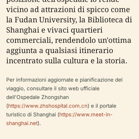
vicino ad attrazioni di spicco come
la Fudan University, la Biblioteca di
Shanghai e vivaci quartieri
commerciali, rendendolo un'ottima
aggiunta a qualsiasi itinerario
incentrato sulla cultura e la storia.
Per informazioni aggiornate e pianificazione del
viaggio, consultare il sito web ufficiale
dell'Ospedale Zhongshan
(
https://www.zhshospital.com.cn
) e il portale
turistico di Shanghai (
https://www.meet-in-
shanghai.net
).