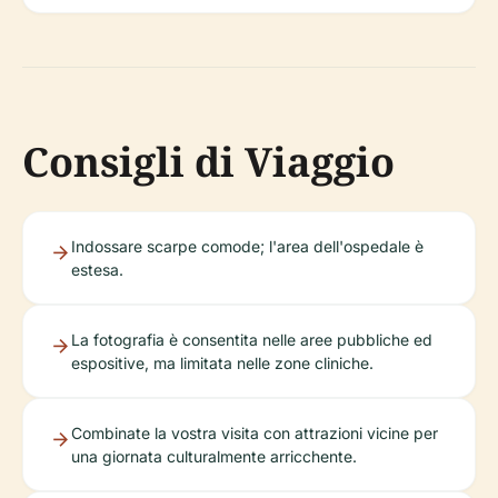
Consigli di Viaggio
Indossare scarpe comode; l'area dell'ospedale è
estesa.
La fotografia è consentita nelle aree pubbliche ed
espositive, ma limitata nelle zone cliniche.
Combinate la vostra visita con attrazioni vicine per
una giornata culturalmente arricchente.