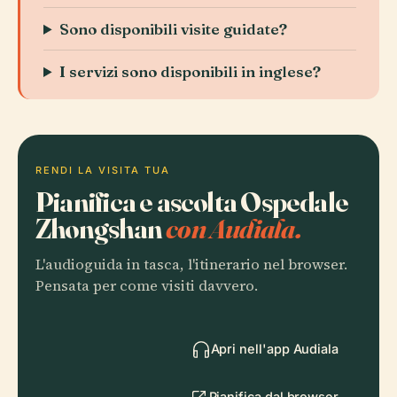
Sono disponibili visite guidate?
I servizi sono disponibili in inglese?
RENDI LA VISITA TUA
Pianifica e ascolta Ospedale
Zhongshan
con Audiala.
L'audioguida in tasca, l'itinerario nel browser.
Pensata per come visiti davvero.
Apri nell'app Audiala
Pianifica dal browser