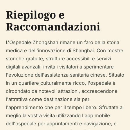
Riepilogo e
Raccomandazioni
L'Ospedale Zhongshan rimane un faro della storia
medica e dell'innovazione di Shanghai. Con mostre
storiche gratuite, strutture accessibili e servizi
digitali avanzati, invita i visitatori a sperimentare
l'evoluzione dell'assistenza sanitaria cinese. Situato
in un quartiere culturalmente ricco, l'ospedale è
circondato da notevoli attrazioni, accrescendone
l'attrattiva come destinazione sia per
l'apprendimento che per il tempo libero. Sfruttate al
meglio la vostra visita utilizzando l'app mobile
dell'ospedale per appuntamenti e navigazione, e