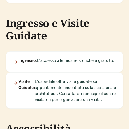
Ingresso e Visite
Guidate
Ingresso:
L'accesso alle mostre storiche è gratuito.
Visite
L'ospedale offre visite guidate su
Guidate:
appuntamento, incentrate sulla sua storia e
architettura. Contattare in anticipo il centro
visitatori per organizzare una visita.
Accessibilità