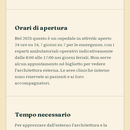
Orari di apertura
Nel 2025 questo è un ospedale in attività: aperto
24 ore su 24, 7 giorni su 7 per le emergenze, con i
reparti ambulatoriali operativi indicativamente
dalle 8:00 alle 17:00 nei giorni feriali. Non serve
alcun appuntamento né biglietto per vedere
l'architettura esterna. Le aree cliniche interne
sono riservate ai pazienti e ai loro
accompagnatori.
Tempo necessario
Per apprezzare dall'esterno l'architettura e la