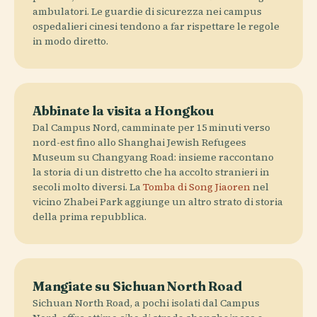
ambulatori. Le guardie di sicurezza nei campus
ospedalieri cinesi tendono a far rispettare le regole
in modo diretto.
Abbinate la visita a Hongkou
Dal Campus Nord, camminate per 15 minuti verso
nord-est fino allo Shanghai Jewish Refugees
Museum su Changyang Road: insieme raccontano
la storia di un distretto che ha accolto stranieri in
secoli molto diversi. La
Tomba di Song Jiaoren
nel
vicino Zhabei Park aggiunge un altro strato di storia
della prima repubblica.
Mangiate su Sichuan North Road
Sichuan North Road, a pochi isolati dal Campus