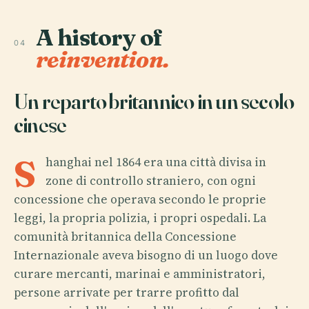
A history of
04
reinvention.
Un reparto britannico in un secolo
cinese
S
hanghai nel 1864 era una città divisa in
zone di controllo straniero, con ogni
concessione che operava secondo le proprie
leggi, la propria polizia, i propri ospedali. La
comunità britannica della Concessione
Internazionale aveva bisogno di un luogo dove
curare mercanti, marinai e amministratori,
persone arrivate per trarre profitto dal