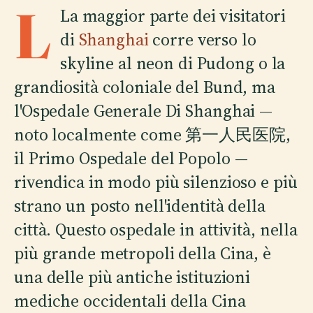
L
La maggior parte dei visitatori
di
Shanghai
corre verso lo
skyline al neon di Pudong o la
grandiosità coloniale del Bund, ma
l'Ospedale Generale Di Shanghai —
noto localmente come 第一人民医院,
il Primo Ospedale del Popolo —
rivendica in modo più silenzioso e più
strano un posto nell'identità della
città. Questo ospedale in attività, nella
più grande metropoli della Cina, è
una delle più antiche istituzioni
mediche occidentali della Cina