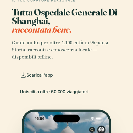
IL TUO CURATORE PERSONALE
Tutta Ospedale Generale Di
Shanghai,
raccontata bene.
Guide audio per oltre 1.100 città in 96 paesi.
Storia, racconti e conoscenza locale —
disponibili offline.
Scarica l'app
Unisciti a oltre 50.000 viaggiatori