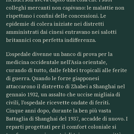
colleghi mercanti non capivano: le malattie non
rispettano i confini delle concessioni. Le
epidemie di colera iniziate nei distretti
amministrati dai cinesi entravano nei salotti
britannici con perfetta indifferenza.
L'ospedale divenne un banco di prova per la
medicina occidentale nell'Asia orientale,
curando di tutto, dalle febbri tropicali alle ferite
di guerra. Quando le forze giapponesi
attaccarono il distretto di Zhabei a Shanghai nel
gennaio 1932, un assalto che uccise migliaia di
civili, l'ospedale ricevette ondate di feriti.
Cinque anni dopo, durante la ben più vasta
Battaglia di Shanghai del 1937, accadde di nuovo. I
reparti progettati per il comfort coloniale si