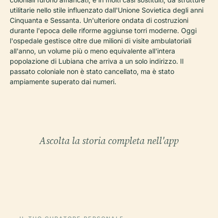
utilitarie nello stile influenzato dall'Unione Sovietica degli anni
Cinquanta e Sessanta. Un'ulteriore ondata di costruzioni
durante l'epoca delle riforme aggiunse torri moderne. Oggi
l'ospedale gestisce oltre due milioni di visite ambulatoriali
all'anno, un volume più o meno equivalente all'intera
popolazione di Lubiana che arriva a un solo indirizzo. Il
passato coloniale non è stato cancellato, ma è stato
ampiamente superato dai numeri.
Ascolta la storia completa nell'app