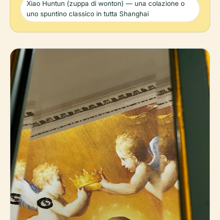
Xiao Huntun (zuppa di wonton) — una colazione o
uno spuntino classico in tutta Shanghai