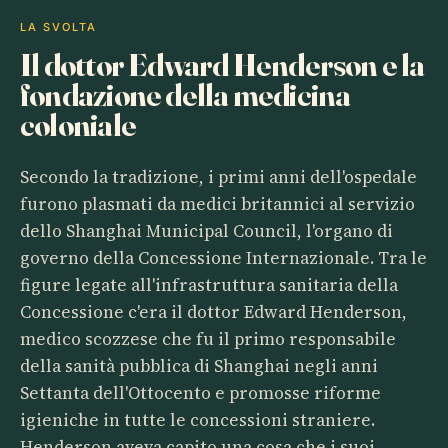
LA SVOLTA
Il dottor Edward Henderson e la
fondazione della medicina
coloniale
Secondo la tradizione, i primi anni dell'ospedale
furono plasmati da medici britannici al servizio
dello Shanghai Municipal Council, l'organo di
governo della Concessione Internazionale. Tra le
figure legate all'infrastruttura sanitaria della
Concessione c'era il dottor Edward Henderson,
medico scozzese che fu il primo responsabile
della sanità pubblica di Shanghai negli anni
Settanta dell'Ottocento e promosse riforme
igieniche in tutte le concessioni straniere.
Henderson aveva capito una cosa che i suoi