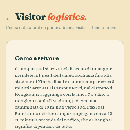
Visitor
logistics.
03
L'impalcatura pratica per una buona visita — tenuta breve.
Come arrivare
Il Campus Sud si trova nel distretto di Huangpu:
prendete la linea 1 della metropolitana fino alla
stazione di Xinzha Road e camminate per circa 5
minuti verso est. Il Campus Nord, nel distretto di
Hongkou, si raggiunge con la linea 3 o 8 fino a
Hongkou Football Stadium, poi con una
camminata di 10 minuti verso sud. I taxi dal
Bund a uno dei due campus impiegano circa 15-
20 minuti a seconda del traffico, che a Shanghai
significa dipendere da tutto.