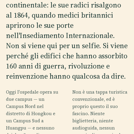
continentale: le sue radici risalgono
al 1864, quando medici britannici
aprirono le sue porte
nell'Insediamento Internazionale.
Non si viene qui per un selfie. Si viene
perché gli edifici che hanno assorbito
160 anni di guerra, rivoluzione e
reinvenzione hanno qualcosa da dire.
Oggi l'ospedale opera su
Non è una tappa turistica
due campus — un
convenzionale, ed è
Campus Nord nel
proprio questo il suo
distretto di Hongkou e
fascino. Niente
un Campus Sud a
biglietteria, niente
Huangpu — e nessuno
audioguida, nessun