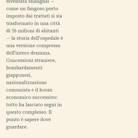
diventata Shanghai —
come un fangoso porto
imposto dai trattati si sia
trasformato in una città
di 26 milioni di abitanti
— la storia dell'ospedale è
una versione compressa
dell'intero dramma.
Concessioni straniere,
bombardamenti
giapponesi,
nazionalizzazione
comunista e il boom
economico successivo:
tutto ha lasciato segni in
questo complesso. Il
punto è sapere dove
guardare.