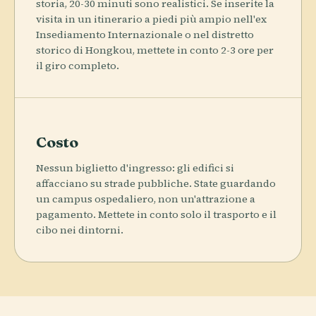
storia, 20-30 minuti sono realistici. Se inserite la
visita in un itinerario a piedi più ampio nell'ex
Insediamento Internazionale o nel distretto
storico di Hongkou, mettete in conto 2-3 ore per
il giro completo.
Costo
Nessun biglietto d'ingresso: gli edifici si
affacciano su strade pubbliche. State guardando
un campus ospedaliero, non un'attrazione a
pagamento. Mettete in conto solo il trasporto e il
cibo nei dintorni.