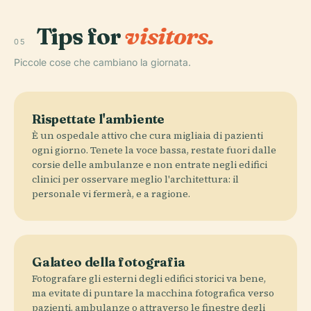
Tips for
visitors.
05
Piccole cose che cambiano la giornata.
Rispettate l'ambiente
È un ospedale attivo che cura migliaia di pazienti
ogni giorno. Tenete la voce bassa, restate fuori dalle
corsie delle ambulanze e non entrate negli edifici
clinici per osservare meglio l'architettura: il
personale vi fermerà, e a ragione.
Galateo della fotografia
Fotografare gli esterni degli edifici storici va bene,
ma evitate di puntare la macchina fotografica verso
pazienti, ambulanze o attraverso le finestre degli