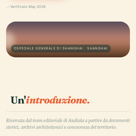
Verificato May 2026
OSPEDALE GENERALE DI SHANGHAI · SHANGHAI
Un'
introduzione.
Ricercata dal team editoriale di Audiala a partire da documenti
storici, archivi architettonici e conoscenza del territorio.