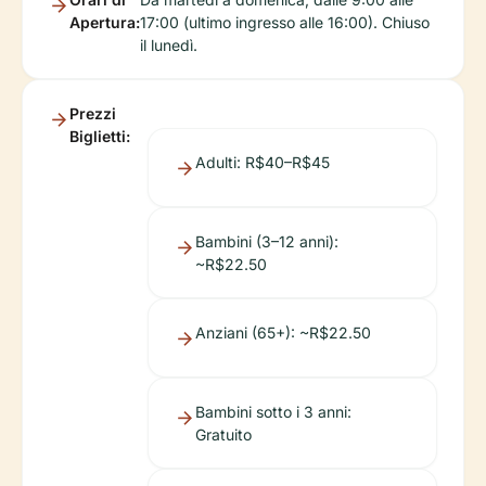
Apertura:
17:00 (ultimo ingresso alle 16:00). Chiuso
il lunedì.
Prezzi
Biglietti:
Adulti: R$40–R$45
Bambini (3–12 anni):
~R$22.50
Anziani (65+): ~R$22.50
Bambini sotto i 3 anni:
Gratuito