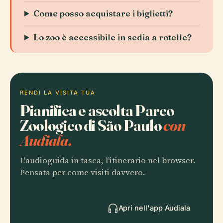
Come posso acquistare i biglietti?
Lo zoo è accessibile in sedia a rotelle?
RENDI LA VISITA TUA
Pianifica e ascolta Parco
Zoologico di São Paulo
con
Audiala.
L'audioguida in tasca, l'itinerario nel browser.
Pensata per come visiti davvero.
Apri nell'app Audiala