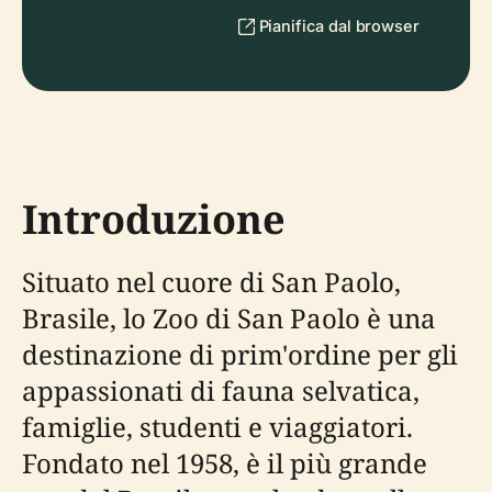
Pianifica dal browser
Introduzione
Situato nel cuore di San Paolo,
Brasile, lo Zoo di San Paolo è una
destinazione di prim'ordine per gli
appassionati di fauna selvatica,
famiglie, studenti e viaggiatori.
Fondato nel 1958, è il più grande