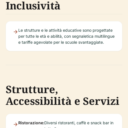
Inclusività
Le strutture e le attività educative sono progettate
per tutte le età e abilità, con segnaletica multilingue
e tariffe agevolate per le scuole svantaggiate.
Strutture,
Accessibilità e Servizi
Ristorazione:
Diversi ristoranti, caffè e snack bar in