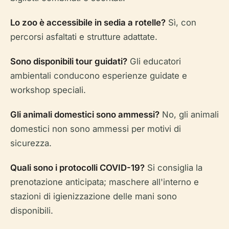
Lo zoo è accessibile in sedia a rotelle?
Sì, con
percorsi asfaltati e strutture adattate.
Sono disponibili tour guidati?
Gli educatori
ambientali conducono esperienze guidate e
workshop speciali.
Gli animali domestici sono ammessi?
No, gli animali
domestici non sono ammessi per motivi di
sicurezza.
Quali sono i protocolli COVID-19?
Si consiglia la
prenotazione anticipata; maschere all'interno e
stazioni di igienizzazione delle mani sono
disponibili.