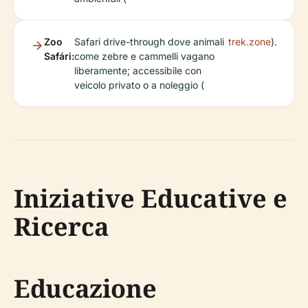
Zoo
Safari drive-through dove animali
trek.zone
).
Safári:
come zebre e cammelli vagano
liberamente; accessibile con
veicolo privato o a noleggio (
Iniziative Educative e
Ricerca
Educazione