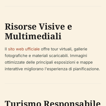
Risorse Visive e
Multimediali
Il
sito web ufficiale
offre tour virtuali, gallerie
fotografiche e materiali scaricabili. Immagini
ottimizzate delle principali esposizioni e mappe
interattive migliorano l'esperienza di pianificazione.
Turismo Responsabile