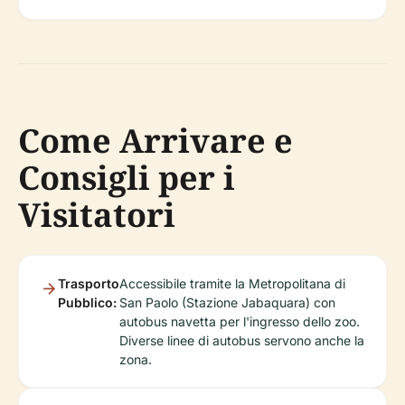
Come Arrivare e
Consigli per i
Visitatori
Trasporto
Accessibile tramite la Metropolitana di
Pubblico:
San Paolo (Stazione Jabaquara) con
autobus navetta per l'ingresso dello zoo.
Diverse linee di autobus servono anche la
zona.