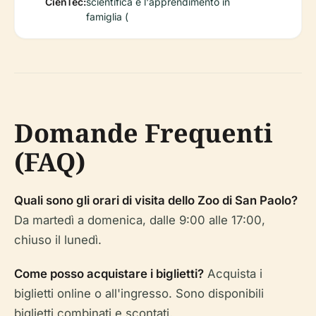
CienTec:
scientifica e l'apprendimento in
famiglia (
Domande Frequenti
(FAQ)
Quali sono gli orari di visita dello Zoo di San Paolo?
Da martedì a domenica, dalle 9:00 alle 17:00,
chiuso il lunedì.
Come posso acquistare i biglietti?
Acquista i
biglietti online o all'ingresso. Sono disponibili
biglietti combinati e scontati.