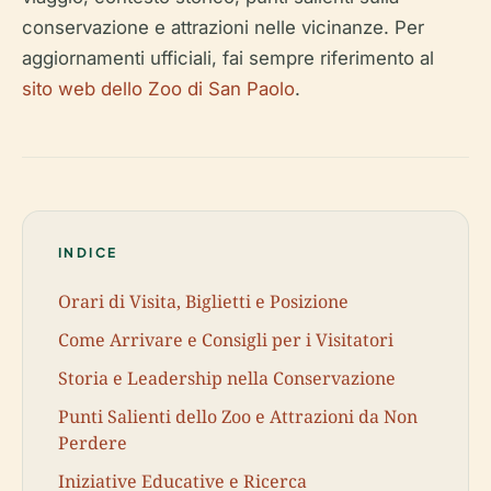
conservazione e attrazioni nelle vicinanze. Per
aggiornamenti ufficiali, fai sempre riferimento al
sito web dello Zoo di San Paolo
.
INDICE
Orari di Visita, Biglietti e Posizione
Come Arrivare e Consigli per i Visitatori
Storia e Leadership nella Conservazione
Punti Salienti dello Zoo e Attrazioni da Non
Perdere
Iniziative Educative e Ricerca