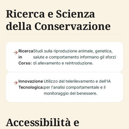
Ricerca e Scienza
della Conservazione
Ricerca
Studi sulla riproduzione animale, genetica,
in
salute e comportamento informano gli sforzi
Corso:
di allevamento e reintroduzione.
Innovazione
Utilizzo del telerilevamento e dell'IA
Tecnologica:
per l'analisi comportamentale e il
monitoraggio del benessere.
Accessibilità e