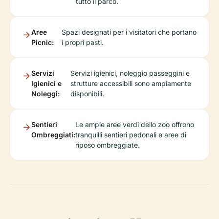
tutto il parco.
Aree
Spazi designati per i visitatori che portano
Picnic:
i propri pasti.
Servizi
Servizi igienici, noleggio passeggini e
Igienici e
strutture accessibili sono ampiamente
Noleggi:
disponibili.
Sentieri
Le ampie aree verdi dello zoo offrono
Ombreggiati:
tranquilli sentieri pedonali e aree di
riposo ombreggiate.