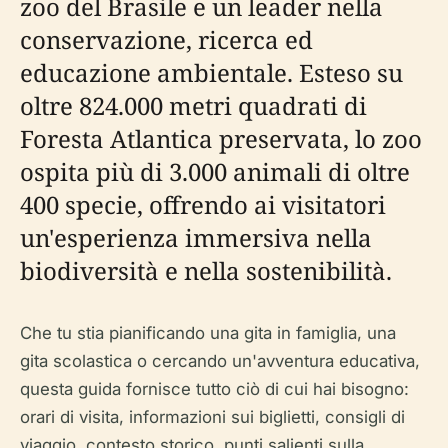
zoo del Brasile e un leader nella
conservazione, ricerca ed
educazione ambientale. Esteso su
oltre 824.000 metri quadrati di
Foresta Atlantica preservata, lo zoo
ospita più di 3.000 animali di oltre
400 specie, offrendo ai visitatori
un'esperienza immersiva nella
biodiversità e nella sostenibilità.
Che tu stia pianificando una gita in famiglia, una
gita scolastica o cercando un'avventura educativa,
questa guida fornisce tutto ciò di cui hai bisogno:
orari di visita, informazioni sui biglietti, consigli di
viaggio, contesto storico, punti salienti sulla