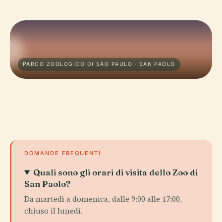
PARCO ZOOLOGICO DI SÃO PAULO · SAN PAOLO
DOMANDE FREQUENTI
Quali sono gli orari di visita dello Zoo di
San Paolo?
Da martedì a domenica, dalle 9:00 alle 17:00,
chiuso il lunedì.