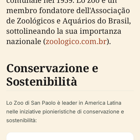
membro fondatore dell'Associação
de Zoológicos e Aquários do Brasil,
sottolineando la sua importanza
nazionale (
zoologico.com.br
).
Conservazione e
Sostenibilità
Lo Zoo di San Paolo è leader in America Latina
nelle iniziative pionieristiche di conservazione e
sostenibilità: