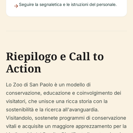
Seguire la segnaletica e le istruzioni del personale.
Riepilogo e Call to
Action
Lo Zoo di San Paolo è un modello di
conservazione, educazione e coinvolgimento dei
visitatori, che unisce una ricca storia con la
sostenibilità e la ricerca all'avanguardia.
Visitandolo, sostenete programmi di conservazione
vitali e acquisite un maggiore apprezzamento per la