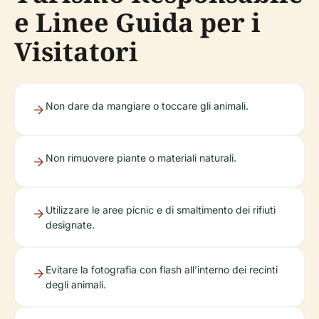
e Linee Guida per i
Visitatori
Non dare da mangiare o toccare gli animali.
Non rimuovere piante o materiali naturali.
Utilizzare le aree picnic e di smaltimento dei rifiuti
designate.
Evitare la fotografia con flash all'interno dei recinti
degli animali.