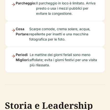
Parcheggio:
Il parcheggio in loco è limitato. Arriva
presto o usa i mezzi pubblici per
evitare la congestione.
Cosa
Scarpe comode, crema solare, acqua,
Portare:
repellente per insetti e una macchina
fotografica per le foto.
Periodi
Le mattine dei giorni feriali sono meno
Migliori:
affollate; evita i giorni festivi per una visita
più rilassata.
Storia e Leadership