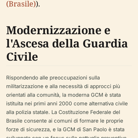
(Brasile)
).
Modernizzazione e
l'Ascesa della Guardia
Civile
Rispondendo alle preoccupazioni sulla
militarizzazione e alla necessità di approcci più
orientati alla comunità, la moderna GCM è stata
istituita nei primi anni 2000 come alternativa civile
alla polizia statale. La Costituzione Federale del
Brasile consente ai comuni di formare le proprie
forze di sicurezza, e la GCM di San Paolo è stata