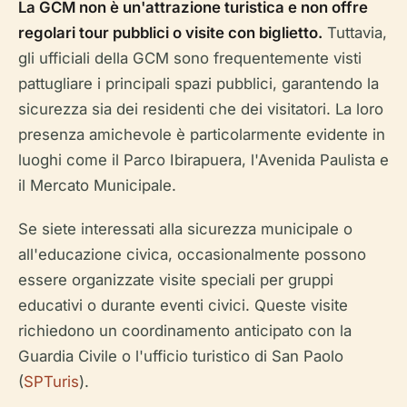
La GCM non è un'attrazione turistica e non offre
regolari tour pubblici o visite con biglietto.
Tuttavia,
gli ufficiali della GCM sono frequentemente visti
pattugliare i principali spazi pubblici, garantendo la
sicurezza sia dei residenti che dei visitatori. La loro
presenza amichevole è particolarmente evidente in
luoghi come il Parco Ibirapuera, l'Avenida Paulista e
il Mercato Municipale.
Se siete interessati alla sicurezza municipale o
all'educazione civica, occasionalmente possono
essere organizzate visite speciali per gruppi
educativi o durante eventi civici. Queste visite
richiedono un coordinamento anticipato con la
Guardia Civile o l'ufficio turistico di San Paolo
(
SPTuris
).