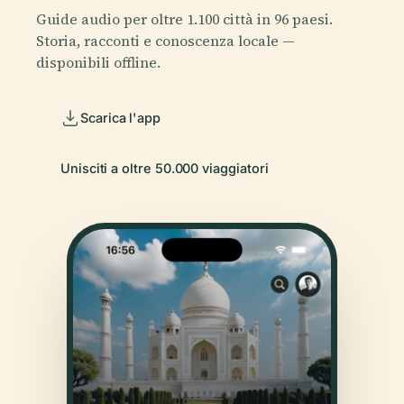
Guide audio per oltre 1.100 città in 96 paesi.
Storia, racconti e conoscenza locale —
disponibili offline.
Scarica l'app
Unisciti a oltre 50.000 viaggiatori