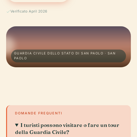
Verificato April 2026
GUARDIA CIVILE DELLO STATO DI SAN PAOLO · SAN
PAOLO
DOMANDE FREQUENTI
I turisti possono visitare o fare un tour
della Guardia Civile?