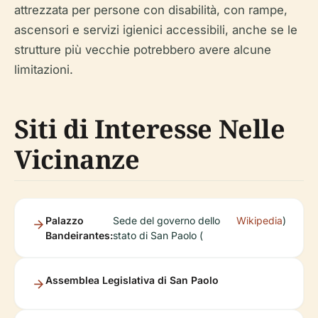
attrezzata per persone con disabilità, con rampe,
ascensori e servizi igienici accessibili, anche se le
strutture più vecchie potrebbero avere alcune
limitazioni.
Siti di Interesse Nelle
Vicinanze
Palazzo
Sede del governo dello
Wikipedia
)
Bandeirantes:
stato di San Paolo (
Assemblea Legislativa di San Paolo