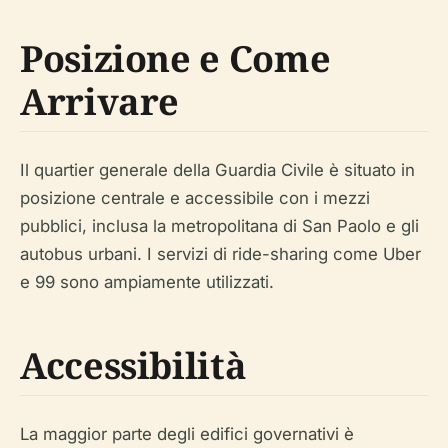
Posizione e Come
Arrivare
Il quartier generale della Guardia Civile è situato in
posizione centrale e accessibile con i mezzi
pubblici, inclusa la metropolitana di San Paolo e gli
autobus urbani. I servizi di ride-sharing come Uber
e 99 sono ampiamente utilizzati.
Accessibilità
La maggior parte degli edifici governativi è