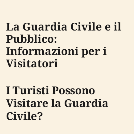
La Guardia Civile e il
Pubblico:
Informazioni per i
Visitatori
I Turisti Possono
Visitare la Guardia
Civile?