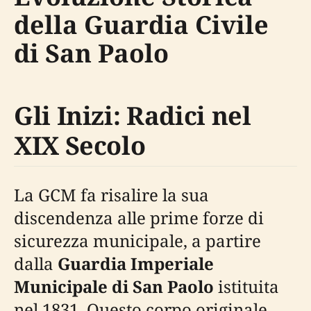
della Guardia Civile
di San Paolo
Gli Inizi: Radici nel
XIX Secolo
La GCM fa risalire la sua
discendenza alle prime forze di
sicurezza municipale, a partire
dalla
Guardia Imperiale
Municipale di San Paolo
istituita
nel 1831. Questo corpo originale