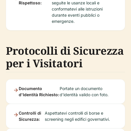
Rispettoso:
seguite le usanze locali e
conformatevi alle istruzioni
durante eventi pubblici o
emergenze.
Protocolli di Sicurezza
per i Visitatori
Documento
Portate un documento
d'Identità Richiesto:
d'identità valido con foto.
Controlli di
Aspettatevi controlli di borse e
Sicurezza:
screening negli edifici governativi.