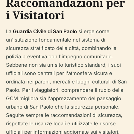
Raccomandazioni per
i Visitatori
La
Guardia Civile di San Paolo
si erge come
un'istituzione fondamentale nel sistema di
sicurezza stratificato della città, combinando la
polizia preventiva con l'impegno comunitario.
Sebbene non sia un sito turistico standard, i suoi
ufficiali sono centrali per l'atmosfera sicura e
ordinata nei parchi, mercati e luoghi culturali di San
Paolo. Per i viaggiatori, comprendere il ruolo della
GCM migliora sia l'apprezzamento del paesaggio
urbano di San Paolo che la sicurezza personale.
Seguite sempre le raccomandazioni di sicurezza,
rispettate le usanze locali e utilizzate le risorse
ufficiali per informazioni aggiornate sui visitatori.