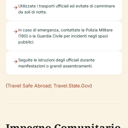
Utilizzate i trasporti ufficiali ed evitate di camminare
da soli di notte.
In caso di emergenza, contattate la Polizia Militare
(190) o la Guardia Civile per incidenti negli spazi
pubblici.
Seguite le istruzioni degli ufficiali durante
manifestazioni o grandi assembramenti.
(
Travel Safe Abroad
;
Travel.State.Gov
)
Impegno Comunitario