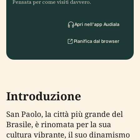
Pensata per come visiti davvero.
Apri nell'app Audiala
Pianifica dal browser
Introduzione
San Paolo, la città più grande del
Brasile, è rinomata per la sua
cultura vibrante, il suo dinamismo