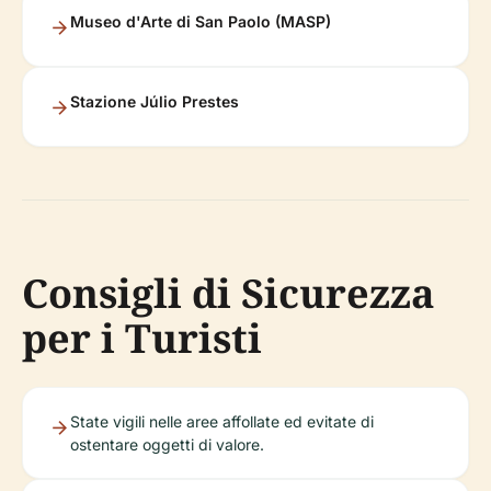
Museo d'Arte di San Paolo (MASP)
Stazione Júlio Prestes
Consigli di Sicurezza
per i Turisti
State vigili nelle aree affollate ed evitate di
ostentare oggetti di valore.