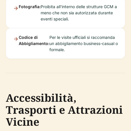
Fotografia:
Proibita all'interno delle strutture GCM a
meno che non sia autorizzata durante
eventi speciali.
Codice di
Per le visite ufficiali si raccomanda
Abbigliamento:
un abbigliamento business-casual o
formale.
Accessibilità,
Trasporti e Attrazioni
Vicine