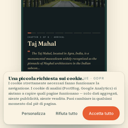
Una piccola richiesta sui cookie.
UE · GDPR
I cookie strettamente necessari fanno funzionare la
navigazione. I cookie di analisi (PostHog, Google Analytics) ci
aiutano a capire quali pagine funzionano — solo dati aggregati,
niente pubblicità, niente vendita. Puoi cambiare in qualsiasi
momento dal piè di pagina.
Accetta tutto
Personalizza
Rifiuta tutto