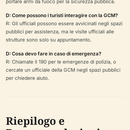
portare armi da fuoco per la sicurezza pubblica.
D: Come possono i turisti interagire con la GCM?
R: Gli ufficiali possono essere avvicinati negli spazi
pubblici per assistenza, ma le visite ufficiali alle
strutture sono solo su appuntamento.
D: Cosa devo fare in caso di emergenza?
R: Chiamate il 190 per le emergenze di polizia, o
cercate un ufficiale della GCM negli spazi pubblici
per chiedere aiuto.
Riepilogo e