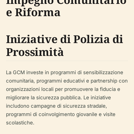
e Riforma
Iniziative di Polizia di
Prossimità
La GCM investe in programmi di sensibilizzazione
comunitaria, programmi educativi e partnership con
organizzazioni locali per promuovere la fiducia e
migliorare la sicurezza pubblica. Le iniziative
includono campagne di sicurezza stradale,
programmi di coinvolgimento giovanile e visite
scolastiche.