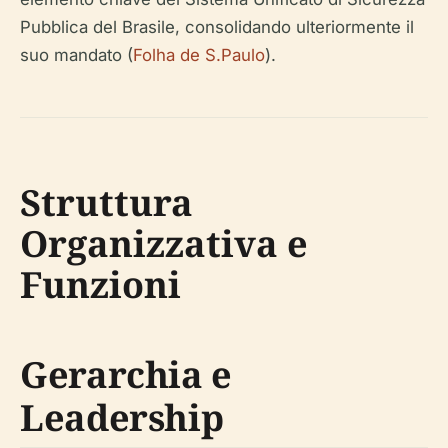
Pubblica del Brasile, consolidando ulteriormente il
suo mandato (
Folha de S.Paulo
).
Struttura
Organizzativa e
Funzioni
Gerarchia e
Leadership