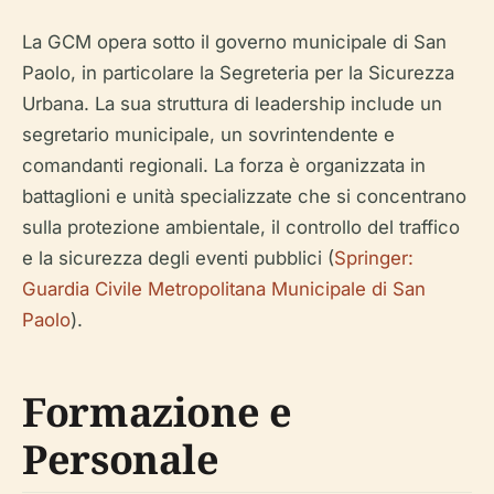
La GCM opera sotto il governo municipale di San
Paolo, in particolare la Segreteria per la Sicurezza
Urbana. La sua struttura di leadership include un
segretario municipale, un sovrintendente e
comandanti regionali. La forza è organizzata in
battaglioni e unità specializzate che si concentrano
sulla protezione ambientale, il controllo del traffico
e la sicurezza degli eventi pubblici (
Springer:
Guardia Civile Metropolitana Municipale di San
Paolo
).
Formazione e
Personale