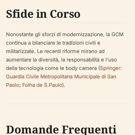
Sfide in Corso
Nonostante gli sforzi di modernizzazione, la GCM
continua a bilanciare le tradizioni civili e
militarizzate. Le recenti riforme mirano ad
aumentare la diversità, la responsabilità e l'uso
della tecnologia come le body camera (
Springer:
Guardia Civile Metropolitana Municipale di San
Paolo
;
Folha de S.Paulo
).
Domande Frequenti