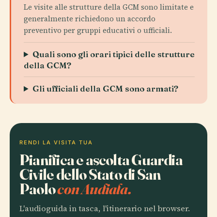
Le visite alle strutture della GCM sono limitate e
generalmente richiedono un accordo
preventivo per gruppi educativi o ufficiali.
Quali sono gli orari tipici delle strutture
della GCM?
Gli ufficiali della GCM sono armati?
RENDI LA VISITA TUA
Pianifica e ascolta Guardia
Civile dello Stato di San
Paolo
con Audiala.
L'audioguida in tasca, l'itinerario nel browser.