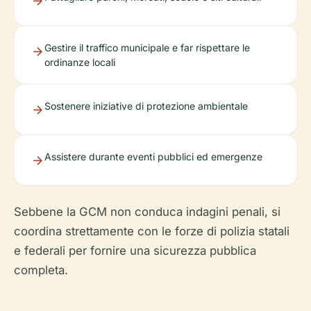
Gestire il traffico municipale e far rispettare le
ordinanze locali
Sostenere iniziative di protezione ambientale
Assistere durante eventi pubblici ed emergenze
Sebbene la GCM non conduca indagini penali, si
coordina strettamente con le forze di polizia statali
e federali per fornire una sicurezza pubblica
completa.