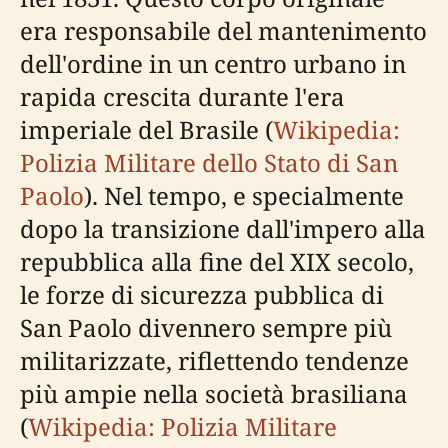
era responsabile del mantenimento
dell'ordine in un centro urbano in
rapida crescita durante l'era
imperiale del Brasile (
Wikipedia:
Polizia Militare dello Stato di San
Paolo
). Nel tempo, e specialmente
dopo la transizione dall'impero alla
repubblica alla fine del XIX secolo,
le forze di sicurezza pubblica di
San Paolo divennero sempre più
militarizzate, riflettendo tendenze
più ampie nella società brasiliana
(
Wikipedia: Polizia Militare