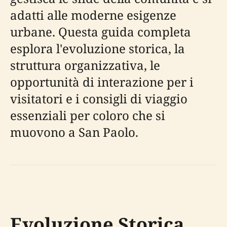
adatti alle moderne esigenze
urbane. Questa guida completa
esplora l'evoluzione storica, la
struttura organizzativa, le
opportunità di interazione per i
visitatori e i consigli di viaggio
essenziali per coloro che si
muovono a San Paolo.
Evoluzione Storica