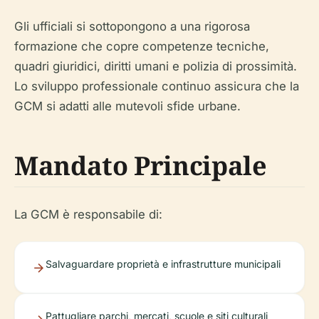
Gli ufficiali si sottopongono a una rigorosa
formazione che copre competenze tecniche,
quadri giuridici, diritti umani e polizia di prossimità.
Lo sviluppo professionale continuo assicura che la
GCM si adatti alle mutevoli sfide urbane.
Mandato Principale
La GCM è responsabile di:
Salvaguardare proprietà e infrastrutture municipali
Pattugliare parchi, mercati, scuole e siti culturali