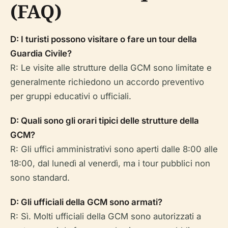
(FAQ)
D: I turisti possono visitare o fare un tour della
Guardia Civile?
R: Le visite alle strutture della GCM sono limitate e
generalmente richiedono un accordo preventivo
per gruppi educativi o ufficiali.
D: Quali sono gli orari tipici delle strutture della
GCM?
R: Gli uffici amministrativi sono aperti dalle 8:00 alle
18:00, dal lunedì al venerdì, ma i tour pubblici non
sono standard.
D: Gli ufficiali della GCM sono armati?
R: Sì. Molti ufficiali della GCM sono autorizzati a