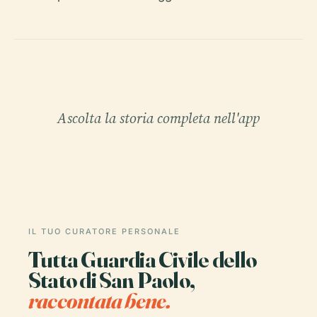
Ascolta la storia completa nell'app
IL TUO CURATORE PERSONALE
Tutta Guardia Civile dello
Stato di San Paolo,
raccontata bene.