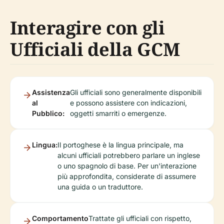
Interagire con gli
Ufficiali della GCM
Assistenza
Gli ufficiali sono generalmente disponibili
al
e possono assistere con indicazioni,
Pubblico:
oggetti smarriti o emergenze.
Lingua:
Il portoghese è la lingua principale, ma
alcuni ufficiali potrebbero parlare un inglese
o uno spagnolo di base. Per un'interazione
più approfondita, considerate di assumere
una guida o un traduttore.
Comportamento
Trattate gli ufficiali con rispetto,