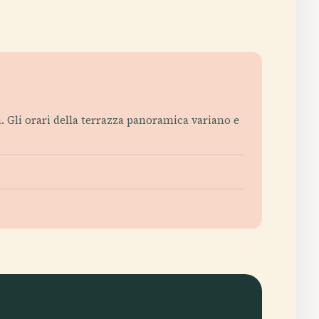
a. Gli orari della terrazza panoramica variano e