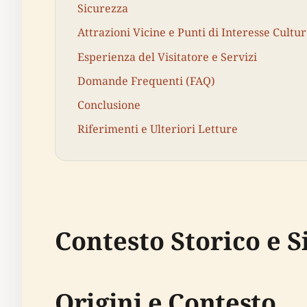
Sicurezza
Attrazioni Vicine e Punti di Interesse Cultur
Esperienza del Visitatore e Servizi
Domande Frequenti (FAQ)
Conclusione
Riferimenti e Ulteriori Letture
Contesto Storico e S
Origini e Contesto