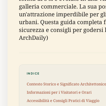
galleria commerciale. La sua posi
un'attrazione imperdibile per gli
urbani. Questa guida completa forn
sicurezza e consigli per godersi l
ArchDaily)
INDICE
Contesto Storico e Significato Architettonic
Informazioni per i Visitatori e Orari
Accessibilità e Consigli Pratici di Viaggio