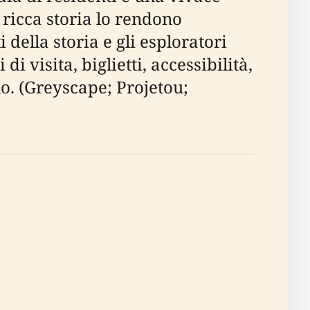
 ricca storia lo rendono
 della storia e gli esploratori
i visita, biglietti, accessibilità,
olo. (Greyscape; Projetou;