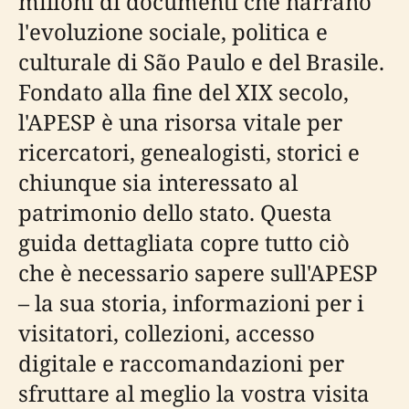
milioni di documenti che narrano
l'evoluzione sociale, politica e
culturale di São Paulo e del Brasile.
Fondato alla fine del XIX secolo,
l'APESP è una risorsa vitale per
ricercatori, genealogisti, storici e
chiunque sia interessato al
patrimonio dello stato. Questa
guida dettagliata copre tutto ciò
che è necessario sapere sull'APESP
– la sua storia, informazioni per i
visitatori, collezioni, accesso
digitale e raccomandazioni per
sfruttare al meglio la vostra visita