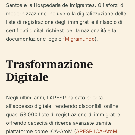
Santos e la Hospedaria de Imigrantes. Gli sforzi di
modernizzazione inclusero la digitalizzazione delle
liste di registrazione degli immigrati e il rilascio di
certificati digitali richiesti per la nazionalità e la
documentazione legale (
Migramundo
).
Trasformazione
Digitale
Negli ultimi anni, l'APESP ha dato priorità
all'accesso digitale, rendendo disponibili online
quasi 53.000 liste di registrazione di immigrati e
offrendo capacità di ricerca avanzate tramite
piattaforme come ICA-AtoM (
APESP ICA-AtoM