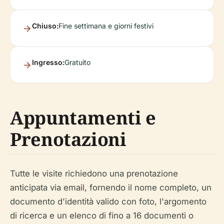
Chiuso:
Fine settimana e giorni festivi
Ingresso:
Gratuito
Appuntamenti e
Prenotazioni
Tutte le visite richiedono una prenotazione
anticipata via email, fornendo il nome completo, un
documento d'identità valido con foto, l'argomento
di ricerca e un elenco di fino a 16 documenti o