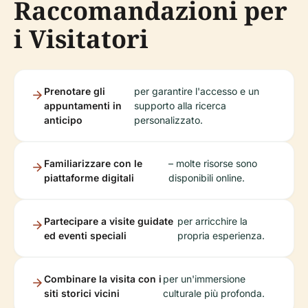
Raccomandazioni per
i Visitatori
Prenotare gli
per garantire l'accesso e un
appuntamenti in
supporto alla ricerca
anticipo
personalizzato.
Familiarizzare con le
– molte risorse sono
piattaforme digitali
disponibili online.
Partecipare a visite guidate
per arricchire la
ed eventi speciali
propria esperienza.
Combinare la visita con i
per un'immersione
siti storici vicini
culturale più profonda.