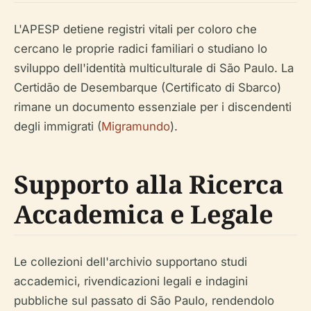
L'APESP detiene registri vitali per coloro che
cercano le proprie radici familiari o studiano lo
sviluppo dell'identità multiculturale di São Paulo. La
Certidão de Desembarque (Certificato di Sbarco)
rimane un documento essenziale per i discendenti
degli immigrati (
Migramundo
).
Supporto alla Ricerca
Accademica e Legale
Le collezioni dell'archivio supportano studi
accademici, rivendicazioni legali e indagini
pubbliche sul passato di São Paulo, rendendolo