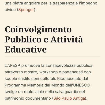
una pietra angolare per la trasparenza e l'impegno
civico (
Springer
).
Coinvolgimento
Pubblico e Attività
Educative
L'APESP promuove la consapevolezza pubblica
attraverso mostre, workshop e partenariati con
scuole e istituzioni culturali. Riconosciuto dal
Programma Memoria del Mondo dell'UNESCO,
svolge un ruolo vitale nella salvaguardia del
patrimonio documentario (
São Paulo Antiga
).