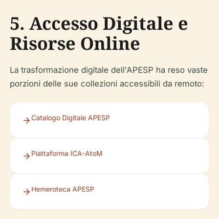
5. Accesso Digitale e
Risorse Online
La trasformazione digitale dell'APESP ha reso vaste
porzioni delle sue collezioni accessibili da remoto:
Catalogo Digitale APESP
Piattaforma ICA-AtoM
Hemeroteca APESP