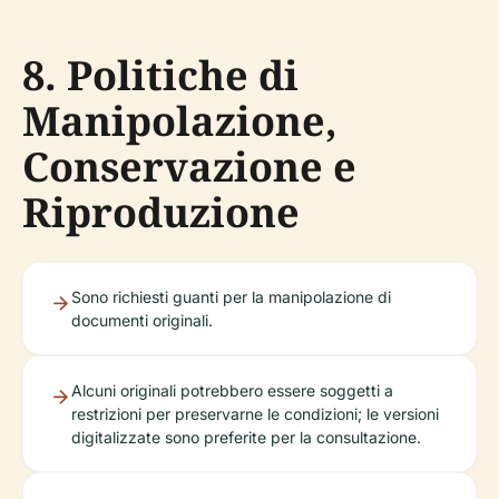
8. Politiche di
Manipolazione,
Conservazione e
Riproduzione
Sono richiesti guanti per la manipolazione di
documenti originali.
Alcuni originali potrebbero essere soggetti a
restrizioni per preservarne le condizioni; le versioni
digitalizzate sono preferite per la consultazione.