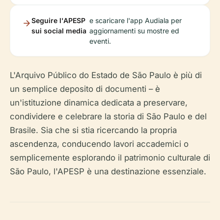
Seguire l'APESP
e scaricare l'app Audiala per
sui social media
aggiornamenti su mostre ed
eventi.
L'Arquivo Público do Estado de São Paulo è più di
un semplice deposito di documenti – è
un'istituzione dinamica dedicata a preservare,
condividere e celebrare la storia di São Paulo e del
Brasile. Sia che si stia ricercando la propria
ascendenza, conducendo lavori accademici o
semplicemente esplorando il patrimonio culturale di
São Paulo, l'APESP è una destinazione essenziale.