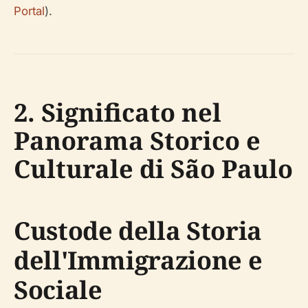
Portal
).
2. Significato nel
Panorama Storico e
Culturale di São Paulo
Custode della Storia
dell'Immigrazione e
Sociale