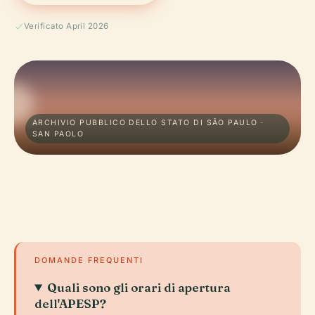
Verificato April 2026
ARCHIVIO PUBBLICO DELLO STATO DI SÃO PAULO ·
SAN PAOLO
DOMANDE FREQUENTI
Quali sono gli orari di apertura
dell'APESP?