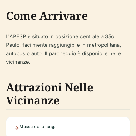
Come Arrivare
L'APESP è situato in posizione centrale a São
Paulo, facilmente raggiungibile in metropolitana,
autobus o auto. Il parcheggio è disponibile nelle
vicinanze.
Attrazioni Nelle
Vicinanze
Museu do Ipiranga