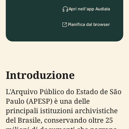
Apri nell'app Audiala
Pianifica dal browser
Introduzione
L'Arquivo Público do Estado de São
Paulo (APESP) è una delle
principali istituzioni archivistiche
del Brasile, conservando oltre 25