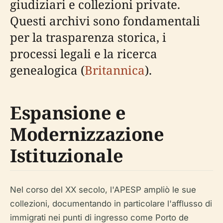
giudiziari e collezioni private.
Questi archivi sono fondamentali
per la trasparenza storica, i
processi legali e la ricerca
genealogica (
Britannica
).
Espansione e
Modernizzazione
Istituzionale
Nel corso del XX secolo, l'APESP ampliò le sue
collezioni, documentando in particolare l'afflusso di
immigrati nei punti di ingresso come Porto de