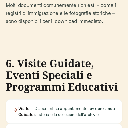
Molti documenti comunemente richiesti – come i
registri di immigrazione e le fotografie storiche –
sono disponibili per il download immediato.
6. Visite Guidate,
Eventi Speciali e
Programmi Educativi
Visite
Disponibili su appuntamento, evidenziando
Guidate:
la storia e le collezioni dell'archivio.