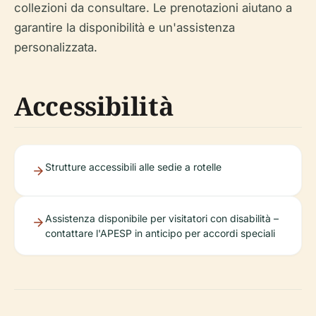
collezioni da consultare. Le prenotazioni aiutano a
garantire la disponibilità e un'assistenza
personalizzata.
Accessibilità
Strutture accessibili alle sedie a rotelle
Assistenza disponibile per visitatori con disabilità –
contattare l'APESP in anticipo per accordi speciali