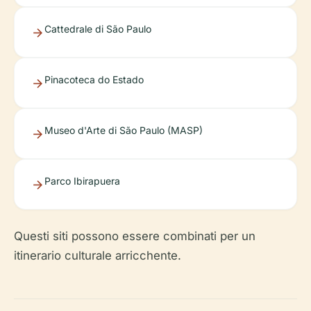
Cattedrale di São Paulo
Pinacoteca do Estado
Museo d'Arte di São Paulo (MASP)
Parco Ibirapuera
Questi siti possono essere combinati per un
itinerario culturale arricchente.