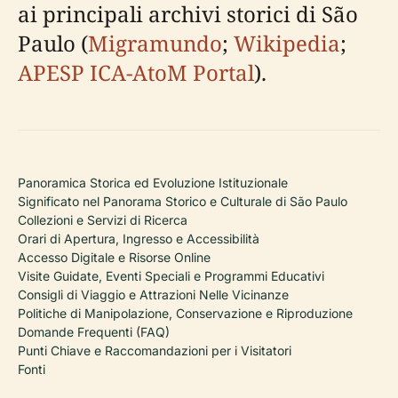
ai principali archivi storici di São
Paulo (
Migramundo
;
Wikipedia
;
APESP ICA-AtoM Portal
).
Panoramica Storica ed Evoluzione Istituzionale
Significato nel Panorama Storico e Culturale di São Paulo
Collezioni e Servizi di Ricerca
Orari di Apertura, Ingresso e Accessibilità
Accesso Digitale e Risorse Online
Visite Guidate, Eventi Speciali e Programmi Educativi
Consigli di Viaggio e Attrazioni Nelle Vicinanze
Politiche di Manipolazione, Conservazione e Riproduzione
Domande Frequenti (FAQ)
Punti Chiave e Raccomandazioni per i Visitatori
Fonti