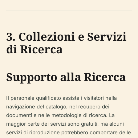
3. Collezioni e Servizi
di Ricerca
Supporto alla Ricerca
Il personale qualificato assiste i visitatori nella
navigazione del catalogo, nel recupero dei
documenti e nelle metodologie di ricerca. La
maggior parte dei servizi sono gratuiti, ma alcuni
servizi di riproduzione potrebbero comportare delle