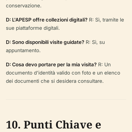
conservazione.
D: L'APESP offre collezioni digitali?
R: Sì, tramite le
sue piattaforme digitali.
D: Sono disponibili visite guidate?
R: Sì, su
appuntamento.
D: Cosa devo portare per la mia visita?
R: Un
documento d'identità valido con foto e un elenco
dei documenti che si desidera consultare.
10. Punti Chiave e