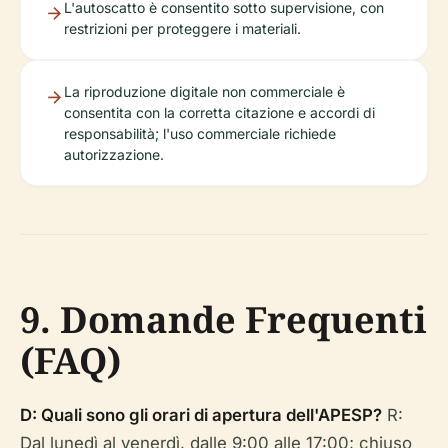
L'autoscatto è consentito sotto supervisione, con
restrizioni per proteggere i materiali.
La riproduzione digitale non commerciale è
consentita con la corretta citazione e accordi di
responsabilità; l'uso commerciale richiede
autorizzazione.
9. Domande Frequenti
(FAQ)
D: Quali sono gli orari di apertura dell'APESP?
R:
Dal lunedì al venerdì, dalle 9:00 alle 17:00; chiuso