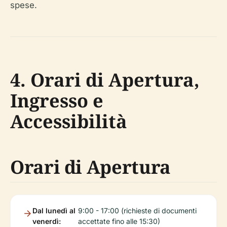
spese.
4. Orari di Apertura,
Ingresso e
Accessibilità
Orari di Apertura
Dal lunedì al
9:00 - 17:00 (richieste di documenti
venerdì:
accettate fino alle 15:30)