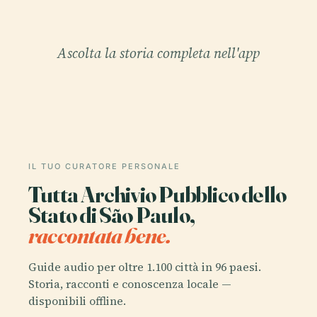
Ascolta la storia completa nell'app
IL TUO CURATORE PERSONALE
Tutta Archivio Pubblico dello
Stato di São Paulo,
raccontata bene.
Guide audio per oltre 1.100 città in 96 paesi.
Storia, racconti e conoscenza locale —
disponibili offline.