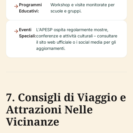
Programmi
Workshop e visite monitorate per
Educativi:
scuole e gruppi.
Eventi
L'APESP ospita regolarmente mostre,
Speciali:
conferenze e attività culturali – consultare
il sito web ufficiale o i social media per gli
aggiornamenti.
7. Consigli di Viaggio e
Attrazioni Nelle
Vicinanze