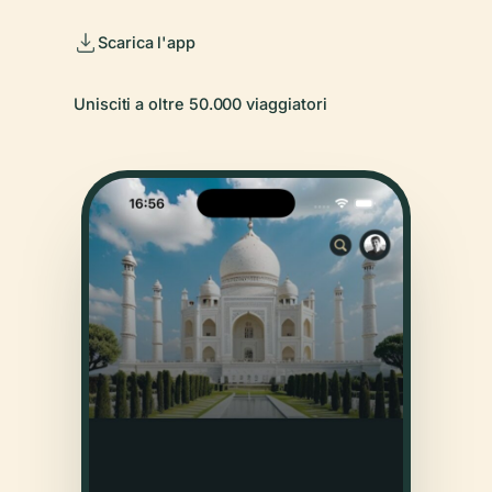
Scarica l'app
Unisciti a oltre 50.000 viaggiatori