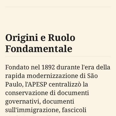
Origini e Ruolo
Fondamentale
Fondato nel 1892 durante l'era della
rapida modernizzazione di São
Paulo, l'APESP centralizzò la
conservazione di documenti
governativi, documenti
sull'immigrazione, fascicoli