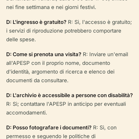
nei fine settimana e nei giorni festivi.
D: L'ingresso è gratuito?
R: Sì, l'accesso è gratuito;
i servizi di riproduzione potrebbero comportare
delle spese.
D: Come si prenota una visita?
R: Inviare un'email
all'APESP con il proprio nome, documento
d'identità, argomento di ricerca e elenco dei
documenti da consultare.
D: L'archivio è accessibile a persone con disabilità?
R: Sì; contattare l'APESP in anticipo per eventuali
accomodamenti.
D: Posso fotografare i documenti?
R: Sì, con
permesso e seguendo le politiche di