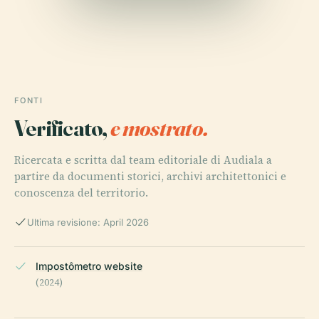
FONTI
Verificato,
e mostrato.
Ricercata e scritta dal team editoriale di Audiala a
partire da documenti storici, archivi architettonici e
conoscenza del territorio.
Ultima revisione: April 2026
Impostômetro website
(2024)