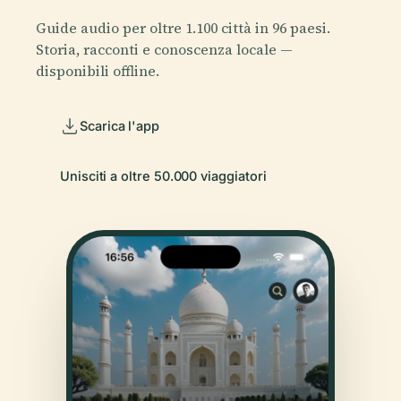
Guide audio per oltre 1.100 città in 96 paesi.
Storia, racconti e conoscenza locale —
disponibili offline.
Scarica l'app
Unisciti a oltre 50.000 viaggiatori