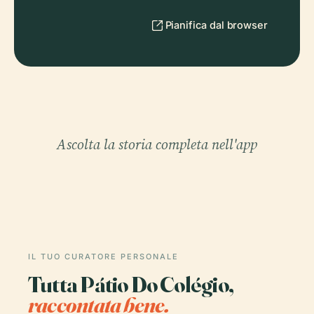
Pianifica dal browser
Ascolta la storia completa nell'app
IL TUO CURATORE PERSONALE
Tutta Pátio Do Colégio,
raccontata bene.