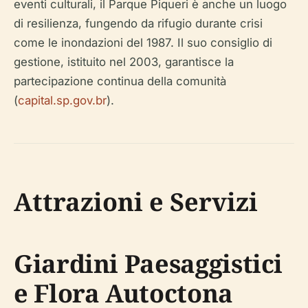
di resilienza, fungendo da rifugio durante crisi
come le inondazioni del 1987. Il suo consiglio di
gestione, istituito nel 2003, garantisce la
partecipazione continua della comunità
(
capital.sp.gov.br
).
Attrazioni e Servizi
Giardini Paesaggistici
e Flora Autoctona