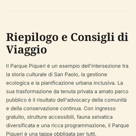
Riepilogo e Consigli di
Viaggio
Il Parque Piqueri è un esempio dell'intersezione tra
la storia culturale di San Paolo, la gestione
ecologica e la pianificazione urbana inclusiva. La
sua trasformazione da tenuta privata a amato parco
pubblico è il risultato dell'advocacy della comunità
e della conservazione continua. Con ingresso
gratuito, strutture accessibili, fauna selvatica
diversificata e una ricca programmazione, il Parque
Piqueri è una tappa obbligata per tutti.