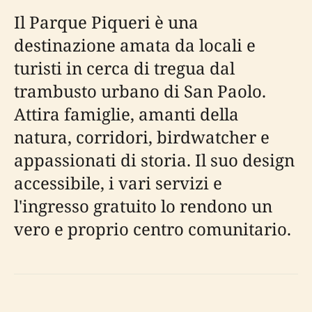
Il Parque Piqueri è una
destinazione amata da locali e
turisti in cerca di tregua dal
trambusto urbano di San Paolo.
Attira famiglie, amanti della
natura, corridori, birdwatcher e
appassionati di storia. Il suo design
accessibile, i vari servizi e
l'ingresso gratuito lo rendono un
vero e proprio centro comunitario.