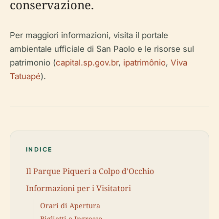
Per maggiori informazioni, visita il portale
ambientale ufficiale di San Paolo e le risorse sul
patrimonio (
capital.sp.gov.br
,
ipatrimônio
,
Viva
Tatuapé
).
INDICE
Il Parque Piqueri a Colpo d'Occhio
Informazioni per i Visitatori
Orari di Apertura
Biglietti e Ingresso