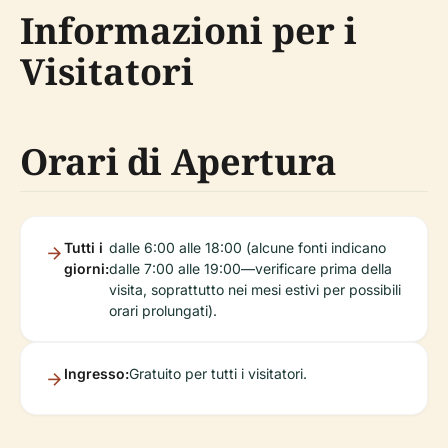
Informazioni per i
Visitatori
Orari di Apertura
Tutti i
dalle 6:00 alle 18:00 (alcune fonti indicano
giorni:
dalle 7:00 alle 19:00—verificare prima della
visita, soprattutto nei mesi estivi per possibili
orari prolungati).
Ingresso:
Gratuito per tutti i visitatori.