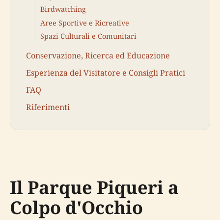
Aree Sportive e Ricreative
Spazi Culturali e Comunitari
Conservazione, Ricerca ed Educazione
Esperienza del Visitatore e Consigli Pratici
FAQ
Riferimenti
Il Parque Piqueri a
Colpo d'Occhio