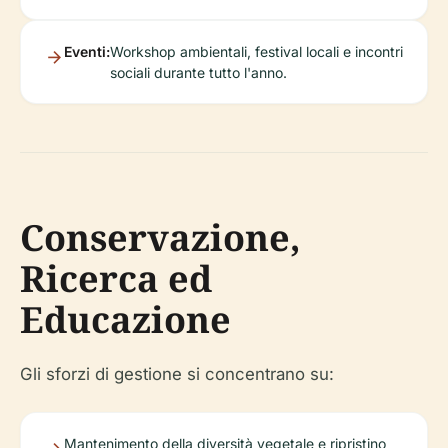
Eventi:
Workshop ambientali, festival locali e incontri
sociali durante tutto l'anno.
Conservazione,
Ricerca ed
Educazione
Gli sforzi di gestione si concentrano su:
Mantenimento della diversità vegetale e ripristino
degli habitat naturali.