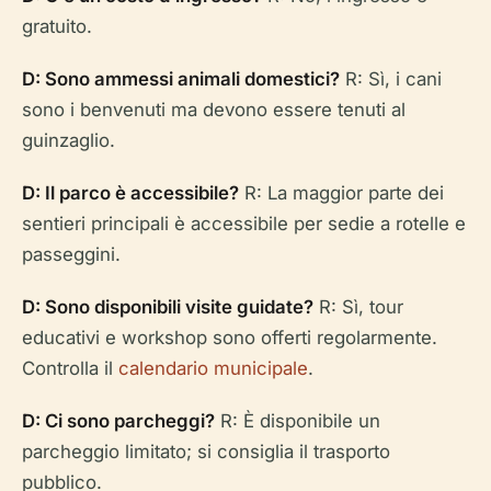
gratuito.
D: Sono ammessi animali domestici?
R: Sì, i cani
sono i benvenuti ma devono essere tenuti al
guinzaglio.
D: Il parco è accessibile?
R: La maggior parte dei
sentieri principali è accessibile per sedie a rotelle e
passeggini.
D: Sono disponibili visite guidate?
R: Sì, tour
educativi e workshop sono offerti regolarmente.
Controlla il
calendario municipale
.
D: Ci sono parcheggi?
R: È disponibile un
parcheggio limitato; si consiglia il trasporto
pubblico.