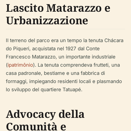
Lascito Matarazzo e
Urbanizzazione
Il terreno del parco era un tempo la tenuta Chácara
do Piqueri, acquistata nel 1927 dal Conte
Francesco Matarazzo, un importante industriale
(
ipatrimônio
). La tenuta comprendeva frutteti, una
casa padronale, bestiame e una fabbrica di
formaggi, impiegando residenti locali e plasmando
lo sviluppo del quartiere Tatuapé.
Advocacy della
Comunità e