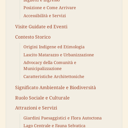
Posizione e Come Arrivare
Accessibilità e Servizi
Visite Guidate ed Eventi
Contesto Storico
Origini Indigene ed Etimologia
Lascito Matarazzo e Urbanizzazione
Advocacy della Comunità e
Municipalizzazione
Caratteristiche Architettoniche
Significato Ambientale e Biodiversità
Ruolo Sociale e Culturale
Attrazioni e Servizi
Giardini Paesaggistici e Flora Autoctona
Lago Centrale e Fauna Selvatica
Birdwatching