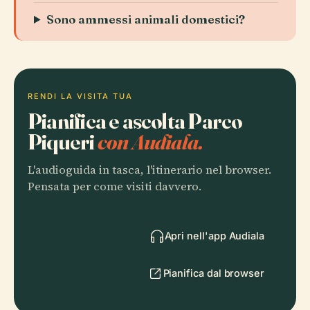
Sono ammessi animali domestici?
RENDI LA VISITA TUA
Pianifica e ascolta Parco
Piqueri
con Audiala.
L'audioguida in tasca, l'itinerario nel browser.
Pensata per come visiti davvero.
Apri nell'app Audiala
Pianifica dal browser