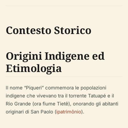
Contesto Storico
Origini Indigene ed
Etimologia
Il nome “Piqueri” commemora le popolazioni
indigene che vivevano tra il torrente Tatuapé e il
Rio Grande (ora fiume Tietê), onorando gli abitanti
originari di San Paolo (
ipatrimônio
).