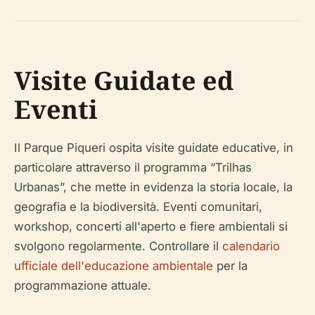
Visite Guidate ed
Eventi
Il Parque Piqueri ospita visite guidate educative, in
particolare attraverso il programma “Trilhas
Urbanas”, che mette in evidenza la storia locale, la
geografia e la biodiversità. Eventi comunitari,
workshop, concerti all'aperto e fiere ambientali si
svolgono regolarmente. Controllare il
calendario
ufficiale dell'educazione ambientale
per la
programmazione attuale.