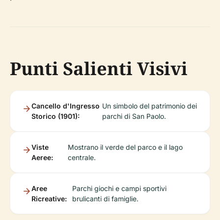
Punti Salienti Visivi
Cancello d'Ingresso
Un simbolo del patrimonio dei
Storico (1901):
parchi di San Paolo.
Viste
Mostrano il verde del parco e il lago
Aeree:
centrale.
Aree
Parchi giochi e campi sportivi
Ricreative:
brulicanti di famiglie.