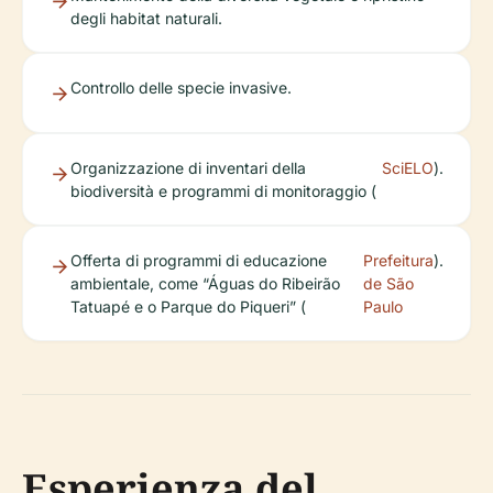
Controllo delle specie invasive.
Organizzazione di inventari della
SciELO
).
biodiversità e programmi di monitoraggio (
Offerta di programmi di educazione
Prefeitura
).
ambientale, come “Águas do Ribeirão
de São
Tatuapé e o Parque do Piqueri” (
Paulo
Esperienza del