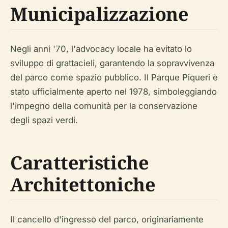
Municipalizzazione
Negli anni '70, l'advocacy locale ha evitato lo
sviluppo di grattacieli, garantendo la sopravvivenza
del parco come spazio pubblico. Il Parque Piqueri è
stato ufficialmente aperto nel 1978, simboleggiando
l'impegno della comunità per la conservazione
degli spazi verdi.
Caratteristiche
Architettoniche
Il cancello d'ingresso del parco, originariamente
realizzato nel 1901 per il Jardim da Luz, è stato