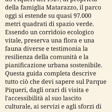
della famiglia Matarazzo, il parco
oggi si estende su quasi 97.000
metri quadrati di spazio verde.
Essendo un corridoio ecologico
vitale, preserva una flora e una
fauna diverse e testimonia la
resilienza della comunità e la
pianificazione urbana sostenibile.
Questa guida completa descrive
tutto ciò che devi sapere sul Parque
Piqueri, dagli orari di visita e
l'accessibilità al suo lascito
culturale, ai servizi e agli sforzi di
conservazione.