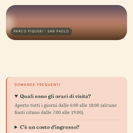
PARCO PIQUERI · SAN PAOLO
DOMANDE FREQUENTI
Quali sono gli orari di visita?
Aperto tutti i giorni dalle 6:00 alle 18:00 (alcune
fonti citano dalle 7:00 alle 19:00).
C'è un costo d'ingresso?