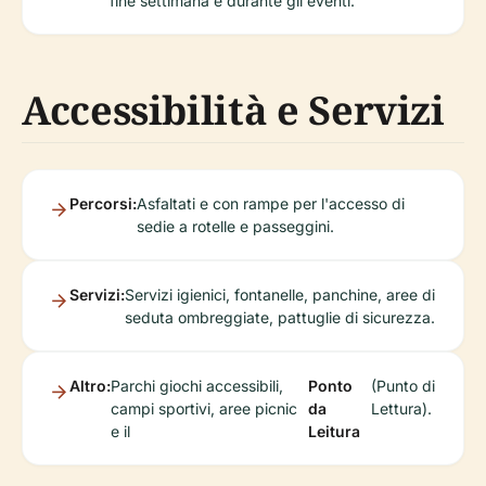
Accessibilità e Servizi
Percorsi:
Asfaltati e con rampe per l'accesso di
sedie a rotelle e passeggini.
Servizi:
Servizi igienici, fontanelle, panchine, aree di
seduta ombreggiate, pattuglie di sicurezza.
Altro:
Parchi giochi accessibili,
Ponto
(Punto di
campi sportivi, aree picnic
da
Lettura).
e il
Leitura