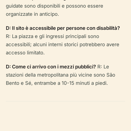
guidate sono disponibili e possono essere
organizzate in anticipo.
D: Il sito è accessibile per persone con disabilità?
R: La piazza e gli ingressi principali sono
accessibili; alcuni interni storici potrebbero avere
accesso limitato.
D: Come ci arrivo con i mezzi pubblici?
R: Le
stazioni della metropolitana più vicine sono São
Bento e Sé, entrambe a 10-15 minuti a piedi.