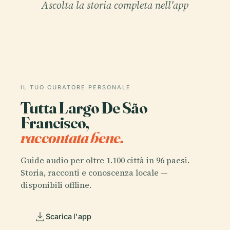
Ascolta la storia completa nell'app
IL TUO CURATORE PERSONALE
Tutta Largo De São
Francisco,
raccontata bene.
Guide audio per oltre 1.100 città in 96 paesi.
Storia, racconti e conoscenza locale —
disponibili offline.
Scarica l'app