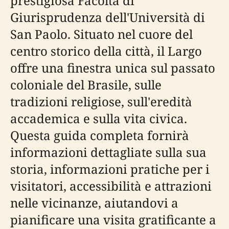
prestigiosa Facoltà di
Giurisprudenza dell'Università di
San Paolo. Situato nel cuore del
centro storico della città, il Largo
offre una finestra unica sul passato
coloniale del Brasile, sulle
tradizioni religiose, sull'eredità
accademica e sulla vita civica.
Questa guida completa fornirà
informazioni dettagliate sulla sua
storia, informazioni pratiche per i
visitatori, accessibilità e attrazioni
nelle vicinanze, aiutandovi a
pianificare una visita gratificante a