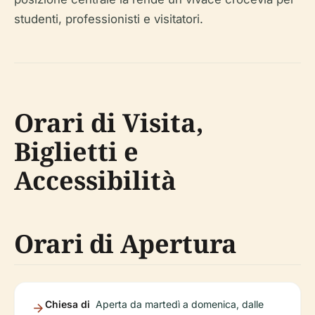
studenti, professionisti e visitatori.
Orari di Visita,
Biglietti e
Accessibilità
Orari di Apertura
Chiesa di
Aperta da martedì a domenica, dalle