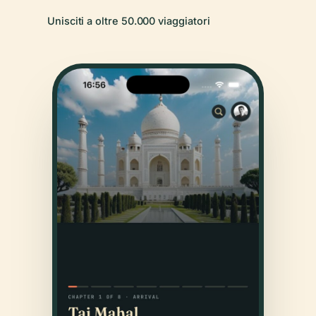
Unisciti a oltre 50.000 viaggiatori