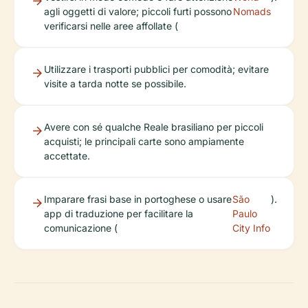
agli oggetti di valore; piccoli furti possono
Nomads
verificarsi nelle aree affollate (
Utilizzare i trasporti pubblici per comodità; evitare
visite a tarda notte se possibile.
Avere con sé qualche Reale brasiliano per piccoli
acquisti; le principali carte sono ampiamente
accettate.
Imparare frasi base in portoghese o usare
São
).
app di traduzione per facilitare la
Paulo
comunicazione (
City Info