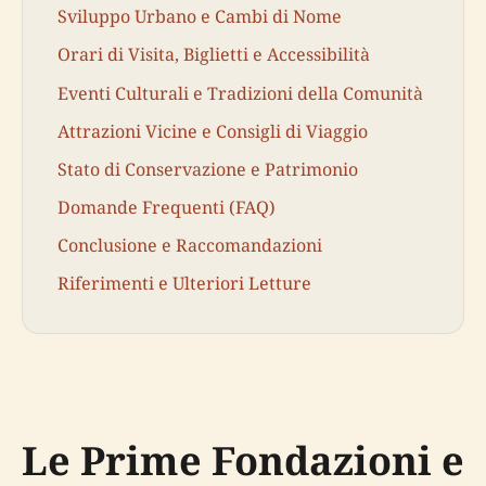
Sviluppo Urbano e Cambi di Nome
Orari di Visita, Biglietti e Accessibilità
Eventi Culturali e Tradizioni della Comunità
Attrazioni Vicine e Consigli di Viaggio
Stato di Conservazione e Patrimonio
Domande Frequenti (FAQ)
Conclusione e Raccomandazioni
Riferimenti e Ulteriori Letture
Le Prime Fondazioni e