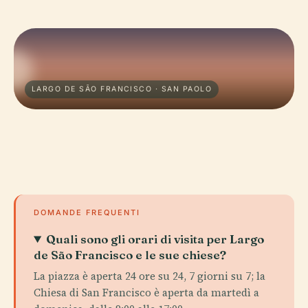
LARGO DE SÃO FRANCISCO · SAN PAOLO
DOMANDE FREQUENTI
Quali sono gli orari di visita per Largo
de São Francisco e le sue chiese?
La piazza è aperta 24 ore su 24, 7 giorni su 7; la
Chiesa di San Francisco è aperta da martedì a