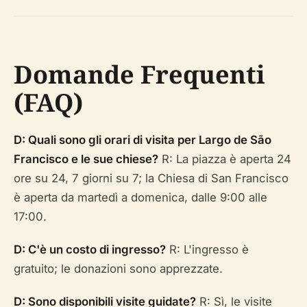
Domande Frequenti
(FAQ)
D: Quali sono gli orari di visita per Largo de São
Francisco e le sue chiese?
R: La piazza è aperta 24
ore su 24, 7 giorni su 7; la Chiesa di San Francisco
è aperta da martedì a domenica, dalle 9:00 alle
17:00.
D: C'è un costo di ingresso?
R: L'ingresso è
gratuito; le donazioni sono apprezzate.
D: Sono disponibili visite guidate?
R: Sì, le visite