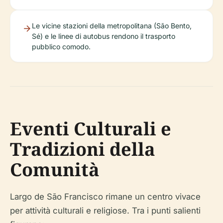
Le vicine stazioni della metropolitana (São Bento,
Sé) e le linee di autobus rendono il trasporto
pubblico comodo.
Eventi Culturali e
Tradizioni della
Comunità
Largo de São Francisco rimane un centro vivace
per attività culturali e religiose. Tra i punti salienti