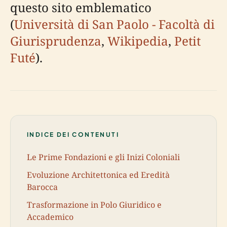
questo sito emblematico
(
Università di San Paolo - Facoltà di
Giurisprudenza
,
Wikipedia
,
Petit
Futé
).
INDICE DEI CONTENUTI
Le Prime Fondazioni e gli Inizi Coloniali
Evoluzione Architettonica ed Eredità
Barocca
Trasformazione in Polo Giuridico e
Accademico