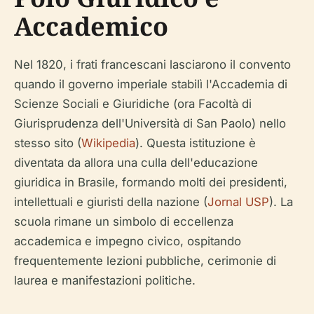
Accademico
Nel 1820, i frati francescani lasciarono il convento
quando il governo imperiale stabilì l'Accademia di
Scienze Sociali e Giuridiche (ora Facoltà di
Giurisprudenza dell'Università di San Paolo) nello
stesso sito (
Wikipedia
). Questa istituzione è
diventata da allora una culla dell'educazione
giuridica in Brasile, formando molti dei presidenti,
intellettuali e giuristi della nazione (
Jornal USP
). La
scuola rimane un simbolo di eccellenza
accademica e impegno civico, ospitando
frequentemente lezioni pubbliche, cerimonie di
laurea e manifestazioni politiche.