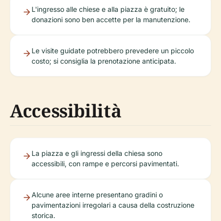
L'ingresso alle chiese e alla piazza è gratuito; le
donazioni sono ben accette per la manutenzione.
Le visite guidate potrebbero prevedere un piccolo
costo; si consiglia la prenotazione anticipata.
Accessibilità
La piazza e gli ingressi della chiesa sono
accessibili, con rampe e percorsi pavimentati.
Alcune aree interne presentano gradini o
pavimentazioni irregolari a causa della costruzione
storica.