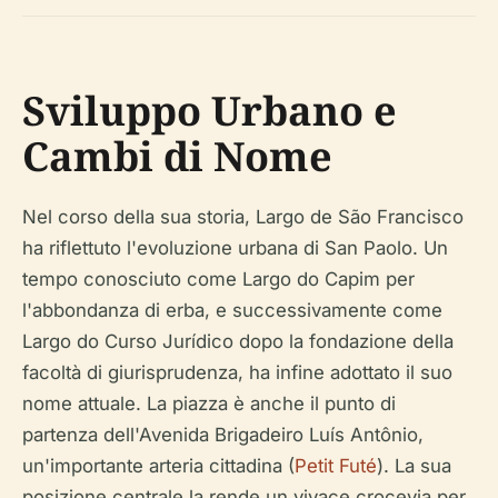
Sviluppo Urbano e
Cambi di Nome
Nel corso della sua storia, Largo de São Francisco
ha riflettuto l'evoluzione urbana di San Paolo. Un
tempo conosciuto come Largo do Capim per
l'abbondanza di erba, e successivamente come
Largo do Curso Jurídico dopo la fondazione della
facoltà di giurisprudenza, ha infine adottato il suo
nome attuale. La piazza è anche il punto di
partenza dell'Avenida Brigadeiro Luís Antônio,
un'importante arteria cittadina (
Petit Futé
). La sua
posizione centrale la rende un vivace crocevia per