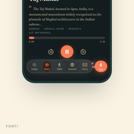
FONTI