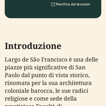
Pianifica dal browser
Introduzione
Largo de São Francisco è una delle
piazze più significative di San
Paolo dal punto di vista storico,
rinomata per la sua architettura
coloniale barocca, le sue radici
religiose e come sede della