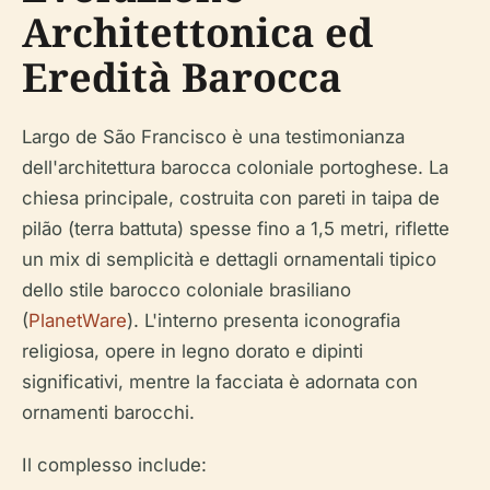
Architettonica ed
Eredità Barocca
Largo de São Francisco è una testimonianza
dell'architettura barocca coloniale portoghese. La
chiesa principale, costruita con pareti in
taipa de
pilão
(terra battuta) spesse fino a 1,5 metri, riflette
un mix di semplicità e dettagli ornamentali tipico
dello stile barocco coloniale brasiliano
(
PlanetWare
). L'interno presenta iconografia
religiosa, opere in legno dorato e dipinti
significativi, mentre la facciata è adornata con
ornamenti barocchi.
Il complesso include: