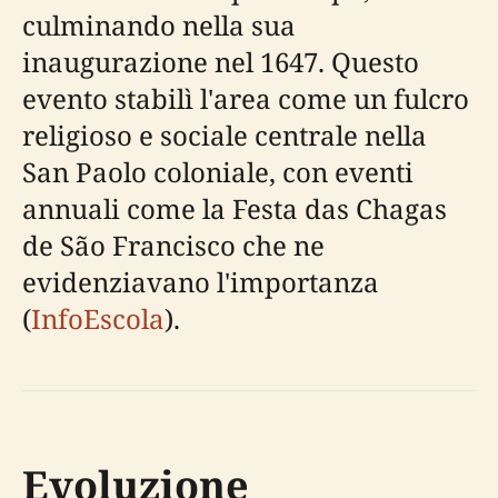
culminando nella sua
inaugurazione nel 1647. Questo
evento stabilì l'area come un fulcro
religioso e sociale centrale nella
San Paolo coloniale, con eventi
annuali come la Festa das Chagas
de São Francisco che ne
evidenziavano l'importanza
(
InfoEscola
).
Evoluzione