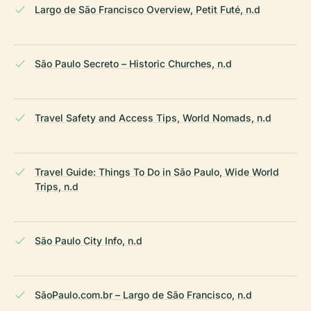
Largo de São Francisco Overview, Petit Futé, n.d
São Paulo Secreto – Historic Churches, n.d
Travel Safety and Access Tips, World Nomads, n.d
Travel Guide: Things To Do in São Paulo, Wide World
Trips, n.d
São Paulo City Info, n.d
SãoPaulo.com.br – Largo de São Francisco, n.d