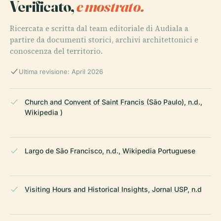
Verificato,
e mostrato.
Ricercata e scritta dal team editoriale di Audiala a
partire da documenti storici, archivi architettonici e
conoscenza del territorio.
Ultima revisione: April 2026
Church and Convent of Saint Francis (São Paulo), n.d.,
Wikipedia )
Largo de São Francisco, n.d., Wikipedia Portuguese
Visiting Hours and Historical Insights, Jornal USP, n.d