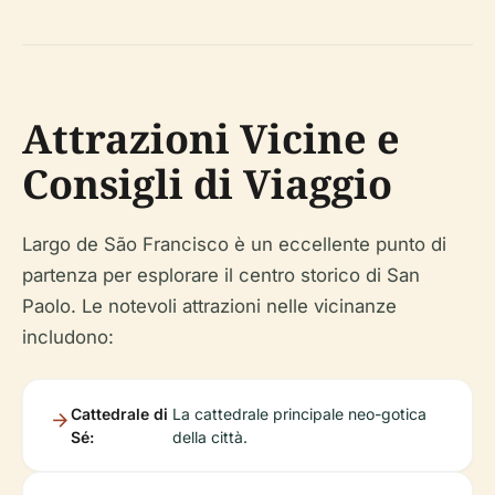
Attrazioni Vicine e
Consigli di Viaggio
Largo de São Francisco è un eccellente punto di
partenza per esplorare il centro storico di San
Paolo. Le notevoli attrazioni nelle vicinanze
includono:
Cattedrale di
La cattedrale principale neo-gotica
Sé:
della città.