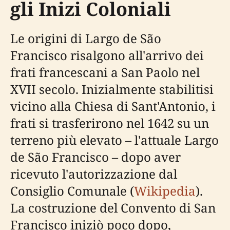
gli Inizi Coloniali
Le origini di Largo de São
Francisco risalgono all'arrivo dei
frati francescani a San Paolo nel
XVII secolo. Inizialmente stabilitisi
vicino alla Chiesa di Sant'Antonio, i
frati si trasferirono nel 1642 su un
terreno più elevato – l'attuale Largo
de São Francisco – dopo aver
ricevuto l'autorizzazione dal
Consiglio Comunale (
Wikipedia
).
La costruzione del Convento di San
Francisco iniziò poco dopo,