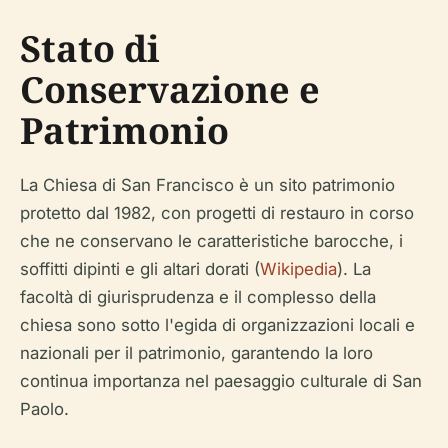
Stato di
Conservazione e
Patrimonio
La Chiesa di San Francisco è un sito patrimonio
protetto dal 1982, con progetti di restauro in corso
che ne conservano le caratteristiche barocche, i
soffitti dipinti e gli altari dorati (
Wikipedia
). La
facoltà di giurisprudenza e il complesso della
chiesa sono sotto l'egida di organizzazioni locali e
nazionali per il patrimonio, garantendo la loro
continua importanza nel paesaggio culturale di San
Paolo.