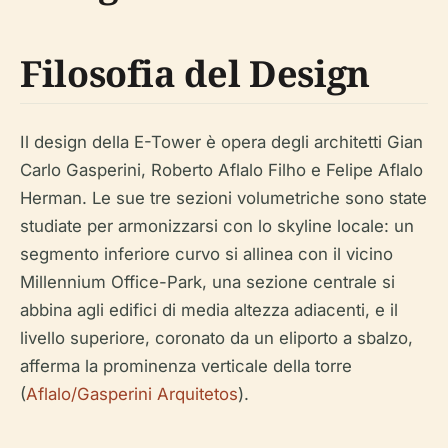
Filosofia del Design
Il design della E-Tower è opera degli architetti Gian
Carlo Gasperini, Roberto Aflalo Filho e Felipe Aflalo
Herman. Le sue tre sezioni volumetriche sono state
studiate per armonizzarsi con lo skyline locale: un
segmento inferiore curvo si allinea con il vicino
Millennium Office-Park, una sezione centrale si
abbina agli edifici di media altezza adiacenti, e il
livello superiore, coronato da un eliporto a sbalzo,
afferma la prominenza verticale della torre
(
Aflalo/Gasperini Arquitetos
).