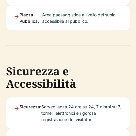
Piazza
Area paesaggistica a livello del suolo
Pubblica:
accessibile al pubblico.
Sicurezza e
Accessibilità
Sicurezza:
Sorveglianza 24 ore su 24, 7 giorni su 7,
tornelli elettronici e rigorosa
registrazione dei visitatori.