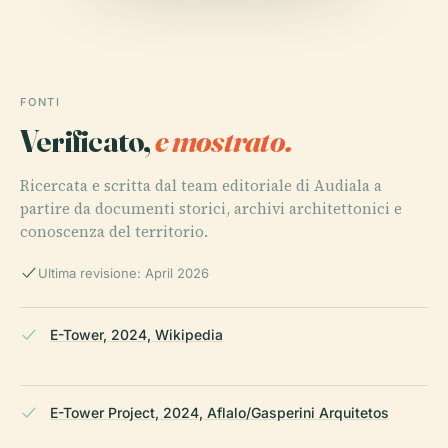
FONTI
Verificato,
e mostrato.
Ricercata e scritta dal team editoriale di Audiala a
partire da documenti storici, archivi architettonici e
conoscenza del territorio.
Ultima revisione: April 2026
E-Tower, 2024, Wikipedia
E-Tower Project, 2024, Aflalo/Gasperini Arquitetos