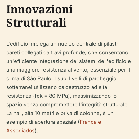
Innovazioni
Strutturali
L'edificio impiega un nucleo centrale di pilastri-
pareti collegati da travi profonde, che consentono
un'efficiente integrazione dei sistemi dell'edificio e
una maggiore resistenza al vento, essenziale per il
clima di São Paulo. I suoi livelli di parcheggio
sotterranei utilizzano calcestruzzo ad alta
resistenza (fck = 80 MPa), massimizzando lo
spazio senza compromettere l'integrità strutturale.
La hall, alta 10 metri e priva di colonne, è un
esempio di apertura spaziale (
Franca e
Associados
).