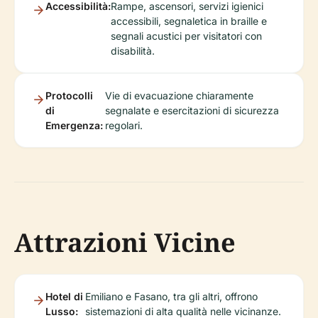
Accessibilità:
Rampe, ascensori, servizi igienici
accessibili, segnaletica in braille e
segnali acustici per visitatori con
disabilità.
Protocolli
Vie di evacuazione chiaramente
di
segnalate e esercitazioni di sicurezza
Emergenza:
regolari.
Attrazioni Vicine
Hotel di
Emiliano e Fasano, tra gli altri, offrono
Lusso:
sistemazioni di alta qualità nelle vicinanze.