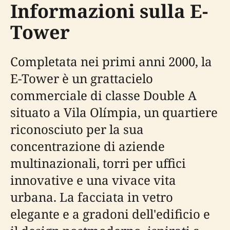
Informazioni sulla E-
Tower
Completata nei primi anni 2000, la
E-Tower è un grattacielo
commerciale di classe Double A
situato a Vila Olímpia, un quartiere
riconosciuto per la sua
concentrazione di aziende
multinazionali, torri per uffici
innovative e una vivace vita
urbana. La facciata in vetro
elegante e a gradoni dell'edificio e