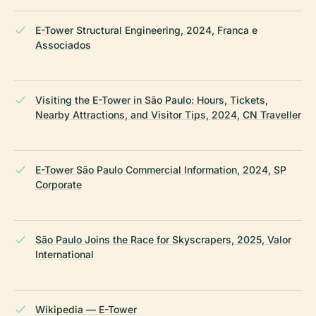
E-Tower Structural Engineering, 2024, Franca e
Associados
Visiting the E-Tower in São Paulo: Hours, Tickets,
Nearby Attractions, and Visitor Tips, 2024, CN Traveller
E-Tower São Paulo Commercial Information, 2024, SP
Corporate
São Paulo Joins the Race for Skyscrapers, 2025, Valor
International
Wikipedia — E-Tower