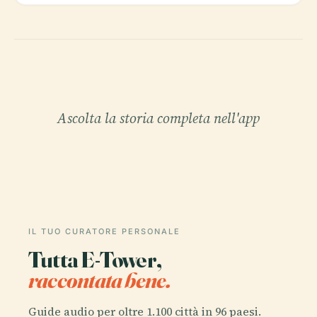
Ascolta la storia completa nell'app
IL TUO CURATORE PERSONALE
Tutta E-Tower,
raccontata bene.
Guide audio per oltre 1.100 città in 96 paesi.