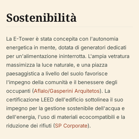
Sostenibilità
La E-Tower è stata concepita con l'autonomia
energetica in mente, dotata di generatori dedicati
per un'alimentazione ininterrotta. L'ampia vetratura
massimizza la luce naturale, e una piazza
paesaggistica a livello del suolo favorisce
l'impegno della comunità e il benessere degli
occupanti (
Aflalo/Gasperini Arquitetos
). La
certificazione LEED dell'edificio sottolinea il suo
impegno per la gestione sostenibile dell'acqua e
dell'energia, l'uso di materiali ecocompatibili e la
riduzione dei rifiuti (
SP Corporate
).