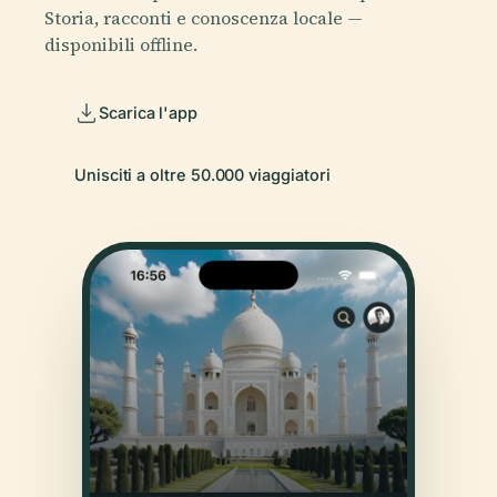
Storia, racconti e conoscenza locale —
disponibili offline.
Scarica l'app
Unisciti a oltre 50.000 viaggiatori