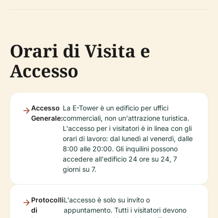
Orari di Visita e
Accesso
Accesso
La E-Tower è un edificio per uffici
Generale:
commerciali, non un'attrazione turistica.
L'accesso per i visitatori è in linea con gli
orari di lavoro: dal lunedì al venerdì, dalle
8:00 alle 20:00. Gli inquilini possono
accedere all'edificio 24 ore su 24, 7
giorni su 7.
Protocolli
L'accesso è solo su invito o
di
appuntamento. Tutti i visitatori devono