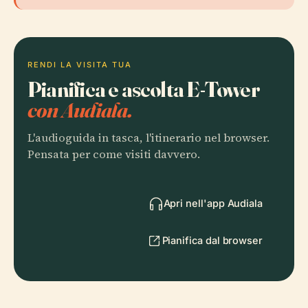
RENDI LA VISITA TUA
Pianifica e ascolta E-Tower
con Audiala.
L'audioguida in tasca, l'itinerario nel browser.
Pensata per come visiti davvero.
Apri nell'app Audiala
Pianifica dal browser