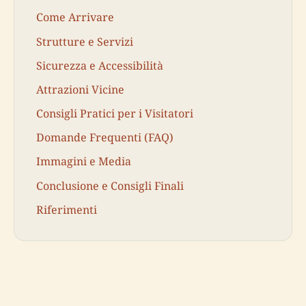
Come Arrivare
Strutture e Servizi
Sicurezza e Accessibilità
Attrazioni Vicine
Consigli Pratici per i Visitatori
Domande Frequenti (FAQ)
Immagini e Media
Conclusione e Consigli Finali
Riferimenti