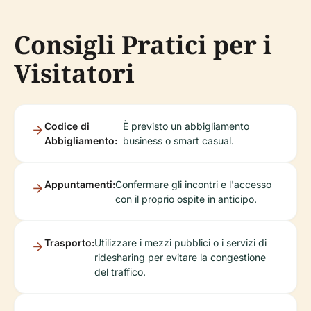
Consigli Pratici per i
Visitatori
Codice di
È previsto un abbigliamento
Abbigliamento:
business o smart casual.
Appuntamenti:
Confermare gli incontri e l'accesso
con il proprio ospite in anticipo.
Trasporto:
Utilizzare i mezzi pubblici o i servizi di
ridesharing per evitare la congestione
del traffico.