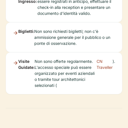
Ingresso:
essere registrati in anticipo, effettuare il
check-in alla reception e presentare un
documento d'identità valido.
Biglietti:
Non sono richiesti biglietti; non c'è
ammissione generale per il pubblico o un
ponte di osservazione.
Visite
Non sono offerte regolarmente.
CN
).
Guidate:
L'accesso speciale può essere
Traveller
organizzato per eventi aziendali
o tramite tour architettonici
selezionati (