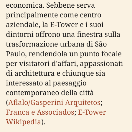
economica. Sebbene serva
principalmente come centro
aziendale, la E-Tower e i suoi
dintorni offrono una finestra sulla
trasformazione urbana di São
Paulo, rendendola un punto focale
per visitatori d'affari, appassionati
di architettura e chiunque sia
interessato al paesaggio
contemporaneo della città
(
Aflalo/Gasperini Arquitetos
;
Franca e Associados
;
E-Tower
Wikipedia
).