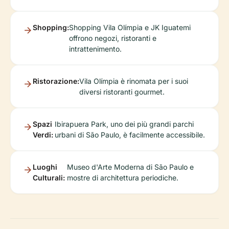
Shopping:
Shopping Vila Olímpia e JK Iguatemi
offrono negozi, ristoranti e
intrattenimento.
Ristorazione:
Vila Olímpia è rinomata per i suoi
diversi ristoranti gourmet.
Spazi
Ibirapuera Park, uno dei più grandi parchi
Verdi:
urbani di São Paulo, è facilmente accessibile.
Luoghi
Museo d'Arte Moderna di São Paulo e
Culturali:
mostre di architettura periodiche.