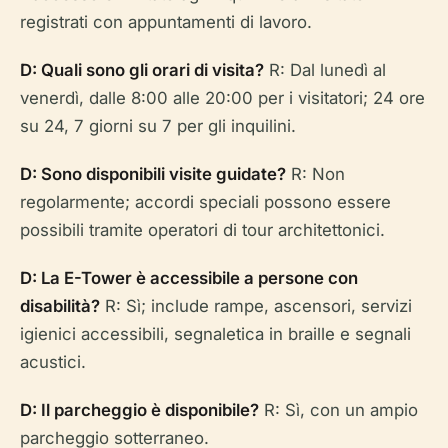
registrati con appuntamenti di lavoro.
D: Quali sono gli orari di visita?
R: Dal lunedì al
venerdì, dalle 8:00 alle 20:00 per i visitatori; 24 ore
su 24, 7 giorni su 7 per gli inquilini.
D: Sono disponibili visite guidate?
R: Non
regolarmente; accordi speciali possono essere
possibili tramite operatori di tour architettonici.
D: La E-Tower è accessibile a persone con
disabilità?
R: Sì; include rampe, ascensori, servizi
igienici accessibili, segnaletica in braille e segnali
acustici.
D: Il parcheggio è disponibile?
R: Sì, con un ampio
parcheggio sotterraneo.