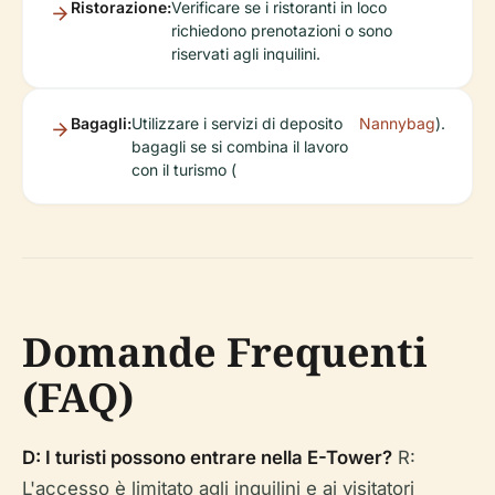
Ristorazione:
Verificare se i ristoranti in loco
richiedono prenotazioni o sono
riservati agli inquilini.
Bagagli:
Utilizzare i servizi di deposito
Nannybag
).
bagagli se si combina il lavoro
con il turismo (
Domande Frequenti
(FAQ)
D: I turisti possono entrare nella E-Tower?
R:
L'accesso è limitato agli inquilini e ai visitatori