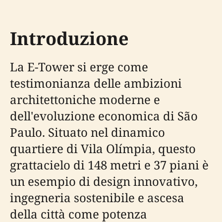
Introduzione
La E-Tower si erge come
testimonianza delle ambizioni
architettoniche moderne e
dell'evoluzione economica di São
Paulo. Situato nel dinamico
quartiere di Vila Olímpia, questo
grattacielo di 148 metri e 37 piani è
un esempio di design innovativo,
ingegneria sostenibile e ascesa
della città come potenza