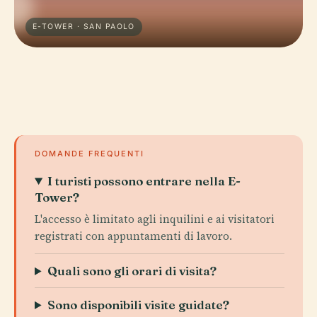
E-TOWER · SAN PAOLO
DOMANDE FREQUENTI
I turisti possono entrare nella E-
Tower?
L'accesso è limitato agli inquilini e ai visitatori
registrati con appuntamenti di lavoro.
Quali sono gli orari di visita?
Sono disponibili visite guidate?