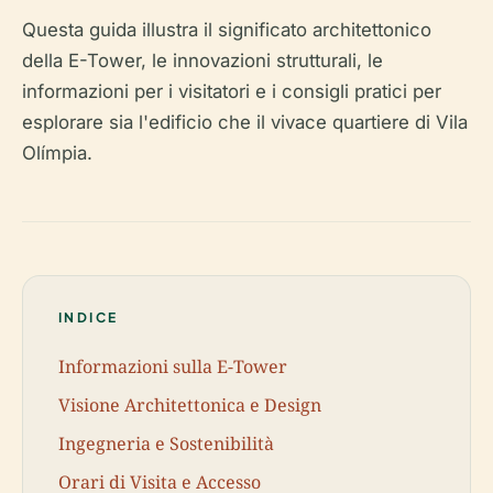
Questa guida illustra il significato architettonico
della E-Tower, le innovazioni strutturali, le
informazioni per i visitatori e i consigli pratici per
esplorare sia l'edificio che il vivace quartiere di Vila
Olímpia.
INDICE
Informazioni sulla E-Tower
Visione Architettonica e Design
Ingegneria e Sostenibilità
Orari di Visita e Accesso