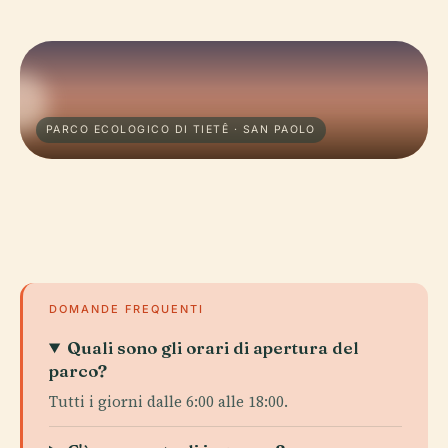
PARCO ECOLOGICO DI TIETÊ · SAN PAOLO
DOMANDE FREQUENTI
Quali sono gli orari di apertura del
parco?
Tutti i giorni dalle 6:00 alle 18:00.