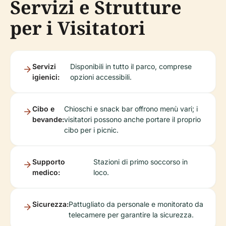
Servizi e Strutture
per i Visitatori
Servizi
Disponibili in tutto il parco, comprese
igienici:
opzioni accessibili.
Cibo e
Chioschi e snack bar offrono menù vari; i
bevande:
visitatori possono anche portare il proprio
cibo per i picnic.
Supporto
Stazioni di primo soccorso in
medico:
loco.
Sicurezza:
Pattugliato da personale e monitorato da
telecamere per garantire la sicurezza.