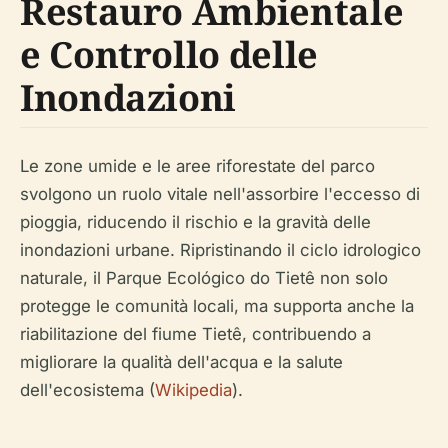
Restauro Ambientale
e Controllo delle
Inondazioni
Le zone umide e le aree riforestate del parco
svolgono un ruolo vitale nell'assorbire l'eccesso di
pioggia, riducendo il rischio e la gravità delle
inondazioni urbane. Ripristinando il ciclo idrologico
naturale, il Parque Ecológico do Tietê non solo
protegge le comunità locali, ma supporta anche la
riabilitazione del fiume Tietê, contribuendo a
migliorare la qualità dell'acqua e la salute
dell'ecosistema (
Wikipedia
).