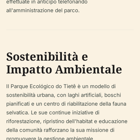
effettuate in anticipo telefonando
all'amministrazione del parco.
Sostenibilità e
Impatto Ambientale
Il Parque Ecológico do Tietê è un modello di
sostenibilità urbana, con laghi artificiali, boschi
pianificati e un centro di riabilitazione della fauna
selvatica. Le sue continue iniziative di
riforestazione, ripristino dell'habitat e educazione
della comunità rafforzano la sua missione di
promuovere la gestione ambientale