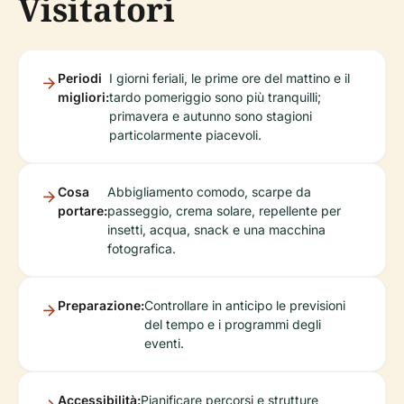
Visitatori
Periodi
I giorni feriali, le prime ore del mattino e il
migliori:
tardo pomeriggio sono più tranquilli;
primavera e autunno sono stagioni
particolarmente piacevoli.
Cosa
Abbigliamento comodo, scarpe da
portare:
passeggio, crema solare, repellente per
insetti, acqua, snack e una macchina
fotografica.
Preparazione:
Controllare in anticipo le previsioni
del tempo e i programmi degli
eventi.
Accessibilità:
Pianificare percorsi e strutture