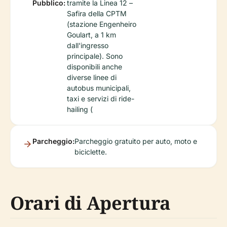
Pubblico:
tramite la Linea 12 –
Safira della CPTM
(stazione Engenheiro
Goulart, a 1 km
dall'ingresso
principale). Sono
disponibili anche
diverse linee di
autobus municipali,
taxi e servizi di ride-
hailing (
Parcheggio:
Parcheggio gratuito per auto, moto e
biciclette.
Orari di Apertura