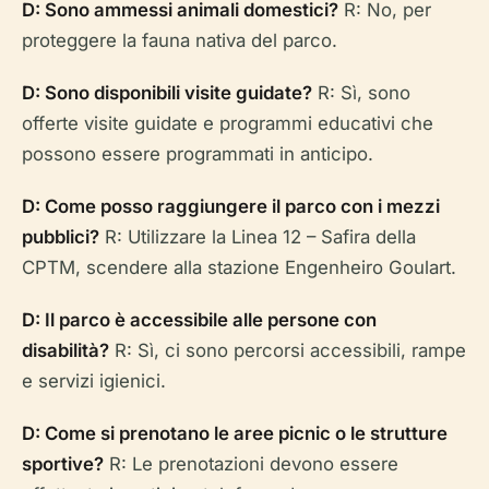
D: Sono ammessi animali domestici?
R: No, per
proteggere la fauna nativa del parco.
D: Sono disponibili visite guidate?
R: Sì, sono
offerte visite guidate e programmi educativi che
possono essere programmati in anticipo.
D: Come posso raggiungere il parco con i mezzi
pubblici?
R: Utilizzare la Linea 12 – Safira della
CPTM, scendere alla stazione Engenheiro Goulart.
D: Il parco è accessibile alle persone con
disabilità?
R: Sì, ci sono percorsi accessibili, rampe
e servizi igienici.
D: Come si prenotano le aree picnic o le strutture
sportive?
R: Le prenotazioni devono essere