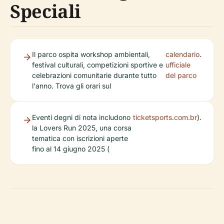
Speciali
Il parco ospita workshop ambientali,
calendario
.
festival culturali, competizioni sportive e
ufficiale
celebrazioni comunitarie durante tutto
del parco
l'anno. Trova gli orari sul
Eventi degni di nota includono
ticketsports.com.br
).
la Lovers Run 2025, una corsa
tematica con iscrizioni aperte
fino al 14 giugno 2025 (