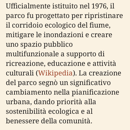
Ufficialmente istituito nel 1976, il
parco fu progettato per ripristinare
il corridoio ecologico del fiume,
mitigare le inondazioni e creare
uno spazio pubblico
multifunzionale a supporto di
ricreazione, educazione e attività
culturali (
Wikipedia
). La creazione
del parco segnò un significativo
cambiamento nella pianificazione
urbana, dando priorità alla
sostenibilità ecologica e al
benessere della comunità.