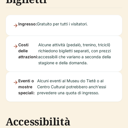
Ingresso:
Gratuito per tutti i visitatori.
Costi
Alcune attività (pedalò, trenino, tricicli)
delle
richiedono biglietti separati, con prezzi
attrazioni:
accessibili che variano a seconda della
stagione e della domanda.
Eventi o
Alcuni eventi al Museu do Tietê o al
mostre
Centro Cultural potrebbero anch'essi
speciali:
prevedere una quota di ingresso.
Accessibilità