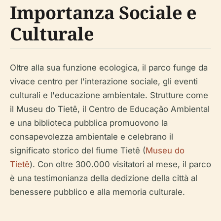
Importanza Sociale e
Culturale
Oltre alla sua funzione ecologica, il parco funge da
vivace centro per l'interazione sociale, gli eventi
culturali e l'educazione ambientale. Strutture come
il Museu do Tietê, il Centro de Educação Ambiental
e una biblioteca pubblica promuovono la
consapevolezza ambientale e celebrano il
significato storico del fiume Tietê (
Museu do
Tietê
). Con oltre 300.000 visitatori al mese, il parco
è una testimonianza della dedizione della città al
benessere pubblico e alla memoria culturale.