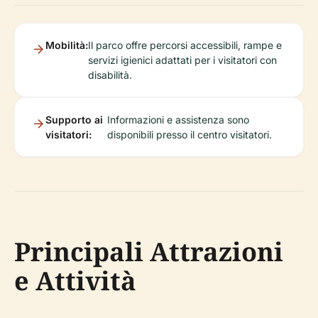
Mobilità:
Il parco offre percorsi accessibili, rampe e
servizi igienici adattati per i visitatori con
disabilità.
Supporto ai
Informazioni e assistenza sono
visitatori:
disponibili presso il centro visitatori.
Principali Attrazioni
e Attività