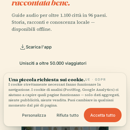
raccontata bene.
Guide audio per oltre 1.100 città in 96 paesi.
Storia, racconti e conoscenza locale —
disponibili offline.
Scarica l'app
Unisciti a oltre 50.000 viaggiatori
Una piccola richiesta sui cookie.
UE · GDPR
I cookie strettamente necessari fanno funzionare la
navigazione. I cookie di analisi (PostHog, Google Analytics) ci
aiutano a capire quali pagine funzionano — solo dati aggregati,
niente pubblicità, niente vendita. Puoi cambiare in qualsiasi
momento dal piè di pagina.
Accetta tutto
Personalizza
Rifiuta tutto