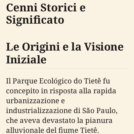
Cenni Storici e
Significato
Le Origini e la Visione
Iniziale
Il Parque Ecológico do Tietê fu
concepito in risposta alla rapida
urbanizzazione e
industrializzazione di São Paulo,
che aveva devastato la pianura
alluvionale del fiume Tietê.