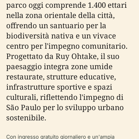
parco oggi comprende 1.400 ettari
nella zona orientale della città,
offrendo un santuario per la
biodiversità nativa e un vivace
centro per l'impegno comunitario.
Progettato da Ruy Ohtake, il suo
paesaggio integra zone umide
restaurate, strutture educative,
infrastrutture sportive e spazi
culturali, riflettendo l'impegno di
São Paulo per lo sviluppo urbano
sostenibile.
Con ingresso gratuito giornaliero e un'ampia