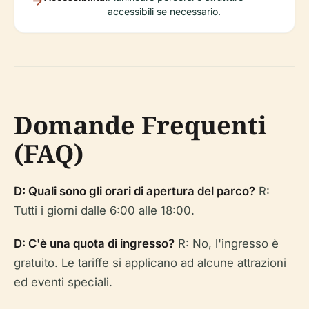
accessibili se necessario.
Domande Frequenti
(FAQ)
D: Quali sono gli orari di apertura del parco?
R:
Tutti i giorni dalle 6:00 alle 18:00.
D: C'è una quota di ingresso?
R: No, l'ingresso è
gratuito. Le tariffe si applicano ad alcune attrazioni
ed eventi speciali.