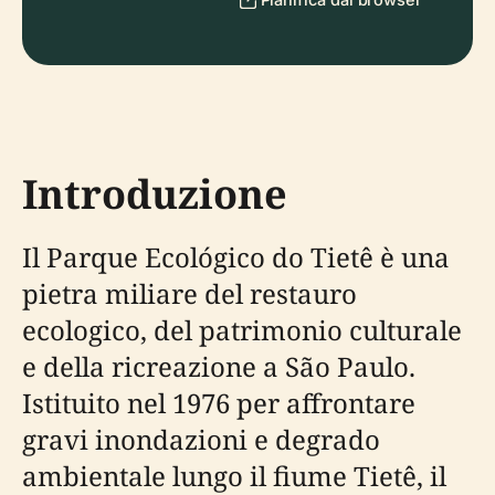
Introduzione
Il Parque Ecológico do Tietê è una
pietra miliare del restauro
ecologico, del patrimonio culturale
e della ricreazione a São Paulo.
Istituito nel 1976 per affrontare
gravi inondazioni e degrado
ambientale lungo il fiume Tietê, il