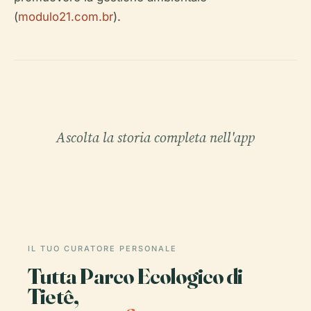
(
modulo21.com.br
).
Ascolta la storia completa nell'app
IL TUO CURATORE PERSONALE
Tutta Parco Ecologico di
Tietê,