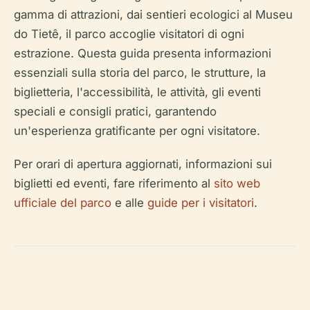
gamma di attrazioni, dai sentieri ecologici al Museu
do Tietê, il parco accoglie visitatori di ogni
estrazione. Questa guida presenta informazioni
essenziali sulla storia del parco, le strutture, la
biglietteria, l'accessibilità, le attività, gli eventi
speciali e consigli pratici, garantendo
un'esperienza gratificante per ogni visitatore.
Per orari di apertura aggiornati, informazioni sui
biglietti ed eventi, fare riferimento al
sito web
ufficiale del parco
e alle
guide per i visitatori
.