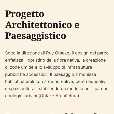
Progetto
Architettonico e
Paesaggistico
Sotto la direzione di Ruy Ohtake, il design del parco
enfatizza il ripristino della flora nativa, la creazione
di zone umide e lo sviluppo di infrastrutture
pubbliche accessibili. Il paesaggio armonizza
habitat naturali con aree ricreative, centri educativi
e spazi culturali, stabilendo un modello per i parchi
ecologici urbani (
Ohtake Arquitetura
).