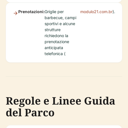
Prenotazioni:
Griglie per
modulo21.com.br
).
barbecue, campi
sportivi e alcune
strutture
richiedono la
prenotazione
anticipata
telefonica (
Regole e Linee Guida
del Parco