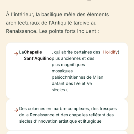
À l'intérieur, la basilique mêle des éléments
architecturaux de l'Antiquité tardive au
Renaissance. Les points forts incluent :
La
Chapelle
, qui abrite certaines des
Holidify
).
Sant'Aquilino
plus anciennes et des
plus magnifiques
mosaïques
paléochrétiennes de Milan
datant des IVe et Ve
siècles (
Des colonnes en marbre complexes, des fresques
de la Renaissance et des chapelles reflétant des
siècles d'innovation artistique et liturgique.