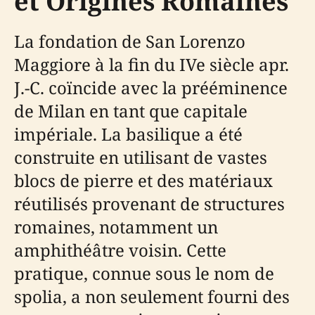
et Origines Romaines
La fondation de San Lorenzo
Maggiore à la fin du IVe siècle apr.
J.-C. coïncide avec la prééminence
de Milan en tant que capitale
impériale. La basilique a été
construite en utilisant de vastes
blocs de pierre et des matériaux
réutilisés provenant de structures
romaines, notamment un
amphithéâtre voisin. Cette
pratique, connue sous le nom de
spolia, a non seulement fourni des