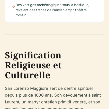
Des vestiges archéologiques sous la basilique,
révélant des traces de l'ancien amphithéâtre
romain.
Signification
Religieuse et
Culturelle
San Lorenzo Maggiore sert de centre spirituel
depuis plus de 1600 ans. Son dévouement à saint
Laurent, un martyr chrétien primitif vénéré, et son
association avec des empereurs comme