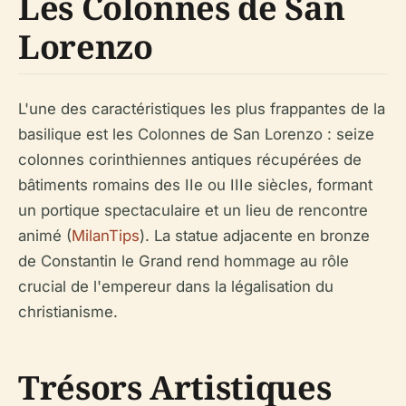
Les Colonnes de San
Lorenzo
L'une des caractéristiques les plus frappantes de la
basilique est les Colonnes de San Lorenzo : seize
colonnes corinthiennes antiques récupérées de
bâtiments romains des IIe ou IIIe siècles, formant
un portique spectaculaire et un lieu de rencontre
animé (
MilanTips
). La statue adjacente en bronze
de Constantin le Grand rend hommage au rôle
crucial de l'empereur dans la légalisation du
christianisme.
Trésors Artistiques