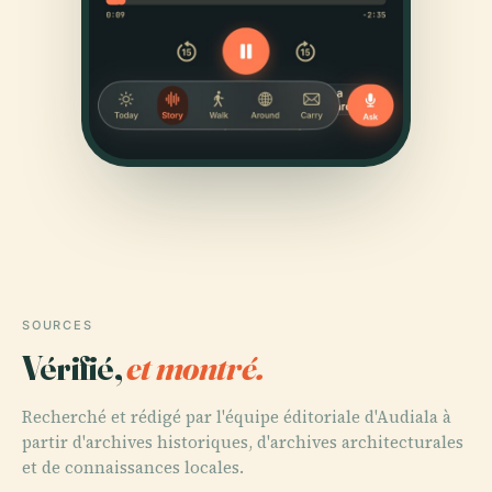
SOURCES
Vérifié,
et montré.
Recherché et rédigé par l'équipe éditoriale d'Audiala à
partir d'archives historiques, d'archives architecturales
et de connaissances locales.