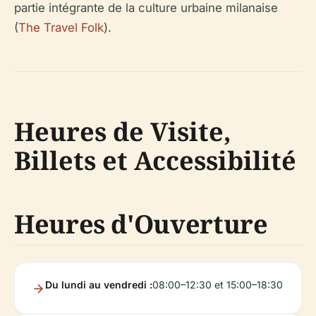
partie intégrante de la culture urbaine milanaise
(
The Travel Folk
).
Heures de Visite,
Billets et Accessibilité
Heures d'Ouverture
Du lundi au vendredi :
08:00–12:30 et 15:00–18:30