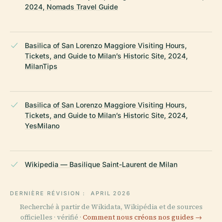
2024, Nomads Travel Guide
Basilica of San Lorenzo Maggiore Visiting Hours,
Tickets, and Guide to Milan’s Historic Site, 2024,
MilanTips
Basilica of San Lorenzo Maggiore Visiting Hours,
Tickets, and Guide to Milan’s Historic Site, 2024,
YesMilano
Wikipedia — Basilique Saint-Laurent de Milan
DERNIÈRE RÉVISION :
APRIL 2026
Recherché à partir de Wikidata, Wikipédia et de sources
officielles · vérifié ·
Comment nous créons nos guides →