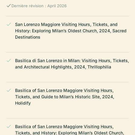
Dernière révision : April 2026
San Lorenzo Maggiore Visiting Hours, Tickets, and
History: Exploring Milan’s Oldest Church, 2024, Sacred
Destinations
Basilica di San Lorenzo in Milan: Visiting Hours, Tickets,
and Architectural Highlights, 2024, Thrillophilia
Basilica of San Lorenzo Maggiore Visiting Hours,
Tickets, and Guide to Milan’s Historic Site, 2024,
Holidify
Basilica of San Lorenzo Maggiore Visiting Hours,
Tickets, and History: Exploring Milan’s Oldest Church,