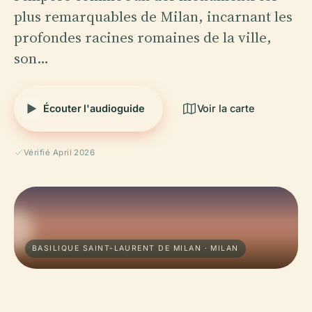
plus remarquables de Milan, incarnant les
profondes racines romaines de la ville,
son…
Écouter l'audioguide
Voir la carte
Vérifié April 2026
BASILIQUE SAINT-LAURENT DE MILAN · MILAN