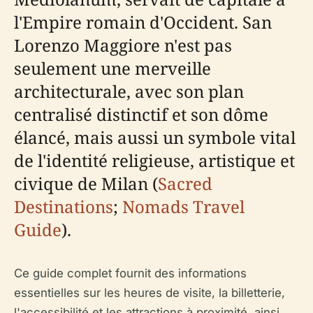
l'Empire romain d'Occident. San
Lorenzo Maggiore n'est pas
seulement une merveille
architecturale, avec son plan
centralisé distinctif et son dôme
élancé, mais aussi un symbole vital
de l'identité religieuse, artistique et
civique de Milan (
Sacred
Destinations
;
Nomads Travel
Guide
).
Ce guide complet fournit des informations
essentielles sur les heures de visite, la billetterie,
l'accessibilité et les attractions à proximité, ainsi