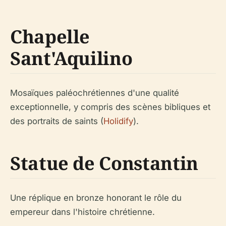
Chapelle
Sant'Aquilino
Mosaïques paléochrétiennes d'une qualité
exceptionnelle, y compris des scènes bibliques et
des portraits de saints (
Holidify
).
Statue de Constantin
Une réplique en bronze honorant le rôle du
empereur dans l'histoire chrétienne.