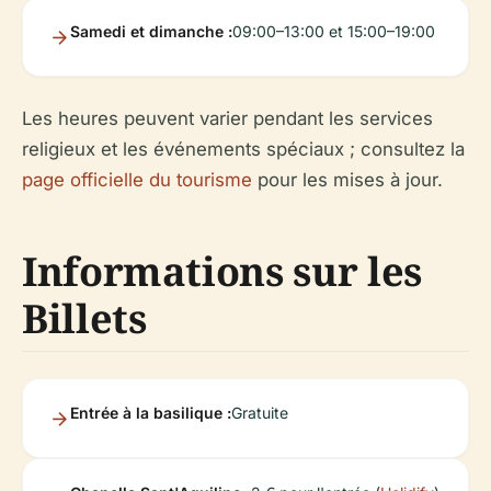
Samedi et dimanche :
09:00–13:00 et 15:00–19:00
Les heures peuvent varier pendant les services
religieux et les événements spéciaux ; consultez la
page officielle du tourisme
pour les mises à jour.
Informations sur les
Billets
Entrée à la basilique :
Gratuite