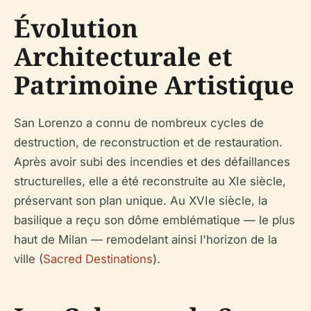
Évolution
Architecturale et
Patrimoine Artistique
San Lorenzo a connu de nombreux cycles de
destruction, de reconstruction et de restauration.
Après avoir subi des incendies et des défaillances
structurelles, elle a été reconstruite au XIe siècle,
préservant son plan unique. Au XVIe siècle, la
basilique a reçu son dôme emblématique — le plus
haut de Milan — remodelant ainsi l'horizon de la
ville (
Sacred Destinations
).