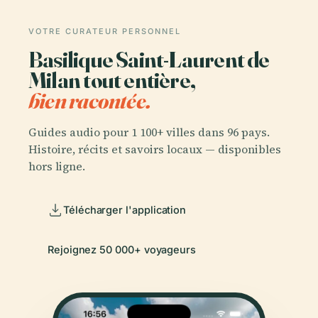
VOTRE CURATEUR PERSONNEL
Basilique Saint-Laurent de
Milan tout entière,
bien racontée.
Guides audio pour 1 100+ villes dans 96 pays.
Histoire, récits et savoirs locaux — disponibles
hors ligne.
Télécharger l'application
Rejoignez 50 000+ voyageurs