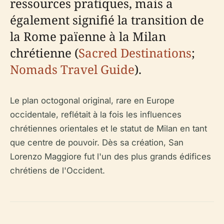
ressources pratiques, mais a
également signifié la transition de
la Rome païenne à la Milan
chrétienne (
Sacred Destinations
;
Nomads Travel Guide
).
Le plan octogonal original, rare en Europe
occidentale, reflétait à la fois les influences
chrétiennes orientales et le statut de Milan en tant
que centre de pouvoir. Dès sa création, San
Lorenzo Maggiore fut l'un des plus grands édifices
chrétiens de l'Occident.