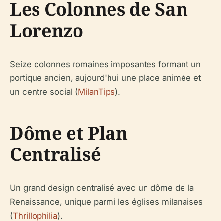
Les Colonnes de San
Lorenzo
Seize colonnes romaines imposantes formant un
portique ancien, aujourd'hui une place animée et
un centre social (
MilanTips
).
Dôme et Plan
Centralisé
Un grand design centralisé avec un dôme de la
Renaissance, unique parmi les églises milanaises
(
Thrillophilia
).