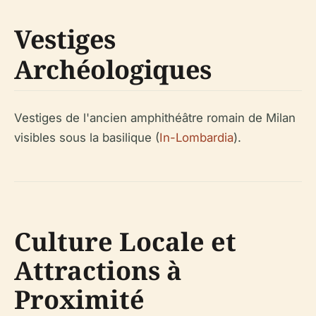
Vestiges
Archéologiques
Vestiges de l'ancien amphithéâtre romain de Milan
visibles sous la basilique (
In-Lombardia
).
Culture Locale et
Attractions à
Proximité