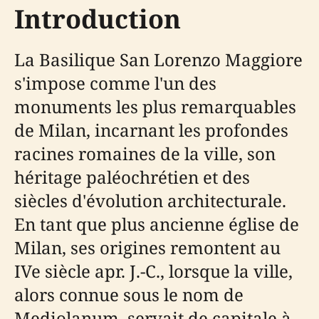
Introduction
La Basilique San Lorenzo Maggiore
s'impose comme l'un des
monuments les plus remarquables
de Milan, incarnant les profondes
racines romaines de la ville, son
héritage paléochrétien et des
siècles d'évolution architecturale.
En tant que plus ancienne église de
Milan, ses origines remontent au
IVe siècle apr. J.-C., lorsque la ville,
alors connue sous le nom de
Mediolanum, servait de capitale à