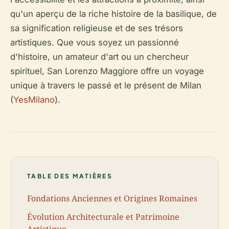
qu'un aperçu de la riche histoire de la basilique, de
sa signification religieuse et de ses trésors
artistiques. Que vous soyez un passionné
d'histoire, un amateur d'art ou un chercheur
spirituel, San Lorenzo Maggiore offre un voyage
unique à travers le passé et le présent de Milan
(
YesMilano
).
TABLE DES MATIÈRES
Fondations Anciennes et Origines Romaines
Évolution Architecturale et Patrimoine
Artistique