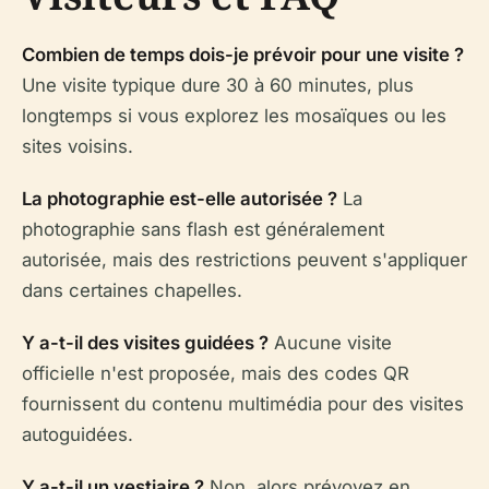
Combien de temps dois-je prévoir pour une visite ?
Une visite typique dure 30 à 60 minutes, plus
longtemps si vous explorez les mosaïques ou les
sites voisins.
La photographie est-elle autorisée ?
La
photographie sans flash est généralement
autorisée, mais des restrictions peuvent s'appliquer
dans certaines chapelles.
Y a-t-il des visites guidées ?
Aucune visite
officielle n'est proposée, mais des codes QR
fournissent du contenu multimédia pour des visites
autoguidées.
Y a-t-il un vestiaire ?
Non, alors prévoyez en