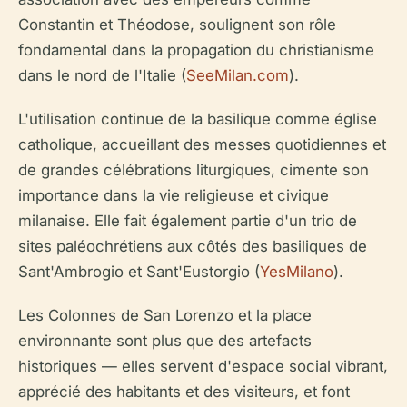
Constantin et Théodose, soulignent son rôle
fondamental dans la propagation du christianisme
dans le nord de l'Italie (
SeeMilan.com
).
L'utilisation continue de la basilique comme église
catholique, accueillant des messes quotidiennes et
de grandes célébrations liturgiques, cimente son
importance dans la vie religieuse et civique
milanaise. Elle fait également partie d'un trio de
sites paléochrétiens aux côtés des basiliques de
Sant'Ambrogio et Sant'Eustorgio (
YesMilano
).
Les Colonnes de San Lorenzo et la place
environnante sont plus que des artefacts
historiques — elles servent d'espace social vibrant,
apprécié des habitants et des visiteurs, et font