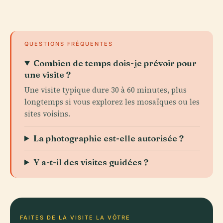
QUESTIONS FRÉQUENTES
Combien de temps dois-je prévoir pour
une visite ?
Une visite typique dure 30 à 60 minutes, plus
longtemps si vous explorez les mosaïques ou les
sites voisins.
La photographie est-elle autorisée ?
Y a-t-il des visites guidées ?
FAITES DE LA VISITE LA VÔTRE