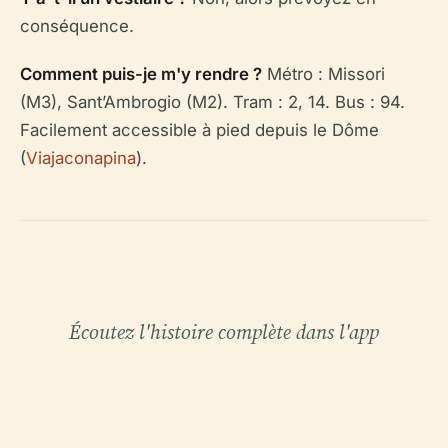
conséquence.
Comment puis-je m'y rendre ?
Métro : Missori
(M3), Sant’Ambrogio (M2). Tram : 2, 14. Bus : 94.
Facilement accessible à pied depuis le Dôme
(
Viajaconapina
).
Écoutez l'histoire complète dans l'app