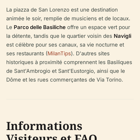
La piazza de San Lorenzo est une destination
animée le soir, remplie de musiciens et de locaux.
Le
Parco delle Basiliche
offre un espace vert pour
la détente, tandis que le quartier voisin des
Navigli
est célèbre pour ses canaux, sa vie nocturne et
ses restaurants (
MilanTips
). D'autres sites
historiques à proximité comprennent les Basiliques
de Sant'Ambrogio et Sant'Eustorgio, ainsi que le
Dôme et les rues commerçantes de Via Torino.
Informations
Visiteurs et FAQ