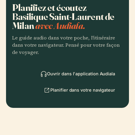
Planifiez et écoutez
Basilique Saint-Laurent de
Milan
avec Audiala.
Le guide audio dans votre poche, l'itinéraire
dans votre navigateur. Pensé pour votre façon
de voyager.
Ouvrir dans l'application Audiala
Planifier dans votre navigateur