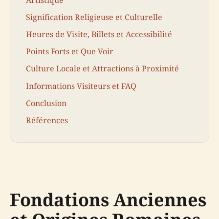
Signification Religieuse et Culturelle
Heures de Visite, Billets et Accessibilité
Points Forts et Que Voir
Culture Locale et Attractions à Proximité
Informations Visiteurs et FAQ
Conclusion
Références
Fondations Anciennes