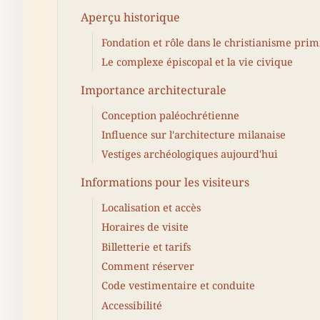
Aperçu historique
Fondation et rôle dans le christianisme prim
Le complexe épiscopal et la vie civique
Importance architecturale
Conception paléochrétienne
Influence sur l'architecture milanaise
Vestiges archéologiques aujourd'hui
Informations pour les visiteurs
Localisation et accès
Horaires de visite
Billetterie et tarifs
Comment réserver
Code vestimentaire et conduite
Accessibilité