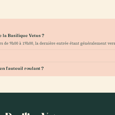
 la Basilique Vetus ?
rs de 9h00 à 19h00, la dernière entrée étant généralement ver
en fauteuil roulant ?