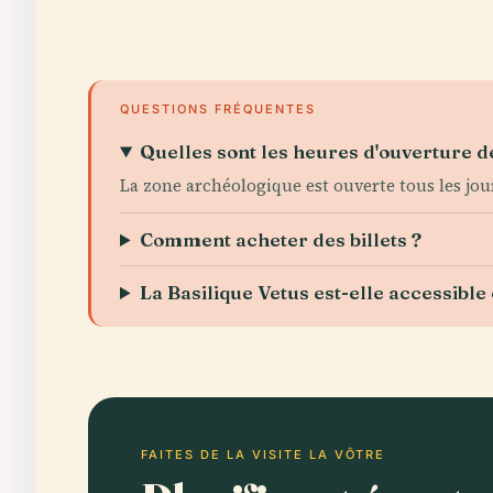
QUESTIONS FRÉQUENTES
Quelles sont les heures d'ouverture de
La zone archéologique est ouverte tous les jou
Comment acheter des billets ?
La Basilique Vetus est-elle accessible 
FAITES DE LA VISITE LA VÔTRE