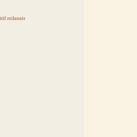
itif milanais