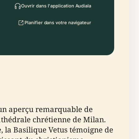
Ouvrir dans l'application Audiala
Planifier dans votre navigateur
 un aperçu remarquable de
 cathédrale chrétienne de Milan.
, la Basilique Vetus témoigne de