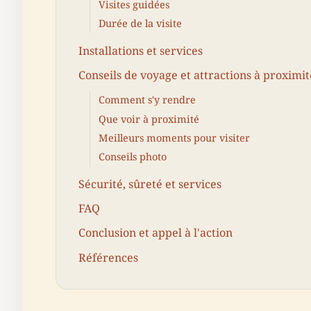
Visites guidées
Durée de la visite
Installations et services
Conseils de voyage et attractions à proximit
Comment s'y rendre
Que voir à proximité
Meilleurs moments pour visiter
Conseils photo
Sécurité, sûreté et services
FAQ
Conclusion et appel à l'action
Références