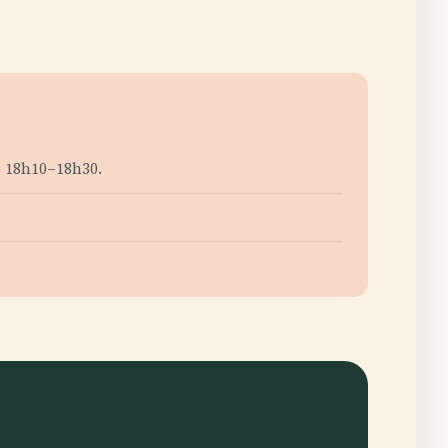
s 18h10–18h30.