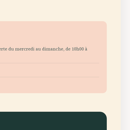
verte du mercredi au dimanche, de 10h00 à