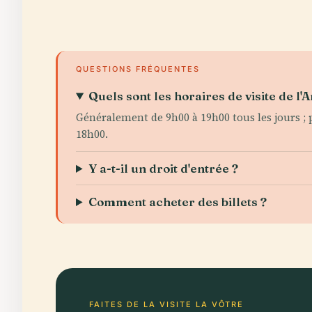
QUESTIONS FRÉQUENTES
Quels sont les horaires de visite de l'
Généralement de 9h00 à 19h00 tous les jours ;
18h00.
Y a-t-il un droit d'entrée ?
Comment acheter des billets ?
FAITES DE LA VISITE LA VÔTRE