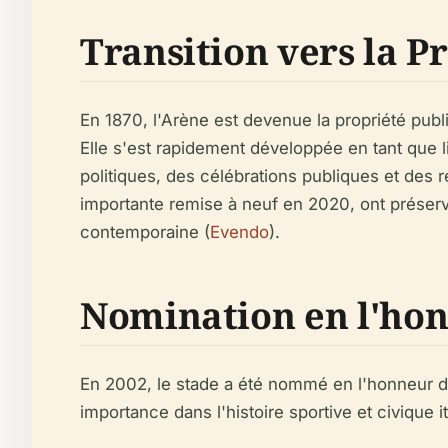
Transition vers la 
En 1870, l'Arène est devenue la propriété publ
Elle s'est rapidement développée en tant que 
politiques, des célébrations publiques et des
importante remise à neuf en 2020, ont préservé 
contemporaine (
Evendo
).
Nomination en l'hon
En 2002, le stade a été nommé en l'honneur de 
importance dans l'histoire sportive et civique i