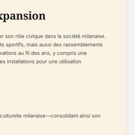
xpansion
r son rôle civique dans la société milanaise.
ts sportifs, mais aussi des rassemblements
vations au fil des ans, y compris une
 installations pour une utilisation
 culturelle milanaise—consolidant ainsi son