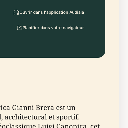
Ouvrir dans l'application Audiala
Planifier dans votre navigateur
ica Gianni Brera est un
architectural et sportif.
éoclassique Luigi Canonica, cet