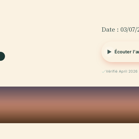
.
Date : 03/07/
Écouter l'
Vérifié April 2026