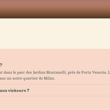
 ?
ent dans le parc des Jardins Montanelli, près de Porta Venezia.
ans un autre quartier de Milan.
aux visiteurs ?