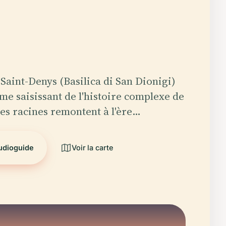
 Saint-Denys (Basilica di San Dionigi)
me saisissant de l'histoire complexe de
les racines remontent à l'ère…
audioguide
Voir la carte