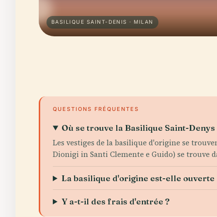
BASILIQUE SAINT-DENIS · MILAN
QUESTIONS FRÉQUENTES
Où se trouve la Basilique Saint-Denys
Les vestiges de la basilique d'origine se trouv
Dionigi in Santi Clemente e Guido) se trouve d
La basilique d'origine est-elle ouverte 
Y a-t-il des frais d'entrée ?