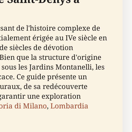
sant de l'histoire complexe de
tialement érigée au IVe siècle en
de siècles de dévotion
Bien que la structure d'origine
 sous les Jardins Montanelli, les
cace. Ce guide présente un
cturaux, de sa redécouverte
 garantir une exploration
oria di Milano
,
Lombardia