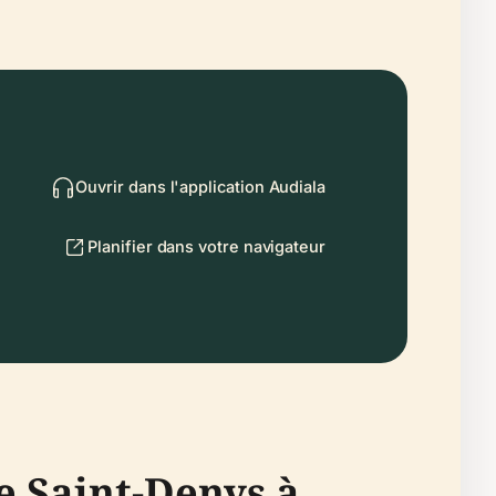
Ouvrir dans l'application Audiala
Planifier dans votre navigateur
e Saint-Denys à