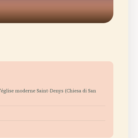
 L'église moderne Saint-Denys (Chiesa di San