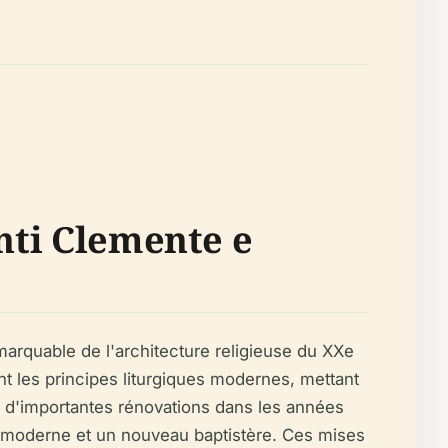
anti Clemente e
arquable de l'architecture religieuse du XXe
nt les principes liturgiques modernes, mettant
ubi d'importantes rénovations dans les années
tel moderne et un nouveau baptistère. Ces mises