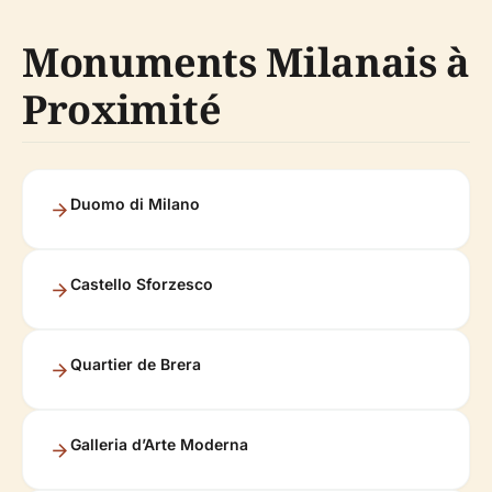
Monuments Milanais à
Proximité
Duomo di Milano
Castello Sforzesco
Quartier de Brera
Galleria d’Arte Moderna