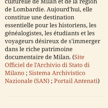
culturelle de Milan et de la région
de Lombardie. Aujourd'hui, elle
constitue une destination
essentielle pour les historiens, les
généalogistes, les étudiants et les
voyageurs désireux de s'immerger
dans le riche patrimoine
documentaire de Milan. (
Site
Officiel de l'Archivio di Stato di
Milano
;
Sistema Archivistico
Nazionale (SAN)
;
Portail Antenati
)