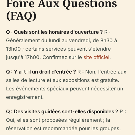
Foire Aux Questions
(FAQ)
Q : Quels sont les horaires d'ouverture ?
R :
Généralement du lundi au vendredi, de 8h30 à
13h00 ; certains services peuvent s'étendre
jusqu'à 17h00. Confirmez sur le
site officiel
.
Q : Y a-t-il un droit d'entrée ?
R : Non, l'entrée aux
salles de lecture et aux expositions est gratuite.
Les événements spéciaux peuvent nécessiter un
enregistrement.
Q : Des visites guidées sont-elles disponibles ?
R :
Oui, elles sont proposées régulièrement ; la
réservation est recommandée pour les groupes.