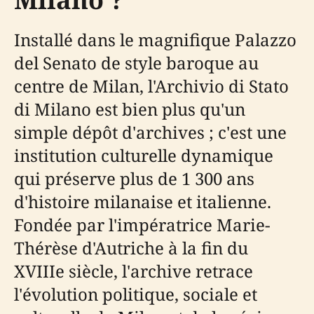
Installé dans le magnifique Palazzo
del Senato de style baroque au
centre de Milan, l'Archivio di Stato
di Milano est bien plus qu'un
simple dépôt d'archives ; c'est une
institution culturelle dynamique
qui préserve plus de 1 300 ans
d'histoire milanaise et italienne.
Fondée par l'impératrice Marie-
Thérèse d'Autriche à la fin du
XVIIIe siècle, l'archive retrace
l'évolution politique, sociale et