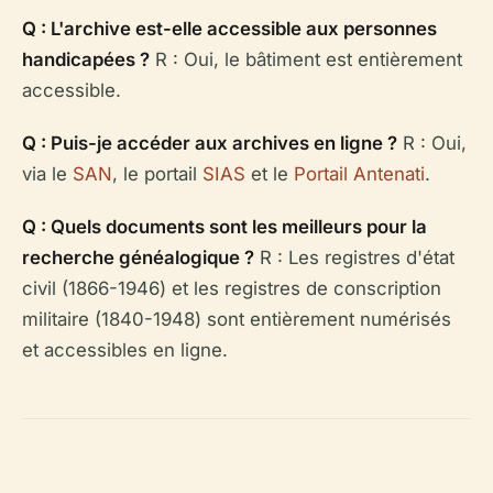
Q : L'archive est-elle accessible aux personnes
handicapées ?
R : Oui, le bâtiment est entièrement
accessible.
Q : Puis-je accéder aux archives en ligne ?
R : Oui,
via le
SAN
, le portail
SIAS
et le
Portail Antenati
.
Q : Quels documents sont les meilleurs pour la
recherche généalogique ?
R : Les registres d'état
civil (1866-1946) et les registres de conscription
militaire (1840-1948) sont entièrement numérisés
et accessibles en ligne.