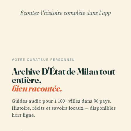
Écoutez l'histoire complète dans l'app
VOTRE CURATEUR PERSONNEL
Archive D'État de Milan tout
entière,
bien racontée.
Guides audio pour 1 100+ villes dans 96 pays.
Histoire, récits et savoirs locaux — disponibles
hors ligne.