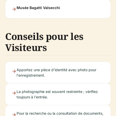
Musée Bagatti Valsecchi
Conseils pour les
Visiteurs
Apportez une pièce d'identité avec photo pour
l'enregistrement.
La photographie est souvent restreinte ; vérifiez
toujours à l'entrée.
Pour la recherche ou la consultation de documents,