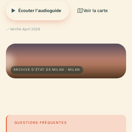
Écouter l'audioguide
Voir la carte
Vérifié April 2026
ARCHIVE D'ÉTAT DE MILAN · MILAN
QUESTIONS FRÉQUENTES