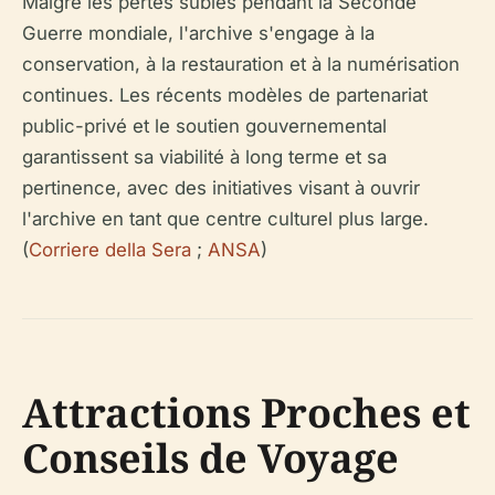
Malgré les pertes subies pendant la Seconde
Guerre mondiale, l'archive s'engage à la
conservation, à la restauration et à la numérisation
continues. Les récents modèles de partenariat
public-privé et le soutien gouvernemental
garantissent sa viabilité à long terme et sa
pertinence, avec des initiatives visant à ouvrir
l'archive en tant que centre culturel plus large.
(
Corriere della Sera
;
ANSA
)
Attractions Proches et
Conseils de Voyage