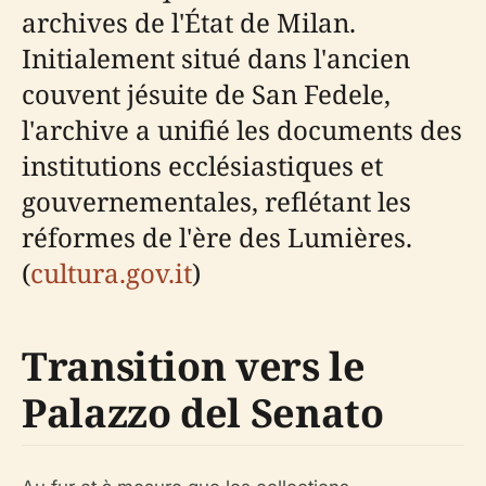
archives de l'État de Milan.
Initialement situé dans l'ancien
couvent jésuite de San Fedele,
l'archive a unifié les documents des
institutions ecclésiastiques et
gouvernementales, reflétant les
réformes de l'ère des Lumières.
(
cultura.gov.it
)
Transition vers le
Palazzo del Senato