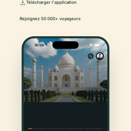
Télécharger l'application
Rejoignez 50 000+ voyageurs