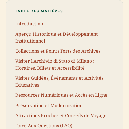
TABLE DES MATIÈRES
Introduction
Aperçu Historique et Développement
Institutionnel
Collections et Points Forts des Archives
Visiter l'Archivio di Stato di Milano :
Horaires, Billets et Accessibilité
Visites Guidées, Événements et Activités
Éducatives
Ressources Numériques et Accès en Ligne
Préservation et Modernisation
Attractions Proches et Conseils de Voyage
Foire Aux Questions (FAQ)