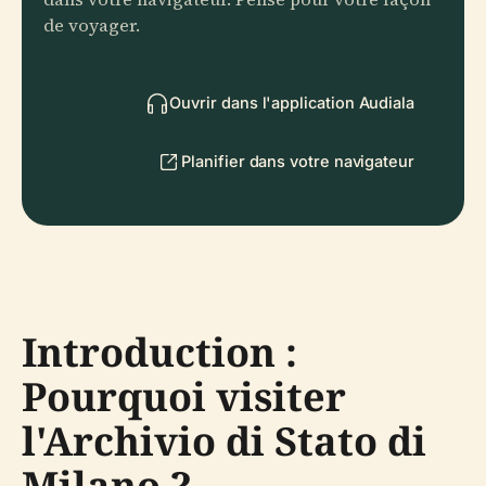
de voyager.
Ouvrir dans l'application Audiala
Planifier dans votre navigateur
Introduction :
Pourquoi visiter
l'Archivio di Stato di
Milano ?