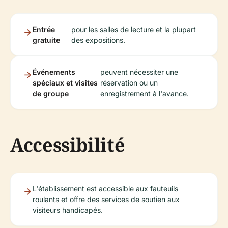
Entrée
pour les salles de lecture et la plupart
gratuite
des expositions.
Événements
peuvent nécessiter une
spéciaux et visites
réservation ou un
de groupe
enregistrement à l'avance.
Accessibilité
L'établissement est accessible aux fauteuils
roulants et offre des services de soutien aux
visiteurs handicapés.