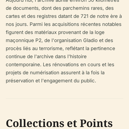
de documents, dont des parchemins rares, des
cartes et des registres datant de 721 de notre ère à
nos jours. Parmi les acquisitions récentes notables
figurent des matériaux provenant de la loge
maçonnique P2, de l'organisation Gladio et des
procès liés au terrorisme, reflétant la pertinence
continue de l'archive dans l'histoire
contemporaine. Les rénovations en cours et les
projets de numérisation assurent à la fois la
préservation et l'engagement du public.
Collections et Points