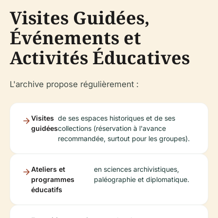
Visites Guidées,
Événements et
Activités Éducatives
L'archive propose régulièrement :
Visites
de ses espaces historiques et de ses
guidées
collections (réservation à l'avance
recommandée, surtout pour les groupes).
Ateliers et
en sciences archivistiques,
programmes
paléographie et diplomatique.
éducatifs