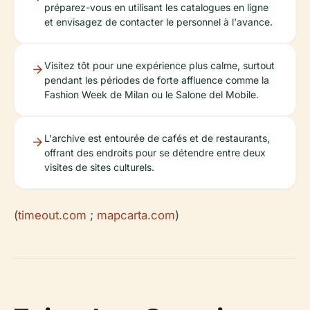
préparez-vous en utilisant les catalogues en ligne
et envisagez de contacter le personnel à l'avance.
Visitez tôt pour une expérience plus calme, surtout
pendant les périodes de forte affluence comme la
Fashion Week de Milan ou le Salone del Mobile.
L'archive est entourée de cafés et de restaurants,
offrant des endroits pour se détendre entre deux
visites de sites culturels.
(
timeout.com
;
mapcarta.com
)