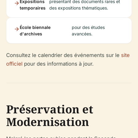
Expositions
présentant des documents rares et
temporaires
des expositions thématiques.
École biennale
pour des études
d'archives
avancées.
Consultez le calendrier des événements sur le
site
officiel
pour des informations à jour.
Préservation et
Modernisation