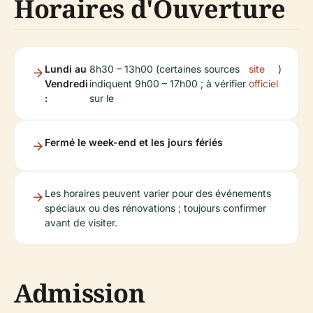
Horaires d'Ouverture
Lundi au
8h30 – 13h00 (certaines sources
site
)
Vendredi
indiquent 9h00 – 17h00 ; à vérifier
officiel
:
sur le
Fermé le week-end et les jours fériés
Les horaires peuvent varier pour des événements
spéciaux ou des rénovations ; toujours confirmer
avant de visiter.
Admission