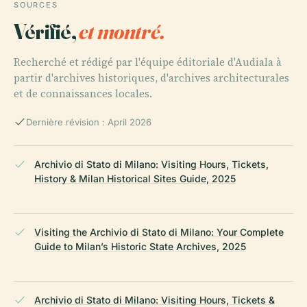
SOURCES
Vérifié,
et montré.
Recherché et rédigé par l'équipe éditoriale d'Audiala à
partir d'archives historiques, d'archives architecturales
et de connaissances locales.
Dernière révision : April 2026
Archivio di Stato di Milano: Visiting Hours, Tickets,
History & Milan Historical Sites Guide, 2025
Visiting the Archivio di Stato di Milano: Your Complete
Guide to Milan’s Historic State Archives, 2025
Archivio di Stato di Milano: Visiting Hours, Tickets &