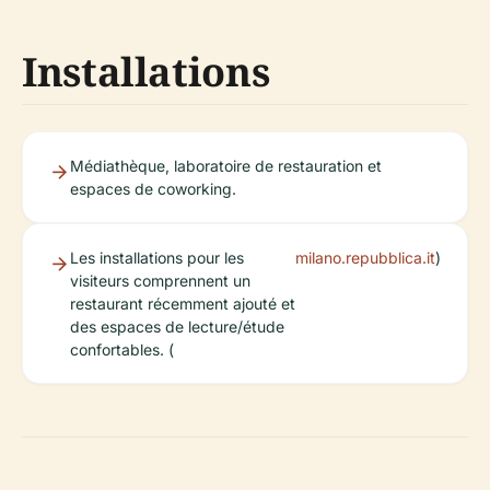
Installations
Médiathèque, laboratoire de restauration et
espaces de coworking.
Les installations pour les
milano.repubblica.it
)
visiteurs comprennent un
restaurant récemment ajouté et
des espaces de lecture/étude
confortables. (