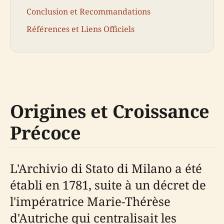
Conclusion et Recommandations
Références et Liens Officiels
Origines et Croissance
Précoce
L'Archivio di Stato di Milano a été
établi en 1781, suite à un décret de
l'impératrice Marie-Thérèse
d'Autriche qui centralisait les