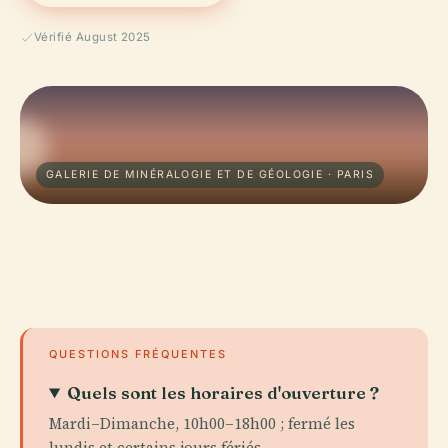
Vérifié August 2025
GALERIE DE MINÉRALOGIE ET DE GÉOLOGIE · PARIS
QUESTIONS FRÉQUENTES
Quels sont les horaires d'ouverture ?
Mardi–Dimanche, 10h00–18h00 ; fermé les
lundis et certains jours fériés.