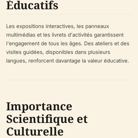
Éducatifs
Les expositions interactives, les panneaux
multimédias et les livrets d'activités garantissent
l'engagement de tous les âges. Des ateliers et des
visites guidées, disponibles dans plusieurs
langues, renforcent davantage la valeur éducative.
Importance
Scientifique et
Culturelle