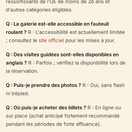
ressortissants de l'UE de moins de 26 ans et
d'autres catégories éligibles.
Q : La galerie est-elle accessible en fauteuil
roulant ?
R : L'accessibilité est actuellement limitée
; consultez le
site officiel
pour les mises à jour.
Q : Des visites guidées sont-elles disponibles en
anglais ?
R : Parfois ; vérifiez la disponibilité lors de
la réservation.
Q : Puis-je prendre des photos ?
R : Oui, sans flash
ni trépied.
Q : Où puis-je acheter des billets ?
R : En ligne ou
sur place (achat anticipé fortement recommandé
pendant les périodes de forte affluence).