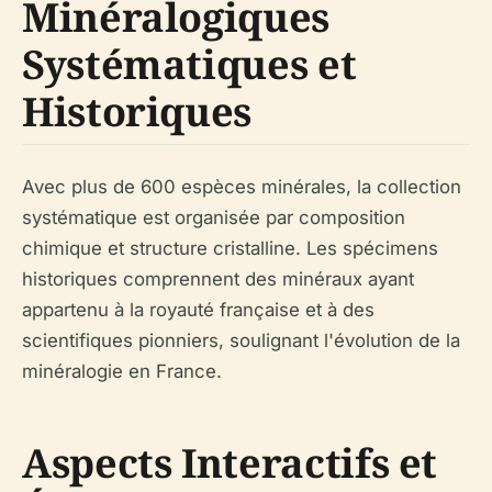
Minéralogiques
Systématiques et
Historiques
Avec plus de 600 espèces minérales, la collection
systématique est organisée par composition
chimique et structure cristalline. Les spécimens
historiques comprennent des minéraux ayant
appartenu à la royauté française et à des
scientifiques pionniers, soulignant l'évolution de la
minéralogie en France.
Aspects Interactifs et