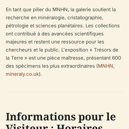
En tant que pilier du MNHN, la galerie soutient la
recherche en minéralogie, cristallographie,
pétrologie et sciences planétaires. Les collections
ont contribué à des avancées scientifiques
majeures et restent une ressource pour les
chercheurs et le public. L'exposition « Trésors de
la Terre » est une pièce maîtresse, présentant 600
des spécimens les plus extraordinaires (
MNHN
,
mineraly.co.uk
).
Informations pour le
Visiteur : Horaires,