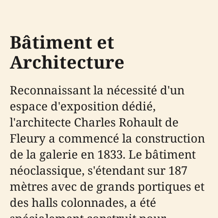
Bâtiment et
Architecture
Reconnaissant la nécessité d'un
espace d'exposition dédié,
l'architecte Charles Rohault de
Fleury a commencé la construction
de la galerie en 1833. Le bâtiment
néoclassique, s'étendant sur 187
mètres avec de grands portiques et
des halls colonnades, a été