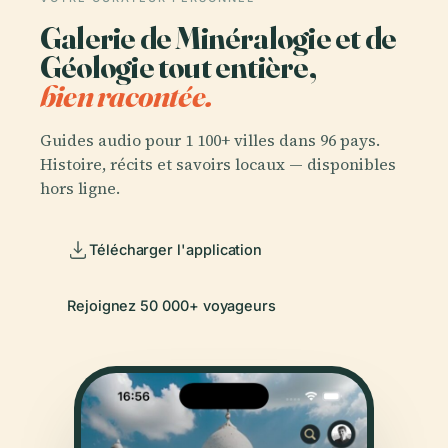
Galerie de Minéralogie et de
Géologie tout entière,
bien racontée.
Guides audio pour 1 100+ villes dans 96 pays.
Histoire, récits et savoirs locaux — disponibles
hors ligne.
Télécharger l'application
Rejoignez 50 000+ voyageurs