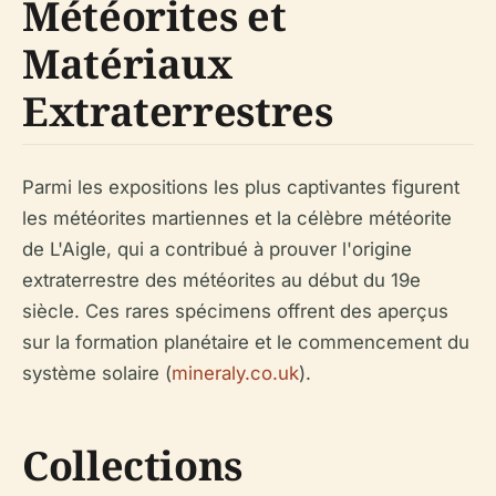
Météorites et
Matériaux
Extraterrestres
Parmi les expositions les plus captivantes figurent
les météorites martiennes et la célèbre météorite
de L'Aigle, qui a contribué à prouver l'origine
extraterrestre des météorites au début du 19e
siècle. Ces rares spécimens offrent des aperçus
sur la formation planétaire et le commencement du
système solaire (
mineraly.co.uk
).
Collections