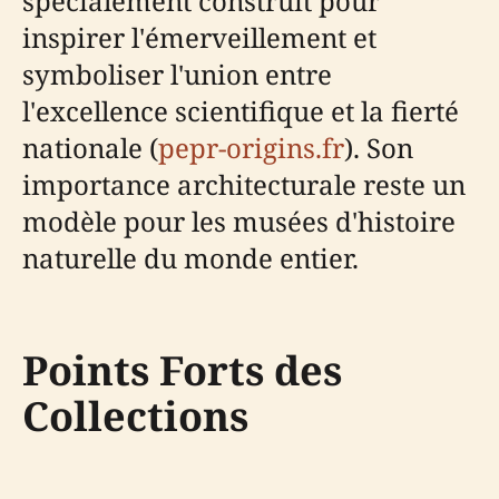
spécialement construit pour
inspirer l'émerveillement et
symboliser l'union entre
l'excellence scientifique et la fierté
nationale (
pepr-origins.fr
). Son
importance architecturale reste un
modèle pour les musées d'histoire
naturelle du monde entier.
Points Forts des
Collections