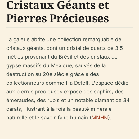
Cristaux Géants et
Pierres Précieuses
La galerie abrite une collection remarquable de
cristaux géants, dont un cristal de quartz de 3,5
mètres provenant du Brésil et des cristaux de
gypse massifs du Mexique, sauvés de la
destruction au 20e siècle grâce à des
collectionneurs comme Ilia Deleff. L'espace dédié
aux pierres précieuses expose des saphirs, des
émeraudes, des rubis et un notable diamant de 34
carats, illustrant à la fois la beauté minérale
naturelle et le savoir-faire humain (
MNHN
).