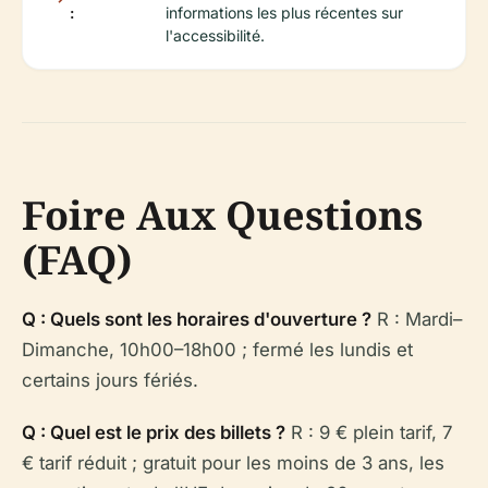
:
informations les plus récentes sur
l'accessibilité.
Foire Aux Questions
(FAQ)
Q : Quels sont les horaires d'ouverture ?
R : Mardi–
Dimanche, 10h00–18h00 ; fermé les lundis et
certains jours fériés.
Q : Quel est le prix des billets ?
R : 9 € plein tarif, 7
€ tarif réduit ; gratuit pour les moins de 3 ans, les