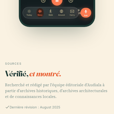
SOURCES
Vérifié,
et montré.
Recherché et rédigé par l'équipe éditoriale d'Audiala à
partir d'archives historiques, d'archives architecturales
et de connaissances locales.
Dernière révision : August 2025