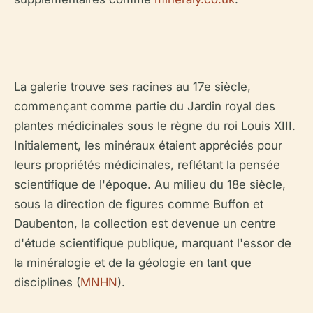
La galerie trouve ses racines au 17e siècle,
commençant comme partie du Jardin royal des
plantes médicinales sous le règne du roi Louis XIII.
Initialement, les minéraux étaient appréciés pour
leurs propriétés médicinales, reflétant la pensée
scientifique de l'époque. Au milieu du 18e siècle,
sous la direction de figures comme Buffon et
Daubenton, la collection est devenue un centre
d'étude scientifique publique, marquant l'essor de
la minéralogie et de la géologie en tant que
disciplines (
MNHN
).