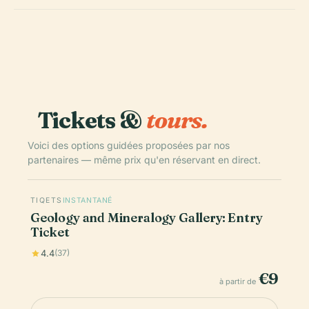
Tickets &
tours.
Voici des options guidées proposées par nos
partenaires — même prix qu'en réservant en direct.
TIQETS
INSTANTANÉ
Geology and Mineralogy Gallery: Entry
Ticket
4.4
(37)
€9
à partir de