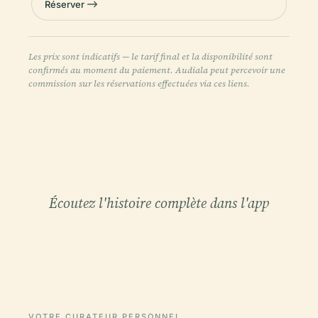
Réserver
Les prix sont indicatifs — le tarif final et la disponibilité sont
confirmés au moment du paiement. Audiala peut percevoir une
commission sur les réservations effectuées via ces liens.
Écoutez l'histoire complète dans l'app
VOTRE CURATEUR PERSONNEL