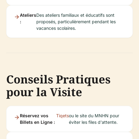
Ateliers
Des ateliers familiaux et éducatifs sont
:
proposés, particulièrement pendant les
vacances scolaires.
Conseils Pratiques
pour la Visite
Réservez vos
Tiqets
ou le site du MNHN pour
Billets en Ligne :
éviter les files d'attente.