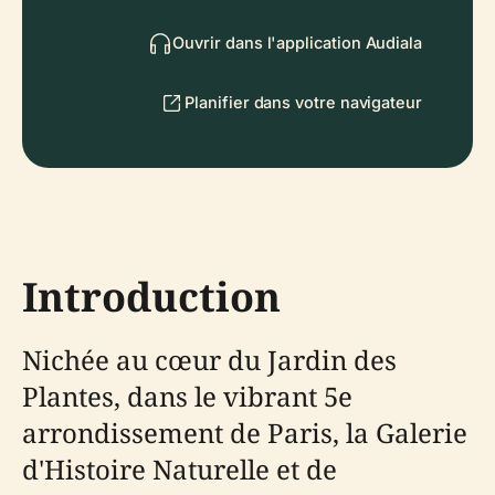
Ouvrir dans l'application Audiala
Planifier dans votre navigateur
Introduction
Nichée au cœur du Jardin des
Plantes, dans le vibrant 5e
arrondissement de Paris, la Galerie
d'Histoire Naturelle et de