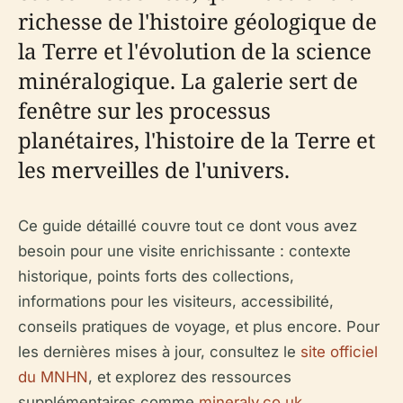
richesse de l'histoire géologique de
la Terre et l'évolution de la science
minéralogique. La galerie sert de
fenêtre sur les processus
planétaires, l'histoire de la Terre et
les merveilles de l'univers.
Ce guide détaillé couvre tout ce dont vous avez
besoin pour une visite enrichissante : contexte
historique, points forts des collections,
informations pour les visiteurs, accessibilité,
conseils pratiques de voyage, et plus encore. Pour
les dernières mises à jour, consultez le
site officiel
du MNHN
, et explorez des ressources
supplémentaires comme
mineraly.co.uk
.