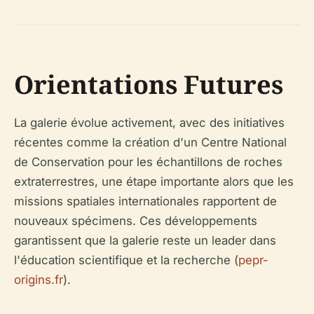
Orientations Futures
La galerie évolue activement, avec des initiatives
récentes comme la création d'un Centre National
de Conservation pour les échantillons de roches
extraterrestres, une étape importante alors que les
missions spatiales internationales rapportent de
nouveaux spécimens. Ces développements
garantissent que la galerie reste un leader dans
l'éducation scientifique et la recherche (
pepr-
origins.fr
).