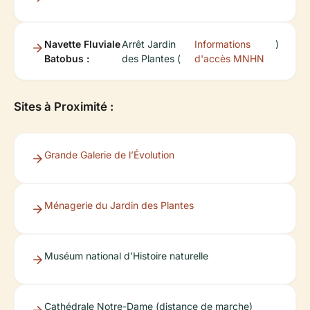
Navette Fluviale
Arrêt Jardin
Informations
)
Batobus :
des Plantes (
d'accès MNHN
Sites à Proximité :
Grande Galerie de l’Évolution
Ménagerie du Jardin des Plantes
Muséum national d’Histoire naturelle
Cathédrale Notre-Dame (distance de marche)