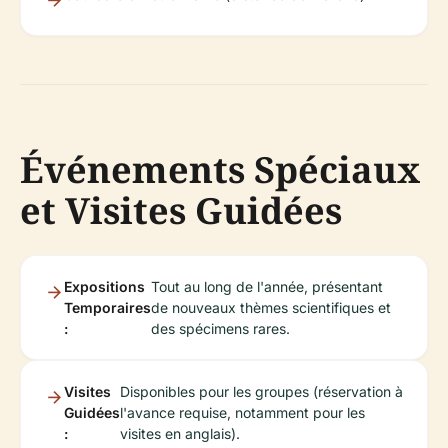
Événements Spéciaux
et Visites Guidées
Expositions
Tout au long de l'année, présentant
Temporaires
de nouveaux thèmes scientifiques et
:
des spécimens rares.
Visites
Disponibles pour les groupes (réservation à
Guidées
l'avance requise, notamment pour les
:
visites en anglais).