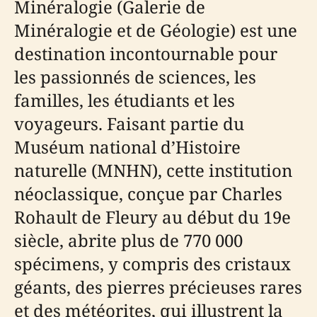
Minéralogie (Galerie de
Minéralogie et de Géologie) est une
destination incontournable pour
les passionnés de sciences, les
familles, les étudiants et les
voyageurs. Faisant partie du
Muséum national d’Histoire
naturelle (MNHN), cette institution
néoclassique, conçue par Charles
Rohault de Fleury au début du 19e
siècle, abrite plus de 770 000
spécimens, y compris des cristaux
géants, des pierres précieuses rares
et des météorites, qui illustrent la