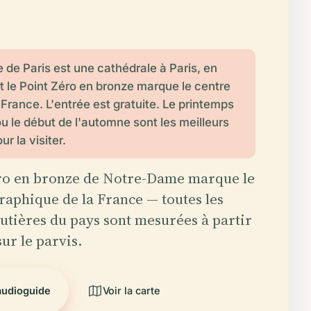
de Paris est une cathédrale à Paris, en
t le Point Zéro en bronze marque le centre
la France. L'entrée est gratuite. Le printemps
ou le début de l'automne sont les meilleurs
 la visiter.
ro en bronze de Notre-Dame marque le
raphique de la France — toutes les
utières du pays sont mesurées à partir
sur le parvis.
audioguide
Voir la carte