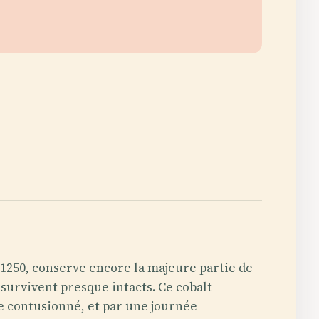
 1250, conserve encore la majeure partie de
 survivent presque intacts. Ce cobalt
ue contusionné, et par une journée