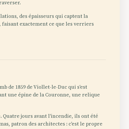
raverser.
lations, des épaisseurs qui captent la
, faisant exactement ce que les verriers
mb de 1859 de Viollet-le-Duc qui s'est
enant une épine de la Couronne, une relique
 Quatre jours avant l'incendie, ils ont été
s, patron des architectes : c'est le propre