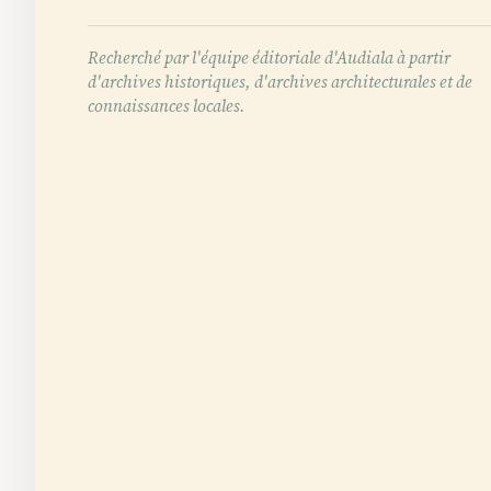
Recherché par l'équipe éditoriale d'Audiala à partir
d'archives historiques, d'archives architecturales et de
connaissances locales.