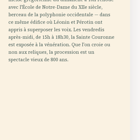
avec l'École de Notre-Dame du XIIe siècle,
berceau de la polyphonie occidentale — dans
ce même édifice où Léonin et Pérotin ont
appris à superposer les voix. Les vendredis
après-midi, de 15h à 18h30, la Sainte Couronne
est exposée à la vénération. Que l'on croie ou
non aux reliques, la procession est un
spectacle vieux de 800 ans.