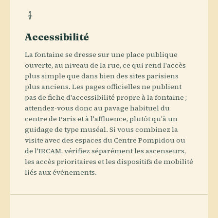
Accessibilité
La fontaine se dresse sur une place publique
ouverte, au niveau de la rue, ce qui rend l'accès
plus simple que dans bien des sites parisiens
plus anciens. Les pages officielles ne publient
pas de fiche d'accessibilité propre à la fontaine ;
attendez-vous donc au pavage habituel du
centre de Paris et à l'affluence, plutôt qu'à un
guidage de type muséal. Si vous combinez la
visite avec des espaces du Centre Pompidou ou
de l'IRCAM, vérifiez séparément les ascenseurs,
les accès prioritaires et les dispositifs de mobilité
liés aux événements.