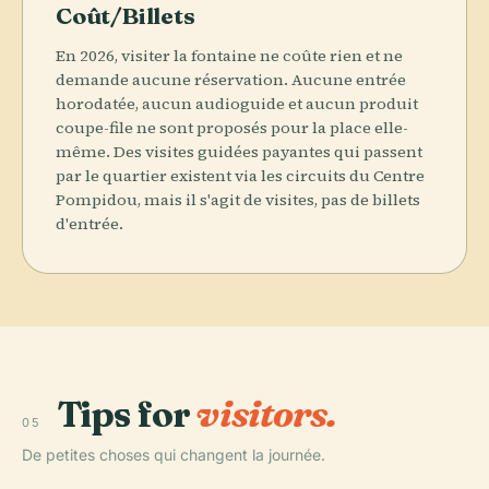
Coût/Billets
En 2026, visiter la fontaine ne coûte rien et ne
demande aucune réservation. Aucune entrée
horodatée, aucun audioguide et aucun produit
coupe-file ne sont proposés pour la place elle-
même. Des visites guidées payantes qui passent
par le quartier existent via les circuits du Centre
Pompidou, mais il s'agit de visites, pas de billets
d'entrée.
Tips for
visitors.
05
De petites choses qui changent la journée.