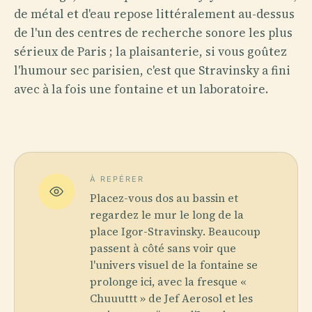
de métal et d'eau repose littéralement au-dessus
de l'un des centres de recherche sonore les plus
sérieux de Paris ; la plaisanterie, si vous goûtez
l'humour sec parisien, c'est que Stravinsky a fini
avec à la fois une fontaine et un laboratoire.
À REPÉRER
Placez-vous dos au bassin et
regardez le mur le long de la
place Igor-Stravinsky. Beaucoup
passent à côté sans voir que
l'univers visuel de la fontaine se
prolonge ici, avec la fresque «
Chuuuttt » de Jef Aerosol et les