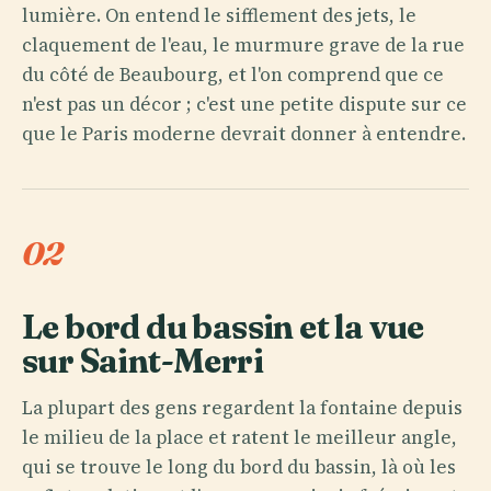
lumière. On entend le sifflement des jets, le
claquement de l'eau, le murmure grave de la rue
du côté de Beaubourg, et l'on comprend que ce
n'est pas un décor ; c'est une petite dispute sur ce
que le Paris moderne devrait donner à entendre.
02
Le bord du bassin et la vue
sur Saint-Merri
La plupart des gens regardent la fontaine depuis
le milieu de la place et ratent le meilleur angle,
qui se trouve le long du bord du bassin, là où les