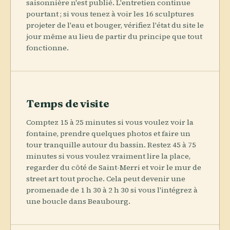
saisonnière n'est publié. L'entretien continue
pourtant ; si vous tenez à voir les 16 sculptures
projeter de l'eau et bouger, vérifiez l'état du site le
jour même au lieu de partir du principe que tout
fonctionne.
Temps de visite
Comptez 15 à 25 minutes si vous voulez voir la
fontaine, prendre quelques photos et faire un
tour tranquille autour du bassin. Restez 45 à 75
minutes si vous voulez vraiment lire la place,
regarder du côté de Saint-Merri et voir le mur de
street art tout proche. Cela peut devenir une
promenade de 1 h 30 à 2 h 30 si vous l'intégrez à
une boucle dans Beaubourg.