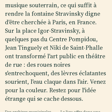
musique souterrain, ce qui suffit à
rendre la fontaine Stravinsky digne
d'être cherchée à Paris, en France.
Sur la place Igor-Stravinsky, à
quelques pas du Centre Pompidou,
Jean Tinguely et Niki de Saint-Phalle
ont transformé l'art public en théâtre
de rue : des roues noires
s'entrechoquent, des lèvres éclatantes
sourient, l'eau claque dans l'air. Venez
pour la couleur. Restez pour l'idée
étrange qui se cache dessous.
Des archives municipales
Le lieu offre donc une