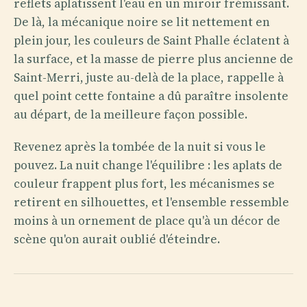
reflets aplatissent l'eau en un miroir frémissant.
De là, la mécanique noire se lit nettement en
plein jour, les couleurs de Saint Phalle éclatent à
la surface, et la masse de pierre plus ancienne de
Saint-Merri, juste au-delà de la place, rappelle à
quel point cette fontaine a dû paraître insolente
au départ, de la meilleure façon possible.
Revenez après la tombée de la nuit si vous le
pouvez. La nuit change l'équilibre : les aplats de
couleur frappent plus fort, les mécanismes se
retirent en silhouettes, et l'ensemble ressemble
moins à un ornement de place qu'à un décor de
scène qu'on aurait oublié d'éteindre.