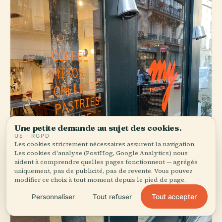
Une petite demande au sujet des cookies.
UE · RGPD
Les cookies strictement nécessaires assurent la navigation.
Les cookies d'analyse (PostHog, Google Analytics) nous
aident à comprendre quelles pages fonctionnent — agrégés
uniquement, pas de publicité, pas de revente. Vous pouvez
modifier ce choix à tout moment depuis le pied de page.
Tout accepter
Personnaliser
Tout refuser