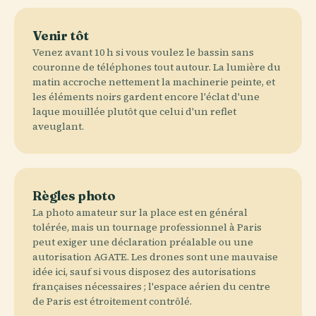
Venir tôt
Venez avant 10 h si vous voulez le bassin sans
couronne de téléphones tout autour. La lumière du
matin accroche nettement la machinerie peinte, et
les éléments noirs gardent encore l'éclat d'une
laque mouillée plutôt que celui d'un reflet
aveuglant.
Règles photo
La photo amateur sur la place est en général
tolérée, mais un tournage professionnel à Paris
peut exiger une déclaration préalable ou une
autorisation AGATE. Les drones sont une mauvaise
idée ici, sauf si vous disposez des autorisations
françaises nécessaires ; l'espace aérien du centre
de Paris est étroitement contrôlé.