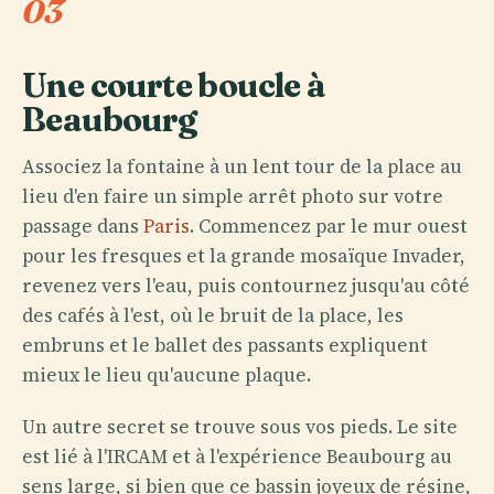
03
Une courte boucle à
Beaubourg
Associez la fontaine à un lent tour de la place au
lieu d'en faire un simple arrêt photo sur votre
passage dans
Paris
. Commencez par le mur ouest
pour les fresques et la grande mosaïque Invader,
revenez vers l'eau, puis contournez jusqu'au côté
des cafés à l'est, où le bruit de la place, les
embruns et le ballet des passants expliquent
mieux le lieu qu'aucune plaque.
Un autre secret se trouve sous vos pieds. Le site
est lié à l'IRCAM et à l'expérience Beaubourg au
sens large, si bien que ce bassin joyeux de résine,