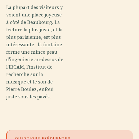
La plupart des visiteurs y
voient une place joyeuse
à côté de Beaubourg. La
lecture la plus juste, et la
plus parisienne, est plus
intéressante : la fontaine
forme une mince peau
d'ingénierie au-dessus de
l'IRCAM, l'institut de
recherche sur la
musique et le son de
Pierre Boulez, enfoui
juste sous les pavés.
QUESTIONS FRÉQUENTES