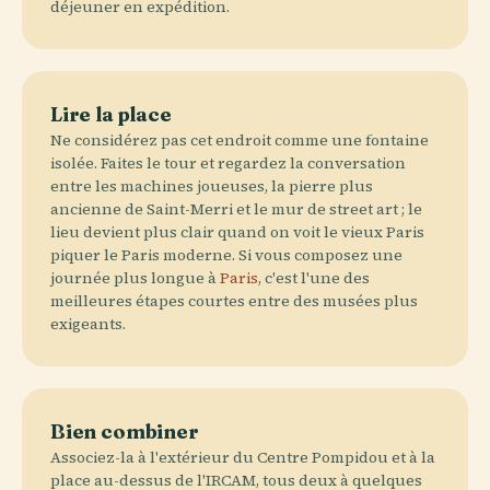
déjeuner en expédition.
Lire la place
Ne considérez pas cet endroit comme une fontaine
isolée. Faites le tour et regardez la conversation
entre les machines joueuses, la pierre plus
ancienne de Saint-Merri et le mur de street art ; le
lieu devient plus clair quand on voit le vieux Paris
piquer le Paris moderne. Si vous composez une
journée plus longue à
Paris
, c'est l'une des
meilleures étapes courtes entre des musées plus
exigeants.
Bien combiner
Associez-la à l'extérieur du Centre Pompidou et à la
place au-dessus de l'IRCAM, tous deux à quelques