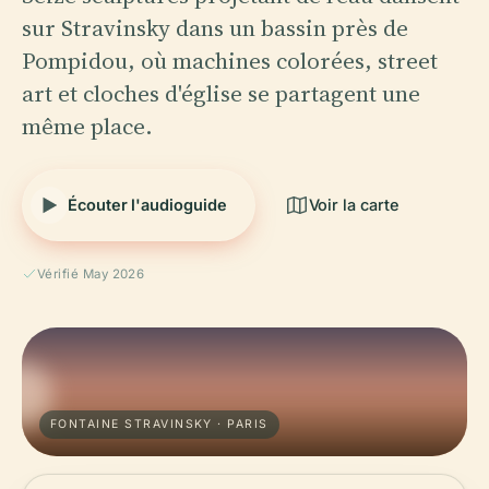
sur Stravinsky dans un bassin près de
Pompidou, où machines colorées, street
art et cloches d'église se partagent une
même place.
Écouter l'audioguide
Voir la carte
Vérifié May 2026
FONTAINE STRAVINSKY · PARIS