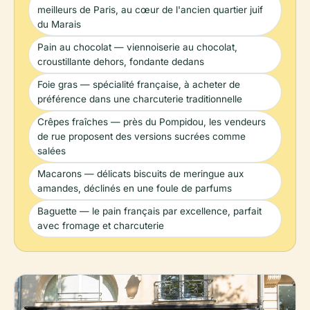
meilleurs de Paris, au cœur de l'ancien quartier juif
du Marais
Pain au chocolat — viennoiserie au chocolat,
croustillante dehors, fondante dedans
Foie gras — spécialité française, à acheter de
préférence dans une charcuterie traditionnelle
Crêpes fraîches — près du Pompidou, les vendeurs
de rue proposent des versions sucrées comme
salées
Macarons — délicats biscuits de meringue aux
amandes, déclinés en une foule de parfums
Baguette — le pain français par excellence, parfait
avec fromage et charcuterie