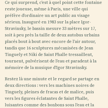
Ce qui surprend, c'est à quel point cette fontaine
reste joueuse, même à Paris, une ville qui
préfère d'ordinaire un art public au visage
sérieux. Inauguré en 1983 sur la place Igor-
Stravinsky, le bassin mesure 33 mètres sur 17,
soit à peu près la taille de deux autobus urbains
placés bout à bout avec encore de l'air autour,
tandis que 16 sculptures mécanisées de Jean
Tinguely et Niki de Saint Phalle tressaillent,
tournent, pulvérisent de l'eau et paradent à la
mémoire de la musique d'Igor Stravinsky.
Restez là une minute et le regard se partage en
deux directions : vers les machines noires de
Tinguely, pleines de fracas et de malice, puis
vers les figures éclatantes de Saint Phalle,
luisantes comme des bonbons sous l'eau et la