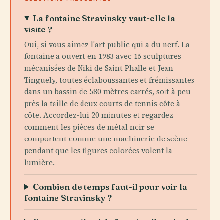
La fontaine Stravinsky vaut-elle la
visite ?
Oui, si vous aimez l'art public qui a du nerf. La
fontaine a ouvert en 1983 avec 16 sculptures
mécanisées de Niki de Saint Phalle et Jean
Tinguely, toutes éclaboussantes et frémissantes
dans un bassin de 580 mètres carrés, soit à peu
près la taille de deux courts de tennis côte à
côte. Accordez-lui 20 minutes et regardez
comment les pièces de métal noir se
comportent comme une machinerie de scène
pendant que les figures colorées volent la
lumière.
Combien de temps faut-il pour voir la
fontaine Stravinsky ?