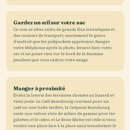
Gardez un œil sur votre sac
Ce coin se situe entre de grands flux touristiques et
des couloirs de transport, exactement le genre
d'endroit que les pickpockets apprécient. Rangez
votre téléphone après la photo, fermez bien votre
sac et ne posez rien sur le bord de la fontaine
pendant que vous cadrez votre image.
Manger à proximité
Évitez la loterie des terrasses choisies au hasard et
visez juste. Le Café Beaubourg convient pour un
café ou une halte tardive, la Crêperie Beaubourg
reste une valeur sûre de milieu de gamme pour les
galettes et le cidre, et Le Brise Miche est utile si vous
voulez une place face à la place sans transformer le