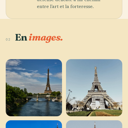
entre l’art et la forteresse.
En
images.
02