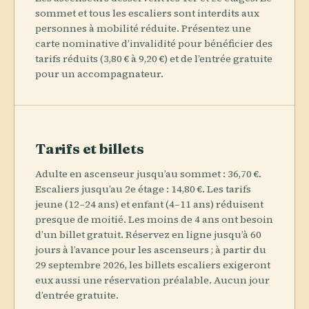
sommet et tous les escaliers sont interdits aux
personnes à mobilité réduite. Présentez une
carte nominative d’invalidité pour bénéficier des
tarifs réduits (3,80 € à 9,20 €) et de l’entrée gratuite
pour un accompagnateur.
Tarifs et billets
Adulte en ascenseur jusqu’au sommet : 36,70 €.
Escaliers jusqu’au 2e étage : 14,80 €. Les tarifs
jeune (12–24 ans) et enfant (4–11 ans) réduisent
presque de moitié. Les moins de 4 ans ont besoin
d’un billet gratuit. Réservez en ligne jusqu’à 60
jours à l’avance pour les ascenseurs ; à partir du
29 septembre 2026, les billets escaliers exigeront
eux aussi une réservation préalable. Aucun jour
d’entrée gratuite.