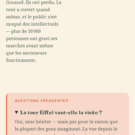
Gounod. Ils ont perdu. La
tour a ouvert quand
même, et le public s’est
moqué des intellectuels
— plus de 30 000
personnes ont gravi ses
marches avant même
que les ascenseurs
fonctionnent.
QUESTIONS FRÉQUENTES
La tour Eiffel vaut-elle la visite ?
Oui, sans hésiter — mais pas pour la raison que
la plupart des gens imaginent. La vue depuis le