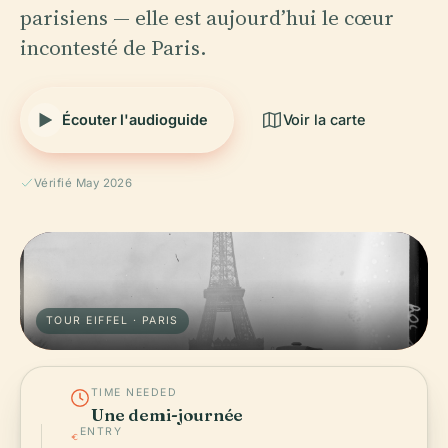
parisiens — elle est aujourd’hui le cœur
incontesté de Paris.
Écouter l'audioguide
Voir la carte
Vérifié May 2026
TOUR EIFFEL · PARIS
TIME NEEDED
Une demi-journée
ENTRY