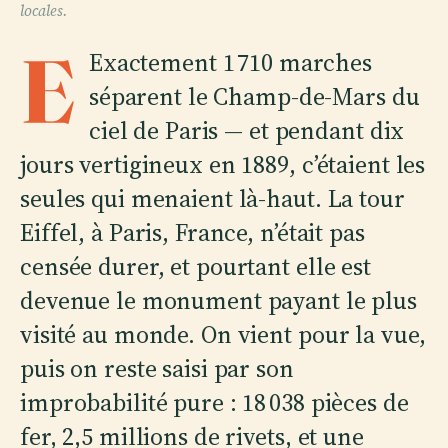
locales.
E
Exactement 1 710 marches
séparent le Champ-de-Mars du
ciel de Paris — et pendant dix
jours vertigineux en 1889, c’étaient les
seules qui menaient là-haut. La tour
Eiffel, à Paris, France, n’était pas
censée durer, et pourtant elle est
devenue le monument payant le plus
visité au monde. On vient pour la vue,
puis on reste saisi par son
improbabilité pure : 18 038 pièces de
fer, 2,5 millions de rivets, et une