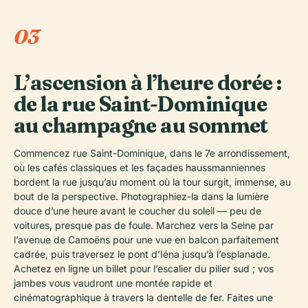
03
L’ascension à l’heure dorée :
de la rue Saint-Dominique
au champagne au sommet
Commencez rue Saint-Dominique, dans le 7e arrondissement,
où les cafés classiques et les façades haussmanniennes
bordent la rue jusqu’au moment où la tour surgit, immense, au
bout de la perspective. Photographiez-la dans la lumière
douce d’une heure avant le coucher du soleil — peu de
voitures, presque pas de foule. Marchez vers la Seine par
l’avenue de Camoëns pour une vue en balcon parfaitement
cadrée, puis traversez le pont d’Iéna jusqu’à l’esplanade.
Achetez en ligne un billet pour l’escalier du pilier sud ; vos
jambes vous vaudront une montée rapide et
cinématographique à travers la dentelle de fer. Faites une