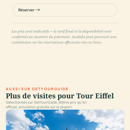
Réserver
Les prix sont indicatifs — le tarif final et la disponibilité sont
confirmés au moment du paiement. Audiala peut percevoir une
commission sur les réservations effectuées via ces liens.
AUSSI SUR GETYOURGUIDE
Plus de visites pour Tour Eiffel
Sélectionnés sur GetYourGuide. Même prix qu'en
officiel, annulation gratuite sur la plupart.