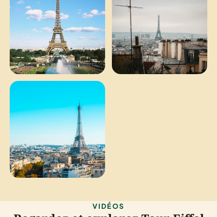
VIDÉOS