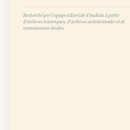
Recherché par l'équipe éditoriale d'Audiala à partir
d'archives historiques, d'archives architecturales et de
connaissances locales.