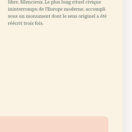
libre. Silencieux. Le plus long rituel civique
ininterrompu de l'Europe moderne, accompli
sous un monument dont le sens originel a été
réécrit trois fois.