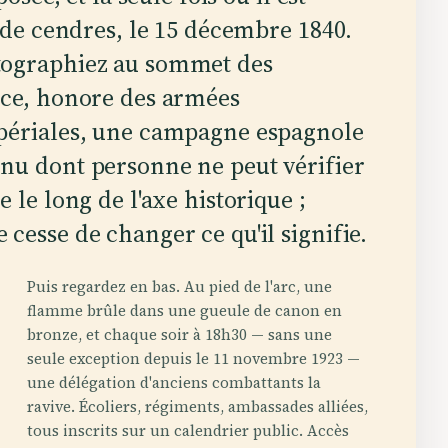
e de cendres, le 15 décembre 1840.
tographiez au sommet des
nce, honore des armées
mpériales, une campagne espagnole
nu dont personne ne peut vérifier
 le long de l'axe historique ;
cesse de changer ce qu'il signifie.
Puis regardez en bas. Au pied de l'arc, une
flamme brûle dans une gueule de canon en
bronze, et chaque soir à 18h30 — sans une
seule exception depuis le 11 novembre 1923 —
une délégation d'anciens combattants la
ravive. Écoliers, régiments, ambassades alliées,
tous inscrits sur un calendrier public. Accès