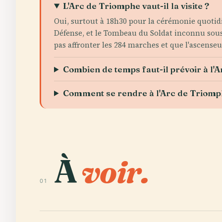
L'Arc de Triomphe vaut-il la visite ?
Oui, surtout à 18h30 pour la cérémonie quotidie
Défense, et le Tombeau du Soldat inconnu sous 
pas affronter les 284 marches et que l'ascenseu
Combien de temps faut-il prévoir à l'
Comment se rendre à l'Arc de Triomp
À
voir.
01