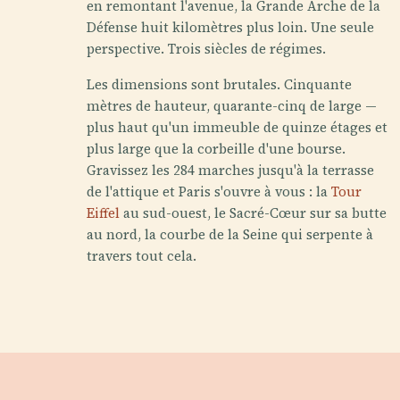
en remontant l'avenue, la Grande Arche de la
Défense huit kilomètres plus loin. Une seule
perspective. Trois siècles de régimes.
Les dimensions sont brutales. Cinquante
mètres de hauteur, quarante-cinq de large —
plus haut qu'un immeuble de quinze étages et
plus large que la corbeille d'une bourse.
Gravissez les 284 marches jusqu'à la terrasse
de l'attique et Paris s'ouvre à vous : la
Tour
Eiffel
au sud-ouest, le Sacré-Cœur sur sa butte
au nord, la courbe de la Seine qui serpente à
travers tout cela.