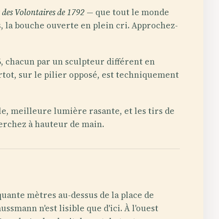
 des Volontaires de 1792
— que tout le monde
s, la bouche ouverte en plein cri. Approchez-
6, chacun par un sculpteur différent en
tot, sur le pilier opposé, est techniquement
, meilleure lumière rasante, et les tirs de
cherchez à hauteur de main.
uante mètres au-dessus de la place de
ssmann n'est lisible que d'ici. À l'ouest