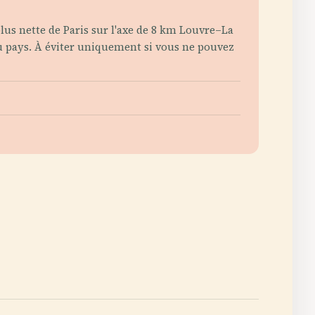
plus nette de Paris sur l'axe de 8 km Louvre–La
du pays. À éviter uniquement si vous ne pouvez