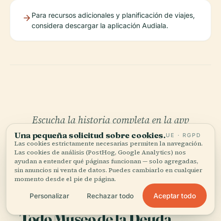
Para recursos adicionales y planificación de viajes,
considera descargar la aplicación Audiala.
Escucha la historia completa en la app
Una pequeña solicitud sobre cookies.
UE · RGPD
Las cookies estrictamente necesarias permiten la navegación.
Las cookies de análisis (PostHog, Google Analytics) nos
ayudan a entender qué páginas funcionan — solo agregadas,
sin anuncios ni venta de datos. Puedes cambiarlo en cualquier
momento desde el pie de página.
Aceptar todo
Personalizar
Rechazar todo
TU CURADOR PERSONAL
Todo Museo de la Deuda