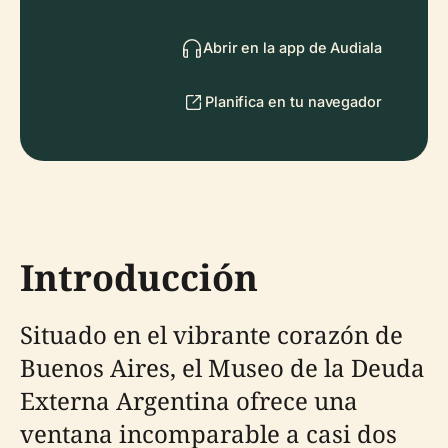
Abrir en la app de Audiala
Planifica en tu navegador
Introducción
Situado en el vibrante corazón de
Buenos Aires, el Museo de la Deuda
Externa Argentina ofrece una
ventana incomparable a casi dos