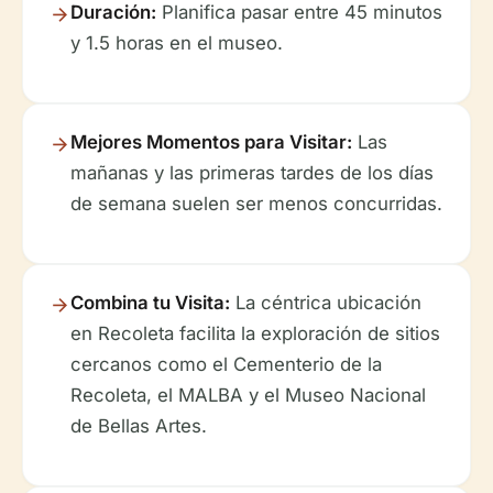
Duración:
Planifica pasar entre 45 minutos
y 1.5 horas en el museo.
Mejores Momentos para Visitar:
Las
mañanas y las primeras tardes de los días
de semana suelen ser menos concurridas.
Combina tu Visita:
La céntrica ubicación
en Recoleta facilita la exploración de sitios
cercanos como el Cementerio de la
Recoleta, el MALBA y el Museo Nacional
de Bellas Artes.