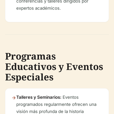
conferencias y talleres dirigidos por
expertos académicos.
Programas
Educativos y Eventos
Especiales
Talleres y Seminarios:
Eventos
programados regularmente ofrecen una
visión más profunda de la historia