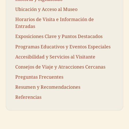
Ubicación y Acceso al Museo
Horarios de Visita e Información de
Entradas
Exposiciones Clave y Puntos Destacados
Programas Educativos y Eventos Especiales
Accesibilidad y Servicios al Visitante
Consejos de Viaje y Atracciones Cercanas
Preguntas Frecuentes
Resumen y Recomendaciones
Referencias