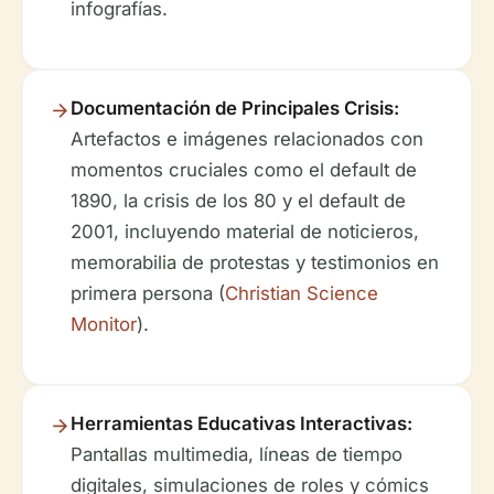
infografías.
Documentación de Principales Crisis:
Artefactos e imágenes relacionados con
momentos cruciales como el default de
1890, la crisis de los 80 y el default de
2001, incluyendo material de noticieros,
memorabilia de protestas y testimonios en
primera persona (
Christian Science
Monitor
).
Herramientas Educativas Interactivas:
Pantallas multimedia, líneas de tiempo
digitales, simulaciones de roles y cómics