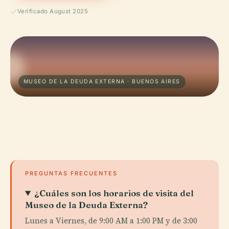
Verificado August 2025
MUSEO DE LA DEUDA EXTERNA · BUENOS AIRES
PREGUNTAS FRECUENTES
¿Cuáles son los horarios de visita del
Museo de la Deuda Externa?
Lunes a Viernes, de 9:00 AM a 1:00 PM y de 3:00