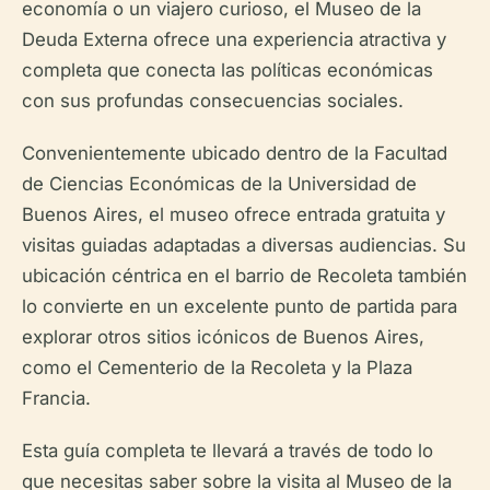
economía o un viajero curioso, el Museo de la
Deuda Externa ofrece una experiencia atractiva y
completa que conecta las políticas económicas
con sus profundas consecuencias sociales.
Convenientemente ubicado dentro de la Facultad
de Ciencias Económicas de la Universidad de
Buenos Aires, el museo ofrece entrada gratuita y
visitas guiadas adaptadas a diversas audiencias. Su
ubicación céntrica en el barrio de Recoleta también
lo convierte en un excelente punto de partida para
explorar otros sitios icónicos de Buenos Aires,
como el Cementerio de la Recoleta y la Plaza
Francia.
Esta guía completa te llevará a través de todo lo
que necesitas saber sobre la visita al Museo de la