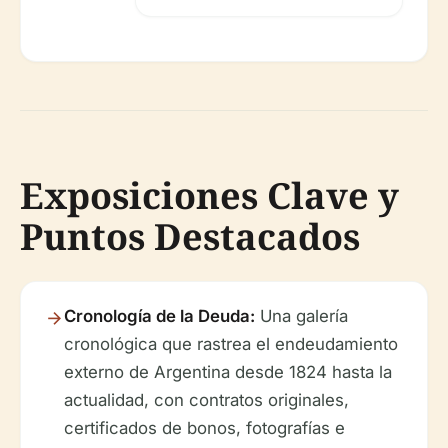
Exposiciones Clave y
Puntos Destacados
Cronología de la Deuda:
Una galería
cronológica que rastrea el endeudamiento
externo de Argentina desde 1824 hasta la
actualidad, con contratos originales,
certificados de bonos, fotografías e