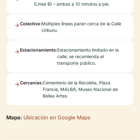
(Línea B) – ambas a 10 minutos a pie.
Colectivo:
Múltiples líneas paran cerca de la Calle
Uriburu.
Estacionamiento:
Estacionamiento limitado en la
calle; se recomienda el
transporte público.
Cercanías:
Cementerio de la Recoleta, Plaza
Francia, MALBA, Museo Nacional de
Bellas Artes.
Mapa:
Ubicación en Google Maps