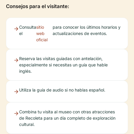
Consejos para el visitante:
Consulta
sitio
para conocer los últimos horarios y
el
web
actualizaciones de eventos.
oficial
Reserva las visitas guiadas con antelación,
especialmente si necesitas un guía que hable
inglés.
Utiliza la guía de audio si no hablas español.
Combina tu visita al museo con otras atracciones
de Recoleta para un día completo de exploración
cultural.