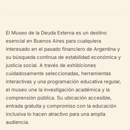
El Museo de la Deuda Externa es un destino
esencial en Buenos Aires para cualquiera
interesado en el pasado financiero de Argentina y
su búsqueda continua de estabilidad económica y
justicia social. A través de exhibiciones
cuidadosamente seleccionadas, herramientas
interactivas y una programación educativa regular,
el museo une la investigación académica y la
comprensión pública. Su ubicación accesible,
entrada gratuita y compromiso con la educación
inclusiva lo hacen atractivo para una amplia
audiencia.