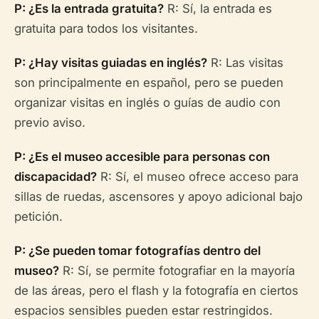
P: ¿Es la entrada gratuita?
R: Sí, la entrada es
gratuita para todos los visitantes.
P: ¿Hay visitas guiadas en inglés?
R: Las visitas
son principalmente en español, pero se pueden
organizar visitas en inglés o guías de audio con
previo aviso.
P: ¿Es el museo accesible para personas con
discapacidad?
R: Sí, el museo ofrece acceso para
sillas de ruedas, ascensores y apoyo adicional bajo
petición.
P: ¿Se pueden tomar fotografías dentro del
museo?
R: Sí, se permite fotografiar en la mayoría
de las áreas, pero el flash y la fotografía en ciertos
espacios sensibles pueden estar restringidos.