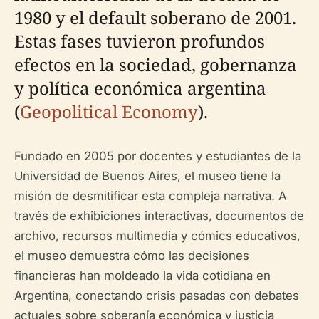
1980 y el default soberano de 2001.
Estas fases tuvieron profundos
efectos en la sociedad, gobernanza
y política económica argentina
(
Geopolitical Economy
).
Fundado en 2005 por docentes y estudiantes de la
Universidad de Buenos Aires, el museo tiene la
misión de desmitificar esta compleja narrativa. A
través de exhibiciones interactivas, documentos de
archivo, recursos multimedia y cómics educativos,
el museo demuestra cómo las decisiones
financieras han moldeado la vida cotidiana en
Argentina, conectando crisis pasadas con debates
actuales sobre soberanía económica y justicia