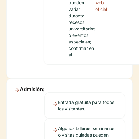
pueden
web
variar
oficial
durante
recesos
universitarios
o eventos
especiales;
confirmar en
el
Admisión:
Entrada gratuita para todos
los visitantes.
Algunos talleres, seminarios
o visitas guiadas pueden