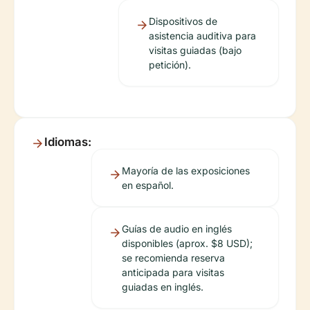
Dispositivos de
asistencia auditiva para
visitas guiadas (bajo
petición).
Idiomas:
Mayoría de las exposiciones
en español.
Guías de audio en inglés
disponibles (aprox. $8 USD);
se recomienda reserva
anticipada para visitas
guiadas en inglés.