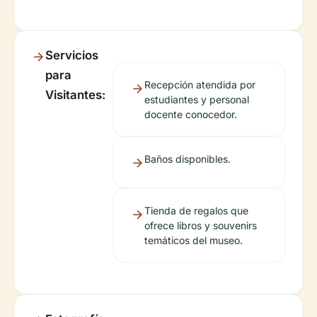
Servicios
para
Recepción atendida por
Visitantes:
estudiantes y personal
docente conocedor.
Baños disponibles.
Tienda de regalos que
ofrece libros y souvenirs
temáticos del museo.