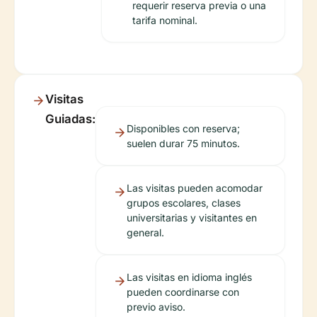
requerir reserva previa o una
tarifa nominal.
Visitas
Guiadas:
Disponibles con reserva;
suelen durar 75 minutos.
Las visitas pueden acomodar
grupos escolares, clases
universitarias y visitantes en
general.
Las visitas en idioma inglés
pueden coordinarse con
previo aviso.