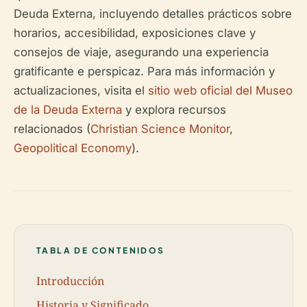
Deuda Externa, incluyendo detalles prácticos sobre
horarios, accesibilidad, exposiciones clave y
consejos de viaje, asegurando una experiencia
gratificante e perspicaz. Para más información y
actualizaciones, visita el
sitio web oficial del Museo
de la Deuda Externa
y explora recursos
relacionados (
Christian Science Monitor
,
Geopolitical Economy
).
TABLA DE CONTENIDOS
Introducción
Historia y Significado