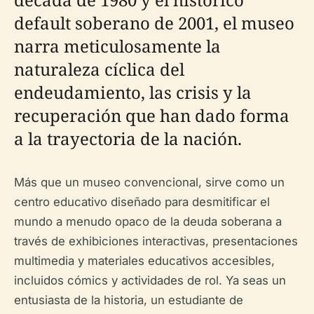
default soberano de 2001, el museo
narra meticulosamente la
naturaleza cíclica del
endeudamiento, las crisis y la
recuperación que han dado forma
a la trayectoria de la nación.
Más que un museo convencional, sirve como un
centro educativo diseñado para desmitificar el
mundo a menudo opaco de la deuda soberana a
través de exhibiciones interactivas, presentaciones
multimedia y materiales educativos accesibles,
incluidos cómics y actividades de rol. Ya seas un
entusiasta de la historia, un estudiante de