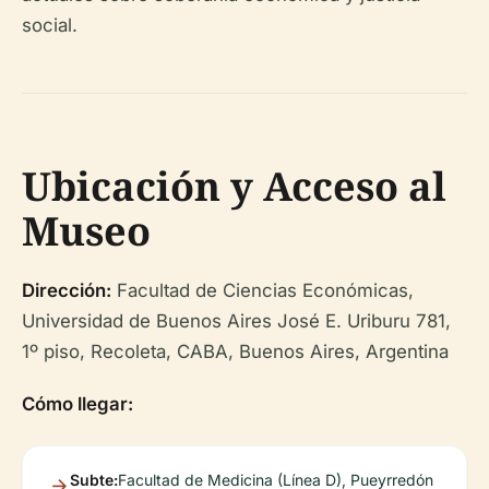
social.
Ubicación y Acceso al
Museo
Dirección:
Facultad de Ciencias Económicas,
Universidad de Buenos Aires José E. Uriburu 781,
1º piso, Recoleta, CABA, Buenos Aires, Argentina
Cómo llegar:
Subte:
Facultad de Medicina (Línea D), Pueyrredón