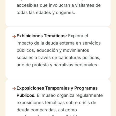
accesibles que involucran a visitantes de
todas las edades y orígenes.
Exhibiciones Temáticas:
Explora el
impacto de la deuda externa en servicios
públicos, educación y movimientos
sociales a través de caricaturas políticas,
arte de protesta y narrativas personales.
Exposiciones Temporales y Programas
Públicos:
El museo organiza regularmente
exposiciones temáticas sobre crisis de
deuda comparadas, así como