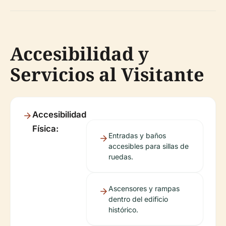
Accesibilidad y
Servicios al Visitante
Accesibilidad
Física:
Entradas y baños
accesibles para sillas de
ruedas.
Ascensores y rampas
dentro del edificio
histórico.