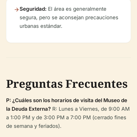
Seguridad:
El área es generalmente
segura, pero se aconsejan precauciones
urbanas estándar.
Preguntas Frecuentes
P: ¿Cuáles son los horarios de visita del Museo de
la Deuda Externa?
R: Lunes a Viernes, de 9:00 AM
a 1:00 PM y de 3:00 PM a 7:00 PM (cerrado fines
de semana y feriados).