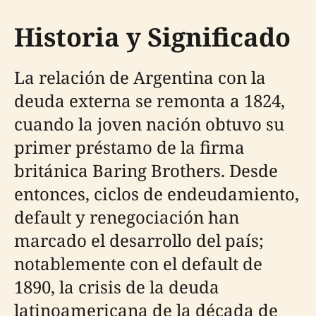
Historia y Significado
La relación de Argentina con la
deuda externa se remonta a 1824,
cuando la joven nación obtuvo su
primer préstamo de la firma
británica Baring Brothers. Desde
entonces, ciclos de endeudamiento,
default y renegociación han
marcado el desarrollo del país;
notablemente con el default de
1890, la crisis de la deuda
latinoamericana de la década de