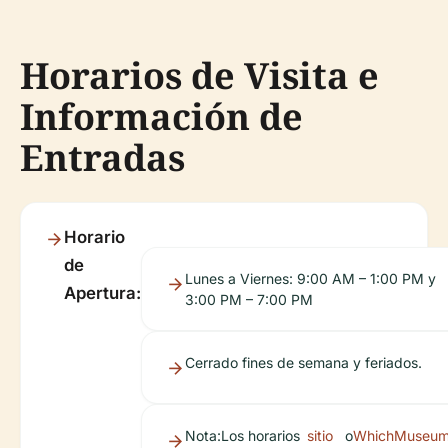
Horarios de Visita e
Información de
Entradas
Horario
de
Lunes a Viernes: 9:00 AM – 1:00 PM y
Apertura:
3:00 PM – 7:00 PM
Cerrado fines de semana y feriados.
Nota:
Los horarios
sitio
o
WhichMuseu