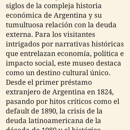
siglos de la compleja historia
económica de Argentina y su
tumultuosa relación con la deuda
externa. Para los visitantes
intrigados por narrativas históricas
que entrelazan economía, política e
impacto social, este museo destaca
como un destino cultural único.
Desde el primer préstamo
extranjero de Argentina en 1824,
pasando por hitos críticos como el
default de 1890, la crisis de la
deuda latinoamericana de la
década de 1980 y el histórico