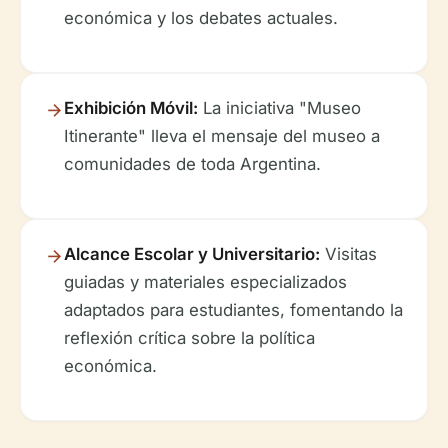
económica y los debates actuales.
Exhibición Móvil:
La iniciativa "Museo
Itinerante" lleva el mensaje del museo a
comunidades de toda Argentina.
Alcance Escolar y Universitario:
Visitas
guiadas y materiales especializados
adaptados para estudiantes, fomentando la
reflexión crítica sobre la política
económica.