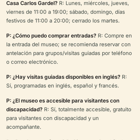
Casa Carlos Gardel?
R: Lunes, miércoles, jueves,
viernes de 11:00 a 19:00; sábado, domingo, días
festivos de 11:00 a 20:00; cerrado los martes.
P: ¿Cómo puedo comprar entradas?
R: Compre en
la entrada del museo; se recomienda reservar con
antelación para grupos/visitas guiadas por teléfono
o correo electrónico.
P: ¿Hay visitas guiadas disponibles en inglés?
R:
Sí, programadas en inglés, español y francés.
P: ¿El museo es accesible para visitantes con
discapacidad?
R: Sí, totalmente accesible, gratuito
para visitantes con discapacidad y un
acompañante.