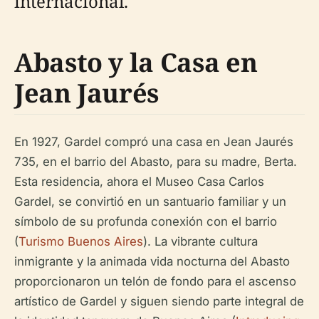
internacional.
Abasto y la Casa en
Jean Jaurés
En 1927, Gardel compró una casa en Jean Jaurés
735, en el barrio del Abasto, para su madre, Berta.
Esta residencia, ahora el Museo Casa Carlos
Gardel, se convirtió en un santuario familiar y un
símbolo de su profunda conexión con el barrio
(
Turismo Buenos Aires
). La vibrante cultura
inmigrante y la animada vida nocturna del Abasto
proporcionaron un telón de fondo para el ascenso
artístico de Gardel y siguen siendo parte integral de