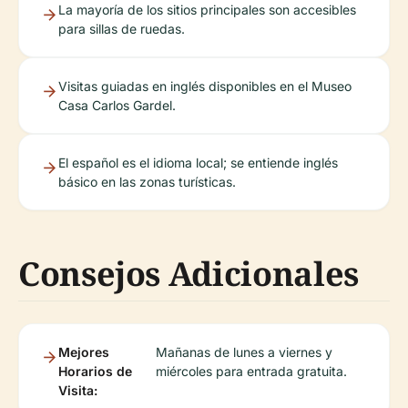
La mayoría de los sitios principales son accesibles
para sillas de ruedas.
Visitas guiadas en inglés disponibles en el Museo
Casa Carlos Gardel.
El español es el idioma local; se entiende inglés
básico en las zonas turísticas.
Consejos Adicionales
Mejores
Mañanas de lunes a viernes y
Horarios de
miércoles para entrada gratuita.
Visita: