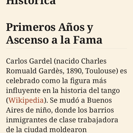
Histórica
Primeros Años y
Ascenso a la Fama
Carlos Gardel (nacido Charles
Romuald Gardès, 1890, Toulouse) es
celebrado como la figura más
influyente en la historia del tango
(
Wikipedia
). Se mudó a Buenos
Aires de niño, donde los barrios
inmigrantes de clase trabajadora
de la ciudad moldearon