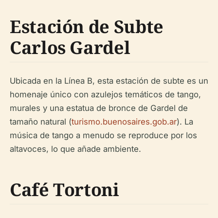
Estación de Subte
Carlos Gardel
Ubicada en la Línea B, esta estación de subte es un
homenaje único con azulejos temáticos de tango,
murales y una estatua de bronce de Gardel de
tamaño natural (
turismo.buenosaires.gob.ar
). La
música de tango a menudo se reproduce por los
altavoces, lo que añade ambiente.
Café Tortoni