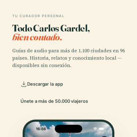
TU CURADOR PERSONAL
Todo Carlos Gardel,
bien contado.
Guías de audio para más de 1.100 ciudades en 96
países. Historia, relatos y conocimiento local —
disponibles sin conexión.
Descargar la app
Únete a más de 50.000 viajeros