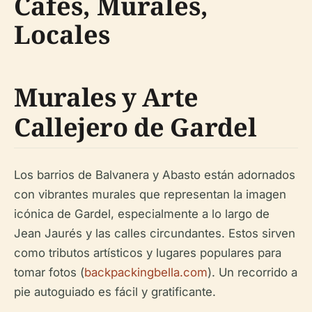
Cafés, Murales,
Locales
Murales y Arte
Callejero de Gardel
Los barrios de Balvanera y Abasto están adornados
con vibrantes murales que representan la imagen
icónica de Gardel, especialmente a lo largo de
Jean Jaurés y las calles circundantes. Estos sirven
como tributos artísticos y lugares populares para
tomar fotos (
backpackingbella.com
). Un recorrido a
pie autoguiado es fácil y gratificante.