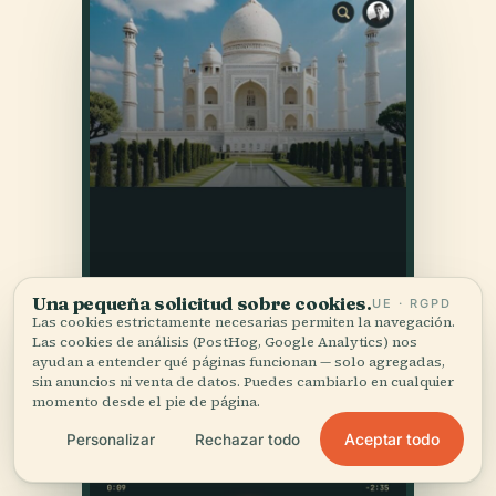
Una pequeña solicitud sobre cookies.
UE · RGPD
Las cookies estrictamente necesarias permiten la navegación.
Las cookies de análisis (PostHog, Google Analytics) nos
ayudan a entender qué páginas funcionan — solo agregadas,
sin anuncios ni venta de datos. Puedes cambiarlo en cualquier
momento desde el pie de página.
Aceptar todo
Personalizar
Rechazar todo