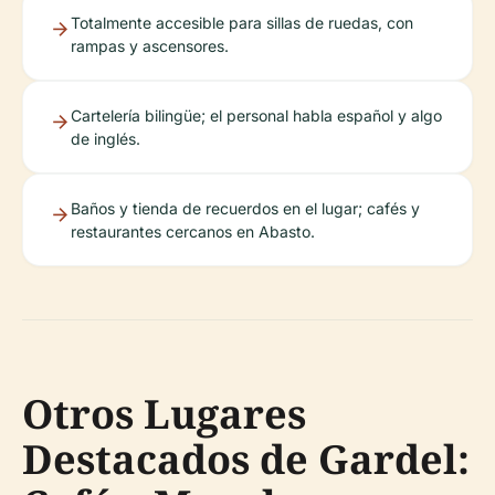
Totalmente accesible para sillas de ruedas, con
rampas y ascensores.
Cartelería bilingüe; el personal habla español y algo
de inglés.
Baños y tienda de recuerdos en el lugar; cafés y
restaurantes cercanos en Abasto.
Otros Lugares
Destacados de Gardel: