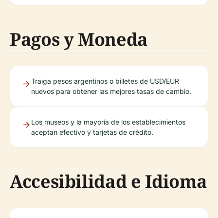
Pagos y Moneda
Traiga pesos argentinos o billetes de USD/EUR
nuevos para obtener las mejores tasas de cambio.
Los museos y la mayoría de los establecimientos
aceptan efectivo y tarjetas de crédito.
Accesibilidad e Idioma