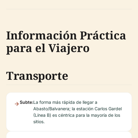
Información Práctica
para el Viajero
Transporte
Subte:
La forma más rápida de llegar a
Abasto/Balvanera; la estación Carlos Gardel
(Línea B) es céntrica para la mayoría de los
sitios.