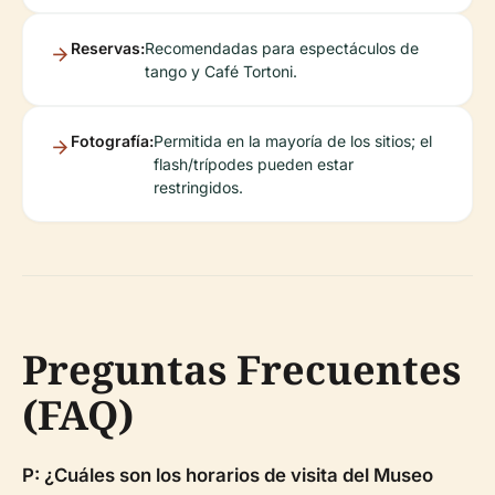
Reservas:
Recomendadas para espectáculos de
tango y Café Tortoni.
Fotografía:
Permitida en la mayoría de los sitios; el
flash/trípodes pueden estar
restringidos.
Preguntas Frecuentes
(FAQ)
P: ¿Cuáles son los horarios de visita del Museo