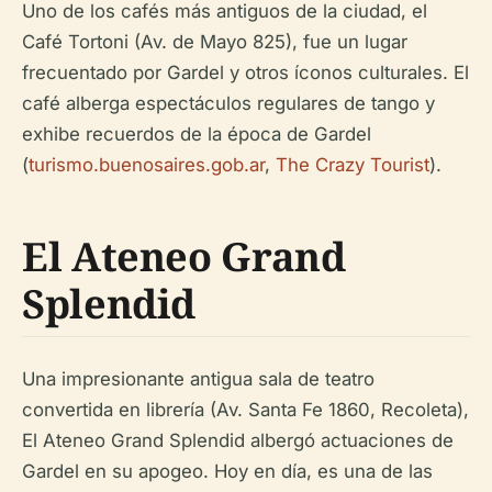
Uno de los cafés más antiguos de la ciudad, el
Café Tortoni (Av. de Mayo 825), fue un lugar
frecuentado por Gardel y otros íconos culturales. El
café alberga espectáculos regulares de tango y
exhibe recuerdos de la época de Gardel
(
turismo.buenosaires.gob.ar
,
The Crazy Tourist
).
El Ateneo Grand
Splendid
Una impresionante antigua sala de teatro
convertida en librería (Av. Santa Fe 1860, Recoleta),
El Ateneo Grand Splendid albergó actuaciones de
Gardel en su apogeo. Hoy en día, es una de las