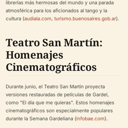
librerías más hermosas del mundo y una parada
atmosférica para los aficionados al tango y la
cultura (
audiala.com
,
turismo.buenosaires.gob.ar
).
Teatro San Martín:
Homenajes
Cinematográficos
Durante junio, el Teatro San Martín proyecta
versiones restauradas de películas de Gardel,
como "El día que me quieras". Estos homenajes
cinematográficos son especialmente populares
durante la Semana Gardeliana (
infobae.com
).