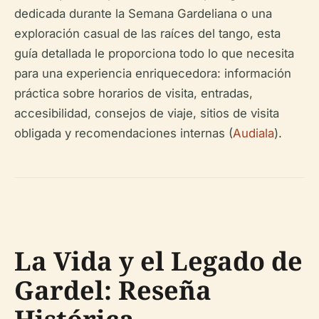
dedicada durante la Semana Gardeliana o una
exploración casual de las raíces del tango, esta
guía detallada le proporciona todo lo que necesita
para una experiencia enriquecedora: información
práctica sobre horarios de visita, entradas,
accesibilidad, consejos de viaje, sitios de visita
obligada y recomendaciones internas (
Audiala
).
La Vida y el Legado de
Gardel: Reseña