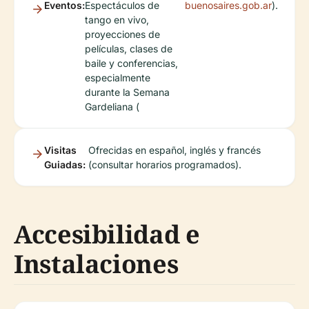
Eventos:
Espectáculos de
buenosaires.gob.ar
).
tango en vivo,
proyecciones de
películas, clases de
baile y conferencias,
especialmente
durante la Semana
Gardeliana (
Visitas
Ofrecidas en español, inglés y francés
Guiadas:
(consultar horarios programados).
Accesibilidad e
Instalaciones