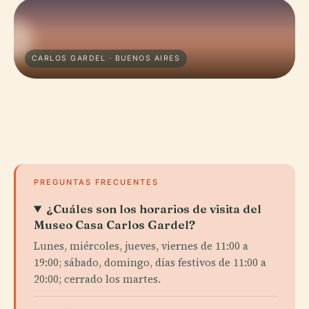
CARLOS GARDEL · BUENOS AIRES
PREGUNTAS FRECUENTES
¿Cuáles son los horarios de visita del
Museo Casa Carlos Gardel?
Lunes, miércoles, jueves, viernes de 11:00 a
19:00; sábado, domingo, días festivos de 11:00 a
20:00; cerrado los martes.