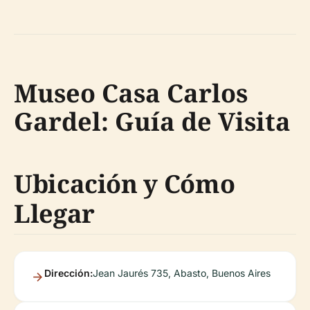
Museo Casa Carlos
Gardel: Guía de Visita
Ubicación y Cómo
Llegar
Dirección:
Jean Jaurés 735, Abasto, Buenos Aires