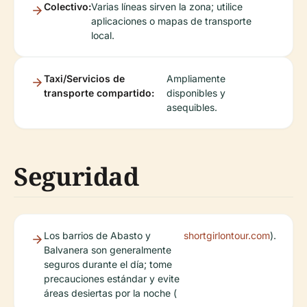
Colectivo:
Varias líneas sirven la zona; utilice
aplicaciones o mapas de transporte
local.
Taxi/Servicios de
Ampliamente
transporte compartido:
disponibles y
asequibles.
Seguridad
Los barrios de Abasto y
shortgirlontour.com
).
Balvanera son generalmente
seguros durante el día; tome
precauciones estándar y evite
áreas desiertas por la noche (