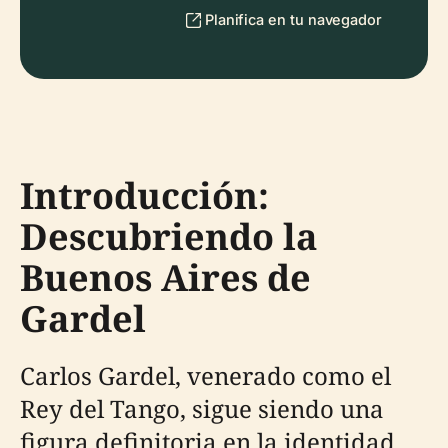
Planifica en tu navegador
Introducción:
Descubriendo la
Buenos Aires de
Gardel
Carlos Gardel, venerado como el
Rey del Tango, sigue siendo una
figura definitoria en la identidad