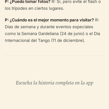
P: ¿Puedo tomar fotos?
R: Sí, pero evite el flash o
los trípodes en ciertos lugares.
P: ¿Cuándo es el mejor momento para visitar?
R:
Días de semana y durante eventos especiales
como la Semana Gardeliana (24 de junio) o el Día
Internacional del Tango (11 de diciembre).
Escucha la historia completa en la app