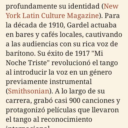
profundamente su identidad (
New
York Latin Culture Magazine
). Para
la década de 1910, Gardel actuaba
en bares y cafés locales, cautivando
a las audiencias con su rica voz de
barítono. Su éxito de 1917 "Mi
Noche Triste" revolucionó el tango
al introducir la voz en un género
previamente instrumental
(
Smithsonian
). A lo largo de su
carrera, grabó casi 900 canciones y
protagonizó películas que llevaron
el tango al reconocimiento