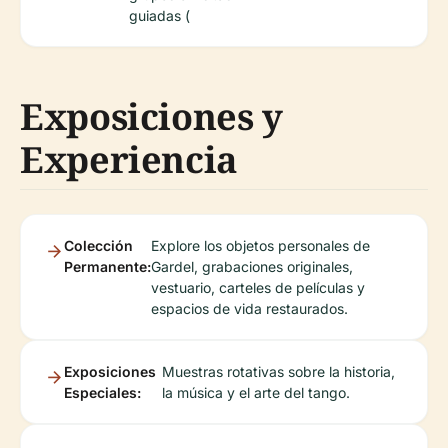
guiadas (
Exposiciones y
Experiencia
Colección
Explore los objetos personales de
Permanente:
Gardel, grabaciones originales,
vestuario, carteles de películas y
espacios de vida restaurados.
Exposiciones
Muestras rotativas sobre la historia,
Especiales:
la música y el arte del tango.