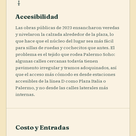
Accesibilidad
Las obras públicas de 2023 ensancharon veredas
y nivelaron la calzada alrededor de la plaza, lo
que hace que el núcleo del lugar sea más fácil
para sillas de ruedas y cochecitos que antes. El
problema es el tejido que rodea Palermo Soho:
algunas calles cercanas todavía tienen
pavimento irregular y tramos adoquinados, así
que el acceso más cómodo es desde estaciones
accesibles de la línea D como Plaza Italia o
Palermo, y no desde las calles laterales más
internas.
Costo y Entradas