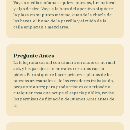
Vaya a media mañana si quiere puestos, luz natural
y algo de aire. Vaya a la hora del aperitivo si quiere
la plaza en su punto máximo, cuando la charla de
los bares, el humo de la parrilla y el ruido de la
calle empiezan a mezclarse.
Pregunte Antes
La fotografía casual con cámara en mano es normal
acá, y los pasajes con murales cercanos casi la
piden. Pero si quiere hacer primeros planos de los
puestos artesanales o de los creadores trabajando,
pregunte antes; para producciones con trípode o
cualquier cosa que ocupe el espacio público, revise
los permisos de filmación de Buenos Aires antes de
ir.