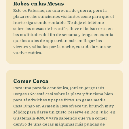
Robos en las Mesas
Esto es Palermo, no una zona de guerra, pero la
plaza recibe suficientes visitantes como para que el
hurto siga siendo rentable. No deje el teléfono
sobre las mesas de los cafés, lleve el bolso cerca en
las multitudes del fin de semana y tenga en cuenta
que los autos de app tardan más en llegar los
viernes y sábados por la noche, cuando la zona se
vuelve caótica.
Comer Cerca
Para una parada económica, Jotti en Jorge Luis
Borges 1627 está casi sobre la plaza y funciona bien
para sándwiches y papas fritas. En gama media,
Casa Dingo en Armenia 1908 ofrece un brunch muy
sólido; para darse un gusto, reserve en Don Julio, en
Guatemala 4699, y vaya sabiendo que va a comer
dentro de una de las máquinas más pulidas de