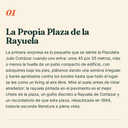
01
La Propia Plaza de la
Rayuela
La primera sorpresa es lo pequeña que se siente la Plazoleta
Julio Cortázar cuando uno entra: unos 45 por 35 metros, más
o menos la huella de un patio compacto de edificio, con
adoquines bajo los pies, plátanos dando una sombra irregular
y bares apretados contra los bordes hasta que todo el lugar
se lee como un living al aire libre. Mire al suelo antes de mirar
alrededor: la rayuela pintada en el pavimento es el mejor
chiste de la plaza, un guiño discreto a
Rayuela
de Cortázar y
un recordatorio de que esta plaza, rebautizada en 1994,
todavía esconde literatura a plena vista.