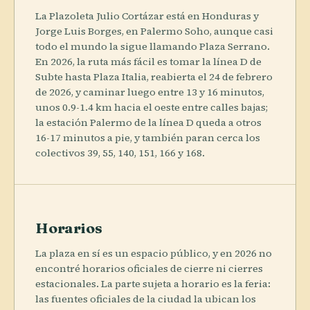
La Plazoleta Julio Cortázar está en Honduras y
Jorge Luis Borges, en Palermo Soho, aunque casi
todo el mundo la sigue llamando Plaza Serrano.
En 2026, la ruta más fácil es tomar la línea D de
Subte hasta Plaza Italia, reabierta el 24 de febrero
de 2026, y caminar luego entre 13 y 16 minutos,
unos 0.9-1.4 km hacia el oeste entre calles bajas;
la estación Palermo de la línea D queda a otros
16-17 minutos a pie, y también paran cerca los
colectivos 39, 55, 140, 151, 166 y 168.
Horarios
La plaza en sí es un espacio público, y en 2026 no
encontré horarios oficiales de cierre ni cierres
estacionales. La parte sujeta a horario es la feria:
las fuentes oficiales de la ciudad la ubican los