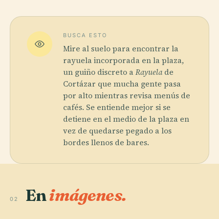
BUSCA ESTO
Mire al suelo para encontrar la
rayuela incorporada en la plaza,
un guiño discreto a
Rayuela
de
Cortázar que mucha gente pasa
por alto mientras revisa menús de
cafés. Se entiende mejor si se
detiene en el medio de la plaza en
vez de quedarse pegado a los
bordes llenos de bares.
En
imágenes.
02