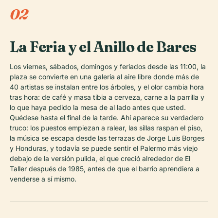
02
La Feria y el Anillo de Bares
Los viernes, sábados, domingos y feriados desde las 11:00, la
plaza se convierte en una galería al aire libre donde más de
40 artistas se instalan entre los árboles, y el olor cambia hora
tras hora: de café y masa tibia a cerveza, carne a la parrilla y
lo que haya pedido la mesa de al lado antes que usted.
Quédese hasta el final de la tarde. Ahí aparece su verdadero
truco: los puestos empiezan a ralear, las sillas raspan el piso,
la música se escapa desde las terrazas de Jorge Luis Borges
y Honduras, y todavía se puede sentir el Palermo más viejo
debajo de la versión pulida, el que creció alrededor de El
Taller después de 1985, antes de que el barrio aprendiera a
venderse a sí mismo.