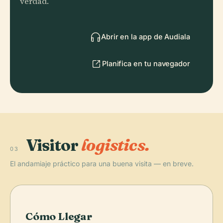
verdad.
Abrir en la app de Audiala
Planifica en tu navegador
Visitor
logistics.
03
El andamiaje práctico para una buena visita — en breve.
Cómo Llegar