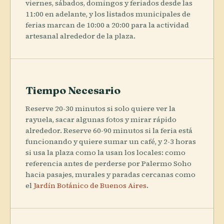
viernes, sábados, domingos y feriados desde las
11:00 en adelante, y los listados municipales de
ferias marcan de 10:00 a 20:00 para la actividad
artesanal alrededor de la plaza.
Tiempo Necesario
Reserve 20-30 minutos si solo quiere ver la
rayuela, sacar algunas fotos y mirar rápido
alrededor. Reserve 60-90 minutos si la feria está
funcionando y quiere sumar un café, y 2-3 horas
si usa la plaza como la usan los locales: como
referencia antes de perderse por Palermo Soho
hacia pasajes, murales y paradas cercanas como
el
Jardín Botánico de Buenos Aires
.