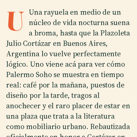
U
Una rayuela en medio de un
núcleo de vida nocturna suena
a broma, hasta que la Plazoleta
Julio Cortázar en Buenos Aires,
Argentina lo vuelve perfectamente
lógico. Uno viene acá para ver cómo
Palermo Soho se muestra en tiempo
real: café por la mañana, puestos de
diseño por la tarde, tragos al
anochecer y el raro placer de estar en
una plaza que trata a la literatura
como mobiliario urbano. Rebautizada
oficialmente en honor a Cortázar en