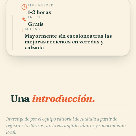
TIME NEEDED
1-2 horas
ENTRY
Gratis
ACCESS
Mayormente sin escalones tras las
mejoras recientes en veredas y
calzada
Una
introducción.
Investigado por el equipo editorial de Audiala a partir de
registros históricos, archivos arquitectónicos y conocimiento
local.