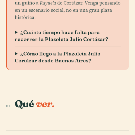
un guiño a
Rayuela
de Cortázar. Venga pensando
en un escenario social, no en una gran plaza
histórica.
¿Cuánto tiempo hace falta para
recorrer la Plazoleta Julio Cortázar?
¿Cómo llego a la Plazoleta Julio
Cortázar desde Buenos Aires?
Qué
ver.
01