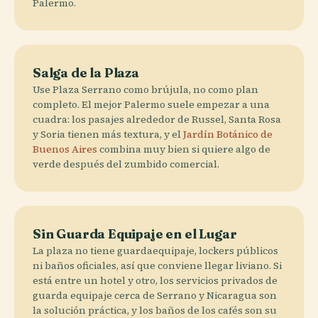
Palermo.
Salga de la Plaza
Use Plaza Serrano como brújula, no como plan
completo. El mejor Palermo suele empezar a una
cuadra: los pasajes alrededor de Russel, Santa Rosa
y Soria tienen más textura, y el
Jardín Botánico de
Buenos Aires
combina muy bien si quiere algo de
verde después del zumbido comercial.
Sin Guarda Equipaje en el Lugar
La plaza no tiene guardaequipaje, lockers públicos
ni baños oficiales, así que conviene llegar liviano. Si
está entre un hotel y otro, los servicios privados de
guarda equipaje cerca de Serrano y Nicaragua son
la solución práctica, y los baños de los cafés son su