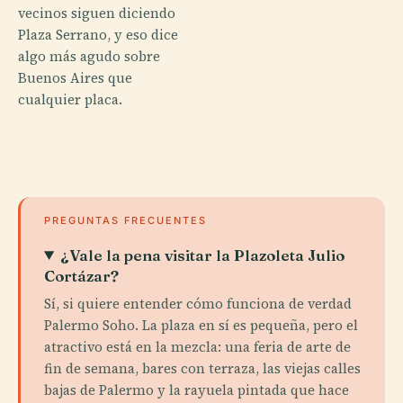
vecinos siguen diciendo
Plaza Serrano, y eso dice
algo más agudo sobre
Buenos Aires que
cualquier placa.
PREGUNTAS FRECUENTES
¿Vale la pena visitar la Plazoleta Julio
Cortázar?
Sí, si quiere entender cómo funciona de verdad
Palermo Soho. La plaza en sí es pequeña, pero el
atractivo está en la mezcla: una feria de arte de
fin de semana, bares con terraza, las viejas calles
bajas de Palermo y la rayuela pintada que hace