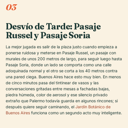
03
Desvío de Tarde: Pasaje
Russel y Pasaje Soria
La mejor jugada es salir de la plaza justo cuando empieza a
ponerse ruidosa y meterse en Pasaje Russel, un pasaje con
murales de unos 200 metros de largo, para seguir luego hasta
Pasaje Soria, donde un lado se comporta como una calle
adoquinada normal y el otro se corta a los 40 metros contra
una pared ciega. Buenos Aires hace esto muy bien. En menos
de cinco minutos pasa del tintinear de vasos y las
conversaciones gritadas entre mesas a fachadas bajas,
piedra húmeda, color de aerosol y ese silencio privado
extraño que Palermo todavía guarda en algunos rincones; si
después quiere seguir caminando, el
Jardín Botánico de
Buenos Aires
funciona como un segundo acto muy inteligente.