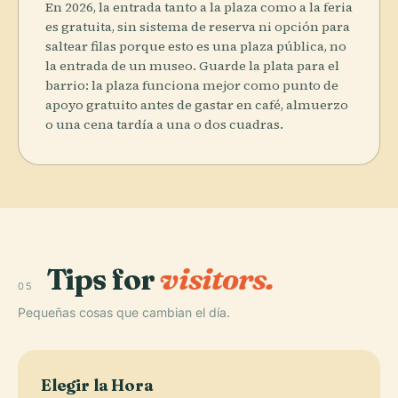
En 2026, la entrada tanto a la plaza como a la feria
es gratuita, sin sistema de reserva ni opción para
saltear filas porque esto es una plaza pública, no
la entrada de un museo. Guarde la plata para el
barrio: la plaza funciona mejor como punto de
apoyo gratuito antes de gastar en café, almuerzo
o una cena tardía a una o dos cuadras.
Tips for
visitors.
05
Pequeñas cosas que cambian el día.
Elegir la Hora