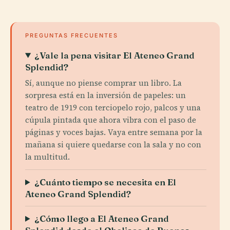
PREGUNTAS FRECUENTES
¿Vale la pena visitar El Ateneo Grand
Splendid?
Sí, aunque no piense comprar un libro. La
sorpresa está en la inversión de papeles: un
teatro de 1919 con terciopelo rojo, palcos y una
cúpula pintada que ahora vibra con el paso de
páginas y voces bajas. Vaya entre semana por la
mañana si quiere quedarse con la sala y no con
la multitud.
¿Cuánto tiempo se necesita en El
Ateneo Grand Splendid?
¿Cómo llego a El Ateneo Grand