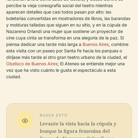
percibe la vieja coreografía social del teatro mientras
aparecen detalles que casi todos pasan por alto: las
boleterías convertidas en mostradores de libros, las barandas
y molduras talladas que siguen en su sitio, y en la cúpula de
Nazareno Orlandi una mujer que sostiene un proyector de
cine cuya cinta se transforma en una alegoría de la paz. Si
piensa dedicar una tarde más larga a
Buenos Aires
, combine
esta visita con un paseo por Santa Fe hacia los parques o
diríjase más tarde al otro gran teatro urbano de la ciudad, el
Obelisco de Buenos Aires
; El Ateneo se entiende mejor una
vez que ha visto cuánto le gusta el espectáculo a esta
ciudad.
BUSCA ESTO
Levante la vista hacia la cúpula y
busque la figura femenina del