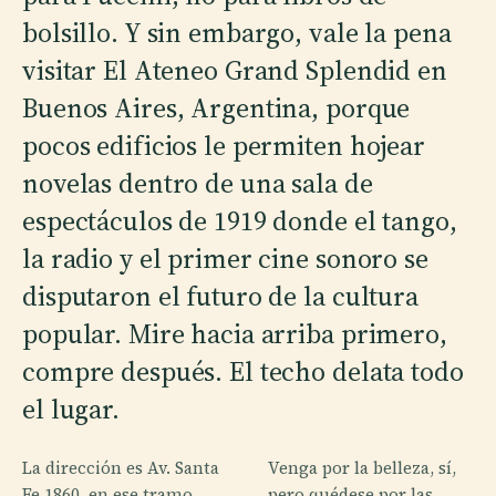
bolsillo. Y sin embargo, vale la pena
visitar El Ateneo Grand Splendid en
Buenos Aires, Argentina, porque
pocos edificios le permiten hojear
novelas dentro de una sala de
espectáculos de 1919 donde el tango,
la radio y el primer cine sonoro se
disputaron el futuro de la cultura
popular. Mire hacia arriba primero,
compre después. El techo delata todo
el lugar.
La dirección es Av. Santa
Venga por la belleza, sí,
Fe 1860, en ese tramo
pero quédese por las