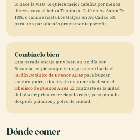
lo hace la vista. Si quiere mejor cafeína por menos
dinero, vaya al lado a Tienda de Café en Av. Santa Fe
1806, o camine hasta Los Galgos en Av. Callao 501
para una parada más propiamente porteña.
Combínelo bien
Esta parada encaja muy bien en un día por
Recoleta: empiece aquí y luego camine hasta el
Jardín Botánico de Buenos Aires
para buscar
sombra y aire, o inclúyala en una ruta desde el
Obelisco de Buenos Aires
. El contraste es la mitad
del placer: primero terciopelo rojo y yeso pintado;
después plátanos y polvo de ciudad.
Dónde comer