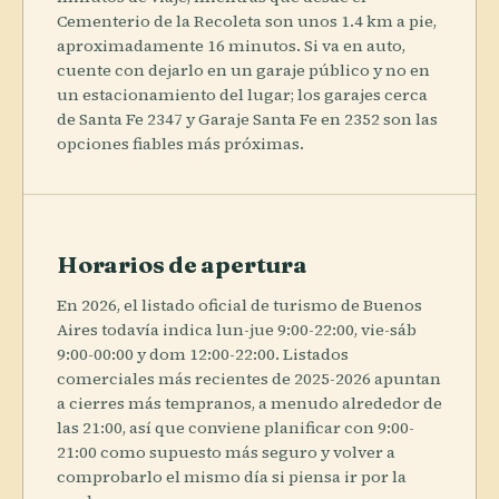
Cementerio de la Recoleta son unos 1.4 km a pie,
aproximadamente 16 minutos. Si va en auto,
cuente con dejarlo en un garaje público y no en
un estacionamiento del lugar; los garajes cerca
de Santa Fe 2347 y Garaje Santa Fe en 2352 son las
opciones fiables más próximas.
Horarios de apertura
En 2026, el listado oficial de turismo de Buenos
Aires todavía indica lun-jue 9:00-22:00, vie-sáb
9:00-00:00 y dom 12:00-22:00. Listados
comerciales más recientes de 2025-2026 apuntan
a cierres más tempranos, a menudo alrededor de
las 21:00, así que conviene planificar con 9:00-
21:00 como supuesto más seguro y volver a
comprobarlo el mismo día si piensa ir por la