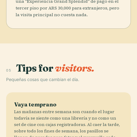
una "Experiencia Grand Splendid" de pago en el
tercer piso por ARS 30,000 para extranjeros, pero
la visita principal no cuesta nada.
Tips for
visitors.
05
Pequeñas cosas que cambian el día.
Vaya temprano
Las mañanas entre semana son cuando el lugar
todavía se siente como una librería y no como un
set de cine con cajas registradoras. Al caer la tarde,
sobre todo los fines de semana, los pasillos se