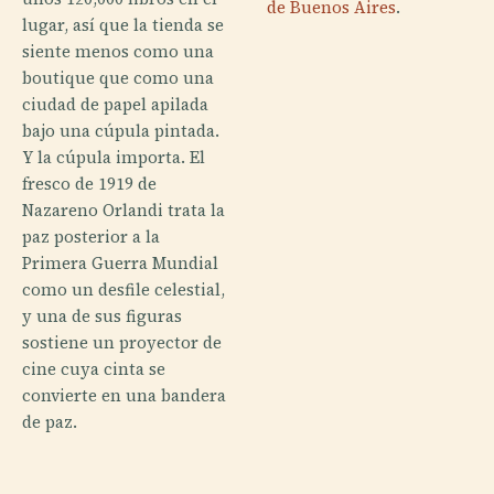
de Buenos Aires
.
lugar, así que la tienda se
siente menos como una
boutique que como una
ciudad de papel apilada
bajo una cúpula pintada.
Y la cúpula importa. El
fresco de 1919 de
Nazareno Orlandi trata la
paz posterior a la
Primera Guerra Mundial
como un desfile celestial,
y una de sus figuras
sostiene un proyector de
cine cuya cinta se
convierte en una bandera
de paz.