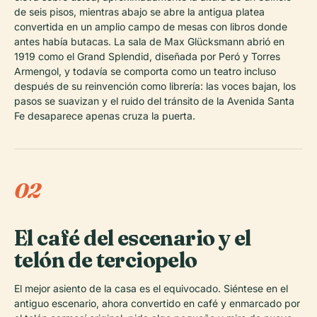
de seis pisos, mientras abajo se abre la antigua platea
convertida en un amplio campo de mesas con libros donde
antes había butacas. La sala de Max Glücksmann abrió en
1919 como el Grand Splendid, diseñada por Peró y Torres
Armengol, y todavía se comporta como un teatro incluso
después de su reinvención como librería: las voces bajan, los
pasos se suavizan y el ruido del tránsito de la Avenida Santa
Fe desaparece apenas cruza la puerta.
02
El café del escenario y el
telón de terciopelo
El mejor asiento de la casa es el equivocado. Siéntese en el
antiguo escenario, ahora convertido en café y enmarcado por