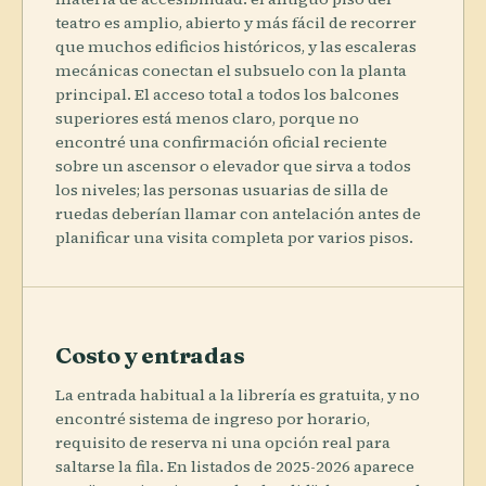
teatro es amplio, abierto y más fácil de recorrer
que muchos edificios históricos, y las escaleras
mecánicas conectan el subsuelo con la planta
principal. El acceso total a todos los balcones
superiores está menos claro, porque no
encontré una confirmación oficial reciente
sobre un ascensor o elevador que sirva a todos
los niveles; las personas usuarias de silla de
ruedas deberían llamar con antelación antes de
planificar una visita completa por varios pisos.
Costo y entradas
La entrada habitual a la librería es gratuita, y no
encontré sistema de ingreso por horario,
requisito de reserva ni una opción real para
saltarse la fila. En listados de 2025-2026 aparece