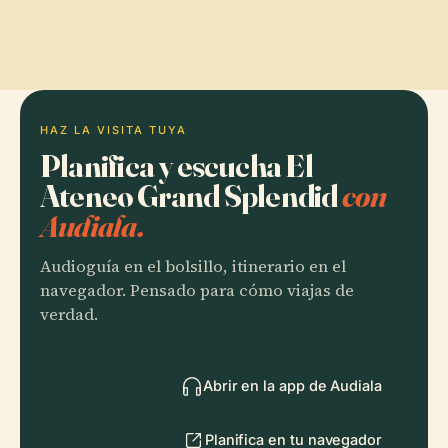
HAZ LA VISITA TUYA
Planifica y escucha El
Ateneo Grand Splendid
con
Audiala.
Audioguía en el bolsillo, itinerario en el
navegador. Pensado para cómo viajas de
verdad.
Abrir en la app de Audiala
Planifica en tu navegador