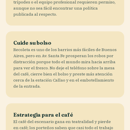
trípodes o el equipo profesional requieren permiso,
aunque no sea fácil encontrar una política
publicada al respecto.
Cuide su bolso
Recoleta es uno de los barrios más fáciles de Buenos
Aires, pero en Av. Santa Fe prosperan los robos por
distracción porque todo el mundo mira hacia arriba
para ver el fresco. No deje el teléfono sobre la mesa
del café, cierre bien el bolso y preste más atención
cerca de la estación Callao y en el embotellamiento
de la entrada.
Estrategia para el café
El café del escenario gana en teatralidad y pierde
en café; los porteños saben que casi todo el trabajo