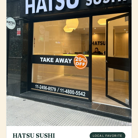
HATSU SUSHI
LOCAL FAVORITE