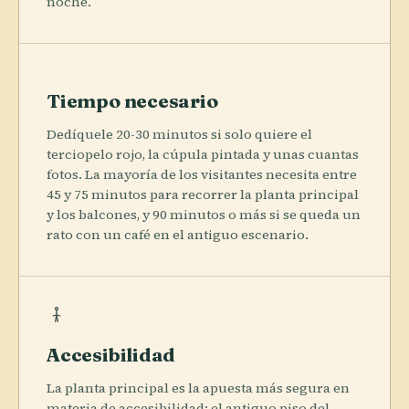
noche.
Tiempo necesario
Dedíquele 20-30 minutos si solo quiere el
terciopelo rojo, la cúpula pintada y unas cuantas
fotos. La mayoría de los visitantes necesita entre
45 y 75 minutos para recorrer la planta principal
y los balcones, y 90 minutos o más si se queda un
rato con un café en el antiguo escenario.
Accesibilidad
La planta principal es la apuesta más segura en
materia de accesibilidad: el antiguo piso del