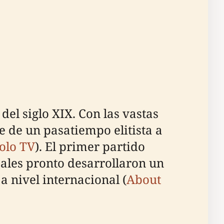
del siglo XIX. Con las vastas
 de un pasatiempo elitista a
olo TV
). El primer partido
cales pronto desarrollaron un
a nivel internacional (
About