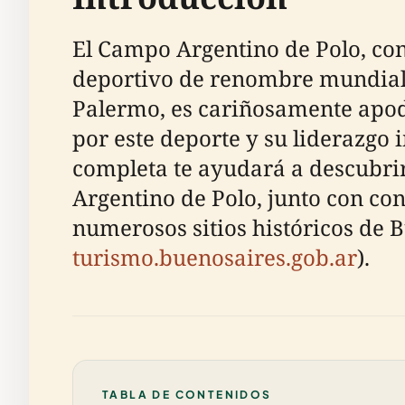
El Campo Argentino de Polo, co
deportivo de renombre mundial y
Palermo, es cariñosamente apoda
por este deporte y su liderazgo i
completa te ayudará a descubrir 
Argentino de Polo, junto con con
numerosos sitios históricos de B
turismo.buenosaires.gob.ar
).
TABLA DE CONTENIDOS