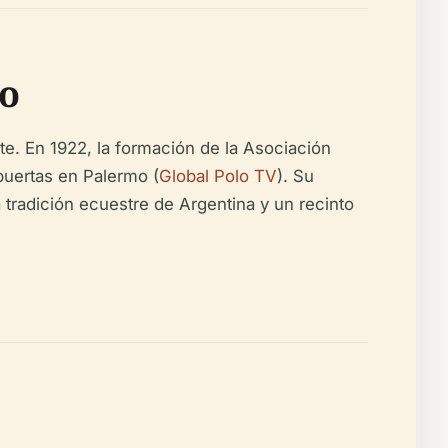
lo
te. En 1922, la formación de la Asociación
puertas en Palermo (
Global Polo TV
). Su
 tradición ecuestre de Argentina y un recinto