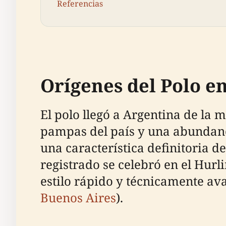
Referencias
Orígenes del Polo e
El polo llegó a Argentina de la m
pampas del país y una abundanc
una característica definitoria de
registrado se celebró en el Hurl
estilo rápido y técnicamente ava
Buenos Aires
).