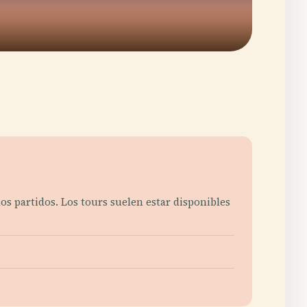
os partidos. Los tours suelen estar disponibles