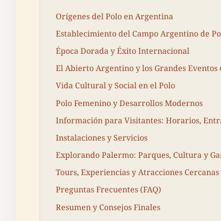
Orígenes del Polo en Argentina
Establecimiento del Campo Argentino de Po
Época Dorada y Éxito Internacional
El Abierto Argentino y los Grandes Eventos 
Vida Cultural y Social en el Polo
Polo Femenino y Desarrollos Modernos
Información para Visitantes: Horarios, Entr
Instalaciones y Servicios
Explorando Palermo: Parques, Cultura y G
Tours, Experiencias y Atracciones Cercanas
Preguntas Frecuentes (FAQ)
Resumen y Consejos Finales