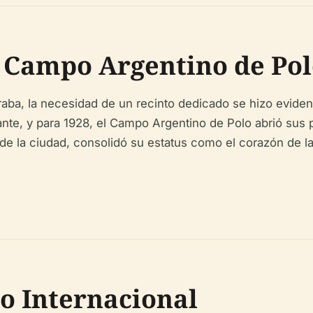
l Campo Argentino de Po
raba, la necesidad de un recinto dedicado se hizo eviden
nte, y para 1928, el Campo Argentino de Polo abrió sus 
de la ciudad, consolidó su estatus como el corazón de la
o Internacional