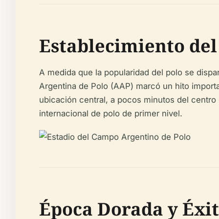
Establecimiento de
A medida que la popularidad del polo se dispa
Argentina de Polo (AAP) marcó un hito importa
ubicación central, a pocos minutos del centro 
internacional de polo de primer nivel.
Época Dorada y Éxit