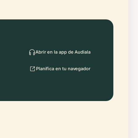
Abrir en la app de Audiala
Planifica en tu navegador