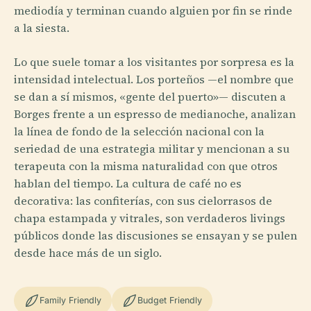
mediodía y terminan cuando alguien por fin se rinde
a la siesta.
Lo que suele tomar a los visitantes por sorpresa es la
intensidad intelectual. Los porteños —el nombre que
se dan a sí mismos, «gente del puerto»— discuten a
Borges frente a un espresso de medianoche, analizan
la línea de fondo de la selección nacional con la
seriedad de una estrategia militar y mencionan a su
terapeuta con la misma naturalidad con que otros
hablan del tiempo. La cultura de café no es
decorativa: las confiterías, con sus cielorrasos de
chapa estampada y vitrales, son verdaderos livings
públicos donde las discusiones se ensayan y se pulen
desde hace más de un siglo.
Family Friendly
Budget Friendly