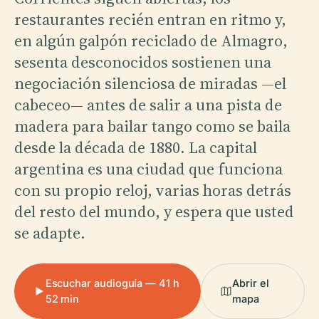
restaurantes recién entran en ritmo y,
en algún galpón reciclado de Almagro,
sesenta desconocidos sostienen una
negociación silenciosa de miradas —el
cabeceo— antes de salir a una pista de
madera para bailar tango como se baila
desde la década de 1880. La capital
argentina es una ciudad que funciona
con su propio reloj, varias horas detrás
del resto del mundo, y espera que usted
se adapte.
Escuchar audioguía — 41 h
Abrir el
52 min
mapa