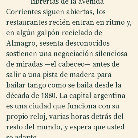
librerías de la avenida
Corrientes siguen abiertas, los
restaurantes recién entran en ritmo y,
en algún galpón reciclado de
Almagro, sesenta desconocidos
sostienen una negociación silenciosa
de miradas —el cabeceo— antes de
salir a una pista de madera para
bailar tango como se baila desde la
década de 1880. La capital argentina
es una ciudad que funciona con su
propio reloj, varias horas detrás del
resto del mundo, y espera que usted
se adapte.