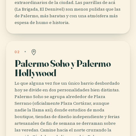
extraordinarios de la ciudad. Las parrillas de acá
(La Brigada, El Desnivel) son menos pulidas que las
de Palermo, más baratas y con una atmósfera más
espesa de humo e historia.
02
Palermo Soho y Palermo
Hollywood
Lo que alguna vez fue un único barrio desbordado
hoy se divide en dos personalidades bien distintas.
Palermo Soho se agrupa alrededor de Plaza
Serrano (oficialmente Plaza Cortázar, aunque
nadie la llama así), donde estudios de moda
boutique, tiendas de diseño independiente y ferias
artesanales de fin de semana se derraman sobre
las veredas. Camine hacia el norte cruzando la