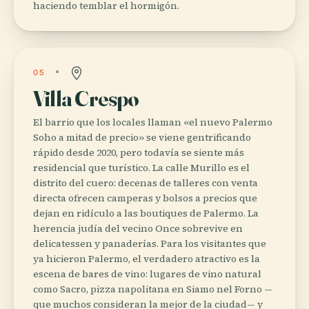
haciendo temblar el hormigón.
05
Villa Crespo
El barrio que los locales llaman «el nuevo Palermo
Soho a mitad de precio» se viene gentrificando
rápido desde 2020, pero todavía se siente más
residencial que turístico. La calle Murillo es el
distrito del cuero: decenas de talleres con venta
directa ofrecen camperas y bolsos a precios que
dejan en ridículo a las boutiques de Palermo. La
herencia judía del vecino Once sobrevive en
delicatessen y panaderías. Para los visitantes que
ya hicieron Palermo, el verdadero atractivo es la
escena de bares de vino: lugares de vino natural
como Sacro, pizza napolitana en Siamo nel Forno —
que muchos consideran la mejor de la ciudad— y