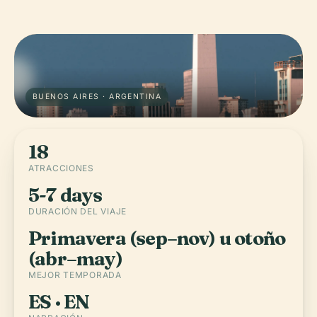
BUENOS AIRES · ARGENTINA
18
ATRACCIONES
5-7 days
DURACIÓN DEL VIAJE
Primavera (sep–nov) u otoño
(abr–may)
MEJOR TEMPORADA
ES · EN