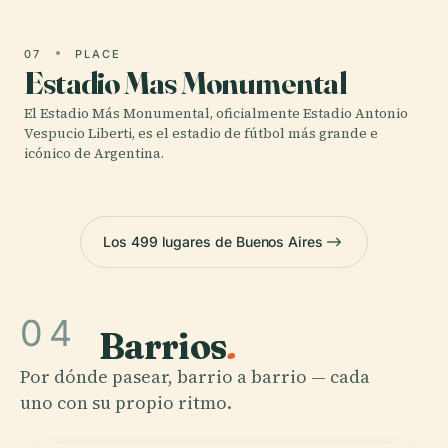
07
PLACE
Estadio Mas Monumental
El Estadio Más Monumental, oficialmente Estadio Antonio
Vespucio Liberti, es el estadio de fútbol más grande e
icónico de Argentina.
Los 499 lugares de Buenos Aires
04
Barrios
.
Por dónde pasear, barrio a barrio — cada
uno con su propio ritmo.