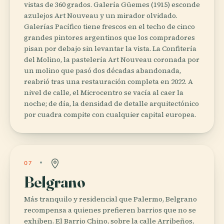
vistas de 360 grados. Galería Güemes (1915) esconde
azulejos Art Nouveau y un mirador olvidado.
Galerías Pacífico tiene frescos en el techo de cinco
grandes pintores argentinos que los compradores
pisan por debajo sin levantar la vista. La Confitería
del Molino, la pastelería Art Nouveau coronada por
un molino que pasó dos décadas abandonada,
reabrió tras una restauración completa en 2022. A
nivel de calle, el Microcentro se vacía al caer la
noche; de día, la densidad de detalle arquitectónico
por cuadra compite con cualquier capital europea.
07
Belgrano
Más tranquilo y residencial que Palermo, Belgrano
recompensa a quienes prefieren barrios que no se
exhiben. El Barrio Chino, sobre la calle Arribeños,