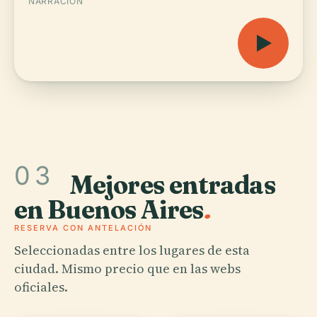
NARRACIÓN
03
Mejores entradas
en Buenos Aires
.
RESERVA CON ANTELACIÓN
Seleccionadas entre los lugares de esta
ciudad. Mismo precio que en las webs
oficiales.