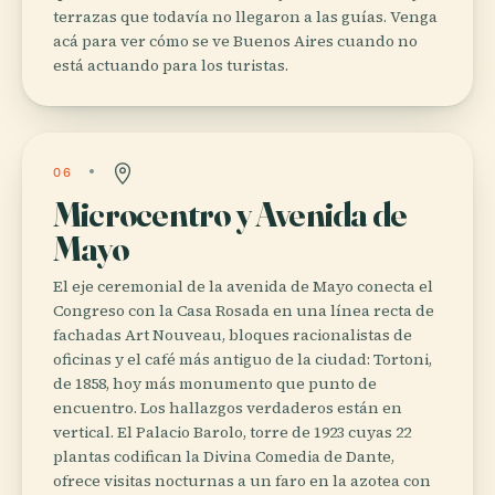
terrazas que todavía no llegaron a las guías. Venga
acá para ver cómo se ve Buenos Aires cuando no
está actuando para los turistas.
06
Microcentro y Avenida de
Mayo
El eje ceremonial de la avenida de Mayo conecta el
Congreso con la Casa Rosada en una línea recta de
fachadas Art Nouveau, bloques racionalistas de
oficinas y el café más antiguo de la ciudad: Tortoni,
de 1858, hoy más monumento que punto de
encuentro. Los hallazgos verdaderos están en
vertical. El Palacio Barolo, torre de 1923 cuyas 22
plantas codifican la Divina Comedia de Dante,
ofrece visitas nocturnas a un faro en la azotea con