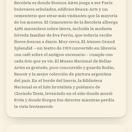
Recoleta es donde Buenos Aires juega a ser París:
bulevares arbolados, edificios Beaux-Arts y un
cementerio que atrae más visitantes que la mayoría
de los museos. El Cementerio de la Recoleta alberga
4,691 mausoleos sobre tierra, incluida la modesta
bóveda familiar de Eva Perón, que todavía recibe
flores frescas a diario. Muy cerca, El Ateneo Grand
Splendid —un teatro de 1919 convertido en librería
con café sobre el antiguo escenario— cumple con
cada foto que ya vio. El Museo Nacional de Bellas
Artes es gratuito, poco concurrido y guarda Rodin,
Renoir y la mejor colección de pintura argentina
del país. En el borde del barrio, la Biblioteca
Nacional es el hito brutalista y polémico de
Clorindo Testa, levantado en el sitio donde murió
Evita y donde Borges fue director mientras perdía
la vista lentamente.