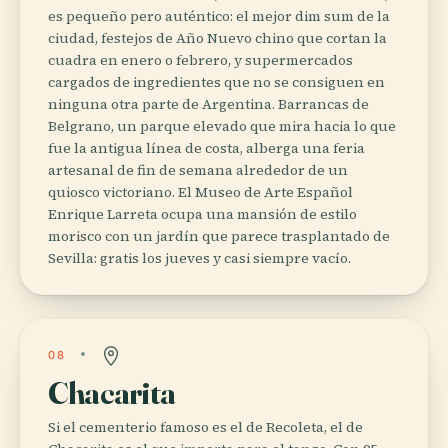
es pequeño pero auténtico: el mejor dim sum de la
ciudad, festejos de Año Nuevo chino que cortan la
cuadra en enero o febrero, y supermercados
cargados de ingredientes que no se consiguen en
ninguna otra parte de Argentina. Barrancas de
Belgrano, un parque elevado que mira hacia lo que
fue la antigua línea de costa, alberga una feria
artesanal de fin de semana alrededor de un
quiosco victoriano. El Museo de Arte Español
Enrique Larreta ocupa una mansión de estilo
morisco con un jardín que parece trasplantado de
Sevilla: gratis los jueves y casi siempre vacío.
08
Chacarita
Si el cementerio famoso es el de Recoleta, el de