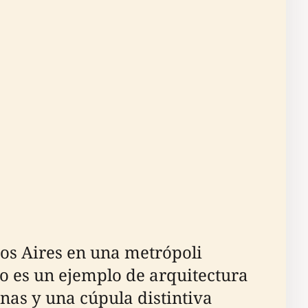
os Aires en una metrópoli
cio es un ejemplo de arquitectura
as y una cúpula distintiva