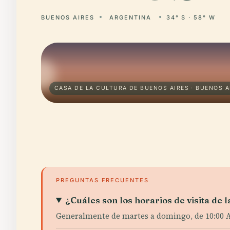
BUENOS AIRES
ARGENTINA
34° S · 58° W
CASA DE LA CULTURA DE BUENOS AIRES · BUENOS A
PREGUNTAS FRECUENTES
¿Cuáles son los horarios de visita de 
Generalmente de martes a domingo, de 10:00 AM 