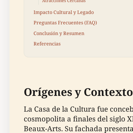
Atracciones Cercanas
Impacto Cultural y Legado
Preguntas Frecuentes (FAQ)
Conclusión y Resumen
Referencias
Orígenes y Contexto
La Casa de la Cultura fue conce
cosmopolita a finales del siglo 
Beaux-Arts. Su fachada present