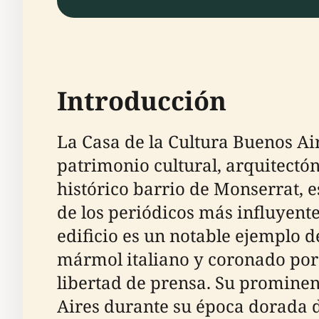
Introducción
La Casa de la Cultura Buenos Air
patrimonio cultural, arquitectón
histórico barrio de Monserrat, e
de los periódicos más influyent
edificio es un notable ejemplo 
mármol italiano y coronado por 
libertad de prensa. Su prominen
Aires durante su época dorada d