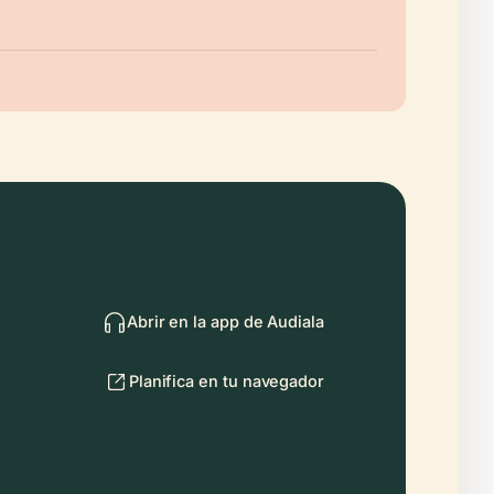
Abrir en la app de Audiala
Planifica en tu navegador