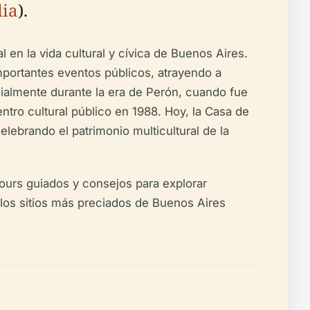
ia
).
en la vida cultural y cívica de Buenos Aires.
mportantes eventos públicos, atrayendo a
pecialmente durante la era de Perón, cuando fue
ntro cultural público en 1988. Hoy, la Casa de
ebrando el patrimonio multicultural de la
tours guiados y consejos para explorar
los sitios más preciados de Buenos Aires