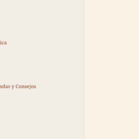
ica
adas y Consejos