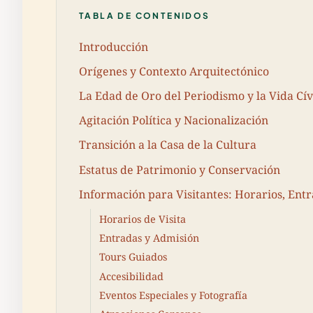
TABLA DE CONTENIDOS
Introducción
Orígenes y Contexto Arquitectónico
La Edad de Oro del Periodismo y la Vida Cív
Agitación Política y Nacionalización
Transición a la Casa de la Cultura
Estatus de Patrimonio y Conservación
Información para Visitantes: Horarios, Entr
Horarios de Visita
Entradas y Admisión
Tours Guiados
Accesibilidad
Eventos Especiales y Fotografía