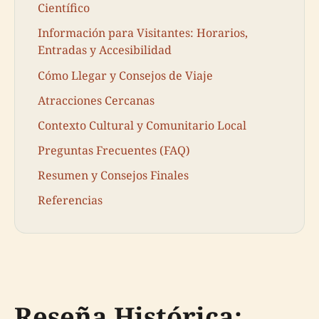
Científico
Información para Visitantes: Horarios,
Entradas y Accesibilidad
Cómo Llegar y Consejos de Viaje
Atracciones Cercanas
Contexto Cultural y Comunitario Local
Preguntas Frecuentes (FAQ)
Resumen y Consejos Finales
Referencias
Reseña Histórica: