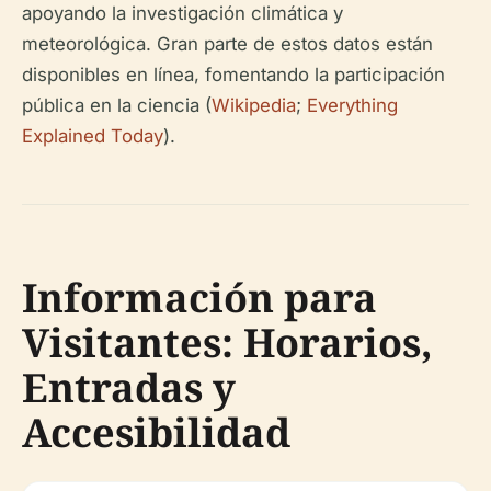
apoyando la investigación climática y
meteorológica. Gran parte de estos datos están
disponibles en línea, fomentando la participación
pública en la ciencia (
Wikipedia
;
Everything
Explained Today
).
Información para
Visitantes: Horarios,
Entradas y
Accesibilidad