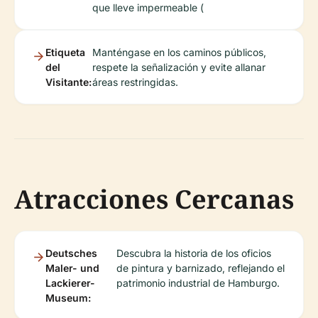
que lleve impermeable (
Etiqueta
Manténgase en los caminos públicos,
del
respete la señalización y evite allanar
Visitante:
áreas restringidas.
Atracciones Cercanas
Deutsches
Descubra la historia de los oficios
Maler- und
de pintura y barnizado, reflejando el
Lackierer-
patrimonio industrial de Hamburgo.
Museum: