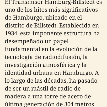
El Transmisor Hamburg-Billstedt es
uno de los hitos más significativos
de Hamburgo, ubicado en el
distrito de Billstedt. Establecida en
1934, esta imponente estructura ha
desempeñado un papel
fundamental en la evolución de la
tecnología de radiodifusión, la
investigación atmosférica y la
identidad urbana en Hamburgo. A
lo largo de las décadas, ha pasado
de ser un mástil de radio de
madera a una torre de acero de
última generación de 304 metros