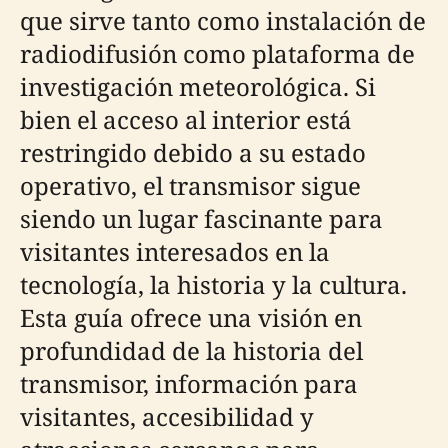
que sirve tanto como instalación de
radiodifusión como plataforma de
investigación meteorológica. Si
bien el acceso al interior está
restringido debido a su estado
operativo, el transmisor sigue
siendo un lugar fascinante para
visitantes interesados en la
tecnología, la historia y la cultura.
Esta guía ofrece una visión en
profundidad de la historia del
transmisor, información para
visitantes, accesibilidad y