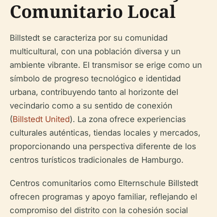
Comunitario Local
Billstedt se caracteriza por su comunidad
multicultural, con una población diversa y un
ambiente vibrante. El transmisor se erige como un
símbolo de progreso tecnológico e identidad
urbana, contribuyendo tanto al horizonte del
vecindario como a su sentido de conexión
(
Billstedt United
). La zona ofrece experiencias
culturales auténticas, tiendas locales y mercados,
proporcionando una perspectiva diferente de los
centros turísticos tradicionales de Hamburgo.
Centros comunitarios como Elternschule Billstedt
ofrecen programas y apoyo familiar, reflejando el
compromiso del distrito con la cohesión social