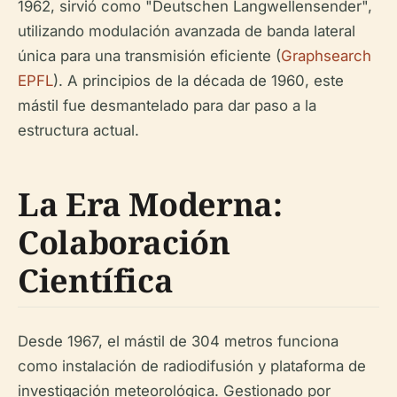
1962, sirvió como "Deutschen Langwellensender",
utilizando modulación avanzada de banda lateral
única para una transmisión eficiente (
Graphsearch
EPFL
). A principios de la década de 1960, este
mástil fue desmantelado para dar paso a la
estructura actual.
La Era Moderna:
Colaboración
Científica
Desde 1967, el mástil de 304 metros funciona
como instalación de radiodifusión y plataforma de
investigación meteorológica. Gestionado por