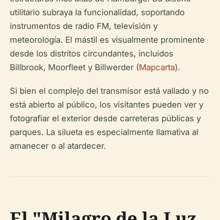
utilitario subraya la funcionalidad, soportando
instrumentos de radio FM, televisión y
meteorología. El mástil es visualmente prominente
desde los distritos circundantes, incluidos
Billbrook, Moorfleet y Billwerder (
Mapcarta
).
Si bien el complejo del transmisor está vallado y no
está abierto al público, los visitantes pueden ver y
fotografiar el exterior desde carreteras públicas y
parques. La silueta es especialmente llamativa al
amanecer o al atardecer.
El "Milagro de la Luz