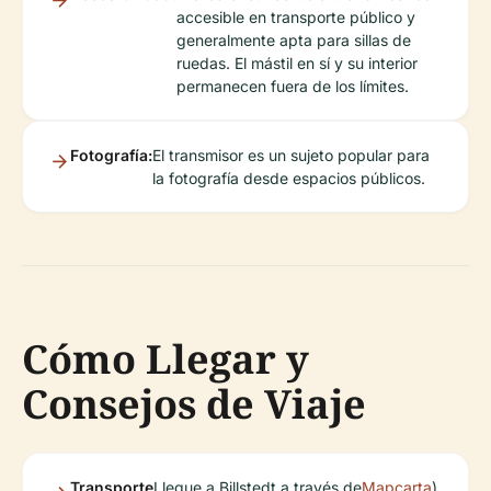
accesible en transporte público y
generalmente apta para sillas de
ruedas. El mástil en sí y su interior
permanecen fuera de los límites.
Fotografía:
El transmisor es un sujeto popular para
la fotografía desde espacios públicos.
Cómo Llegar y
Consejos de Viaje
Transporte
Llegue a Billstedt a través de
Mapcarta
).