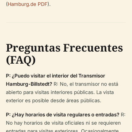
(
Hamburg.de PDF
).
Preguntas Frecuentes
(FAQ)
P: ¿Puedo visitar el interior del Transmisor
Hamburg-Billstedt?
R: No, el transmisor no está
abierto para visitas interiores públicas. La vista
exterior es posible desde áreas públicas.
P: ¿Hay horarios de visita regulares o entradas?
R:
No hay horarios de visita oficiales ni se requieren
entradas para visitas exteriores. Ocasionalmente,