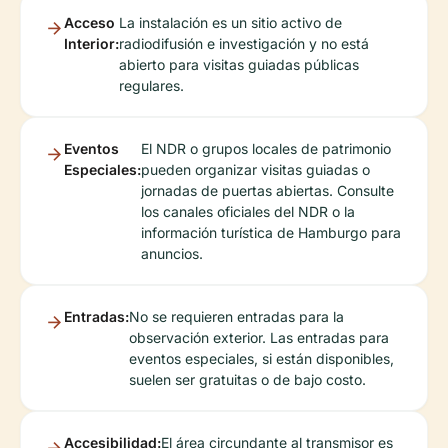
Acceso
La instalación es un sitio activo de
Interior:
radiodifusión e investigación y no está
abierto para visitas guiadas públicas
regulares.
Eventos
El NDR o grupos locales de patrimonio
Especiales:
pueden organizar visitas guiadas o
jornadas de puertas abiertas. Consulte
los canales oficiales del NDR o la
información turística de Hamburgo para
anuncios.
Entradas:
No se requieren entradas para la
observación exterior. Las entradas para
eventos especiales, si están disponibles,
suelen ser gratuitas o de bajo costo.
Accesibilidad:
El área circundante al transmisor es