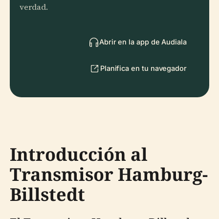
verdad.
Abrir en la app de Audiala
Planifica en tu navegador
Introducción al
Transmisor Hamburg-
Billstedt