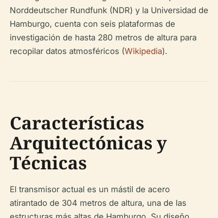
Norddeutscher Rundfunk (NDR) y la Universidad de
Hamburgo, cuenta con seis plataformas de
investigación de hasta 280 metros de altura para
recopilar datos atmosféricos (
Wikipedia
).
Características
Arquitectónicas y
Técnicas
El transmisor actual es un mástil de acero
atirantado de 304 metros de altura, una de las
estructuras más altas de Hamburgo. Su diseño