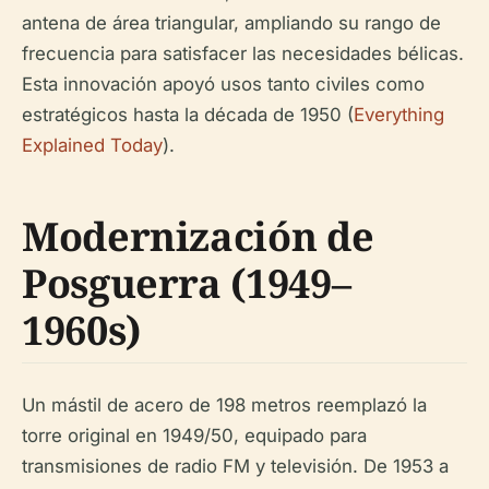
antena de área triangular, ampliando su rango de
frecuencia para satisfacer las necesidades bélicas.
Esta innovación apoyó usos tanto civiles como
estratégicos hasta la década de 1950 (
Everything
Explained Today
).
Modernización de
Posguerra (1949–
1960s)
Un mástil de acero de 198 metros reemplazó la
torre original en 1949/50, equipado para
transmisiones de radio FM y televisión. De 1953 a