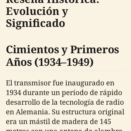
Evolución y
Significado
Cimientos y Primeros
Años (1934–1949)
El transmisor fue inaugurado en
1934 durante un período de rápido
desarrollo de la tecnología de radio
en Alemania. Su estructura original
era un mástil de madera de 145
metros con una antena de alambre,