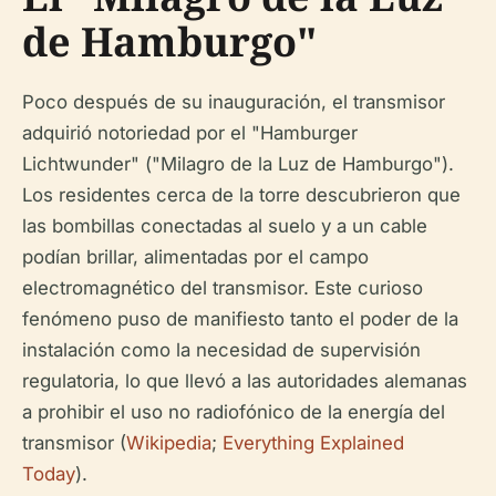
de Hamburgo"
Poco después de su inauguración, el transmisor
adquirió notoriedad por el "Hamburger
Lichtwunder" ("Milagro de la Luz de Hamburgo").
Los residentes cerca de la torre descubrieron que
las bombillas conectadas al suelo y a un cable
podían brillar, alimentadas por el campo
electromagnético del transmisor. Este curioso
fenómeno puso de manifiesto tanto el poder de la
instalación como la necesidad de supervisión
regulatoria, lo que llevó a las autoridades alemanas
a prohibir el uso no radiofónico de la energía del
transmisor (
Wikipedia
;
Everything Explained
Today
).