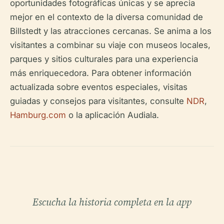
oportunidades fotográficas únicas y se aprecia
mejor en el contexto de la diversa comunidad de
Billstedt y las atracciones cercanas. Se anima a los
visitantes a combinar su viaje con museos locales,
parques y sitios culturales para una experiencia
más enriquecedora. Para obtener información
actualizada sobre eventos especiales, visitas
guiadas y consejos para visitantes, consulte
NDR
,
Hamburg.com
o la aplicación Audiala.
Escucha la historia completa en la app