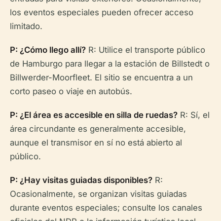
los eventos especiales pueden ofrecer acceso
limitado.
P: ¿Cómo llego allí?
R: Utilice el transporte público
de Hamburgo para llegar a la estación de Billstedt o
Billwerder-Moorfleet. El sitio se encuentra a un
corto paseo o viaje en autobús.
P: ¿El área es accesible en silla de ruedas?
R: Sí, el
área circundante es generalmente accesible,
aunque el transmisor en sí no está abierto al
público.
P: ¿Hay visitas guiadas disponibles?
R:
Ocasionalmente, se organizan visitas guiadas
durante eventos especiales; consulte los canales