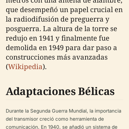
que desempeñó un papel crucial en
la radiodifusión de preguerra y
posguerra. La altura de la torre se
redujo en 1941 y finalmente fue
demolida en 1949 para dar paso a
construcciones más avanzadas
(
Wikipedia
).
Adaptaciones Bélicas
Durante la Segunda Guerra Mundial, la importancia
del transmisor creció como herramienta de
comunicación. En 1940, se añadió un sistema de