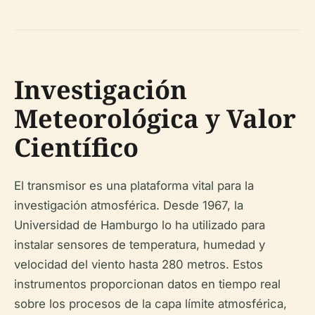
Investigación
Meteorológica y Valor
Científico
El transmisor es una plataforma vital para la
investigación atmosférica. Desde 1967, la
Universidad de Hamburgo lo ha utilizado para
instalar sensores de temperatura, humedad y
velocidad del viento hasta 280 metros. Estos
instrumentos proporcionan datos en tiempo real
sobre los procesos de la capa límite atmosférica,