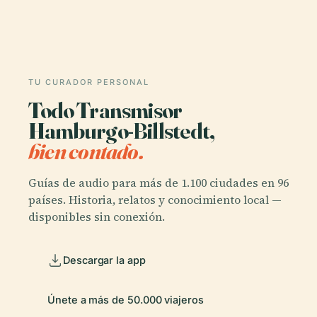
TU CURADOR PERSONAL
Todo Transmisor
Hamburgo-Billstedt,
bien contado.
Guías de audio para más de 1.100 ciudades en 96
países. Historia, relatos y conocimiento local —
disponibles sin conexión.
Descargar la app
Únete a más de 50.000 viajeros