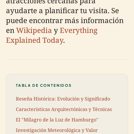
atracciones cercanas para
ayudarte a planificar tu visita. Se
puede encontrar más información
en
Wikipedia
y
Everything
Explained Today
.
TABLA DE CONTENIDOS
Reseña Histórica: Evolución y Significado
Características Arquitectónicas y Técnicas
El "Milagro de la Luz de Hamburgo"
Investigación Meteorológica y Valor