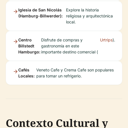
Iglesia de San Nicolás
Explore la historia
(Hamburg-Billwerder):
religiosa y arquitectónica
local.
Centro
Disfrute de compras y
Urtrips
).
Billstedt
gastronomía en este
Hamburgo:
importante destino comercial (
Cafés
Veneto Cafe y Crema Cafe son populares
Locales:
para tomar un refrigerio.
Contexto Cultural y