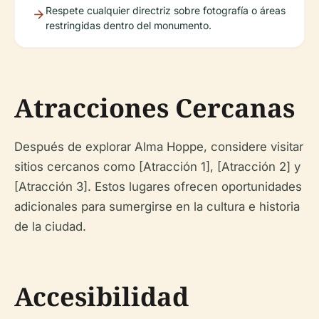
Respete cualquier directriz sobre fotografía o áreas
restringidas dentro del monumento.
Atracciones Cercanas
Después de explorar Alma Hoppe, considere visitar
sitios cercanos como [Atracción 1], [Atracción 2] y
[Atracción 3]. Estos lugares ofrecen oportunidades
adicionales para sumergirse en la cultura e historia
de la ciudad.
Accesibilidad