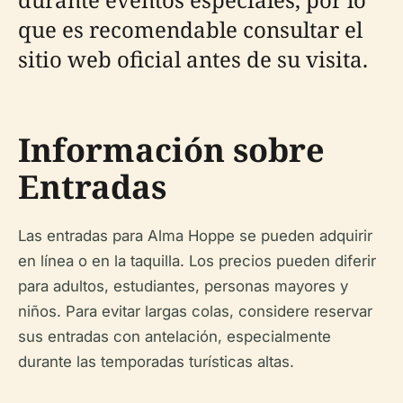
que es recomendable consultar el
sitio web oficial antes de su visita.
Información sobre
Entradas
Las entradas para Alma Hoppe se pueden adquirir
en línea o en la taquilla. Los precios pueden diferir
para adultos, estudiantes, personas mayores y
niños. Para evitar largas colas, considere reservar
sus entradas con antelación, especialmente
durante las temporadas turísticas altas.