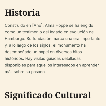
Historia
Construido en [Año], Alma Hoppe se ha erigido
como un testimonio del legado en evolución de
Hamburgo. Su fundación marca una era importante
y, a lo largo de los siglos, el monumento ha
desempeñado un papel en diversos hitos
históricos. Hay visitas guiadas detalladas
disponibles para aquellos interesados en aprender
más sobre su pasado.
Significado Cultural