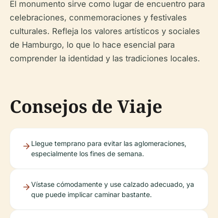
El monumento sirve como lugar de encuentro para
celebraciones, conmemoraciones y festivales
culturales. Refleja los valores artísticos y sociales
de Hamburgo, lo que lo hace esencial para
comprender la identidad y las tradiciones locales.
Consejos de Viaje
Llegue temprano para evitar las aglomeraciones,
especialmente los fines de semana.
Vístase cómodamente y use calzado adecuado, ya
que puede implicar caminar bastante.