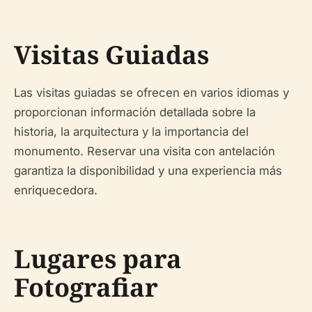
Visitas Guiadas
Las visitas guiadas se ofrecen en varios idiomas y
proporcionan información detallada sobre la
historia, la arquitectura y la importancia del
monumento. Reservar una visita con antelación
garantiza la disponibilidad y una experiencia más
enriquecedora.
Lugares para
Fotografiar