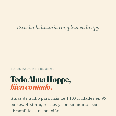
Escucha la historia completa en la app
TU CURADOR PERSONAL
Todo Alma Hoppe,
bien contado.
Guías de audio para más de 1.100 ciudades en 96
países. Historia, relatos y conocimiento local —
disponibles sin conexión.