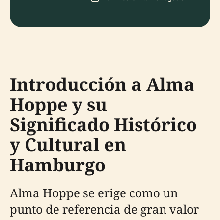
Introducción a Alma
Hoppe y su
Significado Histórico
y Cultural en
Hamburgo
Alma Hoppe se erige como un
punto de referencia de gran valor