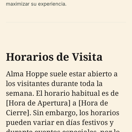
maximizar su experiencia.
Horarios de Visita
Alma Hoppe suele estar abierto a
los visitantes durante toda la
semana. El horario habitual es de
[Hora de Apertura] a [Hora de
Cierre]. Sin embargo, los horarios
pueden variar en días festivos y
durante eventos especiales, por lo