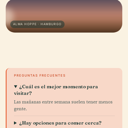
ALMA HOPPE · HAMBURGO
PREGUNTAS FRECUENTES
¿Cuál es el mejor momento para
visitar?
Las mañanas entre semana suelen tener menos
gente.
¿Hay opciones para comer cerca?