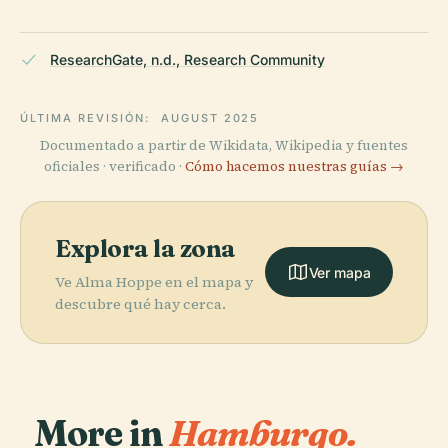
ResearchGate, n.d., Research Community
ÚLTIMA REVISIÓN:
AUGUST 2025
Documentado a partir de Wikidata, Wikipedia y fuentes
oficiales · verificado ·
Cómo hacemos nuestras guías →
Explora la zona
Ver mapa
Ve Alma Hoppe en el mapa y
descubre qué hay cerca.
More in
Hamburgo.