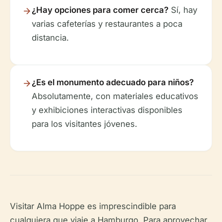
¿Hay opciones para comer cerca?
Sí, hay
varias cafeterías y restaurantes a poca
distancia.
¿Es el monumento adecuado para niños?
Absolutamente, con materiales educativos
y exhibiciones interactivas disponibles
para los visitantes jóvenes.
Visitar Alma Hoppe es imprescindible para
cualquiera que viaje a Hamburgo. Para aprovechar