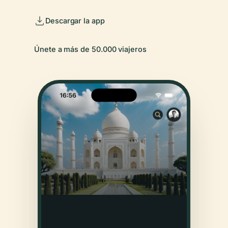
Descargar la app
Únete a más de 50.000 viajeros