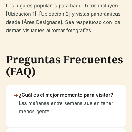
Los lugares populares para hacer fotos incluyen
[Ubicación 1], [Ubicación 2] y vistas panorámicas
desde [Área Designada]. Sea respetuoso con los
demás visitantes al tomar fotografías.
Preguntas Frecuentes
(FAQ)
¿Cuál es el mejor momento para visitar?
Las mañanas entre semana suelen tener
menos gente.