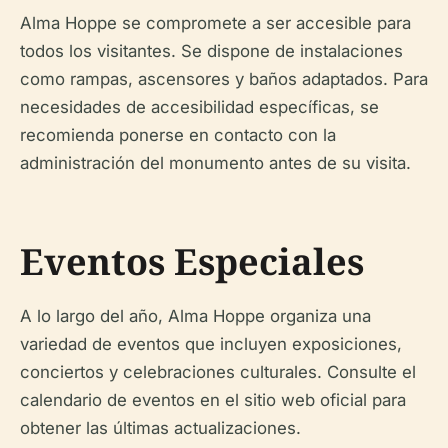
Alma Hoppe se compromete a ser accesible para
todos los visitantes. Se dispone de instalaciones
como rampas, ascensores y baños adaptados. Para
necesidades de accesibilidad específicas, se
recomienda ponerse en contacto con la
administración del monumento antes de su visita.
Eventos Especiales
A lo largo del año, Alma Hoppe organiza una
variedad de eventos que incluyen exposiciones,
conciertos y celebraciones culturales. Consulte el
calendario de eventos en el sitio web oficial para
obtener las últimas actualizaciones.