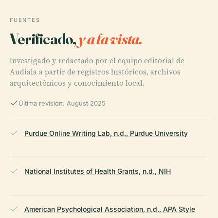
FUENTES
Verificado,
y a la vista.
Investigado y redactado por el equipo editorial de
Audiala a partir de registros históricos, archivos
arquitectónicos y conocimiento local.
Última revisión: August 2025
Purdue Online Writing Lab, n.d., Purdue University
National Institutes of Health Grants, n.d., NIH
American Psychological Association, n.d., APA Style