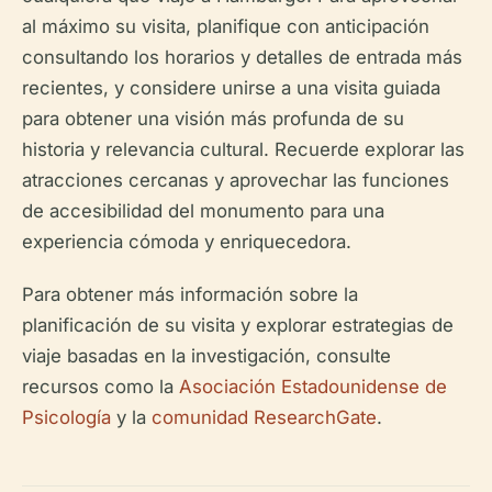
al máximo su visita, planifique con anticipación
consultando los horarios y detalles de entrada más
recientes, y considere unirse a una visita guiada
para obtener una visión más profunda de su
historia y relevancia cultural. Recuerde explorar las
atracciones cercanas y aprovechar las funciones
de accesibilidad del monumento para una
experiencia cómoda y enriquecedora.
Para obtener más información sobre la
planificación de su visita y explorar estrategias de
viaje basadas en la investigación, consulte
recursos como la
Asociación Estadounidense de
Psicología
y la
comunidad ResearchGate
.