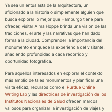
Ya sea un entusiasta de la arquitectura, un
aficionado a la historia o simplemente alguien que
busca explorar lo mejor que Hamburgo tiene para
ofrecer, visitar Alma Hoppe brinda una visión de las
tradiciones, el arte y las narrativas que han dado
forma a la ciudad. Comprender la importancia del
monumento enriquece la experiencia del visitante,
añadiendo profundidad a cada recorrido y
oportunidad fotográfica.
Para aquellos interesados en explorar el contexto
más amplio de tales monumentos y planificar una
visita eficaz, recursos como el
Purdue Online
Writing Lab
y las
directrices de investigación de los
Institutos Nacionales de Salud
ofrecen marcos
valiosos para organizar la investigación de viajes y