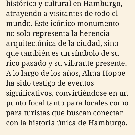
histórico y cultural en Hamburgo,
atrayendo a visitantes de todo el
mundo. Este icónico monumento
no solo representa la herencia
arquitectónica de la ciudad, sino
que también es un símbolo de su
rico pasado y su vibrante presente.
A lo largo de los años, Alma Hoppe
ha sido testigo de eventos
significativos, convirtiéndose en un
punto focal tanto para locales como
para turistas que buscan conectar
con la historia única de Hamburgo.