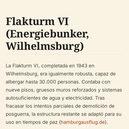
Flakturm VI
(Energiebunker,
Wilhelmsburg)
La Flakturm VI, completada en 1943 en
Wilhelmsburg, era igualmente robusta, capaz de
albergar hasta 30.000 personas. Contaba con
nueve pisos, gruesos muros reforzados y sistemas
autosuficientes de agua y electricidad. Tras
fracasar los intentos parciales de demolición de
posguerra, la estructura restante se adaptó para su
uso en tiempos de paz (
hamburgausflug.de
).