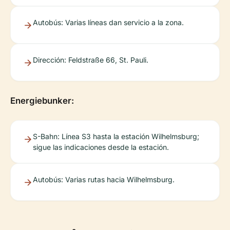
Autobús: Varias líneas dan servicio a la zona.
Dirección: Feldstraße 66, St. Pauli.
Energiebunker:
S-Bahn: Línea S3 hasta la estación Wilhelmsburg;
sigue las indicaciones desde la estación.
Autobús: Varias rutas hacia Wilhelmsburg.