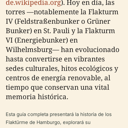
de.wikipedia.org
). Hoy en día, las
torres —notablemente la Flakturm
IV (Feldstraßenbunker o Grüner
Bunker) en St. Pauli y la Flakturm
VI (Energiebunker) en
Wilhelmsburg— han evolucionado
hasta convertirse en vibrantes
sedes culturales, hitos ecológicos y
centros de energía renovable, al
tiempo que conservan una vital
memoria histórica.
Esta guía completa presentará la historia de los
Flaktürme de Hamburgo, explorará su