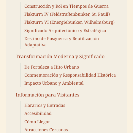
Construcción y Rol en Tiempos de Guerra
Flakturm IV (Feldstraßenbunker, St. Pauli)
Flakturm VI (Energiebunker, Wilhelmsburg)
Significado Arquitectónico y Estratégico
Destino de Posguerra y Reutilización
Adaptativa
Transformación Moderna y Significado
De Fortaleza a Hito Urbano
Conmemoración y Responsabilidad Histórica
Impacto Urbano y Ambiental
Información para Visitantes
Horarios y Entradas
Accesibilidad
Cómo Llegar
Atracciones Cercanas