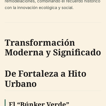
remodelaciones, combinando el recuerdo histórico
con la innovación ecológica y social.
Transformación
Moderna y Significado
De Fortaleza a Hito
Urbano
El “Búnker Verde”