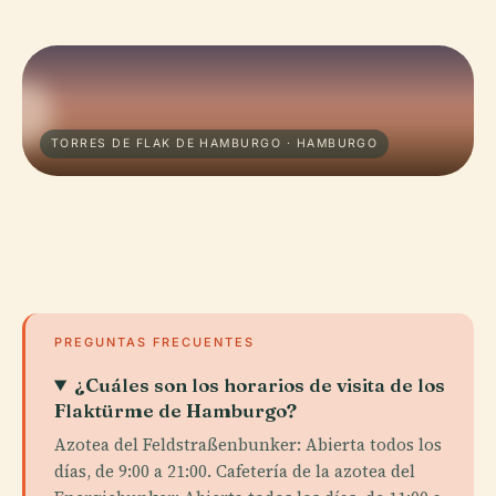
TORRES DE FLAK DE HAMBURGO · HAMBURGO
PREGUNTAS FRECUENTES
¿Cuáles son los horarios de visita de los
Flaktürme de Hamburgo?
Azotea del Feldstraßenbunker: Abierta todos los
días, de 9:00 a 21:00. Cafetería de la azotea del