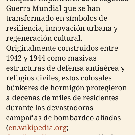
Guerra Mundial que se han
transformado en símbolos de
resiliencia, innovación urbana y
regeneración cultural.
Originalmente construidos entre
1942 y 1944 como masivas
estructuras de defensa antiaérea y
refugios civiles, estos colosales
búnkeres de hormigón protegieron
a decenas de miles de residentes
durante las devastadoras
campañas de bombardeo aliadas
(
en.wikipedia.org
;