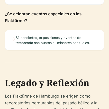
¿Se celebran eventos especiales en los
Flaktürme?
Sí, conciertos, exposiciones y eventos de
temporada son puntos culminantes habituales.
Legado y Reflexión
Los Flaktürme de Hamburgo se erigen como
recordatorios perdurables del pasado bélico y la