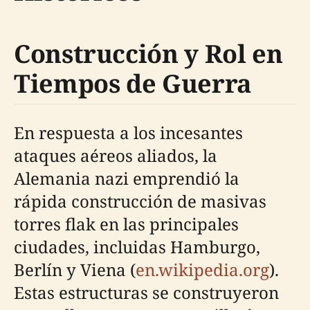
Construcción y Rol en
Tiempos de Guerra
En respuesta a los incesantes
ataques aéreos aliados, la
Alemania nazi emprendió la
rápida construcción de masivas
torres flak en las principales
ciudades, incluidas Hamburgo,
Berlín y Viena (
en.wikipedia.org
).
Estas estructuras se construyeron