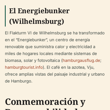
El Energiebunker
(Wilhelmsburg)
El Flakturm VI de Wilhelmsburg se ha transformado
en el “Energiebunker”, un centro de energía
renovable que suministra calor y electricidad a
miles de hogares locales mediante sistemas de
biomasa, solar y fotovoltaica (
hamburgausflug.de
;
hamburgtourist.info
). El café en la azotea, Vju,
ofrece amplias vistas del paisaje industrial y urbano
de Hamburgo.
Conmemoración y