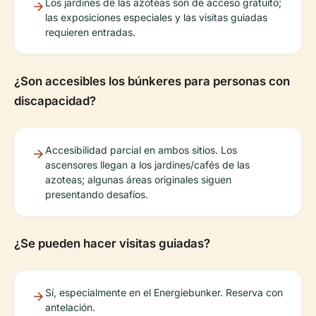
Los jardines de las azoteas son de acceso gratuito;
las exposiciones especiales y las visitas guiadas
requieren entradas.
¿Son accesibles los búnkeres para personas con
discapacidad?
Accesibilidad parcial en ambos sitios. Los
ascensores llegan a los jardines/cafés de las
azoteas; algunas áreas originales siguen
presentando desafíos.
¿Se pueden hacer visitas guiadas?
Sí, especialmente en el Energiebunker. Reserva con
antelación.