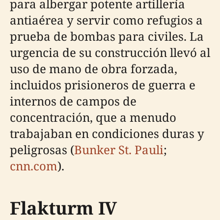
para albergar potente artillería
antiaérea y servir como refugios a
prueba de bombas para civiles. La
urgencia de su construcción llevó al
uso de mano de obra forzada,
incluidos prisioneros de guerra e
internos de campos de
concentración, que a menudo
trabajaban en condiciones duras y
peligrosas (
Bunker St. Pauli
;
cnn.com
).
Flakturm IV