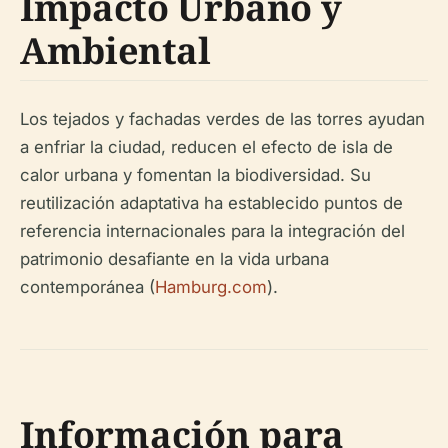
Impacto Urbano y
Ambiental
Los tejados y fachadas verdes de las torres ayudan
a enfriar la ciudad, reducen el efecto de isla de
calor urbana y fomentan la biodiversidad. Su
reutilización adaptativa ha establecido puntos de
referencia internacionales para la integración del
patrimonio desafiante en la vida urbana
contemporánea (
Hamburg.com
).
Información para