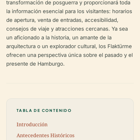
transformación de posguerra y proporcionará toda
la información esencial para los visitantes: horarios
de apertura, venta de entradas, accesibilidad,
consejos de viaje y atracciones cercanas. Ya sea
un aficionado a la historia, un amante de la
arquitectura o un explorador cultural, los Flaktürme
ofrecen una perspectiva única sobre el pasado y el
presente de Hamburgo.
TABLA DE CONTENIDO
Introducción
Antecedentes Históricos