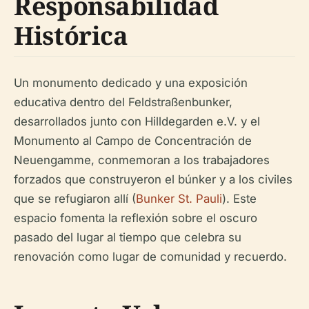
Responsabilidad
Histórica
Un monumento dedicado y una exposición
educativa dentro del Feldstraßenbunker,
desarrollados junto con Hilldegarden e.V. y el
Monumento al Campo de Concentración de
Neuengamme, conmemoran a los trabajadores
forzados que construyeron el búnker y a los civiles
que se refugiaron allí (
Bunker St. Pauli
). Este
espacio fomenta la reflexión sobre el oscuro
pasado del lugar al tiempo que celebra su
renovación como lugar de comunidad y recuerdo.