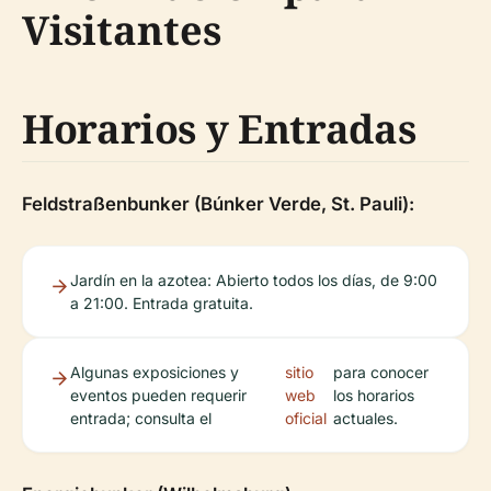
Visitantes
Horarios y Entradas
Feldstraßenbunker (Búnker Verde, St. Pauli):
Jardín en la azotea: Abierto todos los días, de 9:00
a 21:00. Entrada gratuita.
Algunas exposiciones y
sitio
para conocer
eventos pueden requerir
web
los horarios
entrada; consulta el
oficial
actuales.