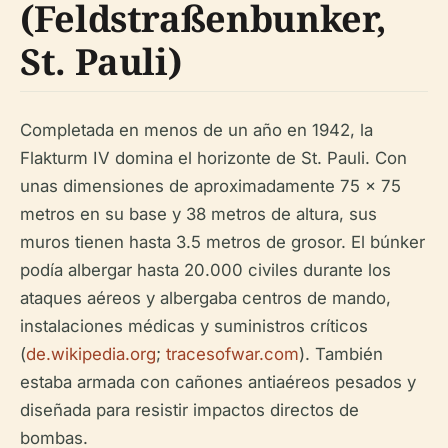
(Feldstraßenbunker,
St. Pauli)
Completada en menos de un año en 1942, la
Flakturm IV domina el horizonte de St. Pauli. Con
unas dimensiones de aproximadamente 75 x 75
metros en su base y 38 metros de altura, sus
muros tienen hasta 3.5 metros de grosor. El búnker
podía albergar hasta 20.000 civiles durante los
ataques aéreos y albergaba centros de mando,
instalaciones médicas y suministros críticos
(
de.wikipedia.org
;
tracesofwar.com
). También
estaba armada con cañones antiaéreos pesados y
diseñada para resistir impactos directos de
bombas.