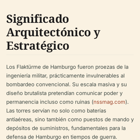
Significado
Arquitectónico y
Estratégico
Los Flaktürme de Hamburgo fueron proezas de la
ingeniería militar, prácticamente invulnerables al
bombardeo convencional. Su escala masiva y su
diseño brutalista pretendían comunicar poder y
permanencia incluso como ruinas (
nssmag.com
).
Las torres servían no solo como baterías
antiaéreas, sino también como puestos de mando y
depósitos de suministros, fundamentales para la
defensa de Hamburgo en tiempos de guerra.