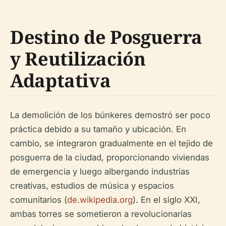
Destino de Posguerra
y Reutilización
Adaptativa
La demolición de los búnkeres demostró ser poco
práctica debido a su tamaño y ubicación. En
cambio, se integraron gradualmente en el tejido de
posguerra de la ciudad, proporcionando viviendas
de emergencia y luego albergando industrias
creativas, estudios de música y espacios
comunitarios (
de.wikipedia.org
). En el siglo XXI,
ambas torres se sometieron a revolucionarias