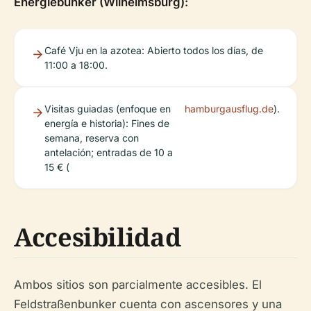
Energiebunker (Wilhelmsburg):
Café Vju en la azotea: Abierto todos los días, de
11:00 a 18:00.
Visitas guiadas (enfoque en
hamburgausflug.de
).
energía e historia): Fines de
semana, reserva con
antelación; entradas de 10 a
15 € (
Accesibilidad
Ambos sitios son parcialmente accesibles. El
Feldstraßenbunker cuenta con ascensores y una