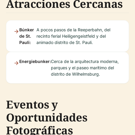
Atracciones Cercanas
Búnker
A pocos pasos de la Reeperbahn, del
de St.
recinto ferial Heiligengeistfeld y del
Pauli:
animado distrito de St. Pauli.
Energiebunker:
Cerca de la arquitectura moderna,
parques y el paseo marítimo del
distrito de Wilhelmsburg.
Eventos y
Oportunidades
Fotográficas