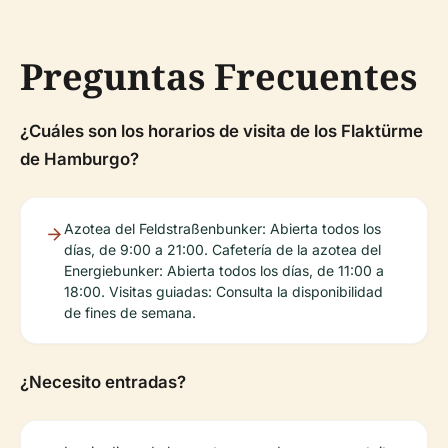
Preguntas Frecuentes
¿Cuáles son los horarios de visita de los Flaktürme
de Hamburgo?
Azotea del Feldstraßenbunker: Abierta todos los
días, de 9:00 a 21:00. Cafetería de la azotea del
Energiebunker: Abierta todos los días, de 11:00 a
18:00. Visitas guiadas: Consulta la disponibilidad
de fines de semana.
¿Necesito entradas?