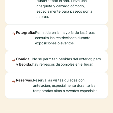
durante todo el año. Lleva una
chaqueta y calzado cómodo,
especialmente para paseos por la
azotea.
Fotografía:
Permitida en la mayoría de las áreas;
consulta las restricciones durante
exposiciones o eventos.
Comida
No se permiten bebidas del exterior, pero
y Bebida:
hay refrescos disponibles en el lugar.
Reservas:
Reserva las visitas guiadas con
antelación, especialmente durante las
temporadas altas o eventos especiales.