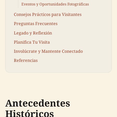
Eventos y Oportunidades Fotográficas
Consejos Prácticos para Visitantes
Preguntas Frecuentes
Legado y Reflexión
Planifica Tu Visita
Involúcrate y Mantente Conectado
Referencias
Antecedentes
Históricos