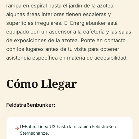
rampa en espiral hasta el jardín de la azotea;
algunas áreas interiores tienen escaleras y
superficies irregulares. El Energiebunker está
equipado con un ascensor a la cafetería y las salas
de exposiciones de la azotea. Ponte en contacto
con los lugares antes de tu visita para obtener
asistencia específica en materia de accesibilidad.
Cómo Llegar
Feldstraßenbunker:
U-Bahn: Línea U3 hasta la estación Feldstraße o
Sternschanze.