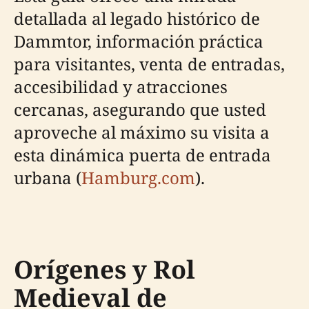
detallada al legado histórico de
Dammtor, información práctica
para visitantes, venta de entradas,
accesibilidad y atracciones
cercanas, asegurando que usted
aproveche al máximo su visita a
esta dinámica puerta de entrada
urbana (
Hamburg.com
).
Orígenes y Rol
Medieval de