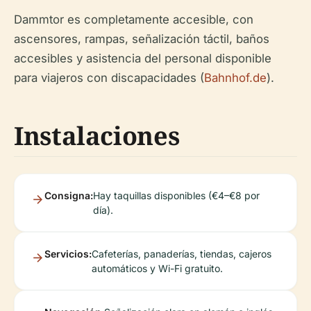
Dammtor es completamente accesible, con
ascensores, rampas, señalización táctil, baños
accesibles y asistencia del personal disponible
para viajeros con discapacidades (
Bahnhof.de
).
Instalaciones
Consigna:
Hay taquillas disponibles (€4–€8 por
día).
Servicios:
Cafeterías, panaderías, tiendas, cajeros
automáticos y Wi-Fi gratuito.