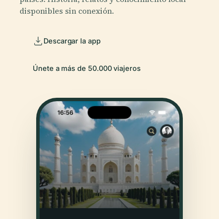
disponibles sin conexión.
Descargar la app
Únete a más de 50.000 viajeros