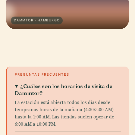
DAMMTOR · HAMBURGO
PREGUNTAS FRECUENTES
¿Cuáles son los horarios de visita de
Dammtor?
La estación está abierta todos los días desde
tempranas horas de la mañana (4:30/5:00 AM)
hasta la 1:00 AM. Las tiendas suelen operar de
6:00 AM a 10:00 PM.