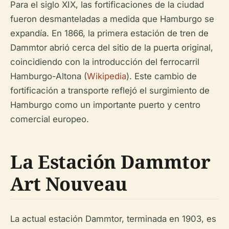
Para el siglo XIX, las fortificaciones de la ciudad
fueron desmanteladas a medida que Hamburgo se
expandía. En 1866, la primera estación de tren de
Dammtor abrió cerca del sitio de la puerta original,
coincidiendo con la introducción del ferrocarril
Hamburgo-Altona (
Wikipedia
). Este cambio de
fortificación a transporte reflejó el surgimiento de
Hamburgo como un importante puerto y centro
comercial europeo.
La Estación Dammtor
Art Nouveau
La actual estación Dammtor, terminada en 1903, es