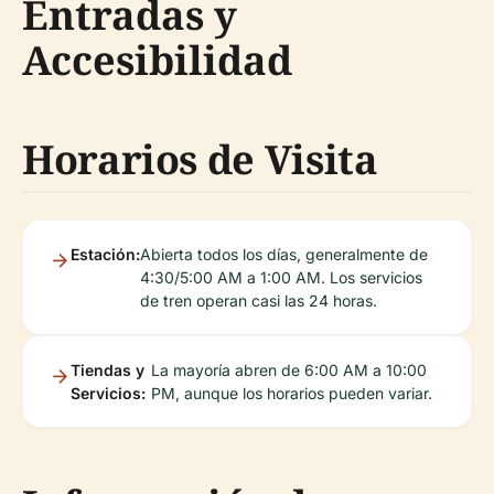
Entradas y
Accesibilidad
Horarios de Visita
Estación:
Abierta todos los días, generalmente de
4:30/5:00 AM a 1:00 AM. Los servicios
de tren operan casi las 24 horas.
Tiendas y
La mayoría abren de 6:00 AM a 10:00
Servicios:
PM, aunque los horarios pueden variar.