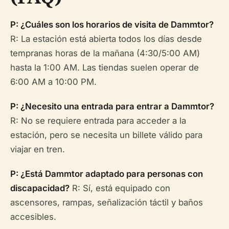
P: ¿Cuáles son los horarios de visita de Dammtor?
R: La estación está abierta todos los días desde
tempranas horas de la mañana (4:30/5:00 AM)
hasta la 1:00 AM. Las tiendas suelen operar de
6:00 AM a 10:00 PM.
P: ¿Necesito una entrada para entrar a Dammtor?
R: No se requiere entrada para acceder a la
estación, pero se necesita un billete válido para
viajar en tren.
P: ¿Está Dammtor adaptado para personas con
discapacidad?
R: Sí, está equipado con
ascensores, rampas, señalización táctil y baños
accesibles.