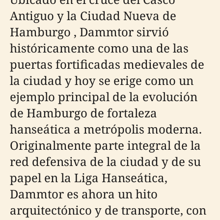
Antiguo y la Ciudad Nueva de
Hamburgo , Dammtor sirvió
históricamente como una de las
puertas fortificadas medievales de
la ciudad y hoy se erige como un
ejemplo principal de la evolución
de Hamburgo de fortaleza
hanseática a metrópolis moderna.
Originalmente parte integral de la
red defensiva de la ciudad y de su
papel en la Liga Hanseática,
Dammtor es ahora un hito
arquitectónico y de transporte, con