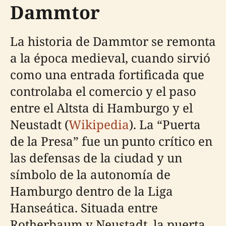
Dammtor
La historia de Dammtor se remonta
a la época medieval, cuando sirvió
como una entrada fortificada que
controlaba el comercio y el paso
entre el Altsta di Hamburgo y el
Neustadt (
Wikipedia
). La “Puerta
de la Presa” fue un punto crítico en
las defensas de la ciudad y un
símbolo de la autonomía de
Hamburgo dentro de la Liga
Hanseática. Situada entre
Rotherbaum y Neustadt, la puerta