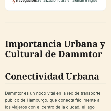
Navegación:
Señalización clara en alemán e inglés.
Importancia Urbana y
Cultural de Dammtor
Conectividad Urbana
Dammtor es un nodo vital en la red de transporte
público de Hamburgo, que conecta fácilmente a
los viajeros con el centro de la ciudad, el lago