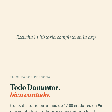
Escucha la historia completa en la app
TU CURADOR PERSONAL
Todo Dammtor,
bien contado.
Guías de audio para más de 1.100 ciudades en 96
países. Historia, relatos y conocimiento local —