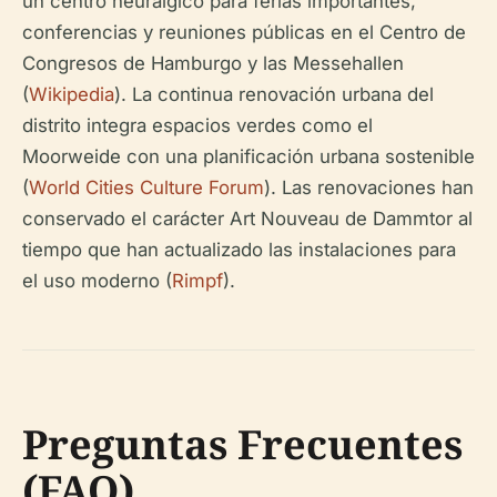
un centro neurálgico para ferias importantes,
conferencias y reuniones públicas en el Centro de
Congresos de Hamburgo y las Messehallen
(
Wikipedia
). La continua renovación urbana del
distrito integra espacios verdes como el
Moorweide con una planificación urbana sostenible
(
World Cities Culture Forum
). Las renovaciones han
conservado el carácter Art Nouveau de Dammtor al
tiempo que han actualizado las instalaciones para
el uso moderno (
Rimpf
).
Preguntas Frecuentes
(FAQ)