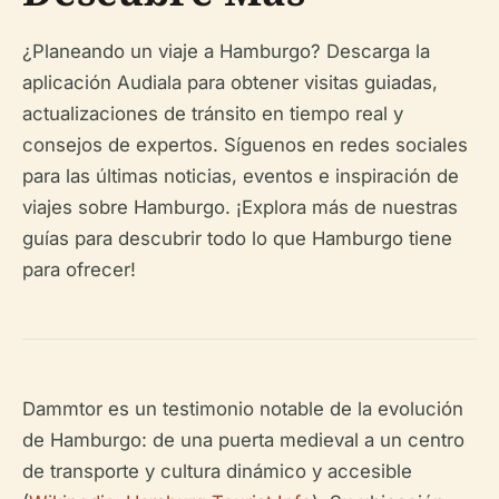
¿Planeando un viaje a Hamburgo? Descarga la
aplicación Audiala para obtener visitas guiadas,
actualizaciones de tránsito en tiempo real y
consejos de expertos. Síguenos en redes sociales
para las últimas noticias, eventos e inspiración de
viajes sobre Hamburgo. ¡Explora más de nuestras
guías para descubrir todo lo que Hamburgo tiene
para ofrecer!
Dammtor es un testimonio notable de la evolución
de Hamburgo: de una puerta medieval a un centro
de transporte y cultura dinámico y accesible