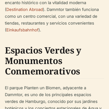
encanto histórico con la vitalidad moderna
(
Destination Abroad
). Dammtor también funciona
como un centro comercial, con una variedad de
tiendas, restaurantes y servicios convenientes
(
Einkaufsbahnhof
).
Espacios Verdes y
Monumentos
Conmemorativos
El parque Planten un Blomen, adyacente a
Dammtor, es uno de los principales espacios
verdes de Hamburgo, conocido por sus jardines
botánicos y los conciertos estacionales de Agua y