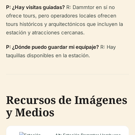
P: ¿Hay visitas guiadas?
R: Dammtor en sí no
ofrece tours, pero operadores locales ofrecen
tours históricos y arquitectónicos que incluyen la
estación y atracciones cercanas.
P: ¿Dónde puedo guardar mi equipaje?
R: Hay
taquillas disponibles en la estación.
Recursos de Imágenes
y Medios