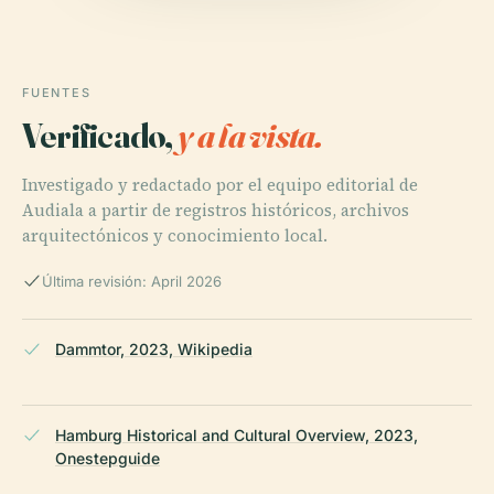
FUENTES
Verificado,
y a la vista.
Investigado y redactado por el equipo editorial de
Audiala a partir de registros históricos, archivos
arquitectónicos y conocimiento local.
Última revisión: April 2026
Dammtor, 2023, Wikipedia
Hamburg Historical and Cultural Overview, 2023,
Onestepguide