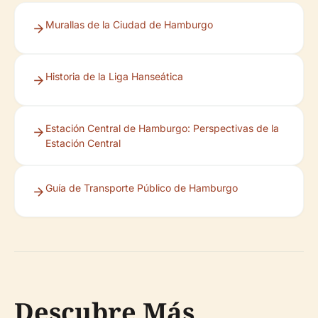
Murallas de la Ciudad de Hamburgo
Historia de la Liga Hanseática
Estación Central de Hamburgo: Perspectivas de la
Estación Central
Guía de Transporte Público de Hamburgo
Descubre Más