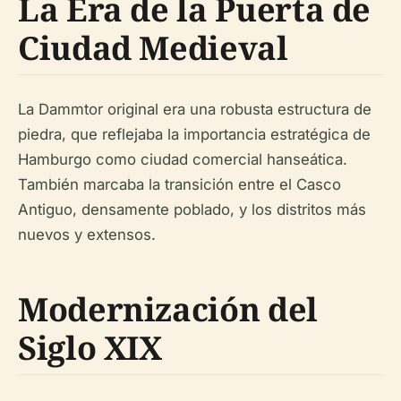
La Era de la Puerta de
Ciudad Medieval
La Dammtor original era una robusta estructura de
piedra, que reflejaba la importancia estratégica de
Hamburgo como ciudad comercial hanseática.
También marcaba la transición entre el Casco
Antiguo, densamente poblado, y los distritos más
nuevos y extensos.
Modernización del
Siglo XIX