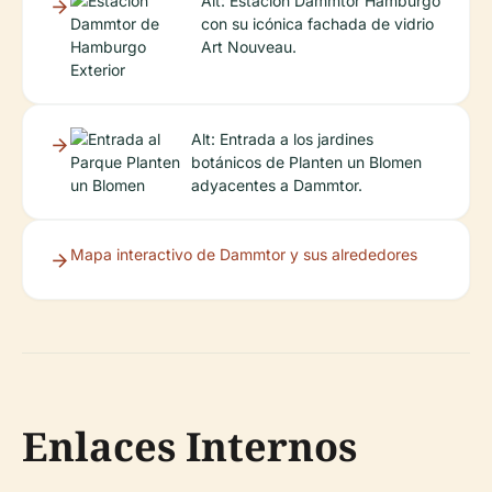
Alt: Estación Dammtor Hamburgo
con su icónica fachada de vidrio
Art Nouveau.
Alt: Entrada a los jardines
botánicos de Planten un Blomen
adyacentes a Dammtor.
Mapa interactivo de Dammtor y sus alrededores
Enlaces Internos