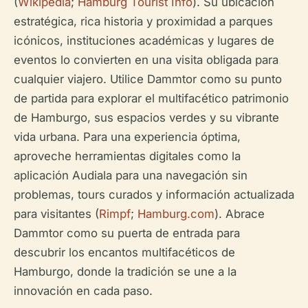
(
Wikipedia
;
Hamburg Tourist Info
). Su ubicación
estratégica, rica historia y proximidad a parques
icónicos, instituciones académicas y lugares de
eventos lo convierten en una visita obligada para
cualquier viajero. Utilice Dammtor como su punto
de partida para explorar el multifacético patrimonio
de Hamburgo, sus espacios verdes y su vibrante
vida urbana. Para una experiencia óptima,
aproveche herramientas digitales como la
aplicación Audiala para una navegación sin
problemas, tours curados y información actualizada
para visitantes (
Rimpf
;
Hamburg.com
). Abrace
Dammtor como su puerta de entrada para
descubrir los encantos multifacéticos de
Hamburgo, donde la tradición se une a la
innovación en cada paso.