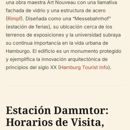
una obra maestra Art Nouveau con una llamativa
fachada de vidrio y una estructura de acero
(
Rimpf
). Diseñada como una “Messebahnhof”
(estación de ferias), su ubicación cerca de los
terrenos de exposiciones y la universidad subraya
su continua importancia en la vida urbana de
Hamburgo. El edificio es un monumento protegido
y ejemplifica la innovación arquitectónica de
principios del siglo XX (
Hamburg Tourist Info
).
Estación Dammtor:
Horarios de Visita,