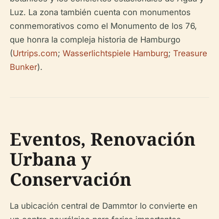
Luz. La zona también cuenta con monumentos
conmemorativos como el Monumento de los 76,
que honra la compleja historia de Hamburgo
(
Urtrips.com
;
Wasserlichtspiele Hamburg
;
Treasure
Bunker
).
Eventos, Renovación
Urbana y
Conservación
La ubicación central de Dammtor lo convierte en