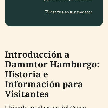
Planifica en tu navegador
Introducción a
Dammtor Hamburgo:
Historia e
Información para
Visitantes
Ubicado en el cruce del Casco