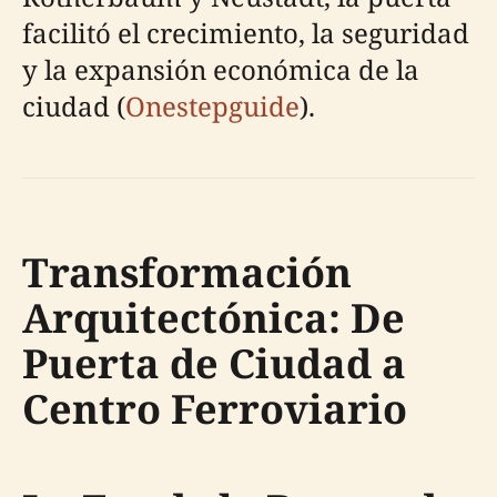
facilitó el crecimiento, la seguridad
y la expansión económica de la
ciudad (
Onestepguide
).
Transformación
Arquitectónica: De
Puerta de Ciudad a
Centro Ferroviario