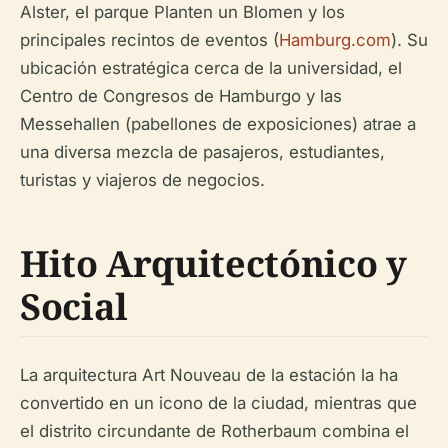
Alster, el parque Planten un Blomen y los
principales recintos de eventos (
Hamburg.com
). Su
ubicación estratégica cerca de la universidad, el
Centro de Congresos de Hamburgo y las
Messehallen (pabellones de exposiciones) atrae a
una diversa mezcla de pasajeros, estudiantes,
turistas y viajeros de negocios.
Hito Arquitectónico y
Social
La arquitectura Art Nouveau de la estación la ha
convertido en un icono de la ciudad, mientras que
el distrito circundante de Rotherbaum combina el