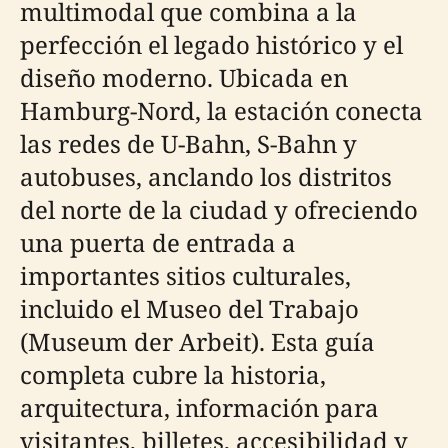
multimodal que combina a la
perfección el legado histórico y el
diseño moderno. Ubicada en
Hamburg-Nord, la estación conecta
las redes de U-Bahn, S-Bahn y
autobuses, anclando los distritos
del norte de la ciudad y ofreciendo
una puerta de entrada a
importantes sitios culturales,
incluido el Museo del Trabajo
(Museum der Arbeit). Esta guía
completa cubre la historia,
arquitectura, información para
visitantes, billetes, accesibilidad y