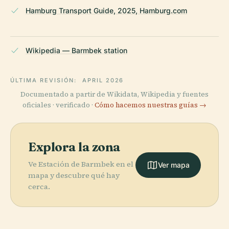
Hamburg Transport Guide, 2025, Hamburg.com
Wikipedia — Barmbek station
ÚLTIMA REVISIÓN:
APRIL 2026
Documentado a partir de Wikidata, Wikipedia y fuentes
oficiales · verificado ·
Cómo hacemos nuestras guías →
Explora la zona
Ve Estación de Barmbek en el
Ver mapa
mapa y descubre qué hay
cerca.