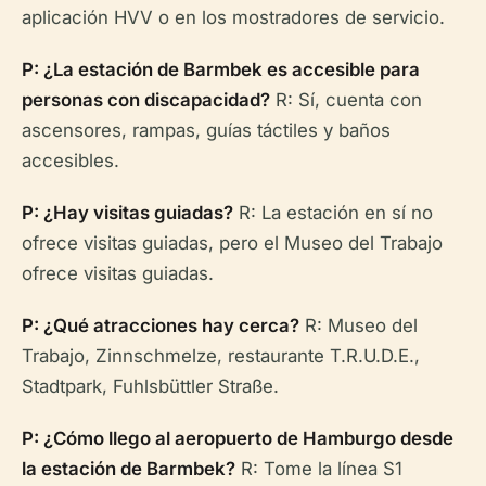
aplicación HVV o en los mostradores de servicio.
P: ¿La estación de Barmbek es accesible para
personas con discapacidad?
R: Sí, cuenta con
ascensores, rampas, guías táctiles y baños
accesibles.
P: ¿Hay visitas guiadas?
R: La estación en sí no
ofrece visitas guiadas, pero el Museo del Trabajo
ofrece visitas guiadas.
P: ¿Qué atracciones hay cerca?
R: Museo del
Trabajo, Zinnschmelze, restaurante T.R.U.D.E.,
Stadtpark, Fuhlsbüttler Straße.
P: ¿Cómo llego al aeropuerto de Hamburgo desde
la estación de Barmbek?
R: Tome la línea S1