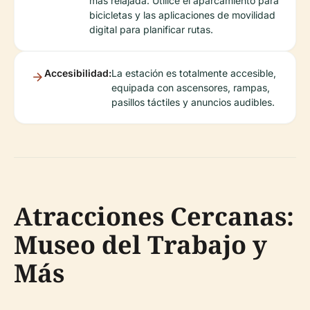
más relajada. Utilice el aparcamiento para
bicicletas y las aplicaciones de movilidad
digital para planificar rutas.
Accesibilidad:
La estación es totalmente accesible,
equipada con ascensores, rampas,
pasillos táctiles y anuncios audibles.
Atracciones Cercanas:
Museo del Trabajo y
Más