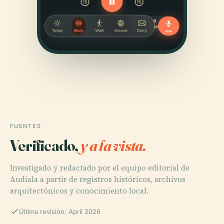
FUENTES
Verificado,
y a la vista.
Investigado y redactado por el equipo editorial de
Audiala a partir de registros históricos, archivos
arquitectónicos y conocimiento local.
Última revisión: April 2026