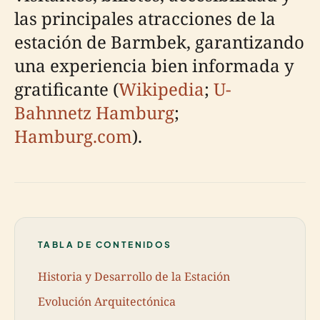
las principales atracciones de la
estación de Barmbek, garantizando
una experiencia bien informada y
gratificante (
Wikipedia
;
U-
Bahnnetz Hamburg
;
Hamburg.com
).
TABLA DE CONTENIDOS
Historia y Desarrollo de la Estación
Evolución Arquitectónica