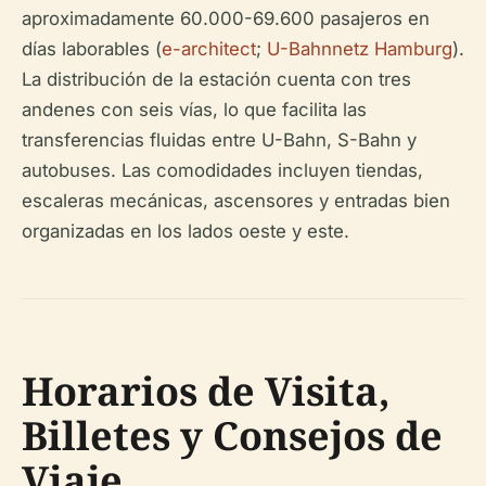
aproximadamente 60.000-69.600 pasajeros en
días laborables (
e-architect
;
U-Bahnnetz Hamburg
).
La distribución de la estación cuenta con tres
andenes con seis vías, lo que facilita las
transferencias fluidas entre U-Bahn, S-Bahn y
autobuses. Las comodidades incluyen tiendas,
escaleras mecánicas, ascensores y entradas bien
organizadas en los lados oeste y este.
Horarios de Visita,
Billetes y Consejos de
Viaje