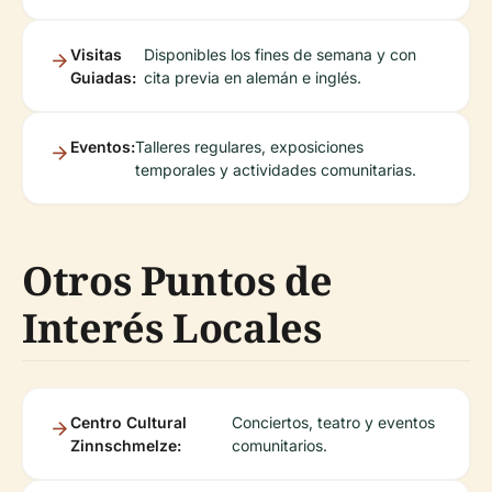
Visitas
Disponibles los fines de semana y con
Guiadas:
cita previa en alemán e inglés.
Eventos:
Talleres regulares, exposiciones
temporales y actividades comunitarias.
Otros Puntos de
Interés Locales
Centro Cultural
Conciertos, teatro y eventos
Zinnschmelze:
comunitarios.