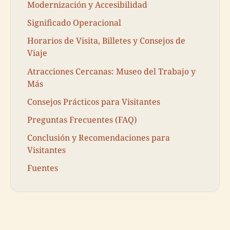
Modernización y Accesibilidad
Significado Operacional
Horarios de Visita, Billetes y Consejos de
Viaje
Atracciones Cercanas: Museo del Trabajo y
Más
Consejos Prácticos para Visitantes
Preguntas Frecuentes (FAQ)
Conclusión y Recomendaciones para
Visitantes
Fuentes