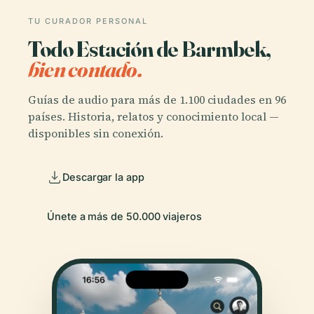
TU CURADOR PERSONAL
Todo Estación de Barmbek,
bien contado.
Guías de audio para más de 1.100 ciudades en 96
países. Historia, relatos y conocimiento local —
disponibles sin conexión.
Descargar la app
Únete a más de 50.000 viajeros