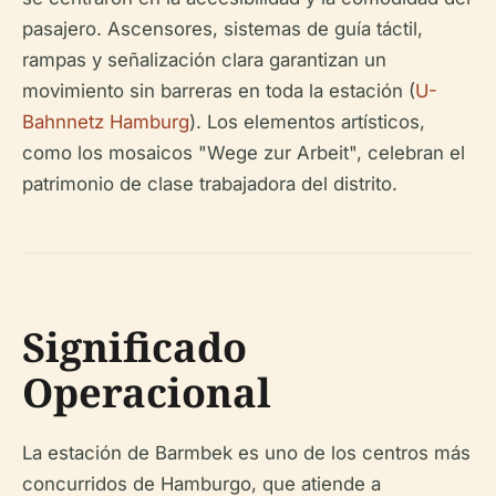
pasajero. Ascensores, sistemas de guía táctil,
rampas y señalización clara garantizan un
movimiento sin barreras en toda la estación (
U-
Bahnnetz Hamburg
). Los elementos artísticos,
como los mosaicos "Wege zur Arbeit", celebran el
patrimonio de clase trabajadora del distrito.
Significado
Operacional
La estación de Barmbek es uno de los centros más
concurridos de Hamburgo, que atiende a