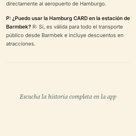
directamente al aeropuerto de Hamburgo.
P: ¿Puedo usar la Hamburg CARD en la estación de
Barmbek?
R: Sí, es válida para todo el transporte
público desde Barmbek e incluye descuentos en
atracciones.
Escucha la historia completa en la app