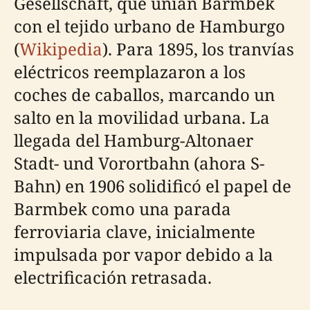
Gesellschaft, que unían Barmbek
con el tejido urbano de Hamburgo
(
Wikipedia
). Para 1895, los tranvías
eléctricos reemplazaron a los
coches de caballos, marcando un
salto en la movilidad urbana. La
llegada del Hamburg-Altonaer
Stadt- und Vorortbahn (ahora S-
Bahn) en 1906 solidificó el papel de
Barmbek como una parada
ferroviaria clave, inicialmente
impulsada por vapor debido a la
electrificación retrasada.