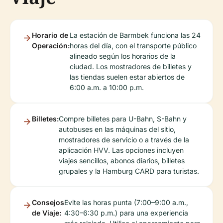
Horario de
La estación de Barmbek funciona las 24
Operación:
horas del día, con el transporte público
alineado según los horarios de la
ciudad. Los mostradores de billetes y
las tiendas suelen estar abiertos de
6:00 a.m. a 10:00 p.m.
Billetes:
Compre billetes para U-Bahn, S-Bahn y
autobuses en las máquinas del sitio,
mostradores de servicio o a través de la
aplicación HVV. Las opciones incluyen
viajes sencillos, abonos diarios, billetes
grupales y la Hamburg CARD para turistas.
Consejos
Evite las horas punta (7:00–9:00 a.m.,
de Viaje:
4:30–6:30 p.m.) para una experiencia