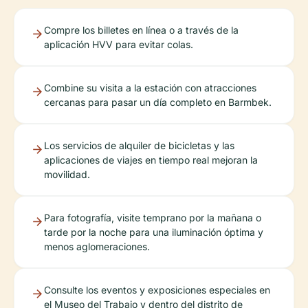
Compre los billetes en línea o a través de la
aplicación HVV para evitar colas.
Combine su visita a la estación con atracciones
cercanas para pasar un día completo en Barmbek.
Los servicios de alquiler de bicicletas y las
aplicaciones de viajes en tiempo real mejoran la
movilidad.
Para fotografía, visite temprano por la mañana o
tarde por la noche para una iluminación óptima y
menos aglomeraciones.
Consulte los eventos y exposiciones especiales en
el Museo del Trabajo y dentro del distrito de