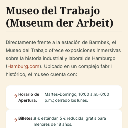
Museo del Trabajo
(Museum der Arbeit)
Directamente frente a la estación de Barmbek, el
Museo del Trabajo ofrece exposiciones inmersivas
sobre la historia industrial y laboral de Hamburgo
(
Hamburg.com
). Ubicado en un complejo fabril
histórico, el museo cuenta con:
Horario de
Martes–Domingo, 10:00 a.m.–6:00
Apertura:
p.m.; cerrado los lunes.
Billetes:
8 € estándar, 5 € reducida; gratis para
menores de 18 años.