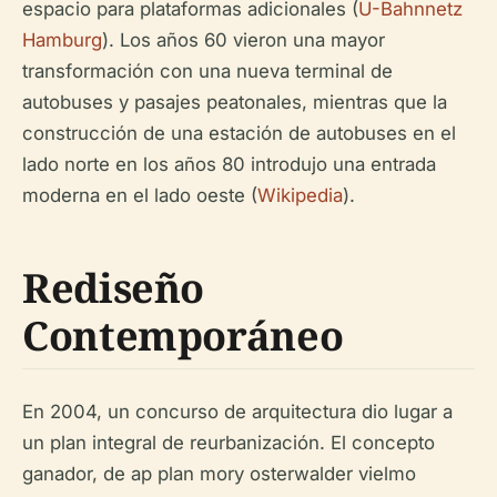
espacio para plataformas adicionales (
U-Bahnnetz
Hamburg
). Los años 60 vieron una mayor
transformación con una nueva terminal de
autobuses y pasajes peatonales, mientras que la
construcción de una estación de autobuses en el
lado norte en los años 80 introdujo una entrada
moderna en el lado oeste (
Wikipedia
).
Rediseño
Contemporáneo
En 2004, un concurso de arquitectura dio lugar a
un plan integral de reurbanización. El concepto
ganador, de ap plan mory osterwalder vielmo