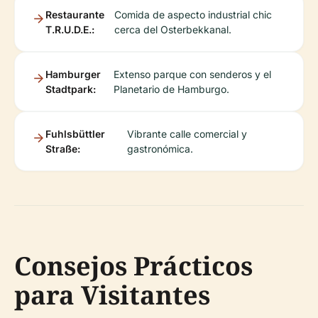
Restaurante
Comida de aspecto industrial chic
T.R.U.D.E.:
cerca del Osterbekkanal.
Hamburger
Extenso parque con senderos y el
Stadtpark:
Planetario de Hamburgo.
Fuhlsbüttler
Vibrante calle comercial y
Straße:
gastronómica.
Consejos Prácticos
para Visitantes