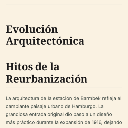
Evolución
Arquitectónica
Hitos de la
Reurbanización
La arquitectura de la estación de Barmbek refleja el
cambiante paisaje urbano de Hamburgo. La
grandiosa entrada original dio paso a un diseño
más práctico durante la expansión de 1916, dejando