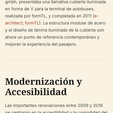
gmbh, presentaba una llamativa cubierta iluminada
en forma de V para la terminal de autobuses,
realizada por formTL, y completada en 2011 (
e-
architect
;
formTL
). La estructura modular de acero
y el diseño de lámina iluminada de la cubierta son
ahora un punto de referencia contemporáneo y
mejoran la experiencia del pasajero.
Modernización y
Accesibilidad
Las importantes renovaciones entre 2009 y 2016
se centraron en la accesibilidad y la comodidad del