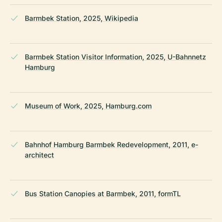
Barmbek Station, 2025, Wikipedia
Barmbek Station Visitor Information, 2025, U-Bahnnetz
Hamburg
Museum of Work, 2025, Hamburg.com
Bahnhof Hamburg Barmbek Redevelopment, 2011, e-
architect
Bus Station Canopies at Barmbek, 2011, formTL