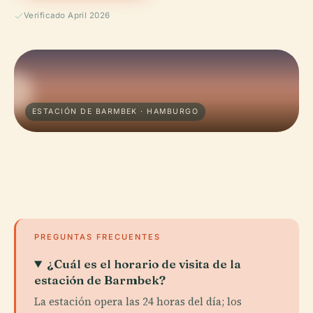
Verificado April 2026
ESTACIÓN DE BARMBEK · HAMBURGO
PREGUNTAS FRECUENTES
¿Cuál es el horario de visita de la
estación de Barmbek?
La estación opera las 24 horas del día; los