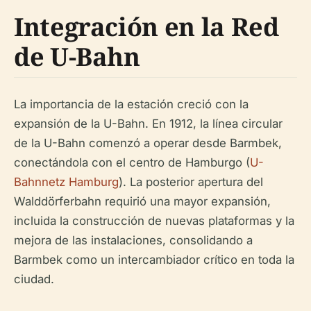
Integración en la Red
de U-Bahn
La importancia de la estación creció con la
expansión de la U-Bahn. En 1912, la línea circular
de la U-Bahn comenzó a operar desde Barmbek,
conectándola con el centro de Hamburgo (
U-
Bahnnetz Hamburg
). La posterior apertura del
Walddörferbahn requirió una mayor expansión,
incluida la construcción de nuevas plataformas y la
mejora de las instalaciones, consolidando a
Barmbek como un intercambiador crítico en toda la
ciudad.