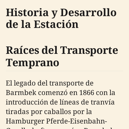
Historia y Desarrollo
de la Estación
Raíces del Transporte
Temprano
El legado del transporte de
Barmbek comenzó en 1866 con la
introducción de líneas de tranvía
tiradas por caballos por la
Hamburger Pferde-Eisenbahn-