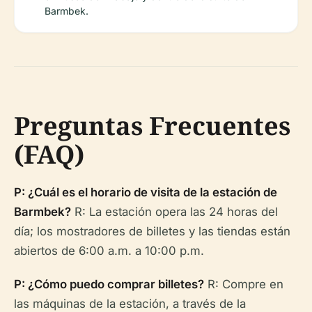
Barmbek.
Preguntas Frecuentes
(FAQ)
P: ¿Cuál es el horario de visita de la estación de
Barmbek?
R: La estación opera las 24 horas del
día; los mostradores de billetes y las tiendas están
abiertos de 6:00 a.m. a 10:00 p.m.
P: ¿Cómo puedo comprar billetes?
R: Compre en
las máquinas de la estación, a través de la