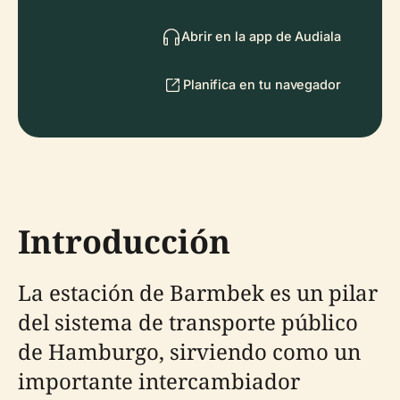
Abrir en la app de Audiala
Planifica en tu navegador
Introducción
La estación de Barmbek es un pilar
del sistema de transporte público
de Hamburgo, sirviendo como un
importante intercambiador